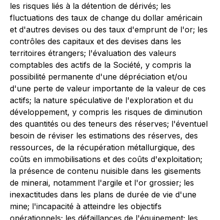
les risques liés à la détention de dérivés; les
fluctuations des taux de change du dollar américain
et d'autres devises ou des taux d'emprunt de l'or; les
contrôles des capitaux et des devises dans les
territoires étrangers; l'évaluation des valeurs
comptables des actifs de la Société, y compris la
possibilité permanente d'une dépréciation et/ou
d'une perte de valeur importante de la valeur de ces
actifs; la nature spéculative de l'exploration et du
développement, y compris les risques de diminution
des quantités ou des teneurs des réserves; l'éventuel
besoin de réviser les estimations des réserves, des
ressources, de la récupération métallurgique, des
coûts en immobilisations et des coûts d'exploitation;
la présence de contenu nuisible dans les gisements
de minerai, notamment l'argile et l'or grossier; les
inexactitudes dans les plans de durée de vie d'une
mine; l'incapacité à atteindre les objectifs
opérationnels; les défaillances de l'équipement; les