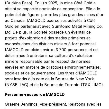
(Burkina Faso). En juin 2025, la mine Côté Gold a
atteint sa capacité nominale de conception. Elle a le
potentiel de figurer parmi les plus grandes mines d'or
au Canada. IAMGOLD exerce ses activités à Côté
Gold en partenariat avec Sumitomo Metal Mining Co.
Ltd. De plus, la Société possède un éventail de
projets d'exploration à des stades primaires et
avancés dans des districts miniers à fort potentiel.
IAMGOLD emploie environ 3 700 personnes et est
déterminée à entretenir sa culture d'exploitation
minière responsable par le respect de normes
élevées en matière de pratiques environnementales,
sociales et de gouvernance. Les titres d'IAMGOLD
sont inscrits à la cote de la Bourse de New York
(NYSE : IAG) et de la Bourse de Toronto (TSX : IMG).
Personne-ressource IAMGOLD
Graeme Jennings, vice-président, Relations avec les