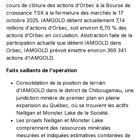
cours de clôture des actions d'Orbec à la Bourse de
croissance TSX à la fermeture des marchés le 17
octobre 2025. IAMGOLD détient actuellement 7,14
millions d'actions d'Orbec, soit environ 6,70 % des
actions d'Orbec en circulation. Abstraction faite de la
participation actuelle que détient IAMGOLD dans
Orbec, IAMGOLD prévoit émettre environ 369 341
actions d'IAMGOLD.
Faits saillants de l'opération
Consolidation de la position de terrain
d'IAMGOLD dans le district de Chibougamau, une
juridiction minière de premier plan en pleine
expansion au Québec, où se trouvent les actifs
Nelligan et Monster Lake de la Société.
Les projets Nelligan et Monster Lake
comprennent des ressources minérales
mesurées et indiquées estimatives combinées de