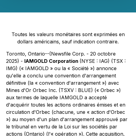
Toutes les valeurs monétaires sont exprimées en
dollars américains, sauf indication contraire.
Toronto, Ontario--(Newsfile Corp. - 20 octobre
2025) -
IAMGOLD Corporation
(NYSE : IAG) (TSX :
IMG) (« IAMGOLD » ou la « Société ») annonce
qu'elle a conclu une convention d'arrangement
définitive (la « convention d'arrangement ») avec
Mines d'Or Orbec Inc. (TSXV : BLUE) (« Orbec »)
aux termes de laquelle IAMGOLD a accepté
d'acquérir toutes les actions ordinaires émises et en
circulation d'Orbec (chacune, une « action d'Orbec
») au moyen d'un plan d'arrangement approuvé par
le tribunal en vertu de la
Loi sur les sociétés par
actions
(Ontario) (l'« opération »). Cette acquisition,