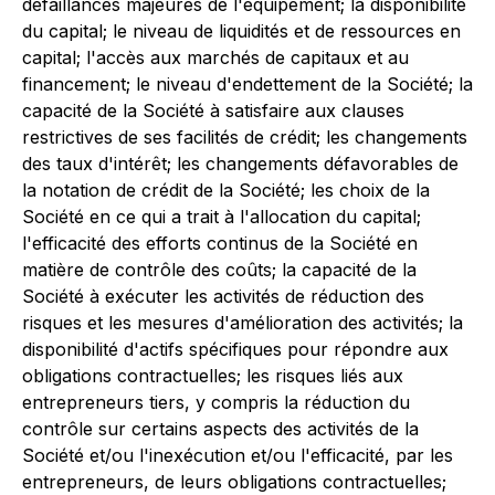
défaillances majeures de l'équipement; la disponibilité
du capital; le niveau de liquidités et de ressources en
capital; l'accès aux marchés de capitaux et au
financement; le niveau d'endettement de la Société; la
capacité de la Société à satisfaire aux clauses
restrictives de ses facilités de crédit; les changements
des taux d'intérêt; les changements défavorables de
la notation de crédit de la Société; les choix de la
Société en ce qui a trait à l'allocation du capital;
l'efficacité des efforts continus de la Société en
matière de contrôle des coûts; la capacité de la
Société à exécuter les activités de réduction des
risques et les mesures d'amélioration des activités; la
disponibilité d'actifs spécifiques pour répondre aux
obligations contractuelles; les risques liés aux
entrepreneurs tiers, y compris la réduction du
contrôle sur certains aspects des activités de la
Société et/ou l'inexécution et/ou l'efficacité, par les
entrepreneurs, de leurs obligations contractuelles;