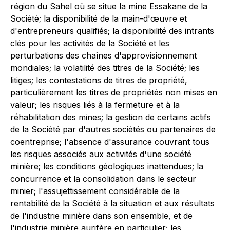
région du Sahel où se situe la mine Essakane de la
Société; la disponibilité de la main-d'œuvre et
d'entrepreneurs qualifiés; la disponibilité des intrants
clés pour les activités de la Société et les
perturbations des chaînes d'approvisionnement
mondiales; la volatilité des titres de la Société; les
litiges; les contestations de titres de propriété,
particulièrement les titres de propriétés non mises en
valeur; les risques liés à la fermeture et à la
réhabilitation des mines; la gestion de certains actifs
de la Société par d'autres sociétés ou partenaires de
coentreprise; l'absence d'assurance couvrant tous
les risques associés aux activités d'une société
minière; les conditions géologiques inattendues; la
concurrence et la consolidation dans le secteur
minier; l'assujettissement considérable de la
rentabilité de la Société à la situation et aux résultats
de l'industrie minière dans son ensemble, et de
l'industrie minière aurifère en particulier; les