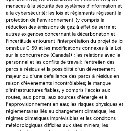
menaces à la sécurité des systèmes d'information et
à la cybersécurité; les lois et règlements régissant la
protection de l'environnement (y compris la
réduction des émissions de gaz à effet de serre et
autres exigences concernant la décarbonation et
l'incertitude entourant l'interprétation du projet de loi
omnibus C-59 et les modifications connexes à la
Loi
sur la concurrence
(Canada)) ; les relations avec le
personnel et les conflits de travail; l'entretien des
parcs à résidus et la possibilité d'un déversement
majeur ou d'une défaillance des parcs à résidus en
raison d'événements incontrôlables; le manque
d'infrastructures fiables, y compris l'accès aux
routes, aux ponts, aux sources d'énergie et à
l'approvisionnement en eau; les risques physiques et
réglementaires liés au changement climatique; les
régimes climatiques imprévisibles et les conditions
météorologiques difficiles aux sites miniers; les