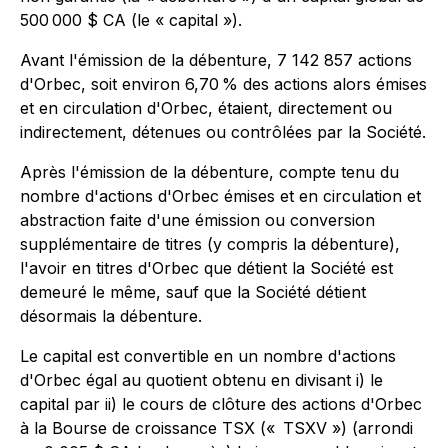
500 000 $ CA (le « capital »).
Avant l'émission de la débenture, 7 142 857 actions
d'Orbec, soit environ 6,70 % des actions alors émises
et en circulation d'Orbec, étaient, directement ou
indirectement, détenues ou contrôlées par la Société.
Après l'émission de la débenture, compte tenu du
nombre d'actions d'Orbec émises et en circulation et
abstraction faite d'une émission ou conversion
supplémentaire de titres (y compris la débenture),
l'avoir en titres d'Orbec que détient la Société est
demeuré le même, sauf que la Société détient
désormais la débenture.
Le capital est convertible en un nombre d'actions
d'Orbec égal au quotient obtenu en divisant i) le
capital par ii) le cours de clôture des actions d'Orbec
à la Bourse de croissance TSX (« TSXV ») (arrondi