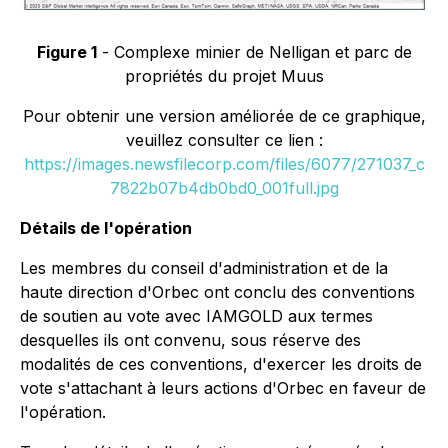
Figure 1
- Complexe minier de Nelligan et parc de
propriétés du projet Muus
Pour obtenir une version améliorée de ce graphique,
veuillez consulter ce lien :
https://images.newsfilecorp.com/files/6077/271037_c
7822b07b4db0bd0_001full.jpg
Détails de l'opération
Les membres du conseil d'administration et de la
haute direction d'Orbec ont conclu des conventions
de soutien au vote avec IAMGOLD aux termes
desquelles ils ont convenu, sous réserve des
modalités de ces conventions, d'exercer les droits de
vote s'attachant à leurs actions d'Orbec en faveur de
l'opération.