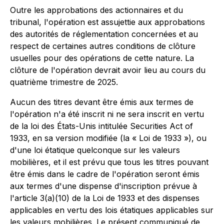
Outre les approbations des actionnaires et du
tribunal, l'opération est assujettie aux approbations
des autorités de réglementation concernées et au
respect de certaines autres conditions de clôture
usuelles pour des opérations de cette nature. La
clôture de l'opération devrait avoir lieu au cours du
quatrième trimestre de 2025.
Aucun des titres devant être émis aux termes de
l'opération n'a été inscrit ni ne sera inscrit en vertu
de la loi des États-Unis intitulée
Securities Act of
1933
, en sa version modifiée (la « Loi de 1933 »), ou
d'une loi étatique quelconque sur les valeurs
mobilières, et il est prévu que tous les titres pouvant
être émis dans le cadre de l'opération seront émis
aux termes d'une dispense d'inscription prévue à
l'article 3(a)(10) de la Loi de 1933 et des dispenses
applicables en vertu des lois étatiques applicables sur
les valeurs mobilières. Le présent communiqué de