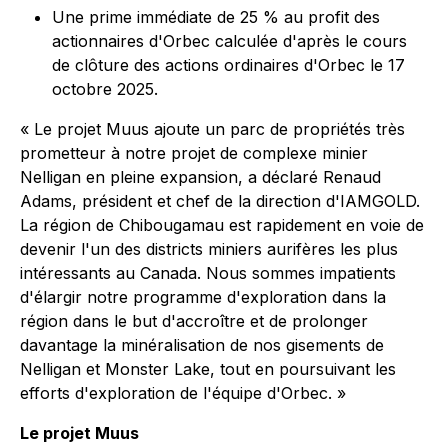
Une prime immédiate de 25 % au profit des
actionnaires d'Orbec calculée d'après le cours
de clôture des actions ordinaires d'Orbec le 17
octobre 2025.
« Le projet Muus ajoute un parc de propriétés très
prometteur à notre projet de complexe minier
Nelligan en pleine expansion, a déclaré Renaud
Adams, président et chef de la direction d'IAMGOLD.
La région de Chibougamau est rapidement en voie de
devenir l'un des districts miniers aurifères les plus
intéressants au Canada. Nous sommes impatients
d'élargir notre programme d'exploration dans la
région dans le but d'accroître et de prolonger
davantage la minéralisation de nos gisements de
Nelligan et Monster Lake, tout en poursuivant les
efforts d'exploration de l'équipe d'Orbec. »
Le projet Muus