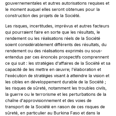
gouvernementales et autres autorisations requises et
le moment auquel elles seront obtenues pour la
construction des projets de la Société.
Les risques, incertitudes, imprévus et autres facteurs
qui pourraient faire en sorte que les résultats, le
rendement ou les réalisations réels de la Société
soient considérablement différents des résultats, du
rendement ou des réalisations exprimés ou sous-
entendus par ces énoncés prospectifs comprennent
ce qui suit : les stratégies d'affaires de la Société et sa
capacité de les mettre en œuvre; l'élaboration et
l'exécution de stratégies visant à atteindre la vision et
les cibles en développement durable de la Société ;
les risques de sûreté, notamment les troubles civils,
la guerre ou le terrorisme et les perturbations de la
chaîne d'approvisionnement et des voies de
transport de la Société en raison de ces risques de
sûreté, en particulier au Burkina Faso et dans la