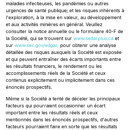
maladies infectieuses, les pandémies ou autres
urgences de santé publique; et les risques inhérents à
l'exploration, à la mise en valeur, au développement
et aux activités minières en général. Veuillez
consulter la notice annuelle ou le formulaire 40-F de
la Société, qui se trouvent sur
www.sedarplus.ca
et
sur
www.sec.gov/edgar,
pour obtenir une analyse
détaillée des risques auxquels la Société est exposée
et qui peuvent entraîner des écarts importants entre
les résultats financiers, le rendement ou les
accomplissements réels de la Société et ceux
contenus explicitement ou implicitement dans ces
énoncés prospectifs.
Même si la Société a tenté de déceler les principaux
facteurs qui pourraient occasionner un écart
important entre les résultats réels et ceux
mentionnés dans les énoncés prospectifs, d'autres
facteurs pourraient faire en sorte que les résultats