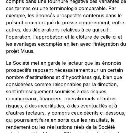
compris dans une tournure négative des variantes de
ces termes ou une terminologie comparable. Par
exemple, les énoncés prospectifs contenus dans le
présent communiqué de presse comprennent, entre
autres, des déclarations relatives à ce qui suit :
l'opération, l'approbation et la clôture de celle-ci et
les avantages escomptés en lien avec l'intégration du
projet Muus.
La Société met en garde le lecteur que les énoncés
prospectifs reposent nécessairement sur un certain
nombre d'estimations et d'hypothèses qui, bien que
considérées comme raisonnables par la direction,
sont intrinsèquement soumises à des risques
commerciaux, financiers, opérationnels et autres
risques, à des incertitudes, à des éventualités et à
d'autres facteurs, y compris ceux décrits ci-dessous,
qui pourraient faire en sorte que les résultats, le
rendement ou les réalisations réels de la Société