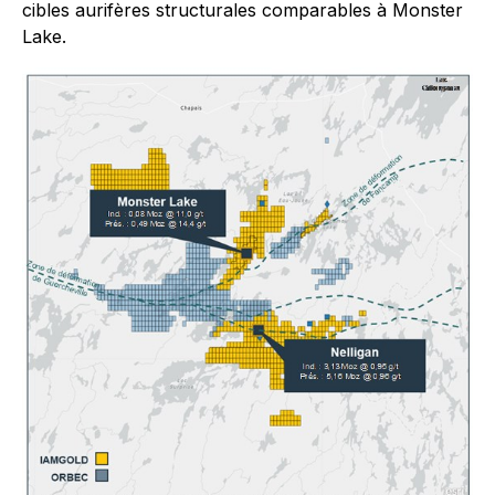
cibles aurifères structurales comparables à Monster
Lake.