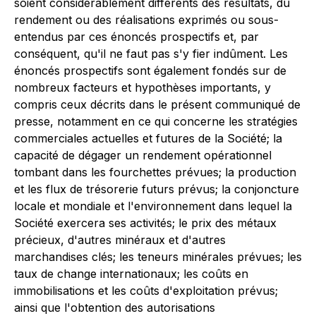
soient considérablement différents des résultats, du
rendement ou des réalisations exprimés ou sous-
entendus par ces énoncés prospectifs et, par
conséquent, qu'il ne faut pas s'y fier indûment. Les
énoncés prospectifs sont également fondés sur de
nombreux facteurs et hypothèses importants, y
compris ceux décrits dans le présent communiqué de
presse, notamment en ce qui concerne les stratégies
commerciales actuelles et futures de la Société; la
capacité de dégager un rendement opérationnel
tombant dans les fourchettes prévues; la production
et les flux de trésorerie futurs prévus; la conjoncture
locale et mondiale et l'environnement dans lequel la
Société exercera ses activités; le prix des métaux
précieux, d'autres minéraux et d'autres
marchandises clés; les teneurs minérales prévues; les
taux de change internationaux; les coûts en
immobilisations et les coûts d'exploitation prévus;
ainsi que l'obtention des autorisations