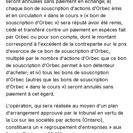
seront annulées sans paiement en échange; iii)
chaque bon de souscription d'actions d'Orbec émis
et en circulation « dans le cours » (« bon de
souscription d'Orbec ») sera réputé avoir été remis,
cédé et transféré contre un paiement en espèces fait
par Orbec ou pour son compte, dont le montant
correspond à l'excédent de la contrepartie sur le prix
d'exercice de ce bon de souscription d'Orbec,
multiplié par le nombre d'actions d'Orbec que ce bon
de souscription d'Orbec permet à son détenteur
d'acheter; et iv) tous les bons de souscription
d'Orbec (autres que les bons de souscription
d'Orbec « dans le cours ») seront annulés sans
paiement à cet égard.
L'opération, qui sera réalisée au moyen d'un plan
d'arrangement approuvé par le tribunal en vertu de
la
Loi sur les sociétés par actions
(Ontario),
constituera un « regroupement d'entreprises » aux