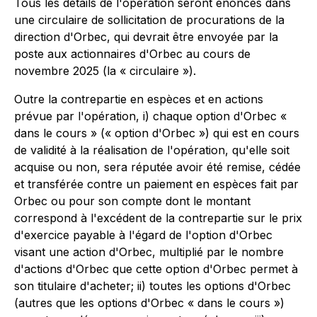
Tous les détails de l'opération seront énoncés dans
une circulaire de sollicitation de procurations de la
direction d'Orbec, qui devrait être envoyée par la
poste aux actionnaires d'Orbec au cours de
novembre 2025 (la « circulaire »).
Outre la contrepartie en espèces et en actions
prévue par l'opération, i) chaque option d'Orbec «
dans le cours » (« option d'Orbec ») qui est en cours
de validité à la réalisation de l'opération, qu'elle soit
acquise ou non, sera réputée avoir été remise, cédée
et transférée contre un paiement en espèces fait par
Orbec ou pour son compte dont le montant
correspond à l'excédent de la contrepartie sur le prix
d'exercice payable à l'égard de l'option d'Orbec
visant une action d'Orbec, multiplié par le nombre
d'actions d'Orbec que cette option d'Orbec permet à
son titulaire d'acheter; ii) toutes les options d'Orbec
(autres que les options d'Orbec « dans le cours »)