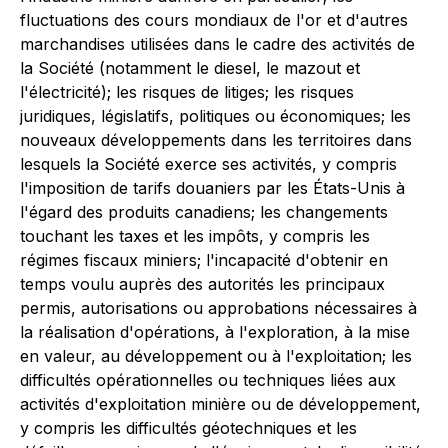
fluctuations des cours mondiaux de l'or et d'autres
marchandises utilisées dans le cadre des activités de
la Société (notamment le diesel, le mazout et
l'électricité); les risques de litiges; les risques
juridiques, législatifs, politiques ou économiques; les
nouveaux développements dans les territoires dans
lesquels la Société exerce ses activités, y compris
l'imposition de tarifs douaniers par les États-Unis à
l'égard des produits canadiens; les changements
touchant les taxes et les impôts, y compris les
régimes fiscaux miniers; l'incapacité d'obtenir en
temps voulu auprès des autorités les principaux
permis, autorisations ou approbations nécessaires à
la réalisation d'opérations, à l'exploration, à la mise
en valeur, au développement ou à l'exploitation; les
difficultés opérationnelles ou techniques liées aux
activités d'exploitation minière ou de développement,
y compris les difficultés géotechniques et les