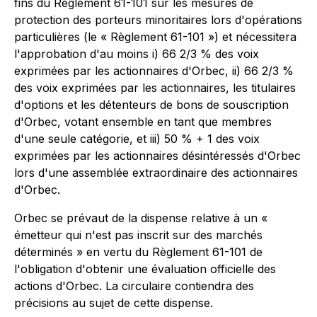
fins du
Règlement 61-101 sur les mesures de
protection des porteurs minoritaires lors d'opérations
particulières
(le « Règlement 61-101 ») et nécessitera
l'approbation d'au moins i) 66 2/3 % des voix
exprimées par les actionnaires d'Orbec, ii) 66 2/3 %
des voix exprimées par les actionnaires, les titulaires
d'options et les détenteurs de bons de souscription
d'Orbec, votant ensemble en tant que membres
d'une seule catégorie, et iii) 50 % + 1 des voix
exprimées par les actionnaires désintéressés d'Orbec
lors d'une assemblée extraordinaire des actionnaires
d'Orbec.
Orbec se prévaut de la dispense relative à un «
émetteur qui n'est pas inscrit sur des marchés
déterminés » en vertu du Règlement 61-101 de
l'obligation d'obtenir une évaluation officielle des
actions d'Orbec. La circulaire contiendra des
précisions au sujet de cette dispense.