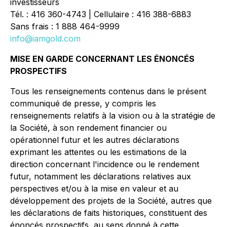
investisseurs
Tél. : 416 360-4743 | Cellulaire : 416 388-6883
Sans frais : 1 888 464-9999
info@iamgold.com
MISE EN GARDE CONCERNANT LES ÉNONCÉS
PROSPECTIFS
Tous les renseignements contenus dans le présent
communiqué de presse, y compris les
renseignements relatifs à la vision ou à la stratégie de
la Société, à son rendement financier ou
opérationnel futur et les autres déclarations
exprimant les attentes ou les estimations de la
direction concernant l'incidence ou le rendement
futur, notamment les déclarations relatives aux
perspectives et/ou à la mise en valeur et au
développement des projets de la Société, autres que
les déclarations de faits historiques, constituent des
énoncés prospectifs, au sens donné à cette