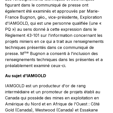
figurant dans le communiqué de presse ont
également été examinés et approuvés par Marie-
France Bugnon, géo., vice-présidente, Exploration
d'IAMGOLD, qui est une personne qualifiée (une «
PQ ») au sens donné à cette expression dans le
Règlement 43-101 sur l'information concernant les
projets miniers
en ce qui a trait aux renseignements
techniques présentés dans ce communiqué de
me
presse. M
Bugnon a consenti à l'inclusion des
renseignements techniques dans les présentes et a
préalablement examiné ceux-ci.
Au sujet d'IAMGOLD
IAMGOLD est un producteur d'or de rang
intermédiaire et un promoteur de projets établi au
Canada qui possède des mines en exploitation en
Amérique du Nord et en Afrique de l'Ouest : Côté
Gold (Canada), Westwood (Canada) et Essakane