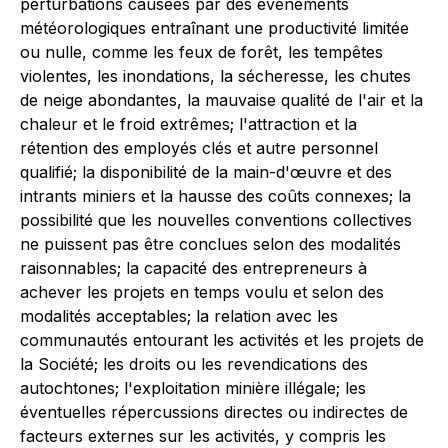
perturbations causées par des événements
météorologiques entraînant une productivité limitée
ou nulle, comme les feux de forêt, les tempêtes
violentes, les inondations, la sécheresse, les chutes
de neige abondantes, la mauvaise qualité de l'air et la
chaleur et le froid extrêmes; l'attraction et la
rétention des employés clés et autre personnel
qualifié; la disponibilité de la main-d'œuvre et des
intrants miniers et la hausse des coûts connexes; la
possibilité que les nouvelles conventions collectives
ne puissent pas être conclues selon des modalités
raisonnables; la capacité des entrepreneurs à
achever les projets en temps voulu et selon des
modalités acceptables; la relation avec les
communautés entourant les activités et les projets de
la Société; les droits ou les revendications des
autochtones; l'exploitation minière illégale; les
éventuelles répercussions directes ou indirectes de
facteurs externes sur les activités, y compris les