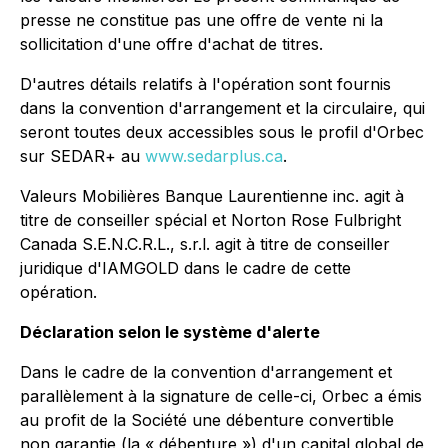
presse ne constitue pas une offre de vente ni la
sollicitation d'une offre d'achat de titres.
D'autres détails relatifs à l'opération sont fournis
dans la convention d'arrangement et la circulaire, qui
seront toutes deux accessibles sous le profil d'Orbec
sur SEDAR+ au
www.sedarplus.ca
.
Valeurs Mobilières Banque Laurentienne inc. agit à
titre de conseiller spécial et Norton Rose Fulbright
Canada S.E.N.C.R.L., s.r.l. agit à titre de conseiller
juridique d'IAMGOLD dans le cadre de cette
opération.
Déclaration selon le système d'alerte
Dans le cadre de la convention d'arrangement et
parallèlement à la signature de celle-ci, Orbec a émis
au profit de la Société une débenture convertible
non garantie (la « débenture ») d'un capital global de