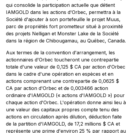
qui consolide la participation actuelle que détient
IAMGOLD dans les actions d'Orbec, permettra à la
Société d'ajouter à son portefeuille le projet Muus,
parc de propriétés fort prometteur situé à proximité
des projets Nelligan et Monster Lake de la Société
dans la région de Chibougamau, au Québec, Canada.
Aux termes de la convention d'arrangement, les
actionnaires d'Orbec toucheront une contrepartie
totale d'une valeur de 0,125 $ CA par action d'Orbec
dans le cadre d'une opération en espèces et en
actions comprenant une contrepartie de 0,0625 $
CA par action d'Orbec et de 0,003466 action
ordinaire d'IAMGOLD (« actions d'IAMGOLD ») pour
chaque action d'Orbec. L'opération donne ainsi lieu à
une valeur des capitaux propres compte tenu des
actions en circulation après dilution, déduction faite
de la partition d'IAMGOLD, de 17,2 millions $ CA et
représente une prime d'environ 25 % par rapport au