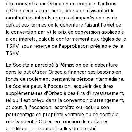
être convertis par Orbec en un nombre d'actions
d'Orbec égal au quotient obtenu en divisant x) le
montant des intérêts courus et impayés en cas de
défaut aux termes de la débenture faisant l'objet de
la conversion par y) le prix de conversion applicable
à ces intérêts, calculé conformément aux règles de la
TSXV, sous réserve de l'approbation préalable de la
TSXV.
La Société a participé à l'émission de la débenture
dans le but d'aider Orbec à financer ses besoins en
fonds de roulement pendant la période intermédiaire.
La Société peut, à l'occasion, acquérir des titres
supplémentaires d'Orbec à des fins d'investissement,
tel qu'il est prévu dans la convention d'arrangement,
et peut, à l'occasion, accroître ou réduire son
pourcentage de propriété véritable ou de contrôle
relativement à Orbec en fonction de certaines
conditions, notamment celles du marché.