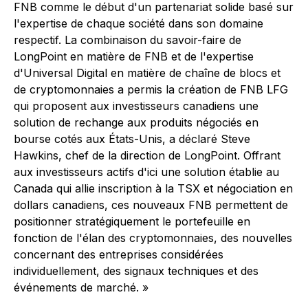
FNB comme le début d'un partenariat solide basé sur
l'expertise de chaque société dans son domaine
respectif. La combinaison du savoir-faire de
LongPoint en matière de FNB et de l'expertise
d'Universal Digital en matière de chaîne de blocs et
de cryptomonnaies a permis la création de FNB LFG
qui proposent aux investisseurs canadiens une
solution de rechange aux produits négociés en
bourse cotés aux États-Unis, a déclaré Steve
Hawkins, chef de la direction de LongPoint. Offrant
aux investisseurs actifs d'ici une solution établie au
Canada qui allie inscription à la TSX et négociation en
dollars canadiens, ces nouveaux FNB permettent de
positionner stratégiquement le portefeuille en
fonction de l'élan des cryptomonnaies, des nouvelles
concernant des entreprises considérées
individuellement, des signaux techniques et des
événements de marché. »