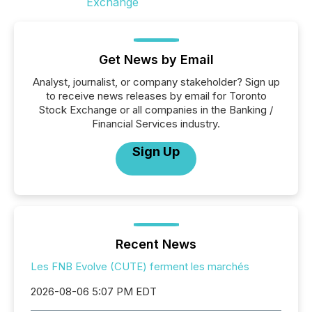
Get News by Email
Analyst, journalist, or company stakeholder? Sign up
to receive news releases by email for Toronto
Stock Exchange or all companies in the Banking /
Financial Services industry.
Sign Up
Recent News
Les FNB Evolve (CUTE) ferment les marchés
2026-08-06 5:07 PM EDT