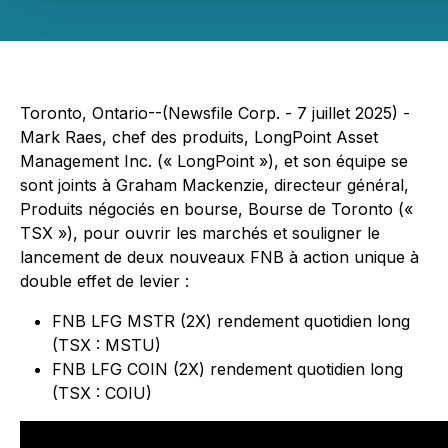
Toronto, Ontario--(Newsfile Corp. - 7 juillet 2025) -
Mark Raes, chef des produits, LongPoint Asset
Management Inc. (« LongPoint »), et son équipe se
sont joints à Graham Mackenzie, directeur général,
Produits négociés en bourse, Bourse de Toronto («
TSX »), pour ouvrir les marchés et souligner le
lancement de deux nouveaux FNB à action unique à
double effet de levier :
FNB LFG MSTR (2X) rendement quotidien long
(TSX : MSTU)
FNB LFG COIN (2X) rendement quotidien long
(TSX : COIU)