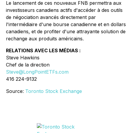
Le lancement de ces nouveaux FNB permettra aux
investisseurs canadiens actifs d'accéder à des outils
de négociation avancés directement par
l'intermédiaire d'une bourse canadienne et en dollars
canadiens, et de profiter d'une attrayante solution de
rechange aux produits américains.
RELATIONS AVEC LES MÉDIAS :
Steve Hawkins
Chef de la direction
Steve@LongPointETFs.com
416 224-9132
Source:
Toronto Stock Exchange