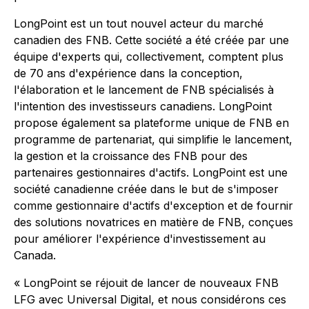
LongPoint est un tout nouvel acteur du marché
canadien des FNB. Cette société a été créée par une
équipe d'experts qui, collectivement, comptent plus
de 70 ans d'expérience dans la conception,
l'élaboration et le lancement de FNB spécialisés à
l'intention des investisseurs canadiens. LongPoint
propose également sa plateforme unique de FNB en
programme de partenariat, qui simplifie le lancement,
la gestion et la croissance des FNB pour des
partenaires gestionnaires d'actifs. LongPoint est une
société canadienne créée dans le but de s'imposer
comme gestionnaire d'actifs d'exception et de fournir
des solutions novatrices en matière de FNB, conçues
pour améliorer l'expérience d'investissement au
Canada.
« LongPoint se réjouit de lancer de nouveaux FNB
LFG avec Universal Digital, et nous considérons ces