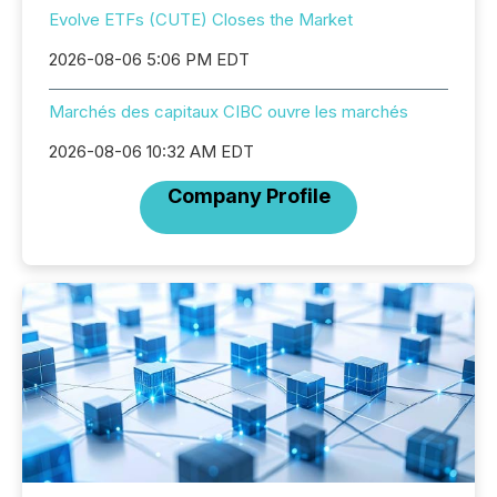
Evolve ETFs (CUTE) Closes the Market
2026-08-06 5:06 PM EDT
Marchés des capitaux CIBC ouvre les marchés
2026-08-06 10:32 AM EDT
Company Profile