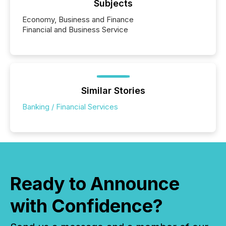
Subjects
Economy, Business and Finance
Financial and Business Service
Similar Stories
Banking / Financial Services
Ready to Announce
with Confidence?