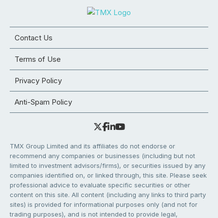
Contact Us
Terms of Use
Privacy Policy
Anti-Spam Policy
TMX Group Limited and its affiliates do not endorse or
recommend any companies or businesses (including but not
limited to investment advisors/firms), or securities issued by any
companies identified on, or linked through, this site. Please seek
professional advice to evaluate specific securities or other
content on this site. All content (including any links to third party
sites) is provided for informational purposes only (and not for
trading purposes), and is not intended to provide legal,