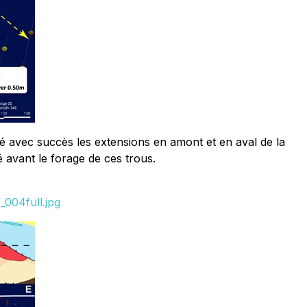
 avec succès les extensions en amont et en aval de la
avant le forage de ces trous.
004full.jpg