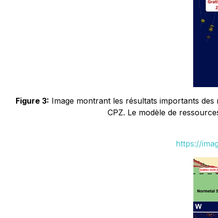
Figure 3:
Image montrant les résultats importants des
CPZ. Le modèle de ressources
https://im