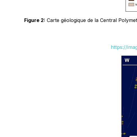
Figure 2:
Carte géologique de la Central Polymeta
https://im