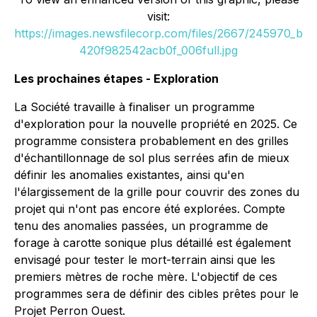
visit:
https://images.newsfilecorp.com/files/2667/245970_b
420f982542acb0f_006full.jpg
Les prochaines étapes - Exploration
La Société travaille à finaliser un programme
d'exploration pour la nouvelle propriété en 2025. Ce
programme consistera probablement en des grilles
d'échantillonnage de sol plus serrées afin de mieux
définir les anomalies existantes, ainsi qu'en
l'élargissement de la grille pour couvrir des zones du
projet qui n'ont pas encore été explorées. Compte
tenu des anomalies passées, un programme de
forage à carotte sonique plus détaillé est également
envisagé pour tester le mort-terrain ainsi que les
premiers mètres de roche mère. L'objectif de ces
programmes sera de définir des cibles prêtes pour le
Projet Perron Ouest.