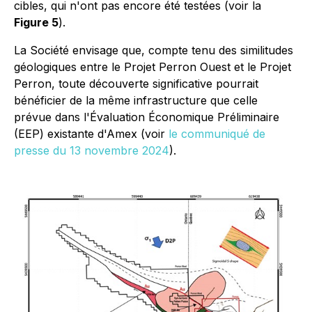
cibles, qui n'ont pas encore été testées (voir la
Figure 5
).
La Société envisage que, compte tenu des similitudes
géologiques entre le Projet Perron Ouest et le Projet
Perron, toute découverte significative pourrait
bénéficier de la même infrastructure que celle
prévue dans l'Évaluation Économique Préliminaire
(EEP) existante d'Amex (voir
le communiqué de
presse du 13 novembre 2024
).