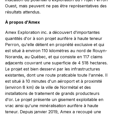
Ouest, mais peuvent ne pas être représentatives des
résultats attendus.
À propos d'Amex
Amex Exploration inc. a découvert d'importantes
quantités d'or à son projet aurifère à haute teneur
Perron, qu'elle détient en propriété exclusive et qui
est situé à environ 110 kilomètres au nord de Rouyn-
Noranda, au Québec, et qui consiste en 117 claims
adjacents couvrant une superficie de 4 518 hectares.
Le projet est bien desservi par les infrastructures
existantes, dont une route praticable toute l'année. Il
est situé à 10 minutes d'un aéroport et à proximité
(environ 8 km) de la ville de Normétal et des
installations de traitement de grands producteurs
d'or. Le projet présente un gisement exploitable en
vrac ainsi qu'une minéralisation aurifère à haute
teneur. Depuis janvier 2019, Amex a recoupé une