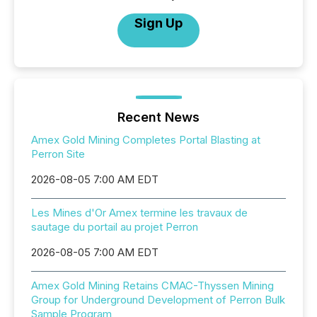
Sign Up
Recent News
Amex Gold Mining Completes Portal Blasting at
Perron Site
2026-08-05 7:00 AM EDT
Les Mines d'Or Amex termine les travaux de
sautage du portail au projet Perron
2026-08-05 7:00 AM EDT
Amex Gold Mining Retains CMAC-Thyssen Mining
Group for Underground Development of Perron Bulk
Sample Program