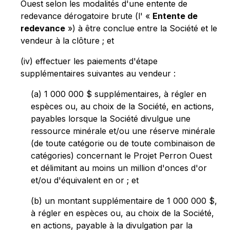
Ouest selon les modalités d'une entente de
redevance dérogatoire brute (l' «
Entente de
redevance
») à être conclue entre la Société et le
vendeur à la clôture ; et
(iv) effectuer les paiements d'étape
supplémentaires suivantes au vendeur :
(a) 1 000 000 $ supplémentaires, à régler en
espèces ou, au choix de la Société, en actions,
payables lorsque la Société divulgue une
ressource minérale et/ou une réserve minérale
(de toute catégorie ou de toute combinaison de
catégories) concernant le Projet Perron Ouest
et délimitant au moins un million d'onces d'or
et/ou d'équivalent en or ; et
(b) un montant supplémentaire de 1 000 000 $,
à régler en espèces ou, au choix de la Société,
en actions, payable à la divulgation par la