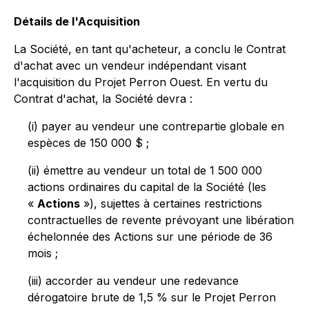
Détails de l'Acquisition
La Société, en tant qu'acheteur, a conclu le Contrat
d'achat avec un vendeur indépendant visant
l'acquisition du Projet Perron Ouest. En vertu du
Contrat d'achat, la Société devra :
(i) payer au vendeur une contrepartie globale en
espèces de 150 000 $ ;
(ii) émettre au vendeur un total de 1 500 000
actions ordinaires du capital de la Société (les
«
Actions
»), sujettes à certaines restrictions
contractuelles de revente prévoyant une libération
échelonnée des Actions sur une période de 36
mois ;
(iii) accorder au vendeur une redevance
dérogatoire brute de 1,5 % sur le Projet Perron