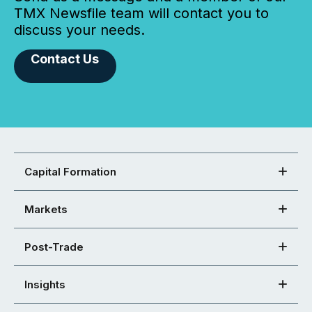
TMX Newsfile team will contact you to
discuss your needs.
Contact Us
Capital Formation
Markets
Post-Trade
Insights