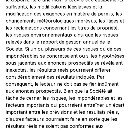
suffisants, les modifications législatives et la
modification des exigences en matière de permis, les
changements météorologiques imprévus, les litiges et
les réclamations concernant les titres de propriété,
les risques environnementaux ainsi que les risques
relevés dans le rapport de gestion annuel de la
Société. Si un ou plusieurs de ces risques ou de ces
impondérables se concrétisaient ou si les hypothèses
sous-jacentes aux énoncés prospectifs se révélaient
inexactes, les résultats réels pourraient différer
considérablement des résultats indiqués. Par
conséquent, le lecteur ne doit pas se fier indûment
aux énoncés prospectifs. Bien que la Société ait
tâché de cerner les risques, les impondérables et les
facteurs importants qui pourraient entraîner un écart
important entre les prévisions et les résultats réels,
d'autres facteurs pourraient faire en sorte que les
résultats réels ne soient pas conformes aux