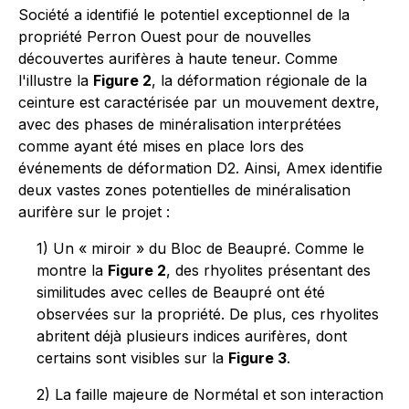
Société a identifié le potentiel exceptionnel de la
propriété Perron Ouest pour de nouvelles
découvertes aurifères à haute teneur. Comme
l'illustre la
Figure 2
, la déformation régionale de la
ceinture est caractérisée par un mouvement dextre,
avec des phases de minéralisation interprétées
comme ayant été mises en place lors des
événements de déformation D2. Ainsi, Amex identifie
deux vastes zones potentielles de minéralisation
aurifère sur le projet :
1) Un « miroir » du Bloc de Beaupré. Comme le
montre la
Figure 2
, des rhyolites présentant des
similitudes avec celles de Beaupré ont été
observées sur la propriété. De plus, ces rhyolites
abritent déjà plusieurs indices aurifères, dont
certains sont visibles sur la
Figure 3
.
2) La faille majeure de Normétal et son interaction