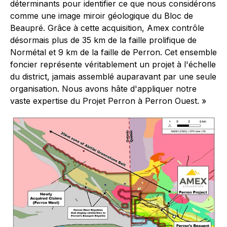
déterminants pour identifier ce que nous considérons
comme une image miroir géologique du Bloc de
Beaupré. Grâce à cette acquisition, Amex contrôle
désormais plus de 35 km de la faille prolifique de
Normétal et 9 km de la faille de Perron. Cet ensemble
foncier représente véritablement un projet à l'échelle
du district, jamais assemblé auparavant par une seule
organisation. Nous avons hâte d'appliquer notre
vaste expertise du Projet Perron à Perron Ouest. »