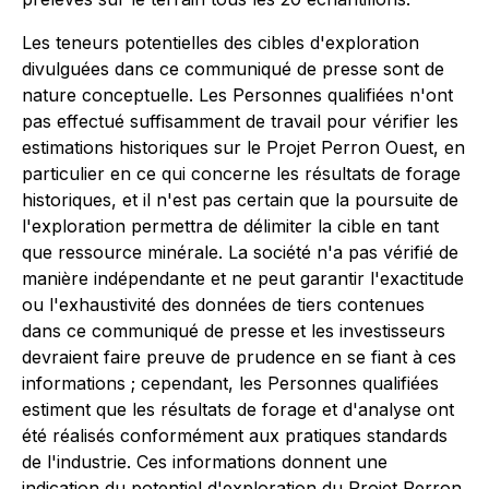
Les teneurs potentielles des cibles d'exploration
divulguées dans ce communiqué de presse sont de
nature conceptuelle. Les Personnes qualifiées n'ont
pas effectué suffisamment de travail pour vérifier les
estimations historiques sur le Projet Perron Ouest, en
particulier en ce qui concerne les résultats de forage
historiques, et il n'est pas certain que la poursuite de
l'exploration permettra de délimiter la cible en tant
que ressource minérale. La société n'a pas vérifié de
manière indépendante et ne peut garantir l'exactitude
ou l'exhaustivité des données de tiers contenues
dans ce communiqué de presse et les investisseurs
devraient faire preuve de prudence en se fiant à ces
informations ; cependant, les Personnes qualifiées
estiment que les résultats de forage et d'analyse ont
été réalisés conformément aux pratiques standards
de l'industrie. Ces informations donnent une
indication du potentiel d'exploration du Projet Perron