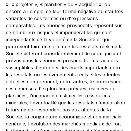
», « projeter », « planifier » ou « acquérir », ou
encore à l'emploi de leur forme négative ou d'autres
variantes de ces termes ou d'expressions
comparables. Les énoncés prospectifs reposent sur
de nombreux risques et impondérables qui sont
indépendants de la volonté de la Société et qui
pourraient faire en sorte que les résultats réels de la
Société diffèrent considérablement de ceux qui sont
prévus dans les énoncés prospectifs. Les facteurs
susceptibles d'entraîner des écarts importants entre
les résultats ou les événements réels et les attentes
actuelles comprennent, entre autres, le non-respect
des dépenses d'exploration prévues, estimées ou
planifiées, l'incapacité d'estimer les ressources
minérales, l'éventualité que les résultats d'exploration
futurs ne correspondent pas aux attentes de la
Société, la conjoncture économique et commerciale
générale, l'évolution des marchés mondiaux de l'or,
la disponibilité d'une main-d'œuvre et d'équipements