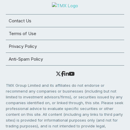
Contact Us
Terms of Use
Privacy Policy
Anti-Spam Policy
TMX Group Limited and its affiliates do not endorse or
recommend any companies or businesses (including but not
limited to investment advisors/firms), or securities issued by any
companies identified on, or linked through, this site. Please seek
professional advice to evaluate specific securities or other
content on this site. All content (including any links to third party
sites) is provided for informational purposes only (and not for
trading purposes), and is not intended to provide legal,