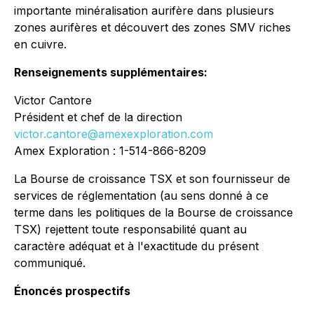
importante minéralisation aurifère dans plusieurs
zones aurifères et découvert des zones SMV riches
en cuivre.
Renseignements supplémentaires:
Victor Cantore
Président et chef de la direction
victor.cantore@amexexploration.com
Amex Exploration : 1-514-866-8209
La Bourse de croissance TSX et son fournisseur de
services de réglementation (au sens donné à ce
terme dans les politiques de la Bourse de croissance
TSX) rejettent toute responsabilité quant au
caractère adéquat et à l'exactitude du présent
communiqué.
Énoncés prospectifs