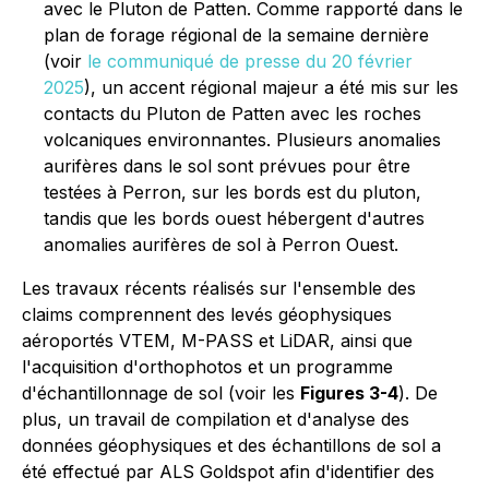
avec le Pluton de Patten. Comme rapporté dans le
plan de forage régional de la semaine dernière
(voir
le communiqué de presse du 20 février
2025
), un accent régional majeur a été mis sur les
contacts du Pluton de Patten avec les roches
volcaniques environnantes. Plusieurs anomalies
aurifères dans le sol sont prévues pour être
testées à Perron, sur les bords est du pluton,
tandis que les bords ouest hébergent d'autres
anomalies aurifères de sol à Perron Ouest.
Les travaux récents réalisés sur l'ensemble des
claims comprennent des levés géophysiques
aéroportés VTEM, M-PASS et LiDAR, ainsi que
l'acquisition d'orthophotos et un programme
d'échantillonnage de sol (voir les
Figures 3-4
). De
plus, un travail de compilation et d'analyse des
données géophysiques et des échantillons de sol a
été effectué par ALS Goldspot afin d'identifier des