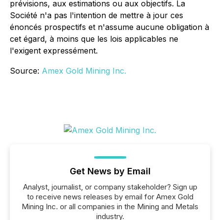
prévisions, aux estimations ou aux objectifs. La
Société n'a pas l'intention de mettre à jour ces
énoncés prospectifs et n'assume aucune obligation à
cet égard, à moins que les lois applicables ne
l'exigent expressément.
Source:
Amex Gold Mining Inc.
Get News by Email
Analyst, journalist, or company stakeholder? Sign up
to receive news releases by email for Amex Gold
Mining Inc. or all companies in the Mining and Metals
industry.