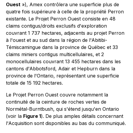
Ouest
»), Amex contrôlera une superficie plus de
quatre fois supérieure à celle de la propriété Perron
existante. Le Projet Perron Ouest consiste en 48
claims contigus/droits exclusifs d'exploration
couvrant 1 737 hectares, adjacents au projet Perron
à l'ouest et au sud dans la région de l'Abitibi-
Témiscamingue dans la province de Québec et 33
claims miniers contigus multicellulaires, et 2
monocellulaires couvrant 13 455 hectares dans les
cantons d'Abbotsford, Adair et Hepburn dans la
province de l'Ontario, représentant une superficie
totale de 15 192 hectares.
Le Projet Perron Ouest couvre notamment la
continuité de la ceinture de roches vertes de
Normétal-Burntbush, qui s'étend jusqu'en Ontario
(voir la
Figure 1
). De plus amples détails concernant
l'Acquisition sont disponibles au bas du communiqué.