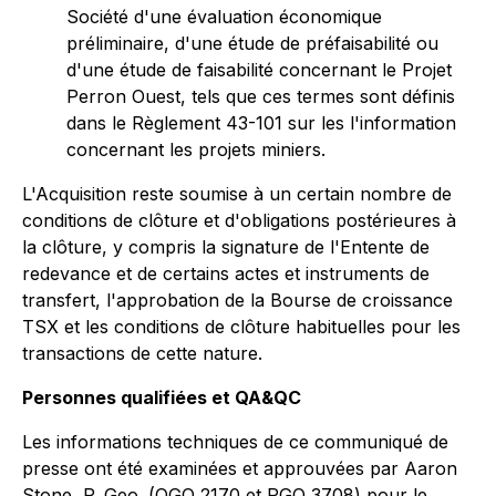
Société d'une évaluation économique
préliminaire, d'une étude de préfaisabilité ou
d'une étude de faisabilité concernant le Projet
Perron Ouest, tels que ces termes sont définis
dans le Règlement 43-101 sur les l'information
concernant les projets miniers.
L'Acquisition reste soumise à un certain nombre de
conditions de clôture et d'obligations postérieures à
la clôture, y compris la signature de l'Entente de
redevance et de certains actes et instruments de
transfert, l'approbation de la Bourse de croissance
TSX et les conditions de clôture habituelles pour les
transactions de cette nature.
Personnes qualifiées et QA&QC
Les informations techniques de ce communiqué de
presse ont été examinées et approuvées par Aaron
Stone, P. Geo. (OGQ 2170 et PGO 3708) pour le