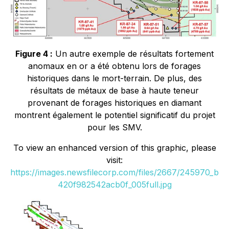
Figure 4 :
Un autre exemple de résultats fortement
anomaux en or a été obtenu lors de forages
historiques dans le mort-terrain. De plus, des
résultats de métaux de base à haute teneur
provenant de forages historiques en diamant
montrent également le potentiel significatif du projet
pour les SMV.
To view an enhanced version of this graphic, please
visit:
https://images.newsfilecorp.com/files/2667/245970_b
420f982542acb0f_005full.jpg