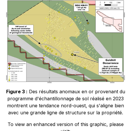
Figure 3 :
Des résultats anomaux en or provenant du
programme d'échantillonnage de sol réalisé en 2023
montrent une tendance nord-ouest, qui s'aligne bien
avec une grande ligne de structure sur la propriété.
To view an enhanced version of this graphic, please