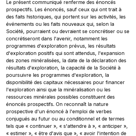
Le présent communiqué renferme des énoncés
prospectifs. Les énoncés, sauf ceux qui ont trait à
des faits historiques, qui portent sur les activités, les
événements ou les faits nouveaux qui, selon la
Société, pourraient ou devraient se concrétiser ou se
concrétiseront dans l'avenir, notamment les
programmes d'exploration prévus, les résultats
d'exploration positifs qui sont attendus, l'expansion
des zones minéralisées, la date de la déclaration des
résultats d'exploration, la capacité de la Société à
poursuivre les programmes d'exploration, la
disponibilité des capitaux nécessaires pour financer
l'exploration ainsi que la minéralisation ou les
ressources minérales possibles constituent des
énoncés prospectifs. On reconnaît la nature
prospective d'un énoncé à l'emploi de verbes
conjugués au futur ou au conditionnel et de termes
tels que « continuer », « s'attendre à », « anticiper »,
« estimer », « être d'avis que », « avoir l'intention de