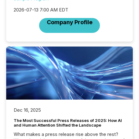
2026-07-13 7:00 AM EDT
Company Profile
Dec 16, 2025
The Most Successful Press Releases of 2025: How AI
and Human Attention Shifted the Landscape
What makes a press release rise above the rest?