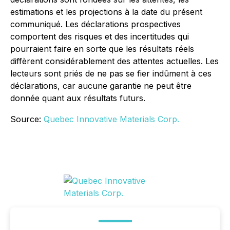
estimations et les projections à la date du présent
communiqué. Les déclarations prospectives
comportent des risques et des incertitudes qui
pourraient faire en sorte que les résultats réels
diffèrent considérablement des attentes actuelles. Les
lecteurs sont priés de ne pas se fier indûment à ces
déclarations, car aucune garantie ne peut être
donnée quant aux résultats futurs.
Source:
Quebec Innovative Materials Corp.