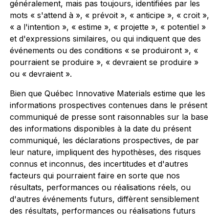
généralement, mais pas toujours, identifiées par les
mots « s'attend à », « prévoit », « anticipe », « croit »,
« a l'intention », « estime », « projette », « potentiel »
et d'expressions similaires, ou qui indiquent que des
événements ou des conditions « se produiront », «
pourraient se produire », « devraient se produire »
ou « devraient ».
Bien que Québec Innovative Materials estime que les
informations prospectives contenues dans le présent
communiqué de presse sont raisonnables sur la base
des informations disponibles à la date du présent
communiqué, les déclarations prospectives, de par
leur nature, impliquent des hypothèses, des risques
connus et inconnus, des incertitudes et d'autres
facteurs qui pourraient faire en sorte que nos
résultats, performances ou réalisations réels, ou
d'autres événements futurs, diffèrent sensiblement
des résultats, performances ou réalisations futurs