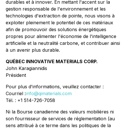
durables et à innover. En mettant l'accent sur la
gestion responsable de l'environnement et les
technologies d'extraction de pointe, nous visons à
exploiter pleinement le potentiel de ces matériaux
afin de promouvoir des solutions énergétiques
propres pour alimenter l'économie de l'intelligence
artificielle et la neutralité carbone, et contribuer ainsi
à un avenir plus durable.
QUÉBEC INNOVATIVE MATERIALS CORP.
John Karagiannidis
Président
Pour plus d'informations, veuillez contacter :
Courriel :
info@qimaterials.com
Tél. : +1 514-726-7058
Ni la Bourse canadienne des valeurs mobilières ni
son fournisseur de services de réglementation (au
sens attribué à ce terme dans les politiques de la