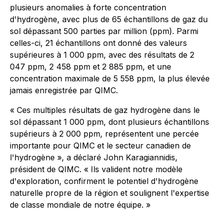
plusieurs anomalies à forte concentration
d'hydrogène, avec plus de 65 échantillons de gaz du
sol dépassant 500 parties par million (ppm). Parmi
celles-ci, 21 échantillons ont donné des valeurs
supérieures à 1 000 ppm, avec des résultats de 2
047 ppm, 2 458 ppm et 2 885 ppm, et une
concentration maximale de 5 558 ppm, la plus élevée
jamais enregistrée par QIMC.
« Ces multiples résultats de gaz hydrogène dans le
sol dépassant 1 000 ppm, dont plusieurs échantillons
supérieurs à 2 000 ppm, représentent une percée
importante pour QIMC et le secteur canadien de
l'hydrogène », a déclaré John Karagiannidis,
président de QIMC. « Ils valident notre modèle
d'exploration, confirment le potentiel d'hydrogène
naturelle propre de la région et soulignent l'expertise
de classe mondiale de notre équipe. »