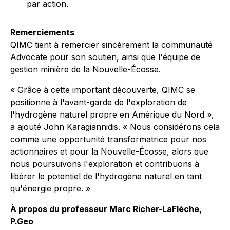
par action.
Remerciements
QIMC tient à remercier sincèrement la communauté
Advocate pour son soutien, ainsi que l'équipe de
gestion minière de la Nouvelle-Écosse.
« Grâce à cette important découverte, QIMC se
positionne à l'avant-garde de l'exploration de
l'hydrogène naturel propre en Amérique du Nord »,
a ajouté John Karagiannidis. « Nous considérons cela
comme une opportunité transformatrice pour nos
actionnaires et pour la Nouvelle-Écosse, alors que
nous poursuivons l'exploration et contribuons à
libérer le potentiel de l'hydrogène naturel en tant
qu'énergie propre. »
À propos du professeur Marc Richer-LaFlèche,
P.Geo