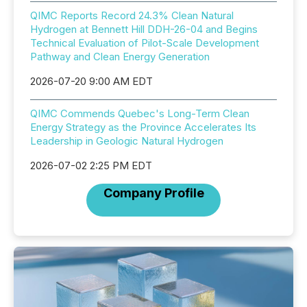
QIMC Reports Record 24.3% Clean Natural
Hydrogen at Bennett Hill DDH-26-04 and Begins
Technical Evaluation of Pilot-Scale Development
Pathway and Clean Energy Generation
2026-07-20 9:00 AM EDT
QIMC Commends Quebec's Long-Term Clean
Energy Strategy as the Province Accelerates Its
Leadership in Geologic Natural Hydrogen
2026-07-02 2:25 PM EDT
Company Profile