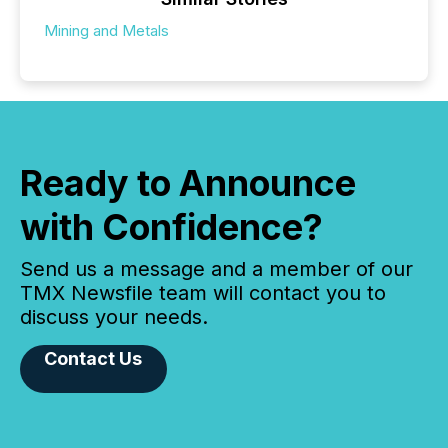
Mining and Metals
Ready to Announce
with Confidence?
Send us a message and a member of our
TMX Newsfile team will contact you to
discuss your needs.
Contact Us