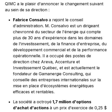
QIMC a le plaisir d'annoncer le changement suivant
au sein de sa direction :
Fabrice Consalvo
a rejoint le conseil
d'administration. M. Consalvo est un dirigeant
chevronné du secteur de l'énergie qui compte
plus de 30 ans d'expérience dans les domaines
de l'investissement, de la finance d'entreprise, du
développement commercial et de la performance
opérationnelle. Il a occupé des postes de
direction chez Areva, Accenture et
Investissement Québec, et est actuellement le
fondateur de Gamanergie Consulting, qui
conseille des entreprises internationales sur la
mise en place d'écosystèmes énergétiques
efficaces et rentables.
La société a octroyé
1,7 million d'options
d'achat d'actions
à un prix d'exercice de 0,25 $