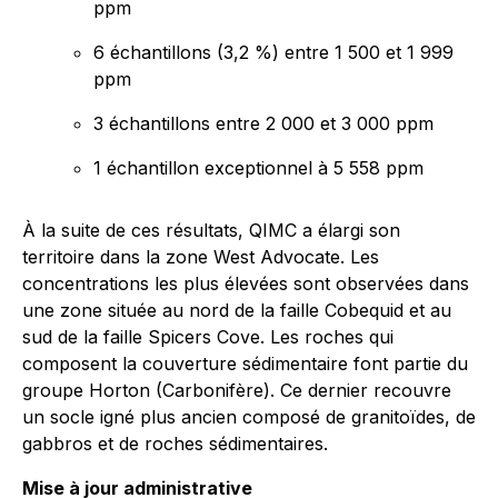
ppm
6 échantillons (3,2 %) entre 1 500 et 1 999
ppm
3 échantillons entre 2 000 et 3 000 ppm
1 échantillon exceptionnel à 5 558 ppm
À la suite de ces résultats, QIMC a élargi son
territoire dans la zone West Advocate. Les
concentrations les plus élevées sont observées dans
une zone située au nord de la faille Cobequid et au
sud de la faille Spicers Cove. Les roches qui
composent la couverture sédimentaire font partie du
groupe Horton (Carbonifère). Ce dernier recouvre
un socle igné plus ancien composé de granitoïdes, de
gabbros et de roches sédimentaires.
Mise à jour administrative