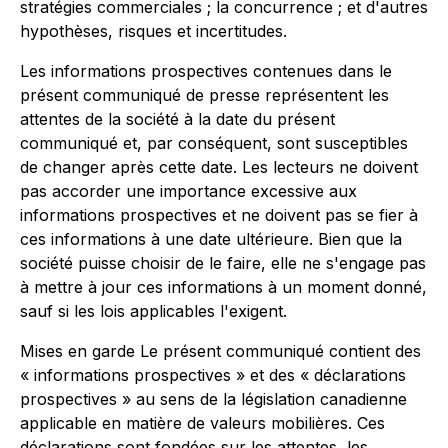
stratégies commerciales ; la concurrence ; et d'autres
hypothèses, risques et incertitudes.
Les informations prospectives contenues dans le
présent communiqué de presse représentent les
attentes de la société à la date du présent
communiqué et, par conséquent, sont susceptibles
de changer après cette date. Les lecteurs ne doivent
pas accorder une importance excessive aux
informations prospectives et ne doivent pas se fier à
ces informations à une date ultérieure. Bien que la
société puisse choisir de le faire, elle ne s'engage pas
à mettre à jour ces informations à un moment donné,
sauf si les lois applicables l'exigent.
Mises en garde Le présent communiqué contient des
« informations prospectives » et des « déclarations
prospectives » au sens de la législation canadienne
applicable en matière de valeurs mobilières. Ces
déclarations sont fondées sur les attentes, les