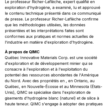
Le professeur Richer-Laflèche, expert qualifié en
exploration d'hydrogène, a examiné, lu et approuvé
le contenu technique présenté dans ce communiqué
de presse. Le professeur Richer-Laflèche confirme
que les méthodologies utilisées, les données
présentées et les interprétations faites sont
conformes aux pratiques et normes actuelles de
l'industrie en matière d'exploration d'hydrogène.
À propos de QIMC
Québec Innovative Materials Corp. est une société
d'exploration et de développement minier qui se
consacre à l'exploration et à l'exploitation du
potentiel des ressources abondantes de l'Amérique
du Nord. Avec des propriétés en , en Ontario, au
Québec, en Nouvelle-Écosse et au Minnesota (États-
Unis), QIMC se spécialise dans l'exploration de
gisements d'hydrogène blanc (naturel) et de silice à
haute teneur. QIMC s'engage à adopter des pratiques