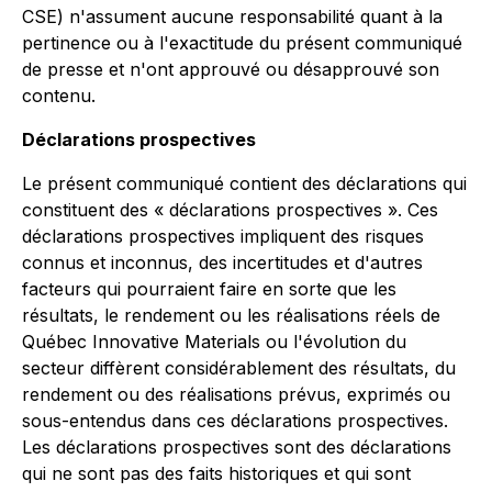
CSE) n'assument aucune responsabilité quant à la
pertinence ou à l'exactitude du présent communiqué
de presse et n'ont approuvé ou désapprouvé son
contenu
.
Déclarations prospectives
Le présent communiqué contient des déclarations qui
constituent des « déclarations prospectives ». Ces
déclarations prospectives impliquent des risques
connus et inconnus, des incertitudes et d'autres
facteurs qui pourraient faire en sorte que les
résultats, le rendement ou les réalisations réels de
Québec Innovative Materials ou l'évolution du
secteur diffèrent considérablement des résultats, du
rendement ou des réalisations prévus, exprimés ou
sous-entendus dans ces déclarations prospectives.
Les déclarations prospectives sont des déclarations
qui ne sont pas des faits historiques et qui sont