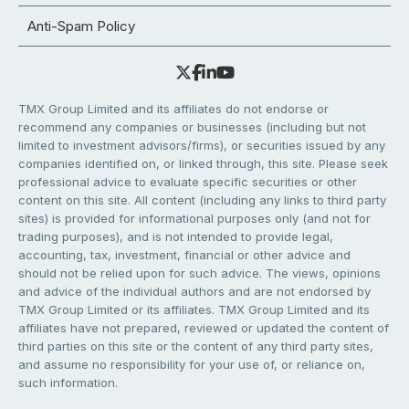
Anti-Spam Policy
TMX Group Limited and its affiliates do not endorse or
recommend any companies or businesses (including but not
limited to investment advisors/firms), or securities issued by any
companies identified on, or linked through, this site. Please seek
professional advice to evaluate specific securities or other
content on this site. All content (including any links to third party
sites) is provided for informational purposes only (and not for
trading purposes), and is not intended to provide legal,
accounting, tax, investment, financial or other advice and
should not be relied upon for such advice. The views, opinions
and advice of the individual authors and are not endorsed by
TMX Group Limited or its affiliates. TMX Group Limited and its
affiliates have not prepared, reviewed or updated the content of
third parties on this site or the content of any third party sites,
and assume no responsibility for your use of, or reliance on,
such information.