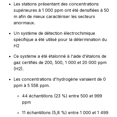
Les stations présentant des concentrations
supérieures à 1 000 ppm ont été densifiées à 50
m afin de mieux caractériser les secteurs
anormaux.
Un système de détection électrochimique
spécifique a été utilisé pour la détermination du
H2
Ce système a été étalonné à l'aide d'étalons de
gaz certifiés de 200, 500, 1 000 et 20 000 ppm
(H2).
Les concentrations d'hydrogène variaient de 0
ppm à 5 558 ppm.
44 échantillons (23 %) entre 500 et 999
ppm
11 échantillons (5,8 %) entre 1 000 et 1 499