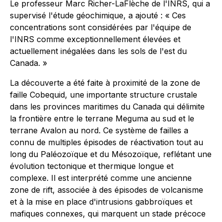
Le professeur Marc Richer-LaFlèche de l'INRS, qui a
supervisé l'étude géochimique, a ajouté :
« Ces
concentrations sont considérées par l'équipe de
l'INRS comme exceptionnellement élevées et
actuellement inégalées dans les sols de l'est du
Canada. »
La découverte a été faite à proximité de la zone de
faille Cobequid, une importante structure crustale
dans les provinces maritimes du Canada qui délimite
la frontière entre le terrane Meguma au sud et le
terrane Avalon au nord. Ce système de failles a
connu de multiples épisodes de réactivation tout au
long du Paléozoïque et du Mésozoïque, reflétant une
évolution tectonique et thermique longue et
complexe. Il est interprété comme une ancienne
zone de rift, associée à des épisodes de volcanisme
et à la mise en place d'intrusions gabbroïques et
mafiques connexes, qui marquent un stade précoce