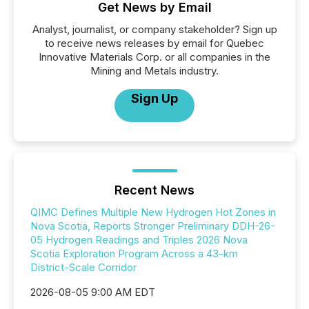
Get News by Email
Analyst, journalist, or company stakeholder? Sign up
to receive news releases by email for Quebec
Innovative Materials Corp. or all companies in the
Mining and Metals industry.
Sign Up
Recent News
QIMC Defines Multiple New Hydrogen Hot Zones in
Nova Scotia, Reports Stronger Preliminary DDH-26-
05 Hydrogen Readings and Triples 2026 Nova
Scotia Exploration Program Across a 43-km
District-Scale Corridor
2026-08-05 9:00 AM EDT