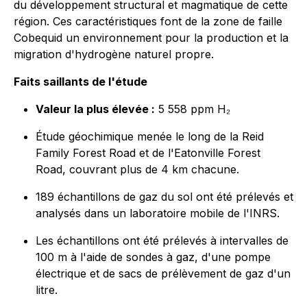
du développement structural et magmatique de cette
région. Ces caractéristiques font de la zone de faille
Cobequid un environnement pour la production et la
migration d'hydrogène naturel propre.
Faits saillants de l'étude
Valeur la plus élevée :
5 558 ppm H₂
Étude géochimique menée le long de la Reid
Family Forest Road et de l'Eatonville Forest
Road, couvrant plus de 4 km chacune.
189 échantillons de gaz du sol ont été prélevés et
analysés dans un laboratoire mobile de l'INRS.
Les échantillons ont été prélevés à intervalles de
100 m à l'aide de sondes à gaz, d'une pompe
électrique et de sacs de prélèvement de gaz d'un
litre.