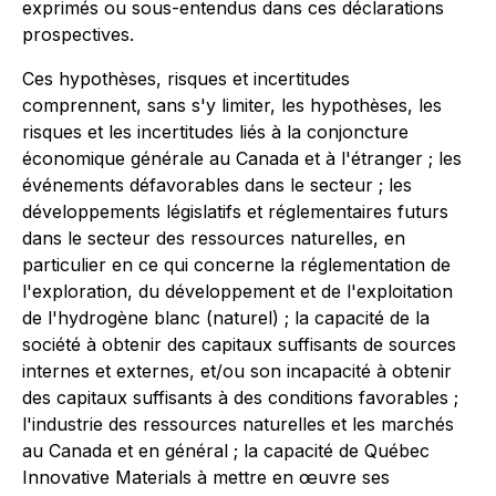
exprimés ou sous-entendus dans ces déclarations
prospectives.
Ces hypothèses, risques et incertitudes
comprennent, sans s'y limiter, les hypothèses, les
risques et les incertitudes liés à la conjoncture
économique générale au Canada et à l'étranger ; les
événements défavorables dans le secteur ; les
développements législatifs et réglementaires futurs
dans le secteur des ressources naturelles, en
particulier en ce qui concerne la réglementation de
l'exploration, du développement et de l'exploitation
de l'hydrogène blanc (naturel) ; la capacité de la
société à obtenir des capitaux suffisants de sources
internes et externes, et/ou son incapacité à obtenir
des capitaux suffisants à des conditions favorables ;
l'industrie des ressources naturelles et les marchés
au Canada et en général ; la capacité de Québec
Innovative Materials à mettre en œuvre ses