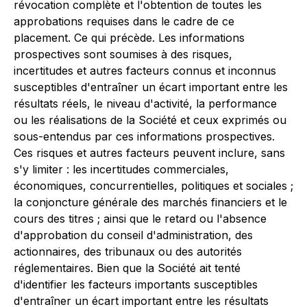
révocation complète et l'obtention de toutes les
approbations requises dans le cadre de ce
placement. Ce qui précède. Les informations
prospectives sont soumises à des risques,
incertitudes et autres facteurs connus et inconnus
susceptibles d'entraîner un écart important entre les
résultats réels, le niveau d'activité, la performance
ou les réalisations de la Société et ceux exprimés ou
sous-entendus par ces informations prospectives.
Ces risques et autres facteurs peuvent inclure, sans
s'y limiter : les incertitudes commerciales,
économiques, concurrentielles, politiques et sociales ;
la conjoncture générale des marchés financiers et le
cours des titres ; ainsi que le retard ou l'absence
d'approbation du conseil d'administration, des
actionnaires, des tribunaux ou des autorités
réglementaires. Bien que la Société ait tenté
d'identifier les facteurs importants susceptibles
d'entraîner un écart important entre les résultats