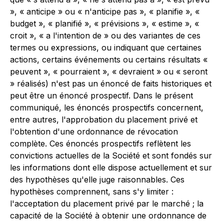
», « anticipe » ou « n'anticipe pas », « planifie », «
budget », « planifié », « prévisions », « estime », «
croit », « a l'intention de » ou des variantes de ces
termes ou expressions, ou indiquant que certaines
actions, certains événements ou certains résultats «
peuvent », « pourraient », « devraient » ou « seront
» réalisés) n'est pas un énoncé de faits historiques et
peut être un énoncé prospectif. Dans le présent
communiqué, les énoncés prospectifs concernent,
entre autres, l'approbation du placement privé et
l'obtention d'une ordonnance de révocation
complète. Ces énoncés prospectifs reflètent les
convictions actuelles de la Société et sont fondés sur
les informations dont elle dispose actuellement et sur
des hypothèses qu'elle juge raisonnables. Ces
hypothèses comprennent, sans s'y limiter :
l'acceptation du placement privé par le marché ; la
capacité de la Société à obtenir une ordonnance de