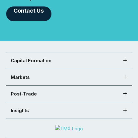
Contact Us
Capital Formation
Markets
Post-Trade
Insights