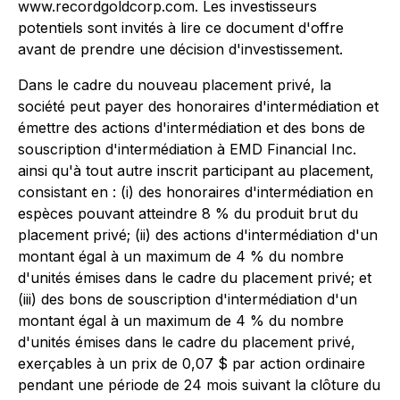
www.recordgoldcorp.com. Les investisseurs
potentiels sont invités à lire ce document d'offre
avant de prendre une décision d'investissement.
Dans le cadre du nouveau placement privé, la
société peut payer des honoraires d'intermédiation et
émettre des actions d'intermédiation et des bons de
souscription d'intermédiation à EMD Financial Inc.
ainsi qu'à tout autre inscrit participant au placement,
consistant en : (i) des honoraires d'intermédiation en
espèces pouvant atteindre 8 % du produit brut du
placement privé; (ii) des actions d'intermédiation d'un
montant égal à un maximum de 4 % du nombre
d'unités émises dans le cadre du placement privé; et
(iii) des bons de souscription d'intermédiation d'un
montant égal à un maximum de 4 % du nombre
d'unités émises dans le cadre du placement privé,
exerçables à un prix de 0,07 $ par action ordinaire
pendant une période de 24 mois suivant la clôture du