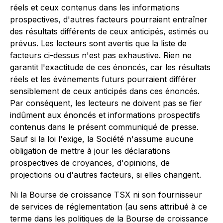
réels et ceux contenus dans les informations
prospectives, d'autres facteurs pourraient entraîner
des résultats différents de ceux anticipés, estimés ou
prévus. Les lecteurs sont avertis que la liste de
facteurs ci-dessus n'est pas exhaustive. Rien ne
garantit l'exactitude de ces énoncés, car les résultats
réels et les événements futurs pourraient différer
sensiblement de ceux anticipés dans ces énoncés.
Par conséquent, les lecteurs ne doivent pas se fier
indûment aux énoncés et informations prospectifs
contenus dans le présent communiqué de presse.
Sauf si la loi l'exige, la Société n'assume aucune
obligation de mettre à jour les déclarations
prospectives de croyances, d'opinions, de
projections ou d'autres facteurs, si elles changent.
Ni la Bourse de croissance TSX ni son fournisseur
de services de réglementation (au sens attribué à ce
terme dans les politiques de la Bourse de croissance