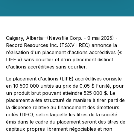
Calgary, Alberta--(Newsfile Corp. - 9 mai 2025) -
Record Resources Inc. (TSXV : REC) annonce la
réalisation d'un placement d'actions accréditives («
LIFE ») sans courtier et d'un placement distinct
d'actions accréditives sans courtier.
Le placement d'actions (LIFE) accréditives consiste
en 10 500 000 unités au prix de 0,05 $ l'unité, pour
un produit brut pouvant atteindre 525 000 $. Le
placement a été structuré de manière à tirer parti de
la dispense relative au financement des émetteurs
cotés (DFC), selon laquelle les titres de la société
émis dans le cadre du placement seront des titres de
capitaux propres librement négociables et non