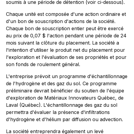
soumis à une période de détention (voir ci-dessous).
Chaque unité est composée d'une action ordinaire et
d'un bon de souscription d'actions de la société.
Chaque bon de souscription entier peut être exercé
au prix de 0,07 $ l'action pendant une période de 24
mois suivant la clôture du placement. La société a
l'intention d'utiliser le produit net du placement pour
l'exploration et l'évaluation de ses propriétés et pour
son fonds de roulement général.
L'entreprise prévoit un programme d'échantillonnage
de l'hydrogène et des gaz du sol. Ce programme
préliminaire devrait bénéficier du soutien de l'équipe
d'exploration de Matériaux Innovateurs Québec, de
Laval (Québec). L'échantillonnage des gaz du sol
permettra d'évaluer la présence d'infiltrations
d'hydrogène et d'hélium par diffusion ou advection.
La société entreprendra également un levé