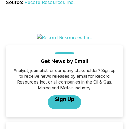
Source:
Record Resources Inc.
Get News by Email
Analyst, journalist, or company stakeholder? Sign up
to receive news releases by email for Record
Resources Inc. or all companies in the Oil & Gas,
Mining and Metals industry.
Sign Up