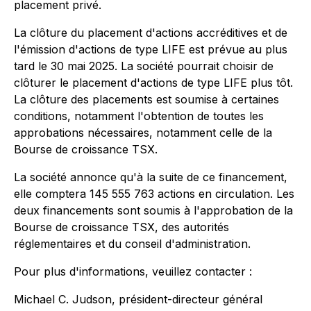
placement privé.
La clôture du placement d'actions accréditives et de
l'émission d'actions de type LIFE est prévue au plus
tard le 30 mai 2025. La société pourrait choisir de
clôturer le placement d'actions de type LIFE plus tôt.
La clôture des placements est soumise à certaines
conditions, notamment l'obtention de toutes les
approbations nécessaires, notamment celle de la
Bourse de croissance TSX.
La société annonce qu'à la suite de ce financement,
elle comptera 145 555 763 actions en circulation. Les
deux financements sont soumis à l'approbation de la
Bourse de croissance TSX, des autorités
réglementaires et du conseil d'administration.
Pour plus d'informations, veuillez contacter :
Michael C. Judson, président-directeur général