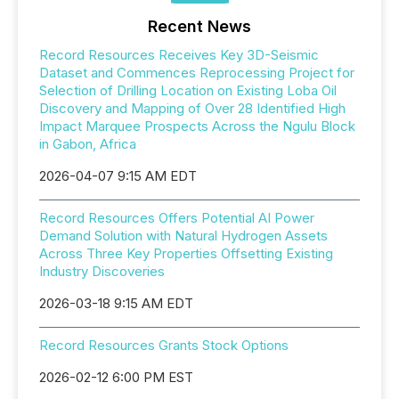
Recent News
Record Resources Receives Key 3D-Seismic
Dataset and Commences Reprocessing Project for
Selection of Drilling Location on Existing Loba Oil
Discovery and Mapping of Over 28 Identified High
Impact Marquee Prospects Across the Ngulu Block
in Gabon, Africa
2026-04-07 9:15 AM EDT
Record Resources Offers Potential AI Power
Demand Solution with Natural Hydrogen Assets
Across Three Key Properties Offsetting Existing
Industry Discoveries
2026-03-18 9:15 AM EDT
Record Resources Grants Stock Options
2026-02-12 6:00 PM EST