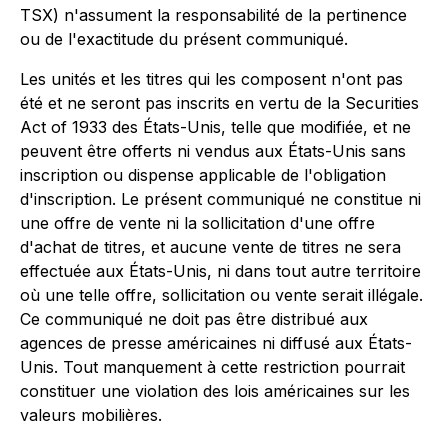
TSX) n'assument la responsabilité de la pertinence
ou de l'exactitude du présent communiqué.
Les unités et les titres qui les composent n'ont pas
été et ne seront pas inscrits en vertu de la Securities
Act of 1933 des États-Unis, telle que modifiée, et ne
peuvent être offerts ni vendus aux États-Unis sans
inscription ou dispense applicable de l'obligation
d'inscription. Le présent communiqué ne constitue ni
une offre de vente ni la sollicitation d'une offre
d'achat de titres, et aucune vente de titres ne sera
effectuée aux États-Unis, ni dans tout autre territoire
où une telle offre, sollicitation ou vente serait illégale.
Ce communiqué ne doit pas être distribué aux
agences de presse américaines ni diffusé aux États-
Unis. Tout manquement à cette restriction pourrait
constituer une violation des lois américaines sur les
valeurs mobilières.