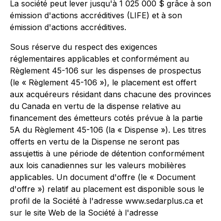
La société peut lever jusqu'à 1 025 000 $ grâce à son
émission d'actions accréditives (LIFE) et à son
émission d'actions accréditives.
Sous réserve du respect des exigences
réglementaires applicables et conformément au
Règlement 45-106 sur les dispenses de prospectus
(le « Règlement 45-106 »), le placement est offert
aux acquéreurs résidant dans chacune des provinces
du Canada en vertu de la dispense relative au
financement des émetteurs cotés prévue à la partie
5A du Règlement 45-106 (la « Dispense »). Les titres
offerts en vertu de la Dispense ne seront pas
assujettis à une période de détention conformément
aux lois canadiennes sur les valeurs mobilières
applicables. Un document d'offre (le « Document
d'offre ») relatif au placement est disponible sous le
profil de la Société à l'adresse www.sedarplus.ca et
sur le site Web de la Société à l'adresse