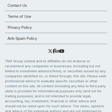
Contact Us
Terms of Use
Privacy Policy
Anti-Spam Policy
TMX Group Limited and its affiliates do not endorse or
recommend any companies or businesses (including but not
limited to investment advisors/firms), or securities issued by any
companies identified on, or linked through, this site. Please seek
professional advice to evaluate specific securities or other
content on this site. All content (including any links to third party
sites) is provided for informational purposes only (and not for
trading purposes), and is not intended to provide legal,
accounting, tax, investment, financial or other advice and
should not be relied upon for such advice. The views, opinions
and advice of the individual authors and are not endorsed by