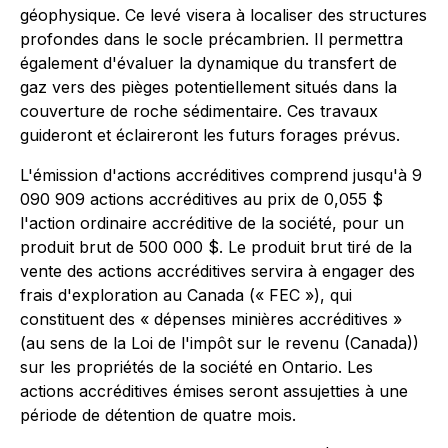
géophysique. Ce levé visera à localiser des structures
profondes dans le socle précambrien. Il permettra
également d'évaluer la dynamique du transfert de
gaz vers des pièges potentiellement situés dans la
couverture de roche sédimentaire. Ces travaux
guideront et éclaireront les futurs forages prévus.
L'émission d'actions accréditives comprend jusqu'à 9
090 909 actions accréditives au prix de 0,055 $
l'action ordinaire accréditive de la société, pour un
produit brut de 500 000 $. Le produit brut tiré de la
vente des actions accréditives servira à engager des
frais d'exploration au Canada (« FEC »), qui
constituent des « dépenses minières accréditives »
(au sens de la Loi de l'impôt sur le revenu (Canada))
sur les propriétés de la société en Ontario. Les
actions accréditives émises seront assujetties à une
période de détention de quatre mois.