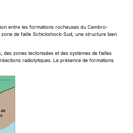
tion entre les formations rocheuses du Cambro-
a zone de faille Schickshock-Sud, une structure bien
, des zones tectonisées et des systèmes de failles
éactions radiolytiques. La présence de formations