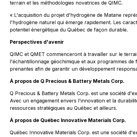
terrain et les méthodologies novatrices de QIMC.
« L'acquisition du projet d'hydrogène de Matane repr
l'hydrogène naturel qui émerge rapidement. Les caracté
potentiel énergétique du Québec de façon durable.
Perspectives d'avenir
QIMC et QMET commenceront à travailler sur le terrain
l'échantillonnage géochimique et aux programmes de f
prenantes afin de garantir un développement responsa
À propos de Q Precious & Battery Metals Corp.
Q Precious & Battery Metals Corp. est une société d'ex
Avec un engagement envers l'innovation et la durabilit
ressources stratégiques au Québec et ailleurs.
À propos de Québec Innovative Materials Corp.
Québec Innovative Materials Corp. est une société d'e