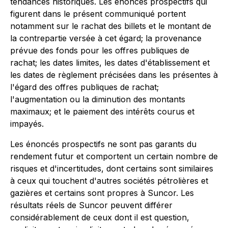
tendances historiques. Les énoncés prospectifs qui
figurent dans le présent communiqué portent
notamment sur le rachat des billets et le montant de
la contrepartie versée à cet égard; la provenance
prévue des fonds pour les offres publiques de
rachat; les dates limites, les dates d'établissement et
les dates de règlement précisées dans les présentes à
l'égard des offres publiques de rachat;
l'augmentation ou la diminution des montants
maximaux; et le paiement des intérêts courus et
impayés.
Les énoncés prospectifs ne sont pas garants du
rendement futur et comportent un certain nombre de
risques et d'incertitudes, dont certains sont similaires
à ceux qui touchent d'autres sociétés pétrolières et
gazières et certains sont propres à Suncor. Les
résultats réels de Suncor peuvent différer
considérablement de ceux dont il est question,