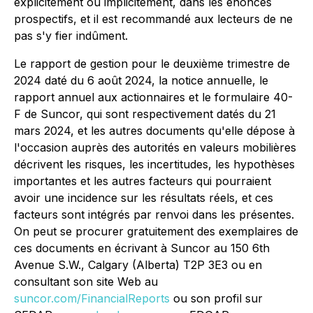
explicitement ou implicitement, dans les énoncés
prospectifs, et il est recommandé aux lecteurs de ne
pas s'y fier indûment.
Le rapport de gestion pour le deuxième trimestre de
2024 daté du 6 août 2024, la notice annuelle, le
rapport annuel aux actionnaires et le formulaire 40-
F de Suncor, qui sont respectivement datés du 21
mars 2024, et les autres documents qu'elle dépose à
l'occasion auprès des autorités en valeurs mobilières
décrivent les risques, les incertitudes, les hypothèses
importantes et les autres facteurs qui pourraient
avoir une incidence sur les résultats réels, et ces
facteurs sont intégrés par renvoi dans les présentes.
On peut se procurer gratuitement des exemplaires de
ces documents en écrivant à Suncor au 150 6th
Avenue S.W., Calgary (Alberta) T2P 3E3 ou en
consultant son site Web au
suncor.com/FinancialReports
ou son profil sur