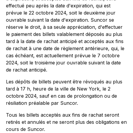
effectué peu après la date d'expiration, qui est
prévue le 22 octobre 2024, soit le deuxième jour
ouvrable suivant la date d'expiration. Suncor se
réserve le droit, à sa seule appréciation, d'effectuer
le paiement des billets valablement déposés au plus
tard à la date de rachat anticipé et acceptés aux fins
de rachat à une date de règlement antérieure, qui, le
cas échéant, est actuellement prévue le 7 octobre
2024, soit le troisième jour ouvrable suivant la date
de rachat anticipé.
Les dépôts de billets peuvent être révoqués au plus
tard à 17 h, heure de la ville de New York, le 2
octobre 2024, sauf en cas de prolongation ou de
résiliation préalable par Suncor.
Tous les billets acceptés aux fins de rachat seront
retirés et annulés et ne seront plus des obligations en
cours de Suncor.