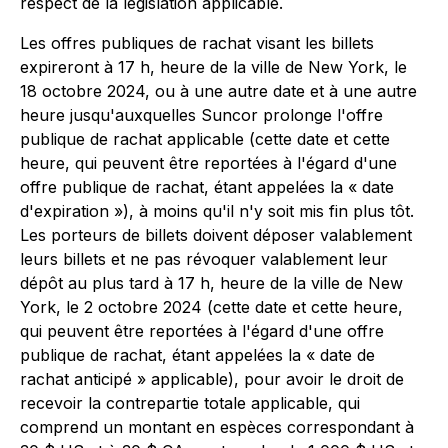
respect de la législation applicable.
Les offres publiques de rachat visant les billets
expireront à 17 h, heure de la ville de New York, le
18 octobre 2024, ou à une autre date et à une autre
heure jusqu'auxquelles Suncor prolonge l'offre
publique de rachat applicable (cette date et cette
heure, qui peuvent être reportées à l'égard d'une
offre publique de rachat, étant appelées la « date
d'expiration »), à moins qu'il n'y soit mis fin plus tôt.
Les porteurs de billets doivent déposer valablement
leurs billets et ne pas révoquer valablement leur
dépôt au plus tard à 17 h, heure de la ville de New
York, le 2 octobre 2024 (cette date et cette heure,
qui peuvent être reportées à l'égard d'une offre
publique de rachat, étant appelées la « date de
rachat anticipé » applicable), pour avoir le droit de
recevoir la contrepartie totale applicable, qui
comprend un montant en espèces correspondant à