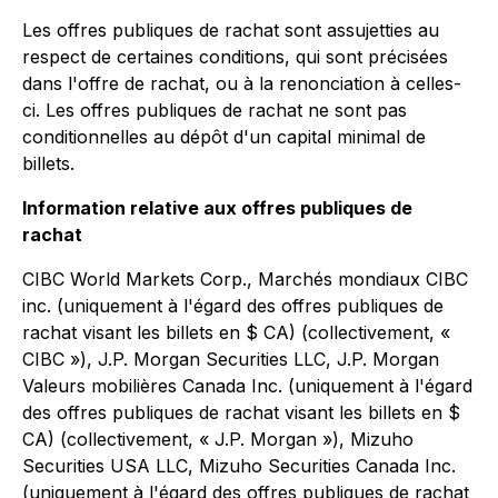
Les offres publiques de rachat sont assujetties au
respect de certaines conditions, qui sont précisées
dans l'offre de rachat, ou à la renonciation à celles-
ci. Les offres publiques de rachat ne sont pas
conditionnelles au dépôt d'un capital minimal de
billets.
Information relative aux offres publiques de
rachat
CIBC World Markets Corp., Marchés mondiaux CIBC
inc. (uniquement à l'égard des offres publiques de
rachat visant les billets en $ CA) (collectivement, «
CIBC »), J.P. Morgan Securities LLC, J.P. Morgan
Valeurs mobilières Canada Inc. (uniquement à l'égard
des offres publiques de rachat visant les billets en $
CA) (collectivement, « J.P. Morgan »), Mizuho
Securities USA LLC, Mizuho Securities Canada Inc.
(uniquement à l'égard des offres publiques de rachat