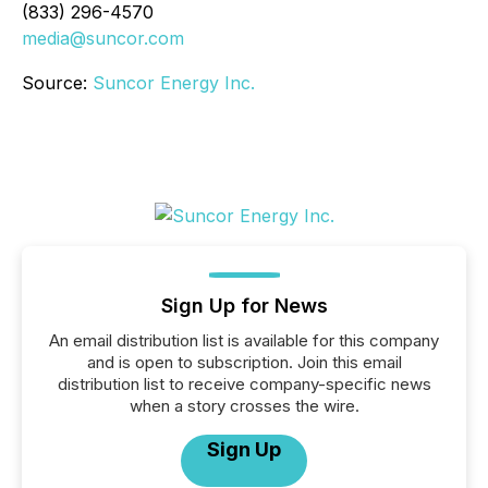
(833) 296-4570
media@suncor.com
Source:
Suncor Energy Inc.
Sign Up for News
An email distribution list is available for this company
and is open to subscription. Join this email
distribution list to receive company-specific news
when a story crosses the wire.
Sign Up