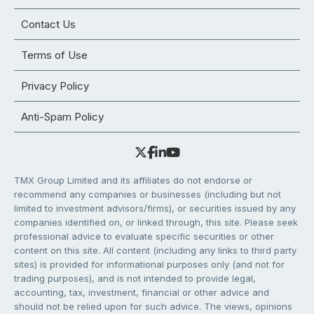
Contact Us
Terms of Use
Privacy Policy
Anti-Spam Policy
TMX Group Limited and its affiliates do not endorse or
recommend any companies or businesses (including but not
limited to investment advisors/firms), or securities issued by any
companies identified on, or linked through, this site. Please seek
professional advice to evaluate specific securities or other
content on this site. All content (including any links to third party
sites) is provided for informational purposes only (and not for
trading purposes), and is not intended to provide legal,
accounting, tax, investment, financial or other advice and
should not be relied upon for such advice. The views, opinions