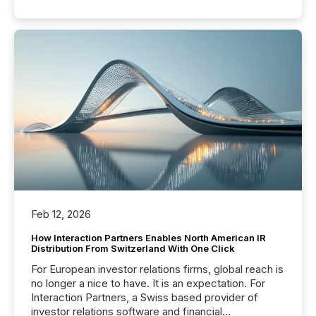
Feb 12, 2026
How Interaction Partners Enables North American IR
Distribution From Switzerland With One Click
For European investor relations firms, global reach is
no longer a nice to have. It is an expectation. For
Interaction Partners, a Swiss based provider of
investor relations software and financial