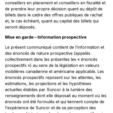
conseillers en placement et conseillers en fiscalité et
de prendre leur propre décision quant au dépôt de
billets dans le cadre des offres publiques de rachat
et, le cas échéant, quant au capital des billets qui
seront déposés.
Mise en garde – Information prospective
Le présent communiqué contient de l'information et
des énoncés de nature prospective (appelés
collectivement dans les présentes les « énoncés
prospectifs ») au sens de la législation en valeurs
mobilières canadienne et américaine applicable. Les
énoncés prospectifs reposent sur les attentes, les
estimations, les projections et les hypothèses
actuelles établies par Suncor à la lumière des
renseignements dont elle disposait au moment où les
énoncés ont été formulés et qui tiennent compte de
l'expérience de Suncor et de sa perception des