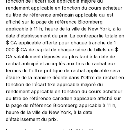
fonction de l'écart fixe applicable majoré du
rendement applicable en fonction du cours acheteur
du titre de référence américain applicable qui est
affiché sur la page de référence Bloomberg
applicable à 11 h, heure de la ville de New York, à la
date d'établissement du prix. La contrepartie totale en
$ CA applicable offerte pour chaque tranche de 1
000 $ CA de capital de chaque série de billets en $
CA valablement déposés au plus tard à la date de
rachat anticipé et acceptés aux fins de rachat aux
termes de l'offre publique de rachat applicable sera
établie de la manière décrite dans l'Offre de rachat en
fonction de l'écart fixe applicable majoré du
rendement applicable en fonction du cours acheteur
du titre de référence canadien applicable affiché sur
la page de référence Bloomberg applicable à 11 h,
heure de la ville de New York, à la date
d'établissement du prix.