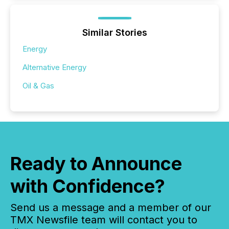
Similar Stories
Energy
Alternative Energy
Oil & Gas
Ready to Announce
with Confidence?
Send us a message and a member of our
TMX Newsfile team will contact you to