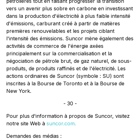
pétrolières tout en faisant progresser la transition
vers un avenir plus sobre en carbone en investissant
dans la production d'électricité à plus faible intensité
d'émissions, carburant créé à partir de matières
premières renouvelables et les projets ciblant
l'intensité des émissions. Suncor mène également des
activités de commerce de l'énergie axées
principalement sur la commercialisation et la
négociation de pétrole brut, de gaz naturel, de sous-
produits, de produits raffinés et de l'électricité. Les
actions ordinaires de Suncor (symbole : SU) sont
inscrites à la Bourse de Toronto et à la Bourse de
New York.
- 30 -
Pour plus d'information à propos de Suncor, visitez
notre site Web à
suncor.com.
Demandes des médias :