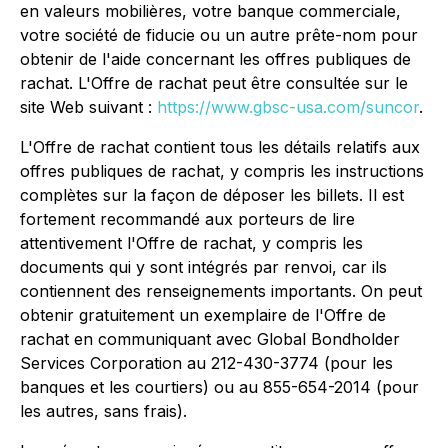
en valeurs mobilières, votre banque commerciale,
votre société de fiducie ou un autre prête-nom pour
obtenir de l'aide concernant les offres publiques de
rachat. L'Offre de rachat peut être consultée sur le
site Web suivant :
https://www.gbsc-usa.com/suncor
.
L'Offre de rachat contient tous les détails relatifs aux
offres publiques de rachat, y compris les instructions
complètes sur la façon de déposer les billets. Il est
fortement recommandé aux porteurs de lire
attentivement l'Offre de rachat, y compris les
documents qui y sont intégrés par renvoi, car ils
contiennent des renseignements importants. On peut
obtenir gratuitement un exemplaire de l'Offre de
rachat en communiquant avec Global Bondholder
Services Corporation au 212-430-3774 (pour les
banques et les courtiers) ou au 855-654-2014 (pour
les autres, sans frais).