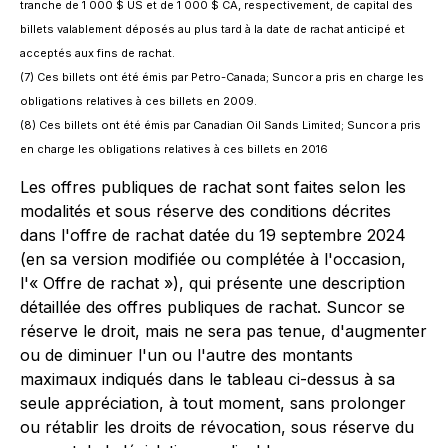
tranche de 1 000 $ US et de 1 000 $ CA, respectivement, de capital des
billets valablement déposés au plus tard à la date de rachat anticipé et
acceptés aux fins de rachat.
(7) Ces billets ont été émis par Petro-Canada; Suncor a pris en charge les
obligations relatives à ces billets en 2009.
(8) Ces billets ont été émis par Canadian Oil Sands Limited; Suncor a pris
en charge les obligations relatives à ces billets en 2016
Les offres publiques de rachat sont faites selon les
modalités et sous réserve des conditions décrites
dans l'offre de rachat datée du 19 septembre 2024
(en sa version modifiée ou complétée à l'occasion,
l'« Offre de rachat »), qui présente une description
détaillée des offres publiques de rachat. Suncor se
réserve le droit, mais ne sera pas tenue, d'augmenter
ou de diminuer l'un ou l'autre des montants
maximaux indiqués dans le tableau ci-dessus à sa
seule appréciation, à tout moment, sans prolonger
ou rétablir les droits de révocation, sous réserve du