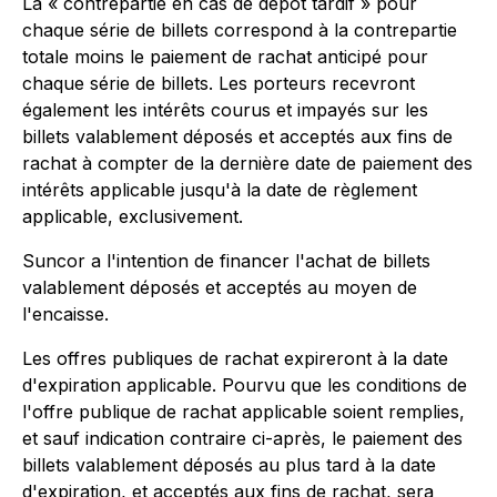
La « contrepartie en cas de dépôt tardif » pour
chaque série de billets correspond à la contrepartie
totale
moins
le paiement de rachat anticipé pour
chaque série de billets. Les porteurs recevront
également les intérêts courus et impayés sur les
billets valablement déposés et acceptés aux fins de
rachat à compter de la dernière date de paiement des
intérêts applicable jusqu'à la date de règlement
applicable, exclusivement.
Suncor a l'intention de financer l'achat de billets
valablement déposés et acceptés au moyen de
l'encaisse.
Les offres publiques de rachat expireront à la date
d'expiration applicable. Pourvu que les conditions de
l'offre publique de rachat applicable soient remplies,
et sauf indication contraire ci-après, le paiement des
billets valablement déposés au plus tard à la date
d'expiration, et acceptés aux fins de rachat, sera