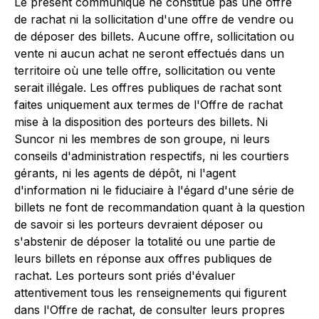
Le présent communiqué ne constitue pas une offre
de rachat ni la sollicitation d'une offre de vendre ou
de déposer des billets. Aucune offre, sollicitation ou
vente ni aucun achat ne seront effectués dans un
territoire où une telle offre, sollicitation ou vente
serait illégale. Les offres publiques de rachat sont
faites uniquement aux termes de l'Offre de rachat
mise à la disposition des porteurs des billets. Ni
Suncor ni les membres de son groupe, ni leurs
conseils d'administration respectifs, ni les courtiers
gérants, ni les agents de dépôt, ni l'agent
d'information ni le fiduciaire à l'égard d'une série de
billets ne font de recommandation quant à la question
de savoir si les porteurs devraient déposer ou
s'abstenir de déposer la totalité ou une partie de
leurs billets en réponse aux offres publiques de
rachat. Les porteurs sont priés d'évaluer
attentivement tous les renseignements qui figurent
dans l'Offre de rachat, de consulter leurs propres