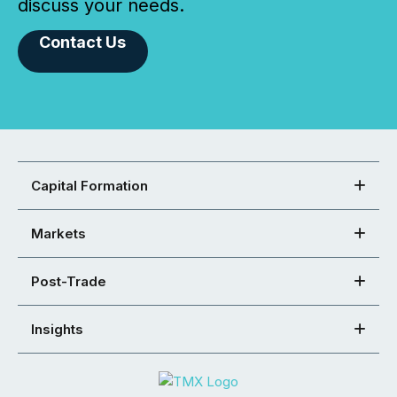
discuss your needs.
Contact Us
Capital Formation
Markets
Post-Trade
Insights