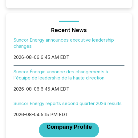
Recent News
Suncor Energy announces executive leadership
changes
2026-08-06 6:45 AM EDT
Suncor Énergie annonce des changements à
l'équipe de leadership de la haute direction
2026-08-06 6:45 AM EDT
Suncor Energy reports second quarter 2026 results
2026-08-04 5:15 PM EDT
Company Profile