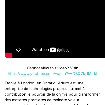
Cannot view this video? Visit:
https://www.youtube.com/watch?v=OBQ7k_lM4kI
Établie à London, en Ontario, Aduro est une
entreprise de technologies propres qui met à
contribution le pouvoir de la chimie pour transformer
des matières premières de moindre valeur -