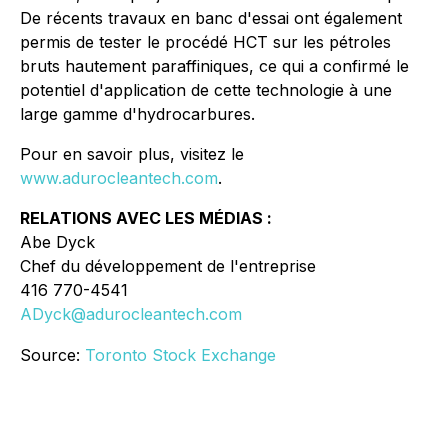
De récents travaux en banc d'essai ont également
permis de tester le procédé HCT sur les pétroles
bruts hautement paraffiniques, ce qui a confirmé le
potentiel d'application de cette technologie à une
large gamme d'hydrocarbures.
Pour en savoir plus, visitez le
www.adurocleantech.com
.
RELATIONS AVEC LES MÉDIAS :
Abe Dyck
Chef du développement de l'entreprise
416 770-4541
ADyck@adurocleantech.com
Source:
Toronto Stock Exchange