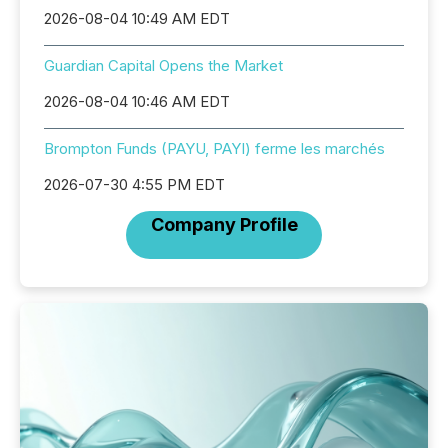
2026-08-04 10:49 AM EDT
Guardian Capital Opens the Market
2026-08-04 10:46 AM EDT
Brompton Funds (PAYU, PAYI) ferme les marchés
2026-07-30 4:55 PM EDT
Company Profile