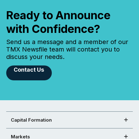
Ready to Announce
with Confidence?
Send us a message and a member of our
TMX Newsfile team will contact you to
discuss your needs.
Contact Us
Capital Formation
Markets