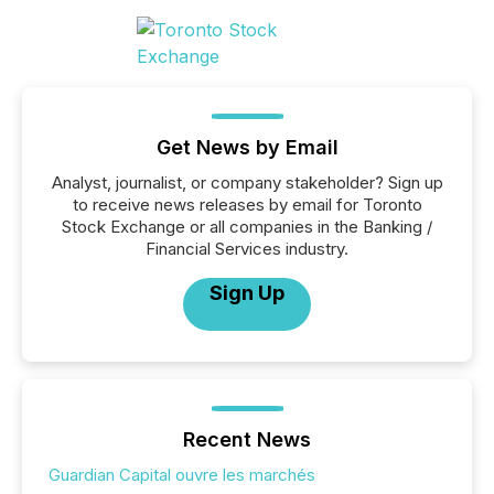
Get News by Email
Analyst, journalist, or company stakeholder? Sign up
to receive news releases by email for Toronto
Stock Exchange or all companies in the Banking /
Financial Services industry.
Sign Up
Recent News
Guardian Capital ouvre les marchés