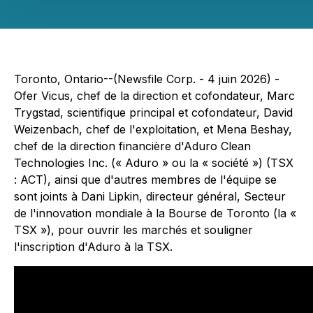
Toronto, Ontario--(Newsfile Corp. - 4 juin 2026) -
Ofer Vicus, chef de la direction et cofondateur, Marc
Trygstad, scientifique principal et cofondateur, David
Weizenbach, chef de l'exploitation, et Mena Beshay,
chef de la direction financière d'Aduro Clean
Technologies Inc. (« Aduro » ou la « société ») (TSX
: ACT), ainsi que d'autres membres de l'équipe se
sont joints à Dani Lipkin, directeur général, Secteur
de l'innovation mondiale à la Bourse de Toronto (la «
TSX »), pour ouvrir les marchés et souligner
l'inscription d'Aduro à la TSX.