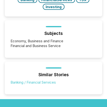
Investing
Subjects
Economy, Business and Finance
Financial and Business Service
Similar Stories
Banking / Financial Services