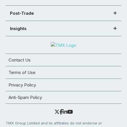
Post-Trade
Insights
Contact Us
Terms of Use
Privacy Policy
Anti-Spam Policy
TMX Group Limited and its affiliates do not endorse or