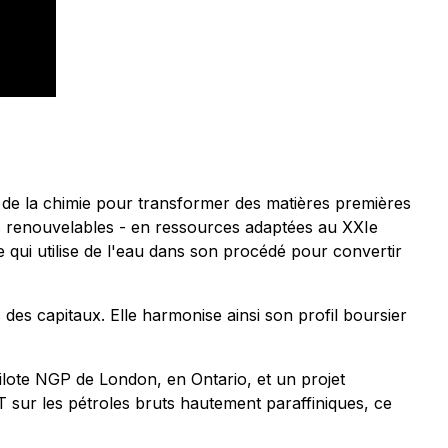
r de la chimie pour transformer des matières premières
es renouvelables - en ressources adaptées au XXIe
 qui utilise de l'eau dans son procédé pour convertir
es capitaux. Elle harmonise ainsi son profil boursier
lote NGP de London, en Ontario, et un projet
 sur les pétroles bruts hautement paraffiniques, ce