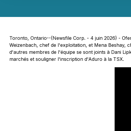
Toronto, Ontario--(Newsfile Corp. - 4 juin 2026) - Ofer
Weizenbach, chef de l'exploitation, et Mena Beshay, ch
d'autres membres de l'équipe se sont joints à Dani Lipk
marchés et souligner l'inscription d'Aduro à la TSX.