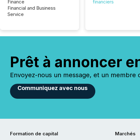
Finance
financiers
Financial and Business
Service
Prêt à annoncer e
Envoyez-nous un message, et un membre de
Communiquez avec nous
Formation de capital
Marchés