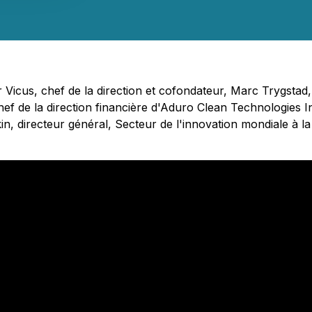
 Vicus, chef de la direction et cofondateur, Marc Trygstad, 
ef de la direction financière d'Aduro Clean Technologies In
in, directeur général, Secteur de l'innovation mondiale à l