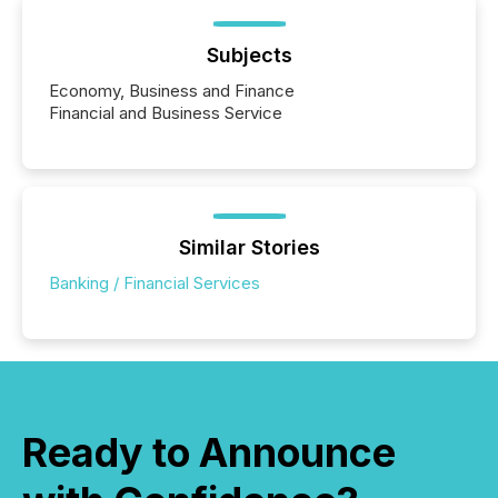
Subjects
Economy, Business and Finance
Financial and Business Service
Similar Stories
Banking / Financial Services
Ready to Announce