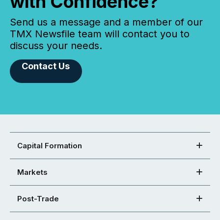
with Confidence?
Send us a message and a member of our
TMX Newsfile team will contact you to
discuss your needs.
Contact Us
Capital Formation
Markets
Post-Trade