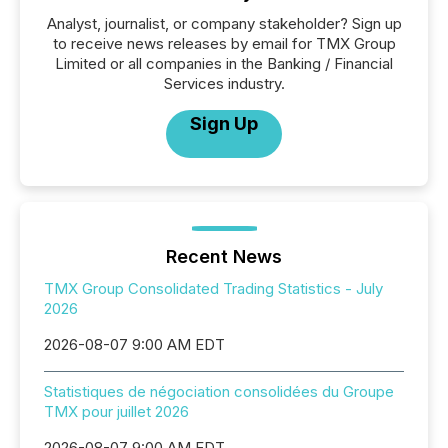
Analyst, journalist, or company stakeholder? Sign up
to receive news releases by email for TMX Group
Limited or all companies in the Banking / Financial
Services industry.
Sign Up
Recent News
TMX Group Consolidated Trading Statistics - July
2026
2026-08-07 9:00 AM EDT
Statistiques de négociation consolidées du Groupe
TMX pour juillet 2026
2026-08-07 9:00 AM EDT