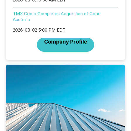
TMX Group Completes Acquisition of Cboe
Australia
2026-08-02 5:00 PM EDT
Company Profile