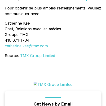
Pour obtenir de plus amples renseignements, veuillez
communiquer avec :
Catherine Kee
Chef, Relations avec les médias
Groupe TMX
416 671-1704
catherine.kee@tmx.com
Source:
TMX Group Limited
Get News by Email