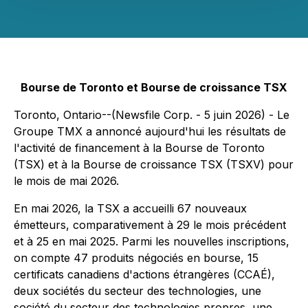
Bourse de Toronto et Bourse de croissance TSX
Toronto, Ontario--(Newsfile Corp. - 5 juin 2026) - Le
Groupe TMX a annoncé aujourd'hui les résultats de
l'activité de financement à la Bourse de Toronto
(TSX) et à la Bourse de croissance TSX (TSXV) pour
le mois de mai 2026.
En mai 2026, la TSX a accueilli 67 nouveaux
émetteurs, comparativement à 29 le mois précédent
et à 25 en mai 2025. Parmi les nouvelles inscriptions,
on compte 47 produits négociés en bourse, 15
certificats canadiens d'actions étrangères (CCAÉ),
deux sociétés du secteur des technologies, une
société du secteur des technologies propres, une