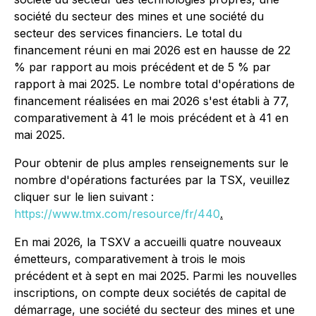
société du secteur des mines et une société du
secteur des services financiers. Le total du
financement réuni en mai 2026 est en hausse de 22
% par rapport au mois précédent et de 5 % par
rapport à mai 2025. Le nombre total d'opérations de
financement réalisées en mai 2026 s'est établi à 77,
comparativement à 41 le mois précédent et à 41 en
mai 2025.
Pour obtenir de plus amples renseignements sur le
nombre d'opérations facturées par la TSX, veuillez
cliquer sur le lien suivant :
https://www.tmx.com/resource/fr/440
.
En mai 2026, la TSXV a accueilli quatre nouveaux
émetteurs, comparativement à trois le mois
précédent et à sept en mai 2025. Parmi les nouvelles
inscriptions, on compte deux sociétés de capital de
démarrage, une société du secteur des mines et une