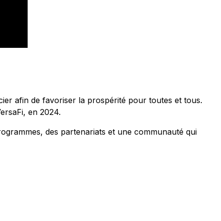
er afin de favoriser la prospérité pour toutes et tous.
ersaFi, en 2024.
es programmes, des partenariats et une communauté qui