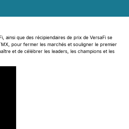
i, ainsi que des récipiendaires de prix de VersaFi se
e TMX, pour fermer les marchés et souligner le premier
aître et de célébrer les leaders, les champions et les