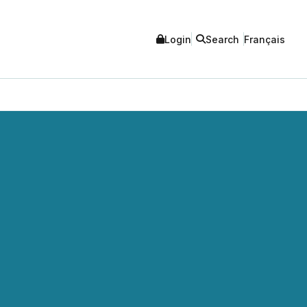
Login
Search
Français