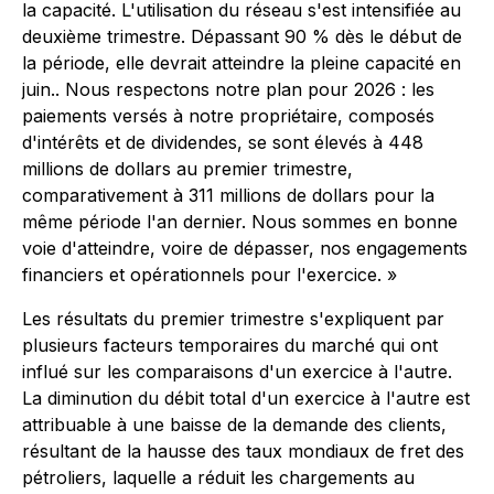
la capacité. L'utilisation du réseau s'est intensifiée au
deuxième trimestre. Dépassant 90 % dès le début de
la période, elle devrait atteindre la pleine capacité en
juin.. Nous respectons notre plan pour 2026 : les
paiements versés à notre propriétaire, composés
d'intérêts et de dividendes, se sont élevés à 448
millions de dollars au premier trimestre,
comparativement à 311 millions de dollars pour la
même période l'an dernier. Nous sommes en bonne
voie d'atteindre, voire de dépasser, nos engagements
financiers et opérationnels pour l'exercice. »
Les résultats du premier trimestre s'expliquent par
plusieurs facteurs temporaires du marché qui ont
influé sur les comparaisons d'un exercice à l'autre.
La diminution du débit total d'un exercice à l'autre est
attribuable à une baisse de la demande des clients,
résultant de la hausse des taux mondiaux de fret des
pétroliers, laquelle a réduit les chargements au