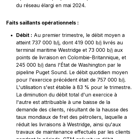
du réseau élargi en mai 2024.
Faits saillants opérationnels :
Débit :
Au premier trimestre, le débit moyen a
atteint 737 000 b/j, dont 419 000 b/j livrés au
terminal maritime Westridge et 73 000 b/j aux
points de livraison en Colombie-Britannique, et
245 000 b/j dans l'État de Washington par le
pipeline Puget Sound. Le débit quotidien moyen
pour l'exercice précédent était de 757 000 b/j.
L'utilisation s'est établie à 83 % pour le trimestre.
La diminution du débit total d'un exercice à
l'autre est attribuable à une baisse de la
demande des clients, résultant de la hausse des
taux mondiaux de fret des pétroliers, laquelle a
réduit les livraisons à Westridge, ainsi qu'aux
travaux de maintenance effectués par les clients