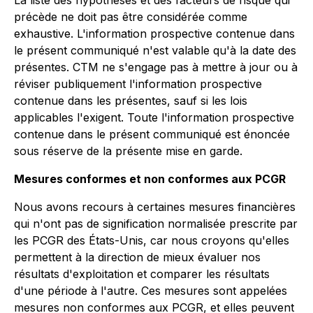
La liste des hypothèses et des facteurs de risque qui
précède ne doit pas être considérée comme
exhaustive. L'information prospective contenue dans
le présent communiqué n'est valable qu'à la date des
présentes. CTM ne s'engage pas à mettre à jour ou à
réviser publiquement l'information prospective
contenue dans les présentes, sauf si les lois
applicables l'exigent. Toute l'information prospective
contenue dans le présent communiqué est énoncée
sous réserve de la présente mise en garde.
Mesures conformes et non conformes aux PCGR
Nous avons recours à certaines mesures financières
qui n'ont pas de signification normalisée prescrite par
les PCGR des États-Unis, car nous croyons qu'elles
permettent à la direction de mieux évaluer nos
résultats d'exploitation et comparer les résultats
d'une période à l'autre. Ces mesures sont appelées
mesures non conformes aux PCGR, et elles peuvent