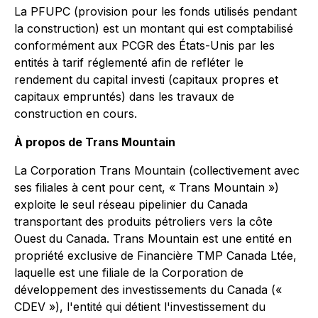
La PFUPC (provision pour les fonds utilisés pendant
la construction) est un montant qui est comptabilisé
conformément aux PCGR des États-Unis par les
entités à tarif réglementé afin de refléter le
rendement du capital investi (capitaux propres et
capitaux empruntés) dans les travaux de
construction en cours.
À propos de Trans Mountain
La Corporation Trans Mountain (collectivement avec
ses filiales à cent pour cent, « Trans Mountain »)
exploite le seul réseau pipelinier du Canada
transportant des produits pétroliers vers la côte
Ouest du Canada. Trans Mountain est une entité en
propriété exclusive de Financière TMP Canada Ltée,
laquelle est une filiale de la Corporation de
développement des investissements du Canada («
CDEV »), l'entité qui détient l'investissement du