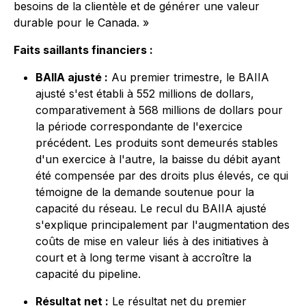
besoins de la clientèle et de générer une valeur
durable pour le Canada. »
Faits saillants financiers :
BAIIA ajusté :
Au premier trimestre, le BAIIA
ajusté s'est établi à 552 millions de dollars,
comparativement à 568 millions de dollars pour
la période correspondante de l'exercice
précédent. Les produits sont demeurés stables
d'un exercice à l'autre, la baisse du débit ayant
été compensée par des droits plus élevés, ce qui
témoigne de la demande soutenue pour la
capacité du réseau. Le recul du BAIIA ajusté
s'explique principalement par l'augmentation des
coûts de mise en valeur liés à des initiatives à
court et à long terme visant à accroître la
capacité du pipeline.
Résultat net :
Le résultat net du premier