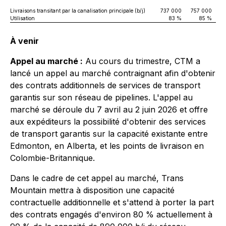
Livraisons transitant par la canalisation principale (b/j)
737 000
757 000
Utilisation
83 %
85 %
À venir
Appel au marché :
Au cours du trimestre, CTM a
lancé un appel au marché contraignant afin d'obtenir
des contrats additionnels de services de transport
garantis sur son réseau de pipelines. L'appel au
marché se déroule du 7 avril au 2 juin 2026 et offre
aux expéditeurs la possibilité d'obtenir des services
de transport garantis sur la capacité existante entre
Edmonton, en Alberta, et les points de livraison en
Colombie-Britannique.
Dans le cadre de cet appel au marché, Trans
Mountain mettra à disposition une capacité
contractuelle additionnelle et s'attend à porter la part
des contrats engagés d'environ 80 % actuellement à