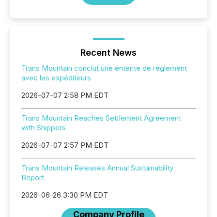
Recent News
Trans Mountain conclut une entente de règlement
avec les expéditeurs
2026-07-07 2:58 PM EDT
Trans Mountain Reaches Settlement Agreement
with Shippers
2026-07-07 2:57 PM EDT
Trans Mountain Releases Annual Sustainability
Report
2026-06-26 3:30 PM EDT
Company Profile