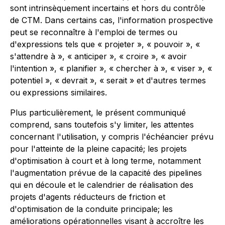
sont intrinsèquement incertains et hors du contrôle
de CTM. Dans certains cas, l'information prospective
peut se reconnaître à l'emploi de termes ou
d'expressions tels que « projeter », « pouvoir », «
s'attendre à », « anticiper », « croire », « avoir
l'intention », « planifier », « chercher à », « viser », «
potentiel », « devrait », « serait » et d'autres termes
ou expressions similaires.
Plus particulièrement, le présent communiqué
comprend, sans toutefois s'y limiter, les attentes
concernant l'utilisation, y compris l'échéancier prévu
pour l'atteinte de la pleine capacité; les projets
d'optimisation à court et à long terme, notamment
l'augmentation prévue de la capacité des pipelines
qui en découle et le calendrier de réalisation des
projets d'agents réducteurs de friction et
d'optimisation de la conduite principale; les
améliorations opérationnelles visant à accroître les