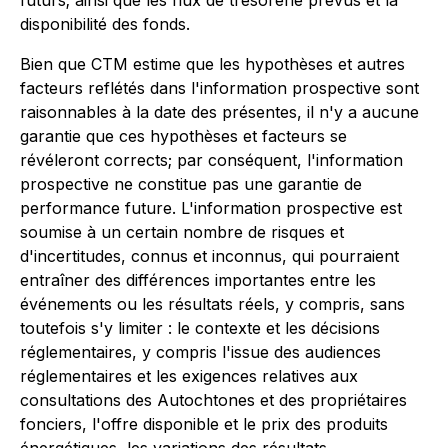
futurs; ainsi que les flux de trésorerie prévus et la
disponibilité des fonds.
Bien que CTM estime que les hypothèses et autres
facteurs reflétés dans l'information prospective sont
raisonnables à la date des présentes, il n'y a aucune
garantie que ces hypothèses et facteurs se
révéleront corrects; par conséquent, l'information
prospective ne constitue pas une garantie de
performance future. L'information prospective est
soumise à un certain nombre de risques et
d'incertitudes, connus et inconnus, qui pourraient
entraîner des différences importantes entre les
événements ou les résultats réels, y compris, sans
toutefois s'y limiter : le contexte et les décisions
réglementaires, y compris l'issue des audiences
réglementaires et les exigences relatives aux
consultations des Autochtones et des propriétaires
fonciers, l'offre disponible et le prix des produits