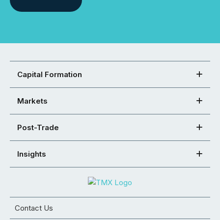
Capital Formation
Markets
Post-Trade
Insights
Contact Us