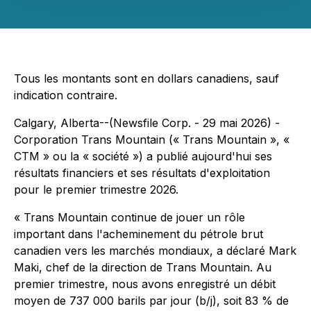
Tous les montants sont en dollars canadiens, sauf
indication contraire.
Calgary, Alberta--(Newsfile Corp. - 29 mai 2026) -
Corporation Trans Mountain (« Trans Mountain », «
CTM » ou la « société ») a publié aujourd'hui ses
résultats financiers et ses résultats d'exploitation
pour le premier trimestre 2026.
« Trans Mountain continue de jouer un rôle
important dans l'acheminement du pétrole brut
canadien vers les marchés mondiaux, a déclaré Mark
Maki, chef de la direction de Trans Mountain. Au
premier trimestre, nous avons enregistré un débit
moyen de 737 000 barils par jour (b/j), soit 83 % de