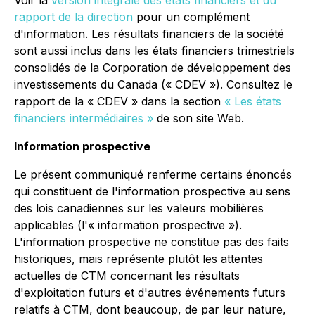
Voir la
version intégrale des états financiers et du
rapport de la direction
pour un complément
d'information. Les résultats financiers de la société
sont aussi inclus dans les états financiers trimestriels
consolidés de la Corporation de développement des
investissements du Canada (« CDEV »). Consultez le
rapport de la « CDEV » dans la section
« Les états
financiers intermédiaires »
de son site Web.
Information prospective
Le présent communiqué renferme certains énoncés
qui constituent de l'information prospective au sens
des lois canadiennes sur les valeurs mobilières
applicables (l'« information prospective »).
L'information prospective ne constitue pas des faits
historiques, mais représente plutôt les attentes
actuelles de CTM concernant les résultats
d'exploitation futurs et d'autres événements futurs
relatifs à CTM, dont beaucoup, de par leur nature,