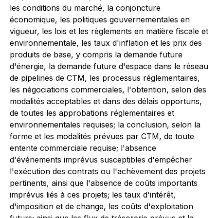
les conditions du marché, la conjoncture
économique, les politiques gouvernementales en
vigueur, les lois et les règlements en matière fiscale et
environnementale, les taux d'inflation et les prix des
produits de base, y compris la demande future
d'énergie, la demande future d'espace dans le réseau
de pipelines de CTM, les processus réglementaires,
les négociations commerciales, l'obtention, selon des
modalités acceptables et dans des délais opportuns,
de toutes les approbations réglementaires et
environnementales requises; la conclusion, selon la
forme et les modalités prévues par CTM, de toute
entente commerciale requise; l'absence
d'événements imprévus susceptibles d'empêcher
l'exécution des contrats ou l'achèvement des projets
pertinents, ainsi que l'absence de coûts importants
imprévus liés à ces projets; les taux d'intérêt,
d'imposition et de change,
les coûts d'exploitation