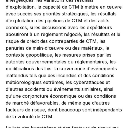
énergétiques, les variations des résultats
d'exploitation, la capacité de CTM à mettre en œuvre
avec succès ses priorités stratégiques, les résultats
d'exploitation des pipelines de CTM et des actifs
connexes, si les discussions avec les expéditeurs
aboutiront à un règlement négocié, les résultats et le
risque de crédit des contreparties de CTM, les
pénuries de main-d'œuvre ou des matériaux, le
contexte géopolitique, les mesures prises par les
autorités gouvernementales ou réglementaires, les
modifications des lois, la survenance d'événements
inattendus tels que des incendies et des conditions
météorologiques extrêmes, les cyberattaques et
d'autres accidents ou événements similaires, ainsi
qu'une conjoncture économique ou des conditions
de marché défavorables, de même que d'autres
facteurs de risque, dont beaucoup sont indépendants
de la volonté de CTM.