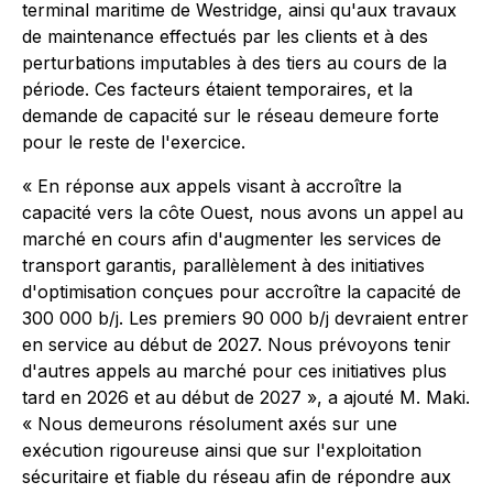
terminal maritime de Westridge, ainsi qu'aux travaux
de maintenance effectués par les clients et à des
perturbations imputables à des tiers au cours de la
période. Ces facteurs étaient temporaires, et la
demande de capacité sur le réseau demeure forte
pour le reste de l'exercice.
« En réponse aux appels visant à accroître la
capacité vers la côte Ouest, nous avons un appel au
marché en cours afin d'augmenter les services de
transport garantis, parallèlement à des initiatives
d'optimisation conçues pour accroître la capacité de
300 000 b/j. Les premiers 90 000 b/j devraient entrer
en service au début de 2027. Nous prévoyons tenir
d'autres appels au marché pour ces initiatives plus
tard en 2026 et au début de 2027 », a ajouté M. Maki.
« Nous demeurons résolument axés sur une
exécution rigoureuse ainsi que sur l'exploitation
sécuritaire et fiable du réseau afin de répondre aux