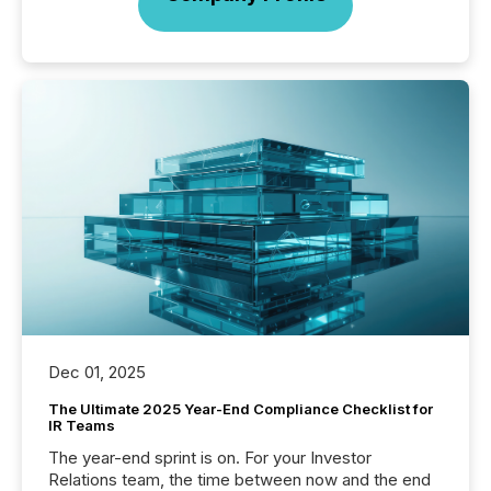
Dec 01, 2025
The Ultimate 2025 Year-End Compliance Checklist for
IR Teams
The year-end sprint is on. For your Investor
Relations team, the time between now and the end