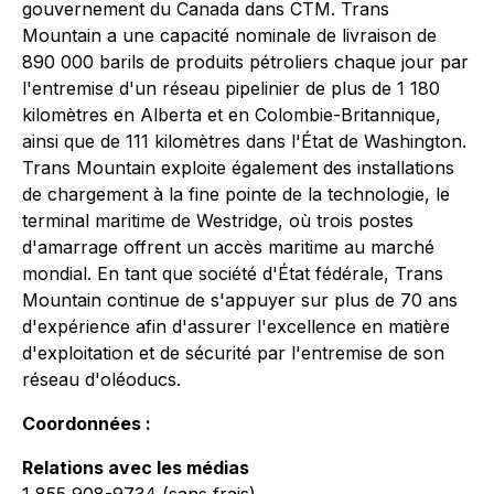
gouvernement du Canada dans CTM. Trans
Mountain a une capacité nominale de livraison de
890 000 barils de produits pétroliers chaque jour par
l'entremise d'un réseau pipelinier de plus de 1 180
kilomètres en Alberta et en Colombie-Britannique,
ainsi que de 111 kilomètres dans l'État de Washington.
Trans Mountain exploite également des installations
de chargement à la fine pointe de la technologie, le
terminal maritime de Westridge, où trois postes
d'amarrage offrent un accès maritime au marché
mondial. En tant que société d'État fédérale, Trans
Mountain continue de s'appuyer sur plus de 70 ans
d'expérience afin d'assurer l'excellence en matière
d'exploitation et de sécurité par l'entremise de son
réseau d'oléoducs.
Coordonnées :
Relations avec les médias