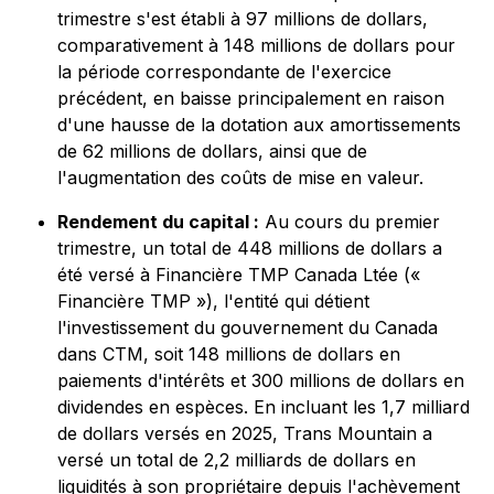
trimestre s'est établi à 97 millions de dollars,
comparativement à 148 millions de dollars pour
la période correspondante de l'exercice
précédent, en baisse principalement en raison
d'une hausse de la dotation aux amortissements
de 62 millions de dollars, ainsi que de
l'augmentation des coûts de mise en valeur.
Rendement du capital :
Au cours du premier
trimestre, un total de 448 millions de dollars a
été versé à Financière TMP Canada Ltée («
Financière TMP »), l'entité qui détient
l'investissement du gouvernement du Canada
dans CTM, soit 148 millions de dollars en
paiements d'intérêts et 300 millions de dollars en
dividendes en espèces. En incluant les 1,7 milliard
de dollars versés en 2025, Trans Mountain a
versé un total de 2,2 milliards de dollars en
liquidités à son propriétaire depuis l'achèvement