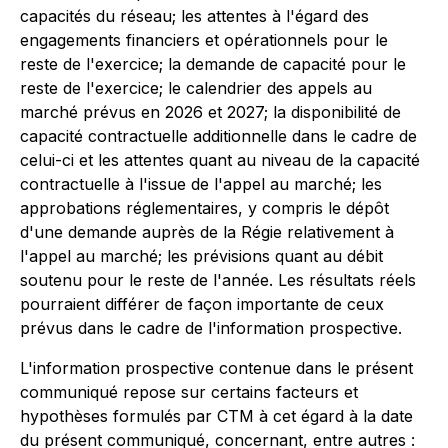
capacités du réseau; les attentes à l'égard des
engagements financiers et opérationnels pour le
reste de l'exercice; la demande de capacité pour le
reste de l'exercice; le calendrier des appels au
marché prévus en 2026 et 2027; la disponibilité de
capacité contractuelle additionnelle dans le cadre de
celui-ci et les attentes quant au niveau de la capacité
contractuelle à l'issue de l'appel au marché; les
approbations réglementaires, y compris le dépôt
d'une demande auprès de la Régie relativement à
l'appel au marché; les prévisions quant au débit
soutenu pour le reste de l'année. Les résultats réels
pourraient différer de façon importante de ceux
prévus dans le cadre de l'information prospective.
L'information prospective contenue dans le présent
communiqué repose sur certains facteurs et
hypothèses formulés par CTM à cet égard à la date
du présent communiqué, concernant, entre autres :