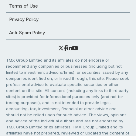
Terms of Use
Privacy Policy
Anti-Spam Policy
TMX Group Limited and its affiliates do not endorse or
recommend any companies or businesses (including but not
limited to investment advisors/firms), or securities issued by any
companies identified on, or linked through, this site. Please seek
professional advice to evaluate specific securities or other
content on this site. All content (including any links to third party
sites) is provided for informational purposes only (and not for
trading purposes), and is not intended to provide legal,
accounting, tax, investment, financial or other advice and
should not be relied upon for such advice. The views, opinions
and advice of the individual authors and are not endorsed by
TMX Group Limited or its affiliates. TMX Group Limited and its
affiliates have not prepared, reviewed or updated the content of