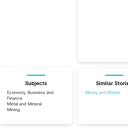
Subjects
Similar Stori
Economy, Business and
Mining and Metals
Finance
Metal and Mineral
Mining