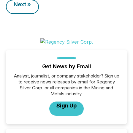
Next »
Get News by Email
Analyst, journalist, or company stakeholder? Sign up
to receive news releases by email for Regency
Silver Corp. or all companies in the Mining and
Metals industry.
Sign Up