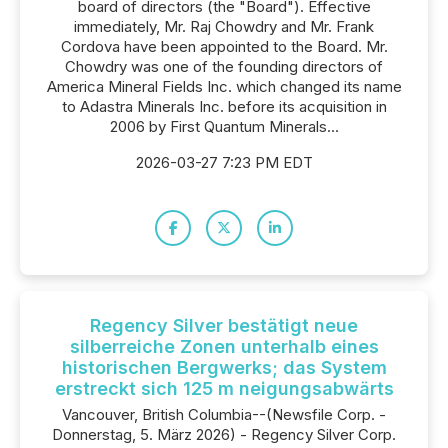
board of directors (the "Board"). Effective
immediately, Mr. Raj Chowdry and Mr. Frank
Cordova have been appointed to the Board. Mr.
Chowdry was one of the founding directors of
America Mineral Fields Inc. which changed its name
to Adastra Minerals Inc. before its acquisition in
2006 by First Quantum Minerals...
2026-03-27 7:23 PM EDT
Regency Silver bestätigt neue
silberreiche Zonen unterhalb eines
historischen Bergwerks; das System
erstreckt sich 125 m neigungsabwärts
Vancouver, British Columbia--(Newsfile Corp. -
Donnerstag, 5. März 2026) - Regency Silver Corp.