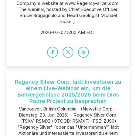
Company's website at www.Regency-silver.com.
The webinar, hosted by Chief Executive Officer
Bruce Bragagnolo and Head Geologist Michael
Tucker,...
2026-07-02 5:00 AM EDT
Regency Silver Corp. lädt Investoren zu
einem Live-Webinar ein, um die
Bohrergebnisse 2025/2026 beim Dios
Padre Projekt zu besprechen
Vancouver, British Columbia--(Newsfile Corp. -
Dienstag, 23. Juni 2026) - Regency Silver Corp.
(TSXV: RSMX) (OTCQB: RSMXF) (FSE: ZJ90)
"Regency Silver" (oder das "Unternehmen") lädt
Aktionäre und interessierte Investoren zu einem