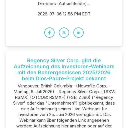
Directors (Aufsichtsräte)...
2026-07-06 12:56 PM EDT
Regency Silver Corp. gibt die
Aufzeichnung des Investoren-Webinars
mit den Bohrergebnissen 2025/2026
beim Dios-Padre-Projekt bekannt
Vancouver, British Columbia--(Newsfile Corp. -
Montag, 6. Juli 2026) - Regency Silver Corp. (TSXV:
RSMX) (OTCQB: RSMXF) (FSE: ZJ90) ("Regency
Silver" oder das "Unternehmen") gibt bekannt, dass
eine Aufzeichnung seines Live-Webinars für
Investoren vom 25. Juni 2026 verfügbar ist. Das
Webinar kann über folgenden Link angesehen
werden: Aufzeichnung hier ansehen oder auf der