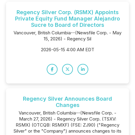
Regency Silver Corp. (RSMX) Appoints
Private Equity Fund Manager Alejandro
Sucre to Board of Directors
Vancouver, British Columbia--(Newsfile Corp. - May
15, 2026) - Regency Sil
2026-05-15 4:00 AM EDT
Regency Silver Announces Board
Changes
Vancouver, British Columbia--(Newsfile Corp. -
March 27, 2026) - Regency Silver Corp. (TSXV:
RSMX) (OTCQB: RSMXF) (FSE: ZJ90) ("Regency
Silver" or the "Company") announces changes to its