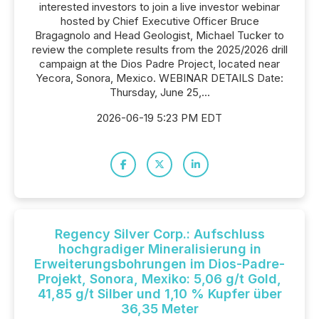
interested investors to join a live investor webinar
hosted by Chief Executive Officer Bruce
Bragagnolo and Head Geologist, Michael Tucker to
review the complete results from the 2025/2026 drill
campaign at the Dios Padre Project, located near
Yecora, Sonora, Mexico. WEBINAR DETAILS Date:
Thursday, June 25,...
2026-06-19 5:23 PM EDT
Regency Silver Corp.: Aufschluss
hochgradiger Mineralisierung in
Erweiterungsbohrungen im Dios-Padre-
Projekt, Sonora, Mexiko: 5,06 g/t Gold,
41,85 g/t Silber und 1,10 % Kupfer über
36,35 Meter