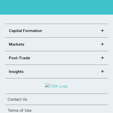
Capital Formation
Markets
Post-Trade
Insights
Contact Us
Terms of Use