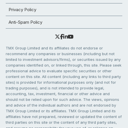
Privacy Policy
Anti-Spam Policy
TMX Group Limited and its affiliates do not endorse or
recommend any companies or businesses (including but not
limited to investment advisors/firms), or securities issued by any
companies identified on, or linked through, this site. Please seek
professional advice to evaluate specific securities or other
content on this site. All content (including any links to third party
sites) is provided for informational purposes only (and not for
trading purposes), and is not intended to provide legal,
accounting, tax, investment, financial or other advice and
should not be relied upon for such advice. The views, opinions
and advice of the individual authors and are not endorsed by
TMX Group Limited or its affiliates. TMX Group Limited and its
affiliates have not prepared, reviewed or updated the content of
third parties on this site or the content of any third party sites,