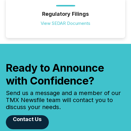
Regulatory Filings
View SEDAR Documents
Ready to Announce
with Confidence?
Send us a message and a member of our
TMX Newsfile team will contact you to
discuss your needs.
Contact Us