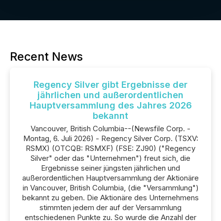
Recent News
Regency Silver gibt Ergebnisse der
jährlichen und außerordentlichen
Hauptversammlung des Jahres 2026
bekannt
Vancouver, British Columbia--(Newsfile Corp. -
Montag, 6. Juli 2026) - Regency Silver Corp. (TSXV:
RSMX) (OTCQB: RSMXF) (FSE: ZJ90) ("Regency
Silver" oder das "Unternehmen") freut sich, die
Ergebnisse seiner jüngsten jährlichen und
außerordentlichen Hauptversammlung der Aktionäre
in Vancouver, British Columbia, (die "Versammlung")
bekannt zu geben. Die Aktionäre des Unternehmens
stimmten jedem der auf der Versammlung
entschiedenen Punkte zu. So wurde die Anzahl der