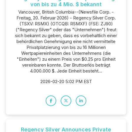
von bis zu 4 Mio. $ bekannt
Vancouver, British Columbia--(Newsfile Corp. -
Freitag, 20. Februar 2026) - Regency Silver Corp.
(TSXV: RSMX) (OTCQB: RSMXF) (FSE: ZJ90)
("Regency Silver" oder das "Unternehmen") freut
sich bekannt zu geben, dass es vorbehaltlich einer
behördlichen Genehmigung eine nicht vermittelte
Privatplatzierung von bis zu 16 Millionen
Wertpapiereinheiten des Unternehmens (die
"Einheiten") zu einem Preis von $0.25 pro Einheit
vereinbaren konnte. Der Bruttoerlös beträgt
4.000.000 $. Jede Einheit besteht...
2026-02-20 5:02 PM EST
Regency Silver Announces Private