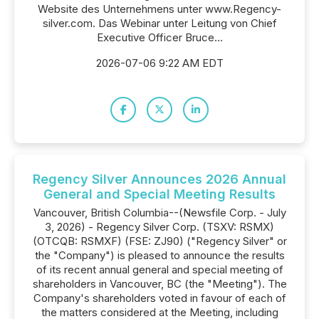
Website des Unternehmens unter www.Regency-
silver.com. Das Webinar unter Leitung von Chief
Executive Officer Bruce...
2026-07-06 9:22 AM EDT
Regency Silver Announces 2026 Annual
General and Special Meeting Results
Vancouver, British Columbia--(Newsfile Corp. - July
3, 2026) - Regency Silver Corp. (TSXV: RSMX)
(OTCQB: RSMXF) (FSE: ZJ90) ("Regency Silver" or
the "Company") is pleased to announce the results
of its recent annual general and special meeting of
shareholders in Vancouver, BC (the "Meeting"). The
Company's shareholders voted in favour of each of
the matters considered at the Meeting, including