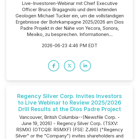
Live-Investoren-Webinar mit Chief Executive
Officer Bruce Bragagnolo und dem leitenden
Geologen Michael Tucker ein, um die vollständigen
Ergebnisse der Bohrkampagne 2025/2026 am Dios
Padre Projekt in der Nähe von Yecora, Sonora,
Mexiko, zu besprechen. Informationen...
2026-06-23 4:46 PM EDT
Regency Silver Corp. Invites Investors
to Live Webinar to Review 2025/2026
Drill Results at the Dios Padre Project
Vancouver, British Columbia--(Newsfile Corp. -
June 19, 2026) - Regency Silver Corp. (TSXV:
RSMX) (OTCQB: RSMXF) (FSE: ZJ90) ("Regency
Silver" or the "Company") invites shareholders and