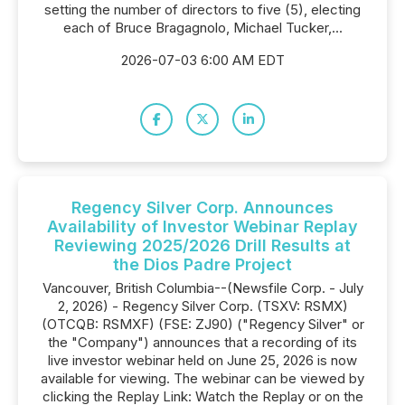
setting the number of directors to five (5), electing
each of Bruce Bragagnolo, Michael Tucker,...
2026-07-03 6:00 AM EDT
Regency Silver Corp. Announces
Availability of Investor Webinar Replay
Reviewing 2025/2026 Drill Results at
the Dios Padre Project
Vancouver, British Columbia--(Newsfile Corp. - July
2, 2026) - Regency Silver Corp. (TSXV: RSMX)
(OTCQB: RSMXF) (FSE: ZJ90) ("Regency Silver" or
the "Company") announces that a recording of its
live investor webinar held on June 25, 2026 is now
available for viewing. The webinar can be viewed by
clicking the Replay Link: Watch the Replay or on the