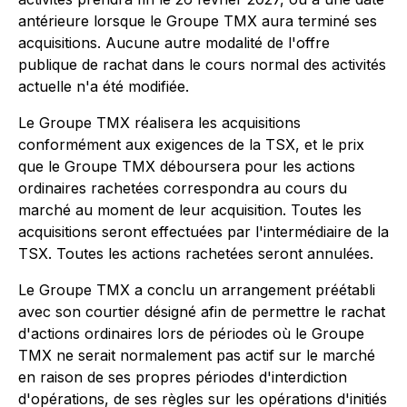
antérieure lorsque le Groupe TMX aura terminé ses
acquisitions. Aucune autre modalité de l'offre
publique de rachat dans le cours normal des activités
actuelle n'a été modifiée.
Le Groupe TMX réalisera les acquisitions
conformément aux exigences de la TSX, et le prix
que le Groupe TMX déboursera pour les actions
ordinaires rachetées correspondra au cours du
marché au moment de leur acquisition. Toutes les
acquisitions seront effectuées par l'intermédiaire de la
TSX. Toutes les actions rachetées seront annulées.
Le Groupe TMX a conclu un arrangement préétabli
avec son courtier désigné afin de permettre le rachat
d'actions ordinaires lors de périodes où le Groupe
TMX ne serait normalement pas actif sur le marché
en raison de ses propres périodes d'interdiction
d'opérations, de ses règles sur les opérations d'initiés