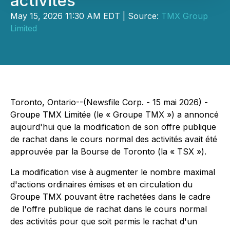
activités
May 15, 2026 11:30 AM EDT | Source:
TMX Group
Limited
Toronto, Ontario--(Newsfile Corp. - 15 mai 2026) -
Groupe TMX Limitée (le « Groupe TMX ») a annoncé
aujourd'hui que la modification de son offre publique
de rachat dans le cours normal des activités avait été
approuvée par la Bourse de Toronto (la « TSX »).
La modification vise à augmenter le nombre maximal
d'actions ordinaires émises et en circulation du
Groupe TMX pouvant être rachetées dans le cadre
de l'offre publique de rachat dans le cours normal
des activités pour que soit permis le rachat d'un