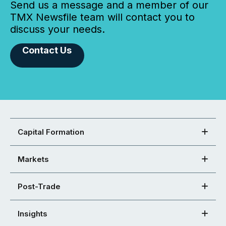
Send us a message and a member of our
TMX Newsfile team will contact you to
discuss your needs.
Contact Us
Capital Formation
Markets
Post-Trade
Insights