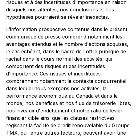
risques et à des incertitudes d'importance en raison
desquels nos attentes, nos conclusions et nos
hypothèses pourraient se révéler inexactes.
L'information prospective contenue dans le présent
communiqué de presse comprend notamment les
avantages attendus et le nombre d'actions acquises,
le cas échéant, dans le cadre de l'offre publique de
rachat dans le cours normal des activités, qui
comportent des risques et des incertitudes
d'importance. Ces risques et incertitudes
comprennent notamment le contexte concurrentiel
dans lequel nous exerçons nos activités, la
performance économique au Canada et dans le
monde, nos bénéfices et nos flux de trésorerie libres,
nos niveaux d'endettement et notre ratio de levier
financier cible ainsi que les clauses restrictives
régissant la facilité de crédit renouvelable du Groupe
TMX, qui, entre autres facteurs, peuvent avoir une