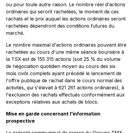
ou pour toute autre raison. Le nombre réel d'actions
ordinaires qui seront rachetées, le moment de ces
rachats et le prix auquel les actions ordinaires seront
rachetées dépendront des conditions futures du
marché.
Le nombre maximal d'actions ordinaires pouvant être
rachetées au cours d'une même séance boursière à
la TSX est de 155 315 actions (soit 25 % du volume
de négociation quotidien moyen au cours des six
mois civils complets ayant précédé le lancement de
l'offre publique de rachat dans le cours normal des
activités, qui s'élevait à 621 261 actions ordinaires), à
l'exclusion des rachats effectués conformément aux
exceptions relatives aux achats de blocs.
Mise en garde concernant l'information
prospective
Le présent communiqué de presse du Groupe TMX