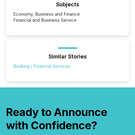
Subjects
Economy, Business and Finance
Financial and Business Service
Similar Stories
Banking / Financial Services
Ready to Announce
with Confidence?