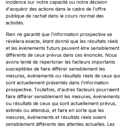
incidence sur notre capacité ou notre décision
d'acquérir des actions dans le cadre de l'offre
publique de rachat dans le cours normal des
activités.
Rien ne garantit que l'information prospective se
révélera exacte, étant donné que les résultats réels
et les événements futurs peuvent être sensiblement
différents de ceux prévus dans ces énoncés. Nous
avons tenté de répertorier les facteurs importants
susceptibles de faire différer sensiblement les
mesures, événements ou résultats réels de ceux qui
sont actuellement présentés dans l'information
prospective. Toutefois, d'autres facteurs pourraient
faire différer sensiblement les mesures, événements
ou résultats de ceux qui sont actuellement prévus,
estimés ou attendus, et faire en sorte que les
mesures, événements et résultats réels soient
sensiblement différents des attentes actuelles. Les