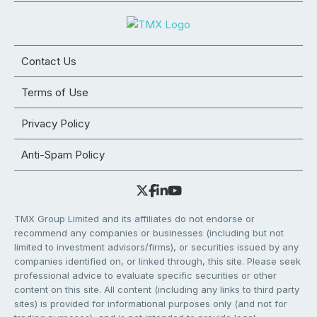
Contact Us
Terms of Use
Privacy Policy
Anti-Spam Policy
TMX Group Limited and its affiliates do not endorse or
recommend any companies or businesses (including but not
limited to investment advisors/firms), or securities issued by any
companies identified on, or linked through, this site. Please seek
professional advice to evaluate specific securities or other
content on this site. All content (including any links to third party
sites) is provided for informational purposes only (and not for