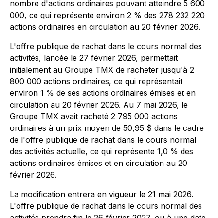
nombre d'actions ordinaires pouvant atteindre 5 600
000, ce qui représente environ 2 % des 278 232 220
actions ordinaires en circulation au 20 février 2026.
L'offre publique de rachat dans le cours normal des
activités, lancée le 27 février 2026, permettait
initialement au Groupe TMX de racheter jusqu'à 2
800 000 actions ordinaires, ce qui représentait
environ 1 % de ses actions ordinaires émises et en
circulation au 20 février 2026. Au 7 mai 2026, le
Groupe TMX avait racheté 2 795 000 actions
ordinaires à un prix moyen de 50,95 $ dans le cadre
de l'offre publique de rachat dans le cours normal
des activités actuelle, ce qui représente 1,0 % des
actions ordinaires émises et en circulation au 20
février 2026.
La modification entrera en vigueur le 21 mai 2026.
L'offre publique de rachat dans le cours normal des
activités prendra fin le 26 février 2027, ou à une date