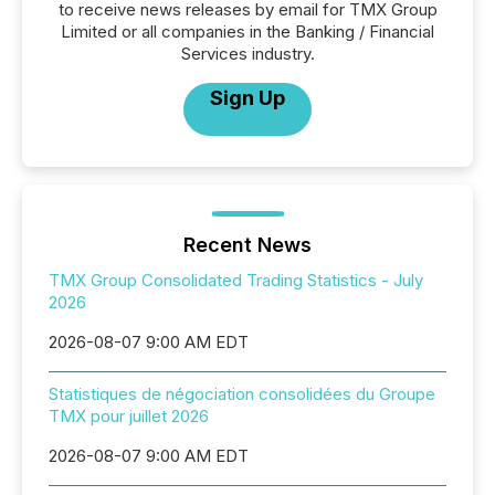
to receive news releases by email for TMX Group
Limited or all companies in the Banking / Financial
Services industry.
Sign Up
Recent News
TMX Group Consolidated Trading Statistics - July
2026
2026-08-07 9:00 AM EDT
Statistiques de négociation consolidées du Groupe
TMX pour juillet 2026
2026-08-07 9:00 AM EDT