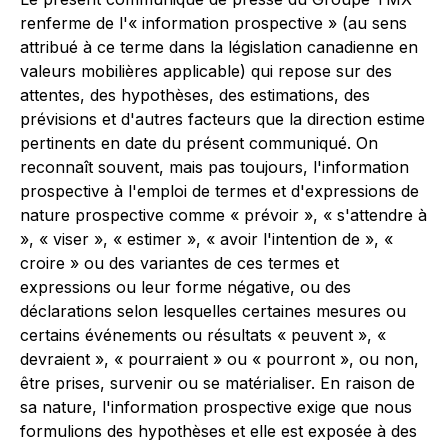
renferme de l'« information prospective » (au sens
attribué à ce terme dans la législation canadienne en
valeurs mobilières applicable) qui repose sur des
attentes, des hypothèses, des estimations, des
prévisions et d'autres facteurs que la direction estime
pertinents en date du présent communiqué. On
reconnaît souvent, mais pas toujours, l'information
prospective à l'emploi de termes et d'expressions de
nature prospective comme « prévoir », « s'attendre à
», « viser », « estimer », « avoir l'intention de », «
croire » ou des variantes de ces termes et
expressions ou leur forme négative, ou des
déclarations selon lesquelles certaines mesures ou
certains événements ou résultats « peuvent », «
devraient », « pourraient » ou « pourront », ou non,
être prises, survenir ou se matérialiser. En raison de
sa nature, l'information prospective exige que nous
formulions des hypothèses et elle est exposée à des