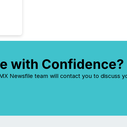
e with Confidence?
 Newsfile team will contact you to discuss y