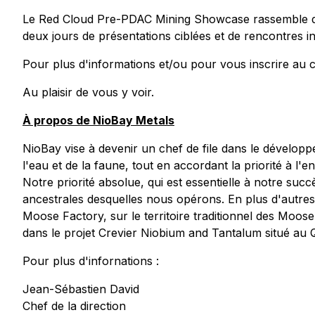
Le Red Cloud Pre-PDAC Mining Showcase rassemble des c
deux jours de présentations ciblées et de rencontres in
Pour plus d'informations et/ou pour vous inscrire au co
Au plaisir de vous y voir.
À propos de NioBay Metals
NioBay vise à devenir un chef de file dans le dévelop
l'eau et de la faune, tout en accordant la priorité à l'
Notre priorité absolue, qui est essentielle à notre suc
ancestrales desquelles nous opérons. En plus d'autres
Moose Factory, sur le territoire traditionnel des Moos
dans le projet Crevier Niobium and Tantalum situé au 
Pour plus d'infornations :
Jean-Sébastien David
Chef de la direction