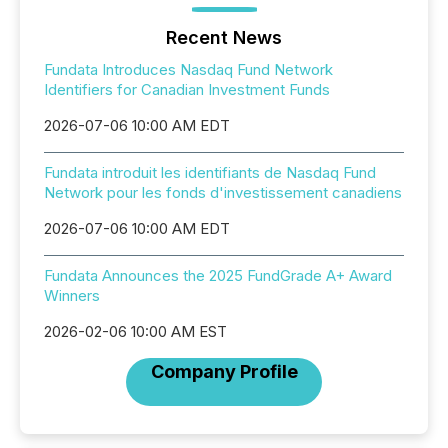
Recent News
Fundata Introduces Nasdaq Fund Network
Identifiers for Canadian Investment Funds
2026-07-06 10:00 AM EDT
Fundata introduit les identifiants de Nasdaq Fund
Network pour les fonds d'investissement canadiens
2026-07-06 10:00 AM EDT
Fundata Announces the 2025 FundGrade A+ Award
Winners
2026-02-06 10:00 AM EST
Company Profile