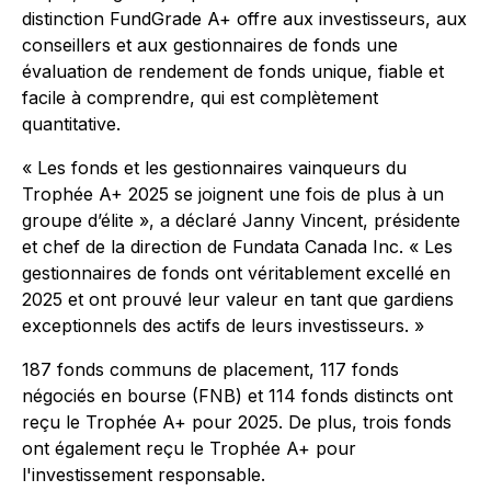
distinction FundGrade A+ offre aux investisseurs, aux
conseillers et aux gestionnaires de fonds une
évaluation de rendement de fonds unique, fiable et
facile à comprendre, qui est complètement
quantitative.
« Les fonds et les gestionnaires vainqueurs du
Trophée A+ 2025 se joignent une fois de plus à un
groupe d’élite », a déclaré Janny Vincent, présidente
et chef de la direction de Fundata Canada Inc. « Les
gestionnaires de fonds ont véritablement excellé en
2025 et ont prouvé leur valeur en tant que gardiens
exceptionnels des actifs de leurs investisseurs. »
187 fonds communs de placement, 117 fonds
négociés en bourse (FNB) et 114 fonds distincts ont
reçu le Trophée A+ pour 2025. De plus, trois fonds
ont également reçu le Trophée A+ pour
l'investissement responsable.