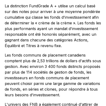
La distinction FundGrade A + utilise un calcul basé
sur des notes pour arriver à une moyenne pondérée
cumulative qui classe les fonds d'investissement afin
de déterminer la « crème de la crème ». Les fonds les
plus performants ayant un mandat d'investissement
responsable ont été honorés séparément, avec un
gagnant dans chacune des catégories Actions,
Équilibré et Titres à revenu fixe.
Les fonds communs de placement canadiens
comptent plus de 2,53 trillions de dollars d'actifs sous
gestion. Avec environ 3 400 fonds distincts proposés
par plus de 114 sociétés de gestion de fonds, les
investisseurs en fonds communs de placement
peuvent choisir parmi une large gamme de variations
de fonds, en séries et clones, pour répondre à tous
leurs besoins d'investissement.
L'univers des FNB a également continué d'attirer de