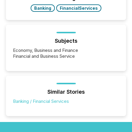
releases at scale. AI...
Banking
FinancialServices
Subjects
Economy, Business and Finance
Financial and Business Service
Similar Stories
Banking / Financial Services