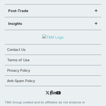
Post-Trade
Insights
Contact Us
Terms of Use
Privacy Policy
Anti-Spam Policy
TMX Group Limited and its affiliates do not endorse or