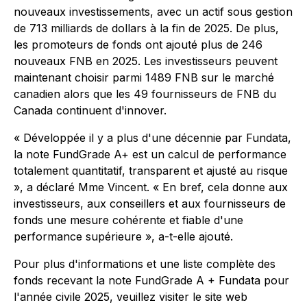
nouveaux investissements, avec un actif sous gestion
de 713 milliards de dollars à la fin de 2025. De plus,
les promoteurs de fonds ont ajouté plus de 246
nouveaux FNB en 2025. Les investisseurs peuvent
maintenant choisir parmi 1489 FNB sur le marché
canadien alors que les 49 fournisseurs de FNB du
Canada continuent d'innover.
« Développée il y a plus d'une décennie par Fundata,
la note FundGrade A+ est un calcul de performance
totalement quantitatif, transparent et ajusté au risque
», a déclaré Mme Vincent. « En bref, cela donne aux
investisseurs, aux conseillers et aux fournisseurs de
fonds une mesure cohérente et fiable d'une
performance supérieure », a-t-elle ajouté.
Pour plus d'informations et une liste complète des
fonds recevant la note FundGrade A + Fundata pour
l'année civile 2025, veuillez visiter le site web