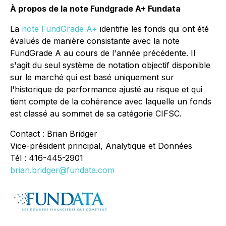
À propos de la note Fundgrade A+ Fundata
La
note FundGrade A+
identifie les fonds qui ont été
évalués de manière consistante avec la note
FundGrade A au cours de l'année précédente. Il
s'agit du seul système de notation objectif disponible
sur le marché qui est basé uniquement sur
l'historique de performance ajusté au risque et qui
tient compte de la cohérence avec laquelle un fonds
est classé au sommet de sa catégorie CIFSC.
Contact : Brian Bridger
Vice-président principal, Analytique et Données
Tél : 416-445-2901
brian.bridger@fundata.com