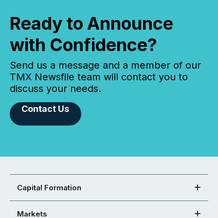
Ready to Announce
with Confidence?
Send us a message and a member of our
TMX Newsfile team will contact you to
discuss your needs.
Contact Us
Capital Formation
Markets