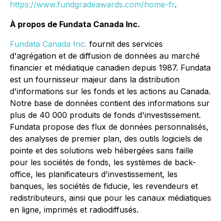
https://www.fundgradeawards.com/home-fr
.
À propos de Fundata Canada Inc.
Fundata Canada Inc.
fournit des services
d'agrégation et de diffusion de données au marché
financier et médiatique canadien depuis 1987. Fundata
est un fournisseur majeur dans la distribution
d'informations sur les fonds et les actions au Canada.
Notre base de données contient des informations sur
plus de 40 000 produits de fonds d'investissement.
Fundata propose des flux de données personnalisés,
des analyses de premier plan, des outils logiciels de
pointe et des solutions web hébergées sans faille
pour les sociétés de fonds, les systèmes de back-
office, les planificateurs d'investissement, les
banques, les sociétés de fiducie, les revendeurs et
redistributeurs, ainsi que pour les canaux médiatiques
en ligne, imprimés et radiodiffusés.