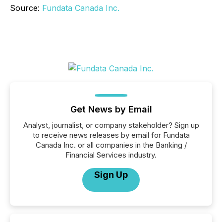
Source:
Fundata Canada Inc.
Get News by Email
Analyst, journalist, or company stakeholder? Sign up
to receive news releases by email for Fundata
Canada Inc. or all companies in the Banking /
Financial Services industry.
Sign Up