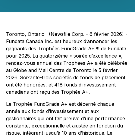
Toronto, Ontario--(Newsfile Corp. - 6 février 2026) -
Fundata Canada Inc. est heureux d’annoncer les
gagnants des Trophées FundGrade A+ ® de Fundata
pour 2025. La quatorzième « soirée d’excellence »,
rendez-vous annuel des Trophées A+ a été célébrée
au Globe and Mail Centre de Toronto le 5 février
2026. Soixante-trois sociétés de fonds de placement
ont été honorées, et 418 fonds d’investissement
canadiens ont reçu des Trophée A+.
Le Trophée FundGrade A+ est décerné chaque
année aux fonds d’investissement et aux
gestionnaires qui ont fait preuve d’une performance
constante, exceptionnelle et ajustée en fonction du
risque, intégrant jusqu’à 10 ans d’historique. Le