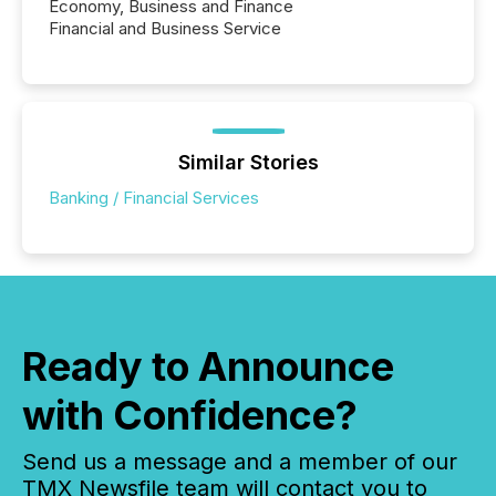
Economy, Business and Finance
Financial and Business Service
Similar Stories
Banking / Financial Services
Ready to Announce
with Confidence?
Send us a message and a member of our
TMX Newsfile team will contact you to