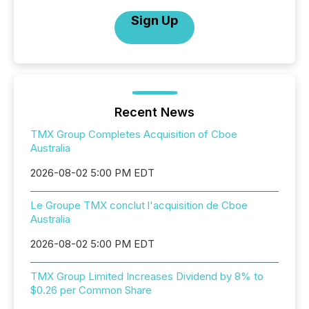
Sign Up
Recent News
TMX Group Completes Acquisition of Cboe
Australia
2026-08-02 5:00 PM EDT
Le Groupe TMX conclut l'acquisition de Cboe
Australia
2026-08-02 5:00 PM EDT
TMX Group Limited Increases Dividend by 8% to
$0.26 per Common Share