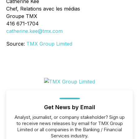
Catherine Kee
Chef, Relations avec les médias
Groupe TMX
416 671-1704
catherine.kee@tmx.com
Source:
TMX Group Limited
Get News by Email
Analyst, journalist, or company stakeholder? Sign up
to receive news releases by email for TMX Group
Limited or all companies in the Banking / Financial
Services industry.