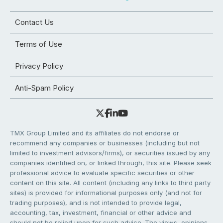
Contact Us
Terms of Use
Privacy Policy
Anti-Spam Policy
TMX Group Limited and its affiliates do not endorse or
recommend any companies or businesses (including but not
limited to investment advisors/firms), or securities issued by any
companies identified on, or linked through, this site. Please seek
professional advice to evaluate specific securities or other
content on this site. All content (including any links to third party
sites) is provided for informational purposes only (and not for
trading purposes), and is not intended to provide legal,
accounting, tax, investment, financial or other advice and
should not be relied upon for such advice. The views, opinions