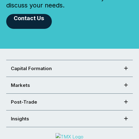
discuss your needs.
Contact Us
Capital Formation
Markets
Post-Trade
Insights