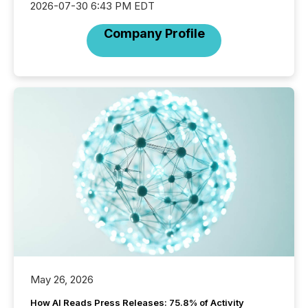
2026-07-30 6:43 PM EDT
Company Profile
May 26, 2026
How AI Reads Press Releases: 75.8% of Activity