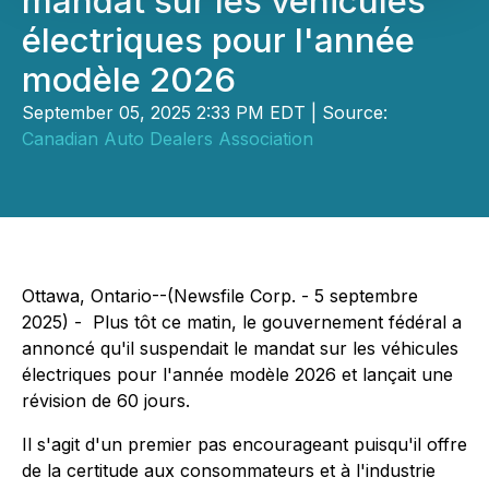
mandat sur les véhicules
électriques pour l'année
modèle 2026
September 05, 2025 2:33 PM EDT | Source:
Canadian Auto Dealers Association
Ottawa, Ontario--(Newsfile Corp. - 5 septembre
2025) - Plus tôt ce matin, le gouvernement fédéral a
annoncé qu'il suspendait le mandat sur les véhicules
électriques pour l'année modèle 2026 et lançait une
révision de 60 jours.
Il s'agit d'un premier pas encourageant puisqu'il offre
de la certitude aux consommateurs et à l'industrie