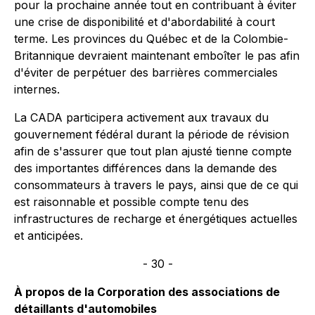
pour la prochaine année tout en contribuant à éviter
une crise de disponibilité et d'abordabilité à court
terme. Les provinces du Québec et de la Colombie-
Britannique devraient maintenant emboîter le pas afin
d'éviter de perpétuer des barrières commerciales
internes.
La CADA participera activement aux travaux du
gouvernement fédéral durant la période de révision
afin de s'assurer que tout plan ajusté tienne compte
des importantes différences dans la demande des
consommateurs à travers le pays, ainsi que de ce qui
est raisonnable et possible compte tenu des
infrastructures de recharge et énergétiques actuelles
et anticipées.
- 30 -
À propos de la Corporation des associations de
détaillants d'automobiles