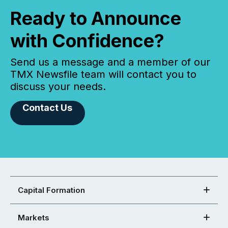
Ready to Announce
with Confidence?
Send us a message and a member of our
TMX Newsfile team will contact you to
discuss your needs.
Contact Us
Capital Formation
Markets