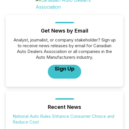
Get News by Email
Analyst, journalist, or company stakeholder? Sign up
to receive news releases by email for Canadian
Auto Dealers Association or all companies in the
Auto Manufacturers industry.
Sign Up
Recent News
National Auto Rules Enhance Consumer Choice and
Reduce Cost