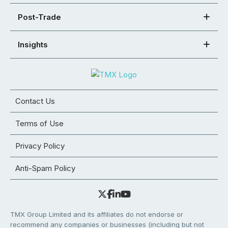
Post-Trade
Insights
Contact Us
Terms of Use
Privacy Policy
Anti-Spam Policy
TMX Group Limited and its affiliates do not endorse or
recommend any companies or businesses (including but not