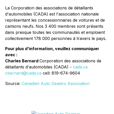
La Corporation des associations de détaillants
d'automobiles (CADA) est l'association nationale
représentant les concessionnaires de voitures et de
camions neufs. Nos 3 400 membres sont présents
dans presque toutes les communautés et emploient
collectivement 178 000 personnes à travers le pays.
Pour plus d'information, veuillez communiquer
avec :
Charles Bernard
Corporation des associations de
détaillants d'automobiles (CADA) -
cada.ca
cbernard@cada.ca
cell: 819-674-9604
Source:
Canadian Auto Dealers Association