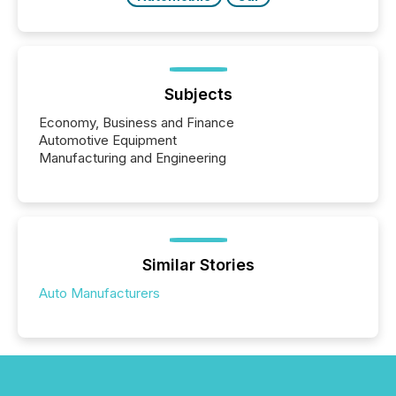
Subjects
Economy, Business and Finance
Automotive Equipment
Manufacturing and Engineering
Similar Stories
Auto Manufacturers