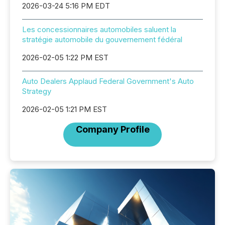
2026-03-24 5:16 PM EDT
Les concessionnaires automobiles saluent la
stratégie automobile du gouvernement fédéral
2026-02-05 1:22 PM EST
Auto Dealers Applaud Federal Government's Auto
Strategy
2026-02-05 1:21 PM EST
Company Profile