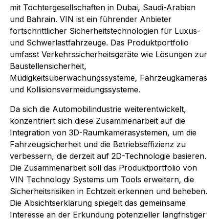
mit Tochtergesellschaften in Dubai, Saudi-Arabien
und Bahrain. VIN ist ein führender Anbieter
fortschrittlicher Sicherheitstechnologien für Luxus-
und Schwerlastfahrzeuge. Das Produktportfolio
umfasst Verkehrssicherheitsgeräte wie Lösungen zur
Baustellensicherheit,
Müdigkeitsüberwachungssysteme, Fahrzeugkameras
und Kollisionsvermeidungssysteme.
Da sich die Automobilindustrie weiterentwickelt,
konzentriert sich diese Zusammenarbeit auf die
Integration von 3D-Raumkamerasystemen, um die
Fahrzeugsicherheit und die Betriebseffizienz zu
verbessern, die derzeit auf 2D-Technologie basieren.
Die Zusammenarbeit soll das Produktportfolio von
VIN Technology Systems um Tools erweitern, die
Sicherheitsrisiken in Echtzeit erkennen und beheben.
Die Absichtserklärung spiegelt das gemeinsame
Interesse an der Erkundung potenzieller langfristiger