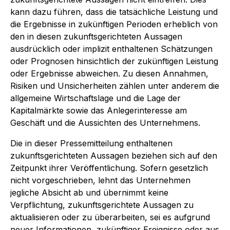
kann dazu führen, dass die tatsächliche Leistung und
die Ergebnisse in zukünftigen Perioden erheblich von
den in diesen zukunftsgerichteten Aussagen
ausdrücklich oder implizit enthaltenen Schätzungen
oder Prognosen hinsichtlich der zukünftigen Leistung
oder Ergebnisse abweichen. Zu diesen Annahmen,
Risiken und Unsicherheiten zählen unter anderem die
allgemeine Wirtschaftslage und die Lage der
Kapitalmärkte sowie das Anlegerinteresse am
Geschäft und die Aussichten des Unternehmens.
Die in dieser Pressemitteilung enthaltenen
zukunftsgerichteten Aussagen beziehen sich auf den
Zeitpunkt ihrer Veröffentlichung. Sofern gesetzlich
nicht vorgeschrieben, lehnt das Unternehmen
jegliche Absicht ab und übernimmt keine
Verpflichtung, zukunftsgerichtete Aussagen zu
aktualisieren oder zu überarbeiten, sei es aufgrund
neuer Informationen, zukünftiger Ereignisse oder aus