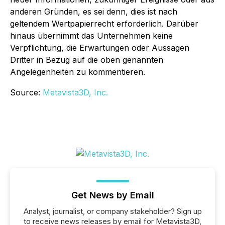
anderen Gründen, es sei denn, dies ist nach
geltendem Wertpapierrecht erforderlich. Darüber
hinaus übernimmt das Unternehmen keine
Verpflichtung, die Erwartungen oder Aussagen
Dritter in Bezug auf die oben genannten
Angelegenheiten zu kommentieren.
Source:
Metavista3D, Inc.
Get News by Email
Analyst, journalist, or company stakeholder? Sign up
to receive news releases by email for Metavista3D,