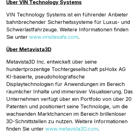
Über VIN Technology Systems
VIN Technology Systems ist ein führender Anbieter
bahnbrechender Sicherheitssysteme für Luxus- und
Schwerlastfahrzeuge. Weitere Informationen finden
Sie unter
www.vinsitesafe.com
.
Über Metavista3D
Metavista3D Inc. entwickelt über seine
hundertprozentige Tochtergesellschaft psHolix AG
KI-basierte, pseudoholografische
Displaytechnologien für Anwendungen im Bereich
räumlicher Inhalte und immersiver Visualisierung. Das
Unternehmen verfügt über ein Portfolio von über 20
Patenten und positioniert seine Technologie, um die
wachsenden Marktchancen im Bereich brillenloser
3D-Schnittstellen zu nutzen. Weitere Informationen
finden Sie unter
www.metavista3D.com
.