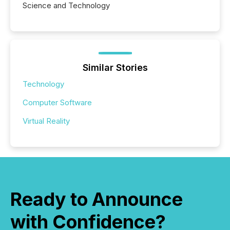
Science and Technology
Similar Stories
Technology
Computer Software
Virtual Reality
Ready to Announce
with Confidence?