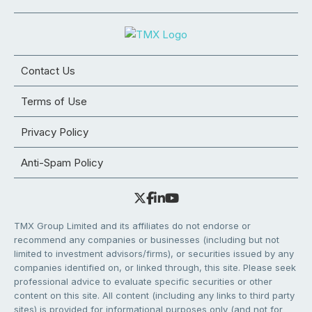
Contact Us
Terms of Use
Privacy Policy
Anti-Spam Policy
TMX Group Limited and its affiliates do not endorse or
recommend any companies or businesses (including but not
limited to investment advisors/firms), or securities issued by any
companies identified on, or linked through, this site. Please seek
professional advice to evaluate specific securities or other
content on this site. All content (including any links to third party
sites) is provided for informational purposes only (and not for