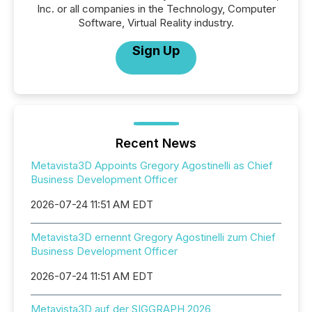
Inc. or all companies in the Technology, Computer
Software, Virtual Reality industry.
Sign Up
Recent News
Metavista3D Appoints Gregory Agostinelli as Chief
Business Development Officer
2026-07-24 11:51 AM EDT
Metavista3D ernennt Gregory Agostinelli zum Chief
Business Development Officer
2026-07-24 11:51 AM EDT
Metavista3D auf der SIGGRAPH 2026