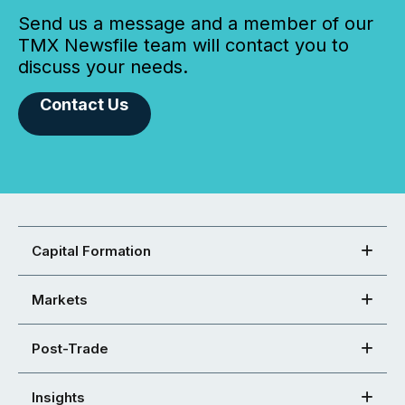
Send us a message and a member of our
TMX Newsfile team will contact you to
discuss your needs.
Contact Us
Capital Formation
Markets
Post-Trade
Insights