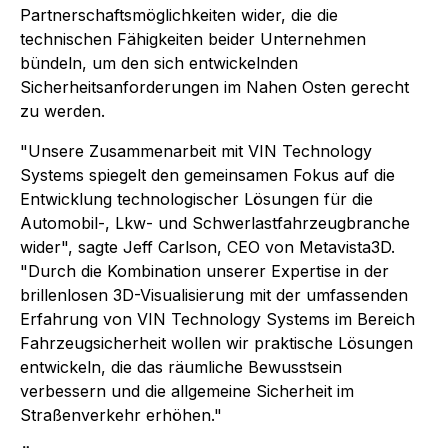
Partnerschaftsmöglichkeiten wider, die die
technischen Fähigkeiten beider Unternehmen
bündeln, um den sich entwickelnden
Sicherheitsanforderungen im Nahen Osten gerecht
zu werden.
"Unsere Zusammenarbeit mit VIN Technology
Systems spiegelt den gemeinsamen Fokus auf die
Entwicklung technologischer Lösungen für die
Automobil-, Lkw- und Schwerlastfahrzeugbranche
wider", sagte Jeff Carlson, CEO von Metavista3D.
"Durch die Kombination unserer Expertise in der
brillenlosen 3D-Visualisierung mit der umfassenden
Erfahrung von VIN Technology Systems im Bereich
Fahrzeugsicherheit wollen wir praktische Lösungen
entwickeln, die das räumliche Bewusstsein
verbessern und die allgemeine Sicherheit im
Straßenverkehr erhöhen."