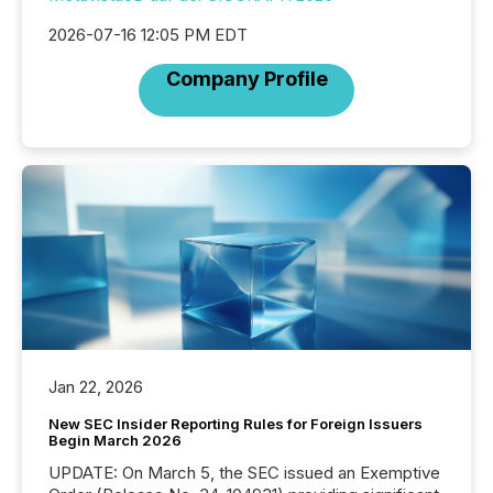
2026-07-16 12:05 PM EDT
Company Profile
Jan 22, 2026
New SEC Insider Reporting Rules for Foreign Issuers
Begin March 2026
UPDATE: On March 5, the SEC issued an Exemptive