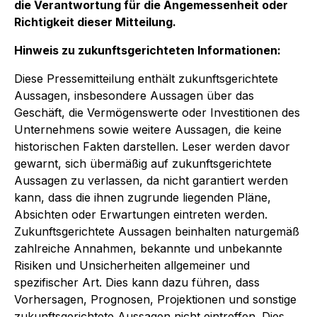
die Verantwortung für die Angemessenheit oder
Richtigkeit dieser Mitteilung.
Hinweis zu zukunftsgerichteten Informationen:
Diese Pressemitteilung enthält zukunftsgerichtete
Aussagen, insbesondere Aussagen über das
Geschäft, die Vermögenswerte oder Investitionen des
Unternehmens sowie weitere Aussagen, die keine
historischen Fakten darstellen. Leser werden davor
gewarnt, sich übermäßig auf zukunftsgerichtete
Aussagen zu verlassen, da nicht garantiert werden
kann, dass die ihnen zugrunde liegenden Pläne,
Absichten oder Erwartungen eintreten werden.
Zukunftsgerichtete Aussagen beinhalten naturgemäß
zahlreiche Annahmen, bekannte und unbekannte
Risiken und Unsicherheiten allgemeiner und
spezifischer Art. Dies kann dazu führen, dass
Vorhersagen, Prognosen, Projektionen und sonstige
zukunftsgerichtete Aussagen nicht eintreffen. Dies