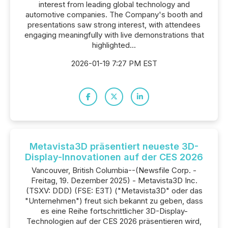
interest from leading global technology and
automotive companies. The Company's booth and
presentations saw strong interest, with attendees
engaging meaningfully with live demonstrations that
highlighted...
2026-01-19 7:27 PM EST
Metavista3D präsentiert neueste 3D-
Display-Innovationen auf der CES 2026
Vancouver, British Columbia--(Newsfile Corp. -
Freitag, 19. Dezember 2025) - Metavista3D Inc.
(TSXV: DDD) (FSE: E3T) ("Metavista3D" oder das
"Unternehmen") freut sich bekannt zu geben, dass
es eine Reihe fortschrittlicher 3D-Display-
Technologien auf der CES 2026 präsentieren wird,