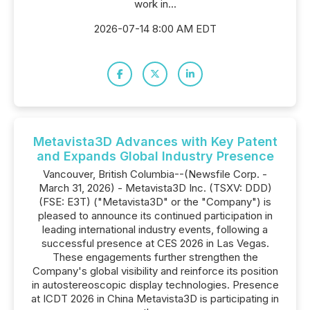
work in...
2026-07-14 8:00 AM EDT
Metavista3D Advances with Key Patent
and Expands Global Industry Presence
Vancouver, British Columbia--(Newsfile Corp. -
March 31, 2026) - Metavista3D Inc. (TSXV: DDD)
(FSE: E3T) ("Metavista3D" or the "Company") is
pleased to announce its continued participation in
leading international industry events, following a
successful presence at CES 2026 in Las Vegas.
These engagements further strengthen the
Company's global visibility and reinforce its position
in autostereoscopic display technologies. Presence
at ICDT 2026 in China Metavista3D is participating in