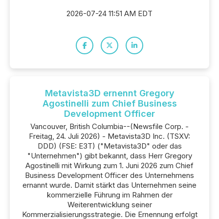
2026-07-24 11:51 AM EDT
Metavista3D ernennt Gregory
Agostinelli zum Chief Business
Development Officer
Vancouver, British Columbia--(Newsfile Corp. -
Freitag, 24. Juli 2026) - Metavista3D Inc. (TSXV:
DDD) (FSE: E3T) ("Metavista3D" oder das
"Unternehmen") gibt bekannt, dass Herr Gregory
Agostinelli mit Wirkung zum 1. Juni 2026 zum Chief
Business Development Officer des Unternehmens
ernannt wurde. Damit stärkt das Unternehmen seine
kommerzielle Führung im Rahmen der
Weiterentwicklung seiner
Kommerzialisierungsstrategie. Die Ernennung erfolgt