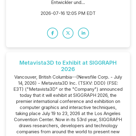
Entwickler und...
2026-07-16 12:05 PM EDT
Metavista3D to Exhibit at SIGGRAPH
2026
Vancouver, British Columbia--(Newsfile Corp. - July
14, 2026) - Metavista3D Inc. (TSXV: DDD) (FSE:
E3T) ("Metavista3D" or the "Company") announced
today that it will exhibit at SIGGRAPH 2026, the
premier international conference and exhibition on
computer graphics and interactive techniques,
taking place July 19 to 23, 2026 at the Los Angeles
Convention Center. Now in its 53rd year, SIGGRAPH
draws researchers, developers and technology
companies from around the world to present new