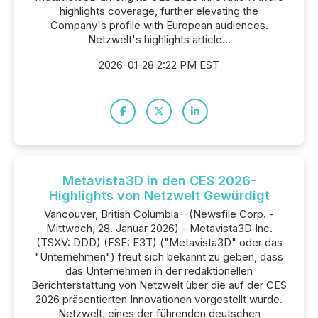
highlights coverage, further elevating the
Company's profile with European audiences.
Netzwelt's highlights article...
2026-01-28 2:22 PM EST
Metavista3D in den CES 2026-
Highlights von Netzwelt Gewürdigt
Vancouver, British Columbia--(Newsfile Corp. -
Mittwoch, 28. Januar 2026) - Metavista3D Inc.
(TSXV: DDD) (FSE: E3T) ("Metavista3D" oder das
"Unternehmen") freut sich bekannt zu geben, dass
das Unternehmen in der redaktionellen
Berichterstattung von Netzwelt über die auf der CES
2026 präsentierten Innovationen vorgestellt wurde.
Netzwelt, eines der führenden deutschen