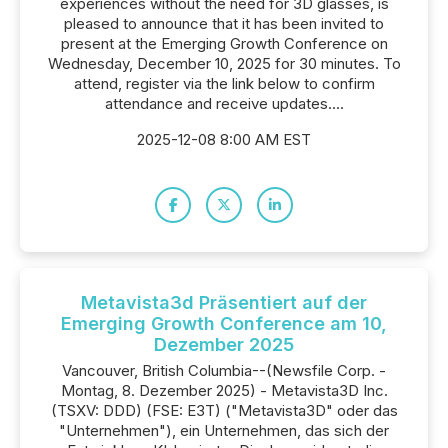
experiences without the need for 3D glasses, is
pleased to announce that it has been invited to
present at the Emerging Growth Conference on
Wednesday, December 10, 2025 for 30 minutes. To
attend, register via the link below to confirm
attendance and receive updates....
2025-12-08 8:00 AM EST
Metavista3d Präsentiert auf der
Emerging Growth Conference am 10,
Dezember 2025
Vancouver, British Columbia--(Newsfile Corp. -
Montag, 8. Dezember 2025) - Metavista3D Inc.
(TSXV: DDD) (FSE: E3T) ("Metavista3D" oder das
"Unternehmen"), ein Unternehmen, das sich der