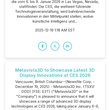
die vom 6. bis 9. Januar 2026 in Las Vegas, Nevada,
stattfindet. Die CES, die weltweit führende
Technologieveranstaltung, wird bahnbrechende
Innovationen in den Mittelpunkt stellen, wobei
künstliche Intelligenz und...
2025-12-19 1:18 AM EST
Metavista3D to Showcase Latest 3D
Display Innovations at CES 2026
Vancouver, British Columbia--(Newsfile Corp. -
December 19, 2025) - Metavista3D Inc. (TSXV:
DDD) (FSE: E3T) ("Metavista3D" or the
"Company") is pleased to announce that it will
showcase a range of advanced 3D display
technologies at CES 2026, taking place January 6-9,