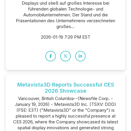
Displays und stieß auf großes Interesse bei
führenden globalen Technologie- und
Automobilunternehmen. Der Stand und die
Präsentationen des Unternehmens verzeichneten
großes...
2026-01-19 7:29 PM EST
Metavista3D Reports Successful CES
2026 Showcase
Vancouver, British Columbia--(Newsfile Corp. -
January 19, 2026) - Metavista3D Inc. (TSXV: DDD)
(FSE: E3T) ("Metavista3D" or the "Company") is
pleased to report a highly successful presence at
CES 2026, where the Company showcased its latest
spatial display innovations and generated strong