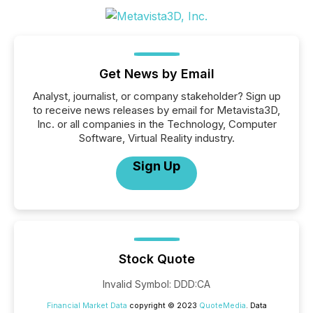
Get News by Email
Analyst, journalist, or company stakeholder? Sign up
to receive news releases by email for Metavista3D,
Inc. or all companies in the Technology, Computer
Software, Virtual Reality industry.
Sign Up
Stock Quote
Invalid Symbol
:
DDD:CA
Financial Market Data
copyright © 2023
QuoteMedia
. Data