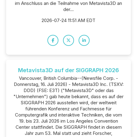
im Anschluss an die Teilnahme von Metavista3D an
der...
2026-07-24 11:51 AM EDT
Metavista3D auf der SIGGRAPH 2026
Vancouver, British Columbia--(Newsfile Corp. -
Donnerstag, 16. Juli 2026) - Metavista3D Inc. (TSXV:
DDD) (FSE: E3T) ("Metavista3D" oder das
"Unternehmen") gab heute bekannt, dass es auf der
SIGGRAPH 2026 ausstellen wird, der weltweit
führenden Konferenz und Fachmesse für
Computergrafik und interaktive Techniken, die vom
19. bis 23. Juli 2026 im Los Angeles Convention
Center stattfindet. Die SIGGRAPH findet in diesem
Jahr zum 53. Mal statt und zieht Forscher,