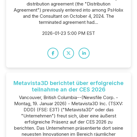
distribution agreement (the "Distribution
Agreement") previously entered into among PsHolix
and the Consultant on October 4, 2024. The
terminated agreement had...
2026-01-23 5:00 PM EST
Metavista3D berichtet über erfolgreiche
teilnahme an der CES 2026
Vancouver, British Columbia--(Newsfile Corp. -
Montag, 19. Januar 2026) - Metavista3D Inc. (TSXV:
DDD) (FSE: E3T) ("Metavista3D" oder das
"Unternehmen") freut sich, über eine äußerst
erfolgreiche Präsenz auf der CES 2026 zu
berichten. Das Unternehmen präsentierte dort seine
neuesten Innovationen im Bereich räumlicher