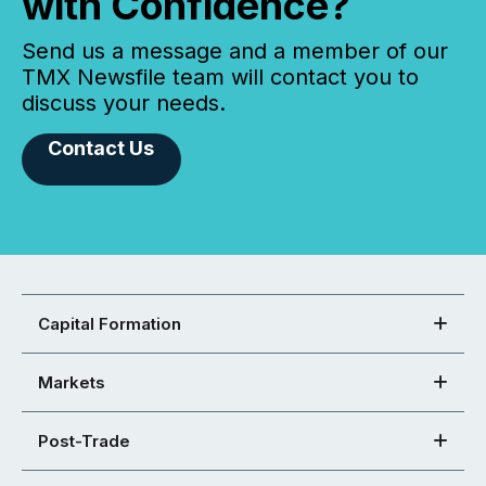
with Confidence?
Send us a message and a member of our
TMX Newsfile team will contact you to
discuss your needs.
Contact Us
Capital Formation
Markets
Post-Trade