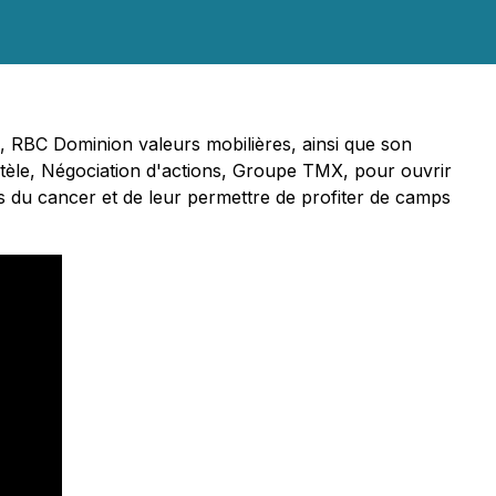
ne, RBC Dominion valeurs mobilières, ainsi que son
entèle, Négociation d'actions, Groupe TMX, pour ouvrir
ts du cancer et de leur permettre de profiter de camps