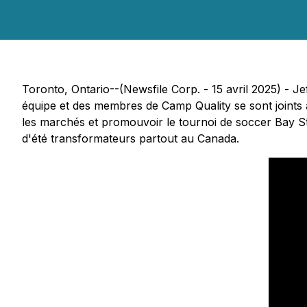
Toronto, Ontario--(Newsfile Corp. - 15 avril 2025) - J
équipe et des membres de Camp Quality se sont joints à
les marchés et promouvoir le tournoi de soccer Bay Str
d'été transformateurs partout au Canada.