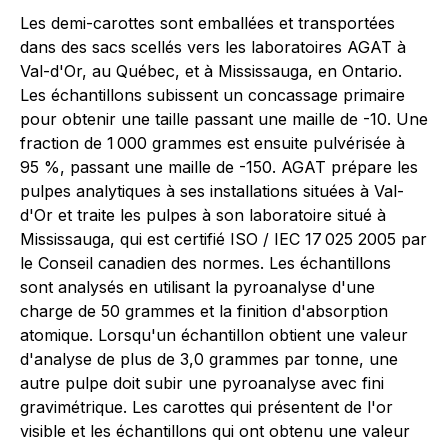
Les demi-carottes sont emballées et transportées
dans des sacs scellés vers les laboratoires AGAT à
Val-d'Or, au Québec, et à Mississauga, en Ontario.
Les échantillons subissent un concassage primaire
pour obtenir une taille passant une maille de -10. Une
fraction de 1 000 grammes est ensuite pulvérisée à
95 %, passant une maille de -150. AGAT prépare les
pulpes analytiques à ses installations situées à Val-
d'Or et traite les pulpes à son laboratoire situé à
Mississauga, qui est certifié ISO / IEC 17 025 2005 par
le Conseil canadien des normes. Les échantillons
sont analysés en utilisant la pyroanalyse d'une
charge de 50 grammes et la finition d'absorption
atomique. Lorsqu'un échantillon obtient une valeur
d'analyse de plus de 3,0 grammes par tonne, une
autre pulpe doit subir une pyroanalyse avec fini
gravimétrique. Les carottes qui présentent de l'or
visible et les échantillons qui ont obtenu une valeur