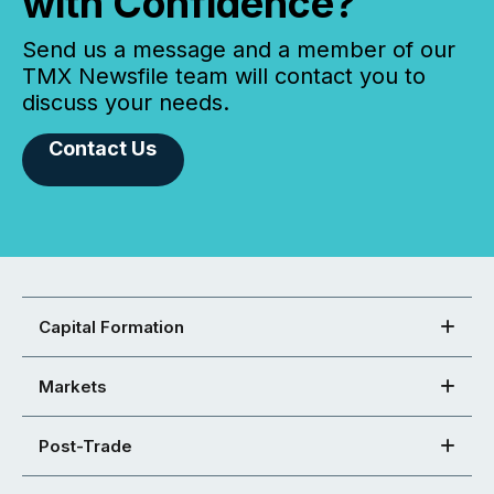
with Confidence?
Send us a message and a member of our
TMX Newsfile team will contact you to
discuss your needs.
Contact Us
Capital Formation
Markets
Post-Trade