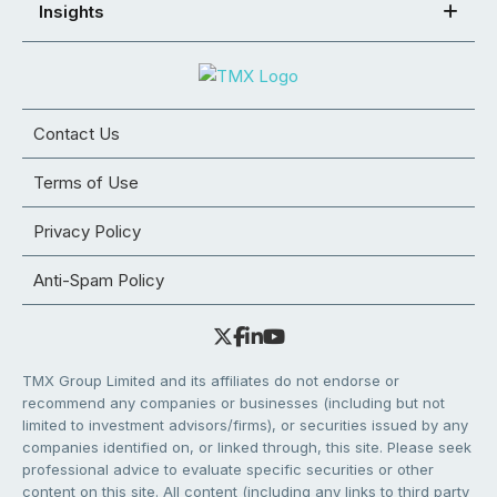
Insights
Contact Us
Terms of Use
Privacy Policy
Anti-Spam Policy
TMX Group Limited and its affiliates do not endorse or
recommend any companies or businesses (including but not
limited to investment advisors/firms), or securities issued by any
companies identified on, or linked through, this site. Please seek
professional advice to evaluate specific securities or other
content on this site. All content (including any links to third party