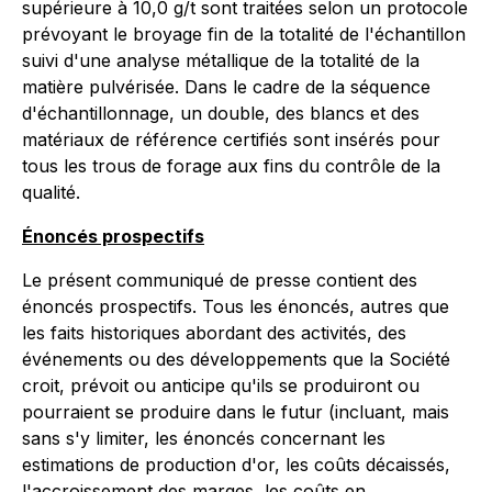
supérieure à 10,0 g/t sont traitées selon un protocole
prévoyant le broyage fin de la totalité de l'échantillon
suivi d'une analyse métallique de la totalité de la
matière pulvérisée. Dans le cadre de la séquence
d'échantillonnage, un double, des blancs et des
matériaux de référence certifiés sont insérés pour
tous les trous de forage aux fins du contrôle de la
qualité.
Énoncés prospectifs
Le présent communiqué de presse contient des
énoncés prospectifs. Tous les énoncés, autres que
les faits historiques abordant des activités, des
événements ou des développements que la Société
croit, prévoit ou anticipe qu'ils se produiront ou
pourraient se produire dans le futur (incluant, mais
sans s'y limiter, les énoncés concernant les
estimations de production d'or, les coûts décaissés,
l'accroissement des marges, les coûts en