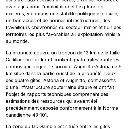
avantages pour l'exploitation et l'exploration
minières, y compris une stabilité politique et sociale,
un bon accès et de bonnes infrastructures, des
travailleurs chevronnés du secteur minier et l'un des
territoires les plus favorables à l'exploitation minière
au monde.
La propriété couvre un tronçon de 12 km de la faille
Cadillac-lac Larder et contient quatre gîtes aurifères
connus qui longent le corridor Augmitto-Astoria de 6
km situé dans la partie ouest de la propriété. Deux
des quatre gîtes, Astoria et Augmitto, sont assortis
d'une infrastructure souterraine établie et ont fait
l'objet de rapports techniques comprenant des
estimations des ressources qui avaient été
précédemment déposés conformément à la Norme
canadienne 43-101.
La zone du lac Gamble est située entre les gîtes