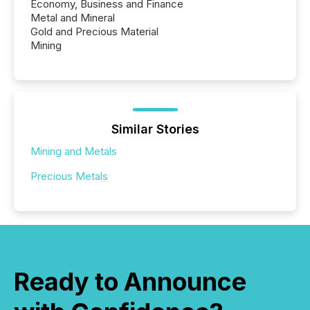
Economy, Business and Finance
Metal and Mineral
Gold and Precious Material
Mining
Similar Stories
Mining and Metals
Precious Metals
Ready to Announce