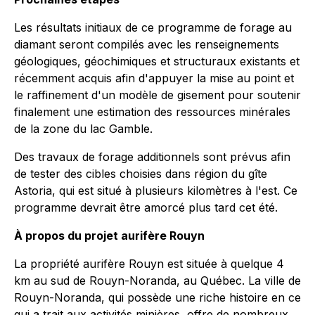
Les résultats initiaux de ce programme de forage au
diamant seront compilés avec les renseignements
géologiques, géochimiques et structuraux existants et
récemment acquis afin d'appuyer la mise au point et
le raffinement d'un modèle de gisement pour soutenir
finalement une estimation des ressources minérales
de la zone du lac Gamble.
Des travaux de forage additionnels sont prévus afin
de tester des cibles choisies dans région du gîte
Astoria, qui est situé à plusieurs kilomètres à l'est. Ce
programme devrait être amorcé plus tard cet été.
À propos du projet aurifère Rouyn
La propriété aurifère Rouyn est située à quelque 4
km au sud de Rouyn-Noranda, au Québec. La ville de
Rouyn-Noranda, qui possède une riche histoire en ce
qui a trait aux activités minières, offre de nombreux