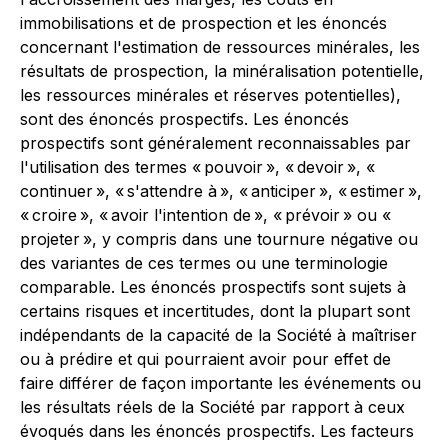
immobilisations et de prospection et les énoncés
concernant l'estimation de ressources minérales, les
résultats de prospection, la minéralisation potentielle,
les ressources minérales et réserves potentielles),
sont des énoncés prospectifs. Les énoncés
prospectifs sont généralement reconnaissables par
l'utilisation des termes « pouvoir », « devoir », «
continuer », « s'attendre à », « anticiper », « estimer »,
« croire », « avoir l'intention de », « prévoir » ou «
projeter », y compris dans une tournure négative ou
des variantes de ces termes ou une terminologie
comparable. Les énoncés prospectifs sont sujets à
certains risques et incertitudes, dont la plupart sont
indépendants de la capacité de la Société à maîtriser
ou à prédire et qui pourraient avoir pour effet de
faire différer de façon importante les événements ou
les résultats réels de la Société par rapport à ceux
évoqués dans les énoncés prospectifs. Les facteurs