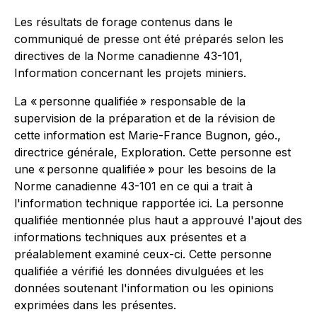
Les résultats de forage contenus dans le
communiqué de presse ont été préparés selon les
directives de la Norme canadienne 43-101,
Information concernant les projets miniers.
La « personne qualifiée » responsable de la
supervision de la préparation et de la révision de
cette information est Marie-France Bugnon, géo.,
directrice générale, Exploration. Cette personne est
une « personne qualifiée » pour les besoins de la
Norme canadienne 43-101 en ce qui a trait à
l'information technique rapportée ici. La personne
qualifiée mentionnée plus haut a approuvé l'ajout des
informations techniques aux présentes et a
préalablement examiné ceux-ci. Cette personne
qualifiée a vérifié les données divulguées et les
données soutenant l'information ou les opinions
exprimées dans les présentes.