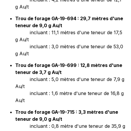
g Au/t
Trou de forage GA-19-694 : 29,7 mètres d'une
teneur de 9,0 g Au/t
incluant : 11,1 mètres d'une teneur de 17,5
g Au/t
incluant : 3,0 mètres d'une teneur de 53,0
g Au/t
Trou de forage GA-19-699 : 12,8 mètres d'une
teneur de 3,7 g Au/t
incluant : 5,0 mètres d'une teneur de 7,9 g
Au/t
incluant : 1,6 mètre d'une teneur de 16,8 g
Au/t
Trou de forage GA-19-715 : 3,3 mètres d'une
teneur de 9,0 g Au/t
incluant : 0,8 mètre d'une teneur de 35,9 g