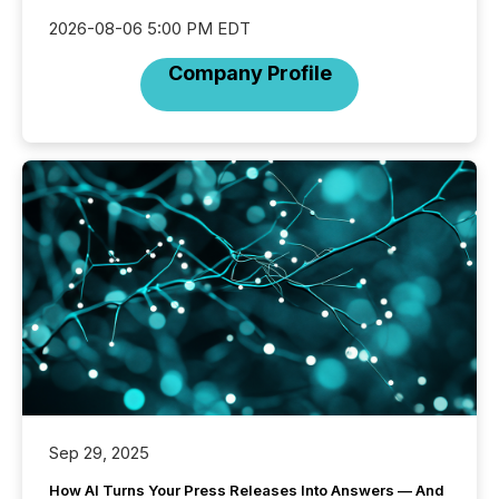
2026-08-06 5:00 PM EDT
Company Profile
Sep 29, 2025
How AI Turns Your Press Releases Into Answers — And