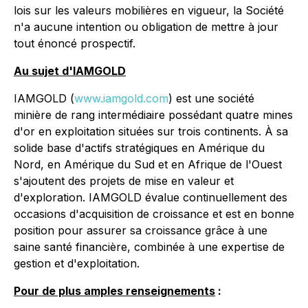
lois sur les valeurs mobilières en vigueur, la Société
n'a aucune intention ou obligation de mettre à jour
tout énoncé prospectif.
Au sujet d'IAMGOLD
IAMGOLD (
www.iamgold.com
) est une société
minière de rang intermédiaire possédant quatre mines
d'or en exploitation situées sur trois continents. À sa
solide base d'actifs stratégiques en Amérique du
Nord, en Amérique du Sud et en Afrique de l'Ouest
s'ajoutent des projets de mise en valeur et
d'exploration. IAMGOLD évalue continuellement des
occasions d'acquisition de croissance et est en bonne
position pour assurer sa croissance grâce à une
saine santé financière, combinée à une expertise de
gestion et d'exploitation.
Pour de plus amples renseignements
: