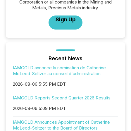
Corporation or all companies in the Mining and
Metals, Precious Metals industry.
Sign Up
Recent News
IAMGOLD annonce la nomination de Catherine
McLeod-Seltzer au conseil d'administration
2026-08-06 5:55 PM EDT
IAMGOLD Reports Second Quarter 2026 Results
2026-08-06 5:09 PM EDT
IAMGOLD Announces Appointment of Catherine
McLeod-Seltzer to the Board of Directors