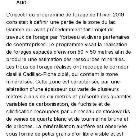
Au/t
L'objectif du programme de forage de l'hiver 2019
consistait à définir une partie de la zone du lac
Gamble qui avait précédemment fait l'objet de
travaux de forage par Yorbeau et divers partenaires
de coentreprises. Le programme visait la réalisation
de forages espacés d'environ 50 x 50 mètres afin de
produire une estimation des ressources minérales.
Les trous de forage réalisés ont recoupé le corridor
cisaillé Cadillac-Piché ciblé, qui contient la zone
minéralisée. Cette zone est caractérisée par une
altération d'une épaisseur qui varie de plusieurs
mètres à plus de dix mètres et présente des quantités
variables de carbonisation, de fuchsite et de
silicification recoupées par un réseau de stockwerks
de veines de quartz blanc et de tourmaline brune et
de brèches. La minéralisation aurifère est observée
sous forme de petits grains d'or libre visible et est