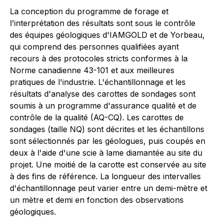
La conception du programme de forage et
l'interprétation des résultats sont sous le contrôle
des équipes géologiques d'IAMGOLD et de Yorbeau,
qui comprend des personnes qualifiées ayant
recours à des protocoles stricts conformes à la
Norme canadienne 43-101 et aux meilleures
pratiques de l'industrie. L'échantillonnage et les
résultats d'analyse des carottes de sondages sont
soumis à un programme d'assurance qualité et de
contrôle de la qualité (AQ-CQ). Les carottes de
sondages (taille NQ) sont décrites et les échantillons
sont sélectionnés par les géologues, puis coupés en
deux à l'aide d'une scie à lame diamantée au site du
projet. Une moitié de la carotte est conservée au site
à des fins de référence. La longueur des intervalles
d'échantillonnage peut varier entre un demi-mètre et
un mètre et demi en fonction des observations
géologiques.