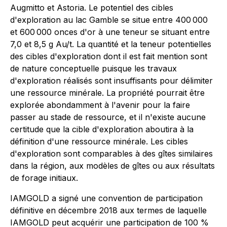
Augmitto et Astoria. Le potentiel des cibles
d'exploration au lac Gamble se situe entre 400 000
et 600 000 onces d'or à une teneur se situant entre
7,0 et 8,5 g Au/t. La quantité et la teneur potentielles
des cibles d'exploration dont il est fait mention sont
de nature conceptuelle puisque les travaux
d'exploration réalisés sont insuffisants pour délimiter
une ressource minérale. La propriété pourrait être
explorée abondamment à l'avenir pour la faire
passer au stade de ressource, et il n'existe aucune
certitude que la cible d'exploration aboutira à la
définition d'une ressource minérale. Les cibles
d'exploration sont comparables à des gîtes similaires
dans la région, aux modèles de gîtes ou aux résultats
de forage initiaux.
IAMGOLD a signé une convention de participation
définitive en décembre 2018 aux termes de laquelle
IAMGOLD peut acquérir une participation de 100 %