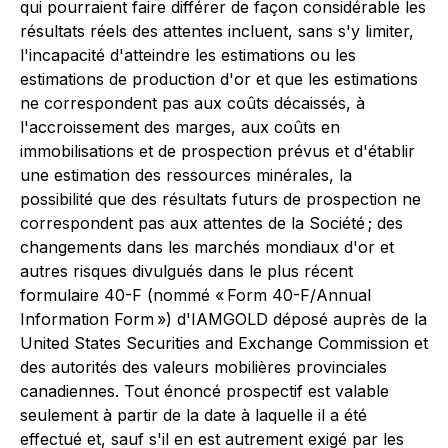
qui pourraient faire différer de façon considérable les
résultats réels des attentes incluent, sans s'y limiter,
l'incapacité d'atteindre les estimations ou les
estimations de production d'or et que les estimations
ne correspondent pas aux coûts décaissés, à
l'accroissement des marges, aux coûts en
immobilisations et de prospection prévus et d'établir
une estimation des ressources minérales, la
possibilité que des résultats futurs de prospection ne
correspondent pas aux attentes de la Société ; des
changements dans les marchés mondiaux d'or et
autres risques divulgués dans le plus récent
formulaire 40-F (nommé « Form 40-F/Annual
Information Form ») d'IAMGOLD déposé auprès de la
United States Securities and Exchange Commission et
des autorités des valeurs mobilières provinciales
canadiennes. Tout énoncé prospectif est valable
seulement à partir de la date à laquelle il a été
effectué et, sauf s'il en est autrement exigé par les