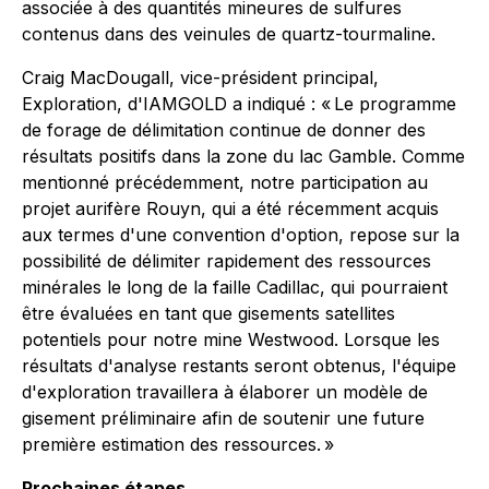
associée à des quantités mineures de sulfures
contenus dans des veinules de quartz-tourmaline.
Craig MacDougall, vice-président principal,
Exploration, d'IAMGOLD a indiqué : « Le programme
de forage de délimitation continue de donner des
résultats positifs dans la zone du lac Gamble. Comme
mentionné précédemment, notre participation au
projet aurifère Rouyn, qui a été récemment acquis
aux termes d'une convention d'option, repose sur la
possibilité de délimiter rapidement des ressources
minérales le long de la faille Cadillac, qui pourraient
être évaluées en tant que gisements satellites
potentiels pour notre mine Westwood. Lorsque les
résultats d'analyse restants seront obtenus, l'équipe
d'exploration travaillera à élaborer un modèle de
gisement préliminaire afin de soutenir une future
première estimation des ressources. »
Prochaines étapes