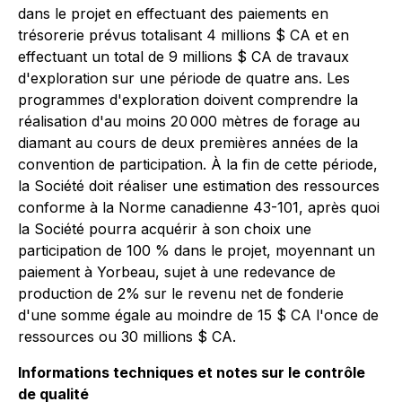
dans le projet en effectuant des paiements en
trésorerie prévus totalisant 4 millions $ CA et en
effectuant un total de 9 millions $ CA de travaux
d'exploration sur une période de quatre ans. Les
programmes d'exploration doivent comprendre la
réalisation d'au moins 20 000 mètres de forage au
diamant au cours de deux premières années de la
convention de participation. À la fin de cette période,
la Société doit réaliser une estimation des ressources
conforme à la Norme canadienne 43-101, après quoi
la Société pourra acquérir à son choix une
participation de 100 % dans le projet, moyennant un
paiement à Yorbeau, sujet à une redevance de
production de 2% sur le revenu net de fonderie
d'une somme égale au moindre de 15 $ CA l'once de
ressources ou 30 millions $ CA.
Informations techniques et notes sur le contrôle
de qualité