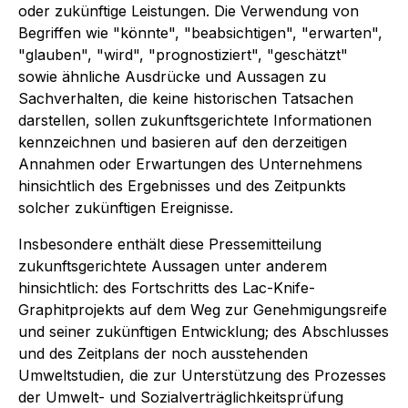
oder zukünftige Leistungen. Die Verwendung von
Begriffen wie "könnte", "beabsichtigen", "erwarten",
"glauben", "wird", "prognostiziert", "geschätzt"
sowie ähnliche Ausdrücke und Aussagen zu
Sachverhalten, die keine historischen Tatsachen
darstellen, sollen zukunftsgerichtete Informationen
kennzeichnen und basieren auf den derzeitigen
Annahmen oder Erwartungen des Unternehmens
hinsichtlich des Ergebnisses und des Zeitpunkts
solcher zukünftigen Ereignisse.
Insbesondere enthält diese Pressemitteilung
zukunftsgerichtete Aussagen unter anderem
hinsichtlich: des Fortschritts des Lac-Knife-
Graphitprojekts auf dem Weg zur Genehmigungsreife
und seiner zukünftigen Entwicklung; des Abschlusses
und des Zeitplans der noch ausstehenden
Umweltstudien, die zur Unterstützung des Prozesses
der Umwelt- und Sozialverträglichkeitsprüfung