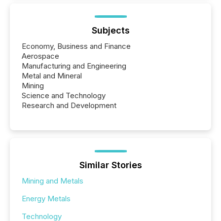
Subjects
Economy, Business and Finance
Aerospace
Manufacturing and Engineering
Metal and Mineral
Mining
Science and Technology
Research and Development
Similar Stories
Mining and Metals
Energy Metals
Technology