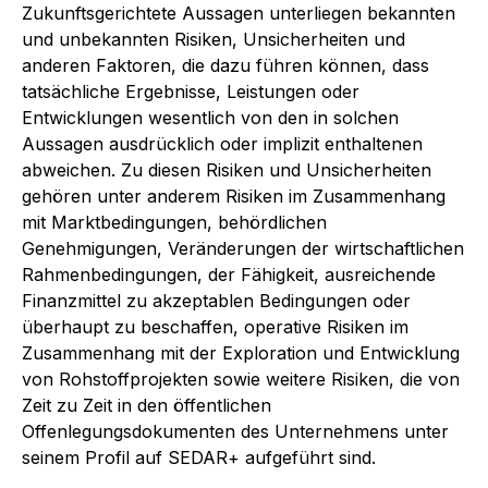
Zukunftsgerichtete Aussagen unterliegen bekannten
und unbekannten Risiken, Unsicherheiten und
anderen Faktoren, die dazu führen können, dass
tatsächliche Ergebnisse, Leistungen oder
Entwicklungen wesentlich von den in solchen
Aussagen ausdrücklich oder implizit enthaltenen
abweichen. Zu diesen Risiken und Unsicherheiten
gehören unter anderem Risiken im Zusammenhang
mit Marktbedingungen, behördlichen
Genehmigungen, Veränderungen der wirtschaftlichen
Rahmenbedingungen, der Fähigkeit, ausreichende
Finanzmittel zu akzeptablen Bedingungen oder
überhaupt zu beschaffen, operative Risiken im
Zusammenhang mit der Exploration und Entwicklung
von Rohstoffprojekten sowie weitere Risiken, die von
Zeit zu Zeit in den öffentlichen
Offenlegungsdokumenten des Unternehmens unter
seinem Profil auf SEDAR+ aufgeführt sind.