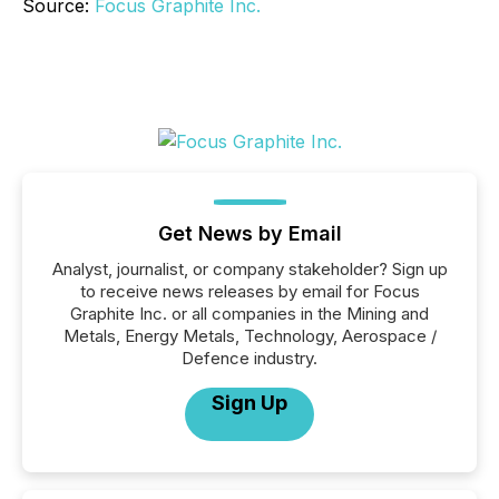
Source:
Focus Graphite Inc.
Get News by Email
Analyst, journalist, or company stakeholder? Sign up
to receive news releases by email for Focus
Graphite Inc. or all companies in the Mining and
Metals, Energy Metals, Technology, Aerospace /
Defence industry.
Sign Up