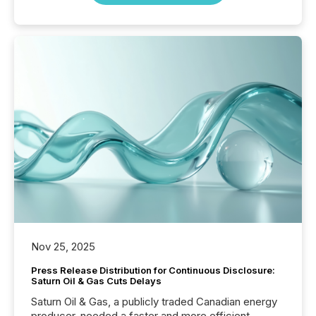
Nov 25, 2025
Press Release Distribution for Continuous Disclosure:
Saturn Oil & Gas Cuts Delays
Saturn Oil & Gas, a publicly traded Canadian energy
producer, needed a faster and more efficient