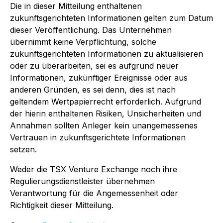
Die in dieser Mitteilung enthaltenen
zukunftsgerichteten Informationen gelten zum Datum
dieser Veröffentlichung. Das Unternehmen
übernimmt keine Verpflichtung, solche
zukunftsgerichteten Informationen zu aktualisieren
oder zu überarbeiten, sei es aufgrund neuer
Informationen, zukünftiger Ereignisse oder aus
anderen Gründen, es sei denn, dies ist nach
geltendem Wertpapierrecht erforderlich. Aufgrund
der hierin enthaltenen Risiken, Unsicherheiten und
Annahmen sollten Anleger kein unangemessenes
Vertrauen in zukunftsgerichtete Informationen
setzen.
Weder die TSX Venture Exchange noch ihre
Regulierungsdienstleister übernehmen
Verantwortung für die Angemessenheit oder
Richtigkeit dieser Mitteilung.