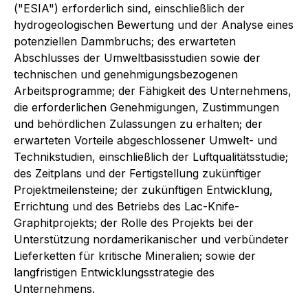
("ESIA") erforderlich sind, einschließlich der
hydrogeologischen Bewertung und der Analyse eines
potenziellen Dammbruchs; des erwarteten
Abschlusses der Umweltbasisstudien sowie der
technischen und genehmigungsbezogenen
Arbeitsprogramme; der Fähigkeit des Unternehmens,
die erforderlichen Genehmigungen, Zustimmungen
und behördlichen Zulassungen zu erhalten; der
erwarteten Vorteile abgeschlossener Umwelt- und
Technikstudien, einschließlich der Luftqualitätsstudie;
des Zeitplans und der Fertigstellung zukünftiger
Projektmeilensteine; der zukünftigen Entwicklung,
Errichtung und des Betriebs des Lac-Knife-
Graphitprojekts; der Rolle des Projekts bei der
Unterstützung nordamerikanischer und verbündeter
Lieferketten für kritische Mineralien; sowie der
langfristigen Entwicklungsstrategie des
Unternehmens.