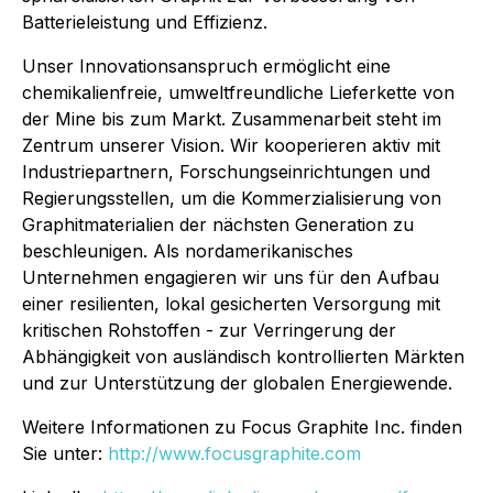
Batterieleistung und Effizienz.
Unser Innovationsanspruch ermöglicht eine
chemikalienfreie, umweltfreundliche Lieferkette von
der Mine bis zum Markt. Zusammenarbeit steht im
Zentrum unserer Vision. Wir kooperieren aktiv mit
Industriepartnern, Forschungseinrichtungen und
Regierungsstellen, um die Kommerzialisierung von
Graphitmaterialien der nächsten Generation zu
beschleunigen. Als nordamerikanisches
Unternehmen engagieren wir uns für den Aufbau
einer resilienten, lokal gesicherten Versorgung mit
kritischen Rohstoffen - zur Verringerung der
Abhängigkeit von ausländisch kontrollierten Märkten
und zur Unterstützung der globalen Energiewende.
Weitere Informationen zu Focus Graphite Inc. finden
Sie unter:
http://www.focusgraphite.com