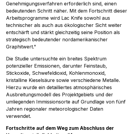
Genehmigungsverfahren erforderlich sind, einen
bedeutenden Schritt näher. Mit dem Fortschritt dieser
Arbeitsprogramme wird Lac Knife sowohl aus
technischer als auch aus ökologischer Sicht weiter
entschärft und stärkt gleichzeitig seine Position als
strategisch bedeutender nordamerikanischer
Graphitwert."
Die Studie untersuchte ein breites Spektrum
potenzieller Emissionen, darunter Feinstaub,
Stickoxide, Schwefeldioxid, Kohlenmonoxid,
kristalline Kieselsäure sowie verschiedene Metalle.
Hierzu wurde ein detailliertes atmosphärisches
Ausbreitungsmodell des Projektgebiets und der
umliegenden Immissionsorte auf Grundlage von fünf
Jahren regionaler meteorologischer Daten
verwendet.
Fortschritte auf dem Weg zum Abschluss der