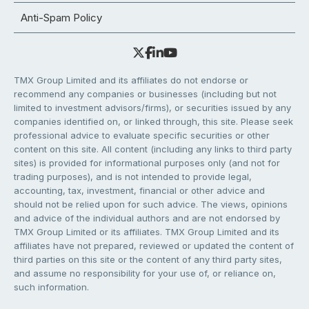
Anti-Spam Policy
TMX Group Limited and its affiliates do not endorse or
recommend any companies or businesses (including but not
limited to investment advisors/firms), or securities issued by any
companies identified on, or linked through, this site. Please seek
professional advice to evaluate specific securities or other
content on this site. All content (including any links to third party
sites) is provided for informational purposes only (and not for
trading purposes), and is not intended to provide legal,
accounting, tax, investment, financial or other advice and
should not be relied upon for such advice. The views, opinions
and advice of the individual authors and are not endorsed by
TMX Group Limited or its affiliates. TMX Group Limited and its
affiliates have not prepared, reviewed or updated the content of
third parties on this site or the content of any third party sites,
and assume no responsibility for your use of, or reliance on,
such information.