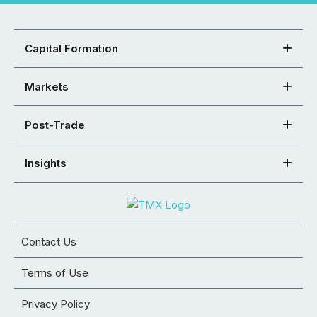
Capital Formation
Markets
Post-Trade
Insights
Contact Us
Terms of Use
Privacy Policy