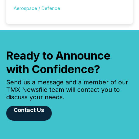
Aerospace / Defence
Ready to Announce
with Confidence?
Send us a message and a member of our
TMX Newsfile team will contact you to
discuss your needs.
Contact Us