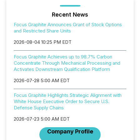
Recent News
Focus Graphite Announces Grant of Stock Options
and Restricted Share Units
2026-08-04 10:25 PM EDT
Focus Graphite Achieves up to 98.7% Carbon
Concentrate Through Mechanical Processing and
Activates Downstream Qualification Platform
2026-07-28 5:00 AM EDT
Focus Graphite Highlights Strategic Alignment with
White House Executive Order to Secure U.S.
Defense Supply Chains
2026-07-23 5:00 AM EDT
Company Profile