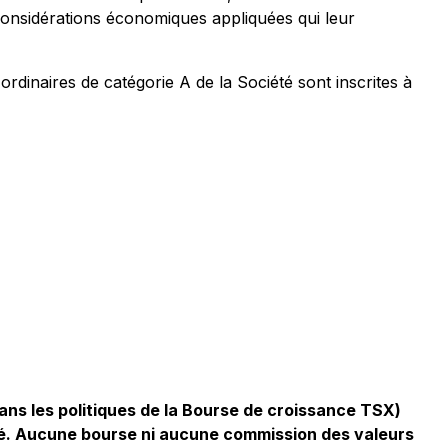
onsidérations économiques appliquées qui leur
rdinaires de catégorie A de la Société sont inscrites à
ans les politiques de la Bourse de croissance TSX)
ué. Aucune bourse ni aucune commission des valeurs