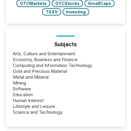
OTCMarkets
OTCStocks
SmallCaps
TSXV
Investing
Subjects
Arts, Culture and Entertainment
Economy, Business and Finance
Computing and Information Technology
Gold and Precious Material
Metal and Mineral
Mining
Software
Education
Human Interest
Lifestyle and Leisure
Science and Technology