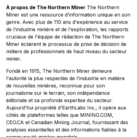
À propos de The Northern Miner
The Northern
Miner est une ressource d'information unique en son
genre. Avec plus de 110 ans d'expérience au service
de l'industrie minière et de l'exploration, les rapports
cruciaux de l'équipe de rédaction de The Northern
Miner éclairent le processus de prise de décision de
milliers de professionnels de haut niveau du secteur
minier.
Fondé en 1915, The Northern Miner demeure
l'autorité la plus respectée de l'industrie en matière
de nouvelles minières, reconnue pour son
journalisme sur le terrain, son indépendance
éditoriale et sa profonde expertise du secteur.
Aujourd'hui propriété d'EarthLabs Inc., il opère aux
côtés de plateformes telles que MINING.COM,
CEO.CA et Canadian Mining Journal, fournissant des
analyses essentielles et des informations fiables à la