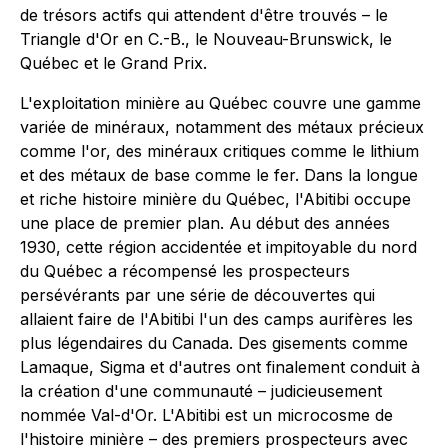
de trésors actifs qui attendent d'être trouvés – le
Triangle d'Or en C.-B., le Nouveau-Brunswick, le
Québec et le Grand Prix.
L'exploitation minière au Québec couvre une gamme
variée de minéraux, notamment des métaux précieux
comme l'or, des minéraux critiques comme le lithium
et des métaux de base comme le fer. Dans la longue
et riche histoire minière du Québec, l'Abitibi occupe
une place de premier plan. Au début des années
1930, cette région accidentée et impitoyable du nord
du Québec a récompensé les prospecteurs
persévérants par une série de découvertes qui
allaient faire de l'Abitibi l'un des camps aurifères les
plus légendaires du Canada. Des gisements comme
Lamaque, Sigma et d'autres ont finalement conduit à
la création d'une communauté – judicieusement
nommée Val-d'Or. L'Abitibi est un microcosme de
l'histoire minière – des premiers prospecteurs avec