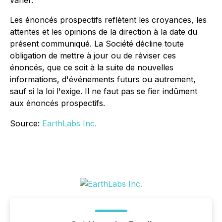
varier.
Les énoncés prospectifs reflètent les croyances, les
attentes et les opinions de la direction à la date du
présent communiqué. La Société décline toute
obligation de mettre à jour ou de réviser ces
énoncés, que ce soit à la suite de nouvelles
informations, d'événements futurs ou autrement,
sauf si la loi l'exige. Il ne faut pas se fier indûment
aux énoncés prospectifs.
Source:
EarthLabs Inc.