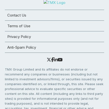
Contact Us
Terms of Use
Privacy Policy
Anti-Spam Policy
TMX Group Limited and its affiliates do not endorse or
recommend any companies or businesses (including but not
limited to investment advisors/firms), or securities issued by any
companies identified on, or linked through, this site. Please seek
professional advice to evaluate specific securities or other
content on this site. All content (including any links to third party
sites) is provided for informational purposes only (and not for
trading purposes), and is not intended to provide legal,
accounting, tax, investment, financial or other advice and