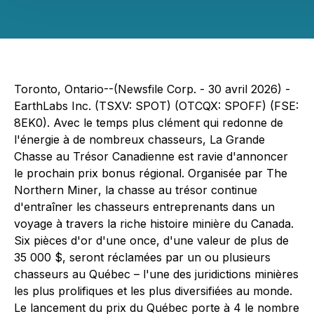
Toronto, Ontario--(Newsfile Corp. - 30 avril 2026) -
EarthLabs Inc. (TSXV: SPOT) (OTCQX: SPOFF) (FSE:
8EK0). Avec le temps plus clément qui redonne de
l'énergie à de nombreux chasseurs, La Grande
Chasse au Trésor Canadienne est ravie d'annoncer
le prochain prix bonus régional. Organisée par
The
Northern Miner
, la chasse au trésor continue
d'entraîner les chasseurs entreprenants dans un
voyage à travers la riche histoire minière du Canada.
Six pièces d'or d'une once, d'une valeur de plus de
35 000 $, seront réclamées par un ou plusieurs
chasseurs au Québec – l'une des juridictions minières
les plus prolifiques et les plus diversifiées au monde.
Le lancement du prix du Québec porte à 4 le nombre