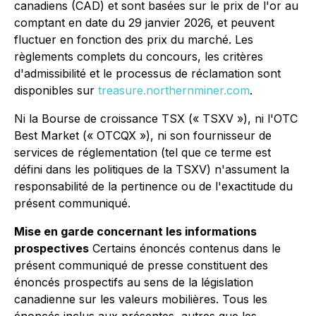
canadiens (CAD) et sont basées sur le prix de l'or au
comptant en date du 29 janvier 2026, et peuvent
fluctuer en fonction des prix du marché. Les
règlements complets du concours, les critères
d'admissibilité et le processus de réclamation sont
disponibles sur
treasure.northernminer.com
.
Ni la Bourse de croissance TSX (« TSXV »), ni l'OTC
Best Market (« OTCQX »), ni son fournisseur de
services de réglementation (tel que ce terme est
défini dans les politiques de la TSXV) n'assument la
responsabilité de la pertinence ou de l'exactitude du
présent communiqué.
Mise en garde concernant les informations
prospectives
Certains énoncés contenus dans le
présent communiqué de presse constituent des
énoncés prospectifs au sens de la législation
canadienne sur les valeurs mobilières. Tous les