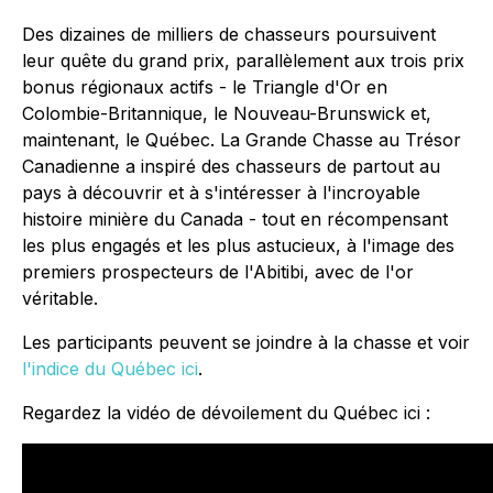
Des dizaines de milliers de chasseurs poursuivent
leur quête du grand prix, parallèlement aux trois prix
bonus régionaux actifs - le Triangle d'Or en
Colombie-Britannique, le Nouveau-Brunswick et,
maintenant, le Québec. La Grande Chasse au Trésor
Canadienne a inspiré des chasseurs de partout au
pays à découvrir et à s'intéresser à l'incroyable
histoire minière du Canada - tout en récompensant
les plus engagés et les plus astucieux, à l'image des
premiers prospecteurs de l'Abitibi, avec de l'or
véritable.
Les participants peuvent se joindre à la chasse et voir
l'indice du Québec ici
.
Regardez la vidéo de dévoilement du Québec ici :