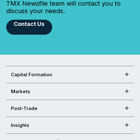
TMX Newsfile team will contact you to
discuss your needs.
Contact Us
Capital Formation
Markets
Post-Trade
Insights