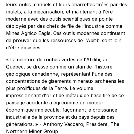
leurs outils manuels et leurs charrettes tirées par des
mulets, à la mécanisation, et maintenant à l'ère
moderne avec des outils scientifiques de pointe
déployés par des chefs de file de l'industrie comme
Mines Agnico Eagle. Ces outils modernes continuent
de prouver que les ressources de l'Abitibi sont loin
d'être épuisées.
« La ceinture de roches vertes de l'Abitibi, au
Québec, se dresse comme un titan de l'histoire
géologique canadienne, représentant l'une des
concentrations de gisements minéraux archéens les
plus prolifiques de la Terre. Le volume
impressionnant d'or et de métaux de base tiré de ce
paysage accidenté a agi comme un moteur
économique implacable, façonnant la croissance
industrielle de la province et du pays depuis des
générations. » - Anthony Vaccaro, Président, The
Northern Miner Group