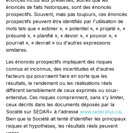
énoncés inclus aux présentes, autres que les
énoncés de faits historiques, sont des énoncés
prospectifs. Souvent, mais pas toujours, ces énoncés
prospectifs peuvent être identifiés par l'utilisation de
mots tels que « estimer », « potentiel », « projeté », «
présumé », « planifié », « devoir », « pouvoir », «
pourrait », « devrait » ou d'autres expressions
similaires.
Les énoncés prospectifs impliquent des risques
connus et inconnus, des incertitudes et d'autres
facteurs qui pourraient faire en sorte que les
résultats, le rendement ou les réalisations réels
diffèrent sensiblement de ceux exprimés ou sous-
entendus. Ces risques comprennent, sans s'y limiter,
ceux décrits dans les documents déposés par la
Société sur SEDAR+ à l'adresse
www.sedarplus.ca
.
Bien que la Société ait tenté d'identifier les principaux
risques et hypothèses, les résultats réels peuvent