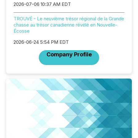
2026-07-06 10:37 AM EDT
TROUVÉ - Le neuvième trésor régional de la Grande
chasse au trésor canadienne révélé en Nouvelle-
Écosse
2026-06-24 5:54 PM EDT
Company Profile