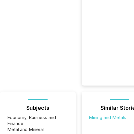
Subjects
Similar Stori
Economy, Business and
Mining and Metals
Finance
Metal and Mineral