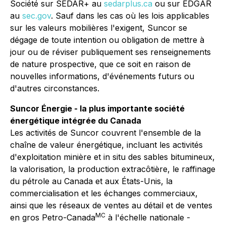
Société sur SEDAR+ au
sedarplus.ca
ou sur EDGAR
au
sec.gov
. Sauf dans les cas où les lois applicables
sur les valeurs mobilières l'exigent, Suncor se
dégage de toute intention ou obligation de mettre à
jour ou de réviser publiquement ses renseignements
de nature prospective, que ce soit en raison de
nouvelles informations, d'événements futurs ou
d'autres circonstances.
Suncor Énergie - la plus importante société
énergétique intégrée du Canada
Les activités de Suncor couvrent l'ensemble de la
chaîne de valeur énergétique, incluant les activités
d'exploitation minière et in situ des sables bitumineux,
la valorisation, la production extracôtière, le raffinage
du pétrole au Canada et aux États-Unis, la
commercialisation et les échanges commerciaux,
ainsi que les réseaux de ventes au détail et de ventes
MC
en gros Petro-Canada
à l'échelle nationale -