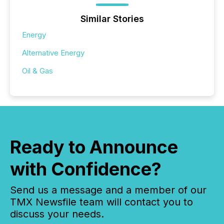
Similar Stories
Energy
Alternative Energy
Oil & Gas
Ready to Announce
with Confidence?
Send us a message and a member of our
TMX Newsfile team will contact you to
discuss your needs.