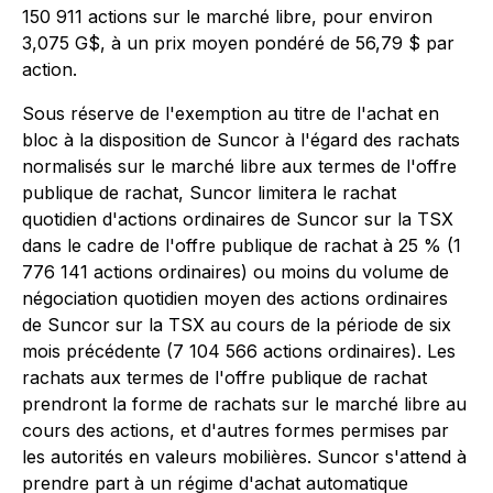
150 911 actions sur le marché libre, pour environ
3,075 G$, à un prix moyen pondéré de 56,79 $ par
action.
Sous réserve de l'exemption au titre de l'achat en
bloc à la disposition de Suncor à l'égard des rachats
normalisés sur le marché libre aux termes de l'offre
publique de rachat, Suncor limitera le rachat
quotidien d'actions ordinaires de Suncor sur la TSX
dans le cadre de l'offre publique de rachat à 25 % (1
776 141 actions ordinaires) ou moins du volume de
négociation quotidien moyen des actions ordinaires
de Suncor sur la TSX au cours de la période de six
mois précédente (7 104 566 actions ordinaires). Les
rachats aux termes de l'offre publique de rachat
prendront la forme de rachats sur le marché libre au
cours des actions, et d'autres formes permises par
les autorités en valeurs mobilières. Suncor s'attend à
prendre part à un régime d'achat automatique