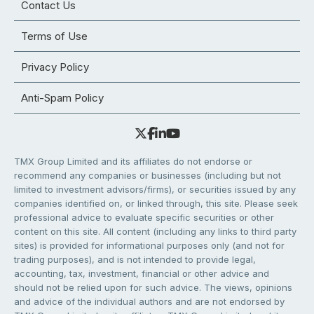
Contact Us
Terms of Use
Privacy Policy
Anti-Spam Policy
TMX Group Limited and its affiliates do not endorse or
recommend any companies or businesses (including but not
limited to investment advisors/firms), or securities issued by any
companies identified on, or linked through, this site. Please seek
professional advice to evaluate specific securities or other
content on this site. All content (including any links to third party
sites) is provided for informational purposes only (and not for
trading purposes), and is not intended to provide legal,
accounting, tax, investment, financial or other advice and
should not be relied upon for such advice. The views, opinions
and advice of the individual authors and are not endorsed by