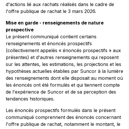
d'actions lié aux rachats réalisés dans le cadre de
l'offre publique de rachat le 3 mars 2026.
Mise en garde - renseignements de nature
prospective
Le présent communiqué contient certains
renseignements et énoncés prospectifs
(collectivement appelés « énoncés prospectifs » aux
présentes) et d'autres renseignements qui reposent
sur les attentes, les estimations, les projections et les
hypothèses actuelles établies par Suncor à la lumière
des renseignements dont elle disposait au moment où
les énoncés ont été formulés et qui tiennent compte
de l'expérience de Suncor et de sa perception des
tendances historiques.
Les énoncés prospectifs formulés dans le présent
communiqué comprennent des énoncés concernant
l'offre publique de rachat, notamment le montant, le