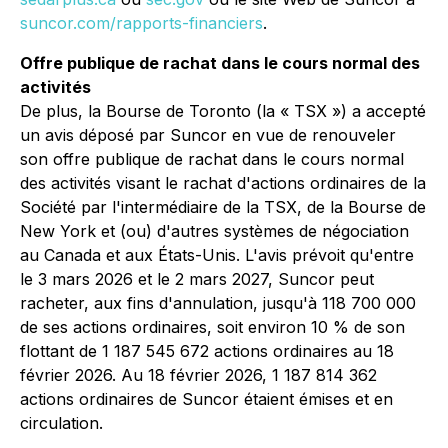
suncor.com/rapports-financiers
.
Offre publique de rachat dans le cours normal des
activités
De plus, la Bourse de Toronto (la « TSX ») a accepté
un avis déposé par Suncor en vue de renouveler
son offre publique de rachat dans le cours normal
des activités visant le rachat d'actions ordinaires de la
Société par l'intermédiaire de la TSX, de la Bourse de
New York et (ou) d'autres systèmes de négociation
au Canada et aux États-Unis. L'avis prévoit qu'entre
le 3 mars 2026 et le 2 mars 2027, Suncor peut
racheter, aux fins d'annulation, jusqu'à 118 700 000
de ses actions ordinaires, soit environ 10 % de son
flottant de 1 187 545 672 actions ordinaires au 18
février 2026. Au 18 février 2026, 1 187 814 362
actions ordinaires de Suncor étaient émises et en
circulation.