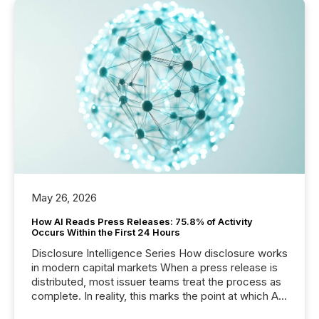
May 26, 2026
How AI Reads Press Releases: 75.8% of Activity
Occurs Within the First 24 Hours
Disclosure Intelligence Series How disclosure works
in modern capital markets When a press release is
distributed, most issuer teams treat the process as
complete. In reality, this marks the point at which AI
systems begin processing, interpreting, and