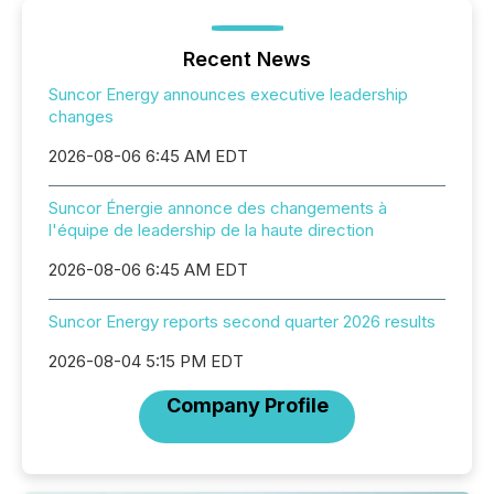
Recent News
Suncor Energy announces executive leadership
changes
2026-08-06 6:45 AM EDT
Suncor Énergie annonce des changements à
l'équipe de leadership de la haute direction
2026-08-06 6:45 AM EDT
Suncor Energy reports second quarter 2026 results
2026-08-04 5:15 PM EDT
Company Profile