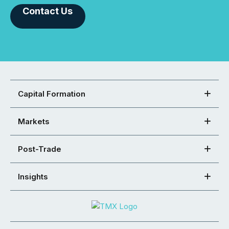
Contact Us
Capital Formation
Markets
Post-Trade
Insights