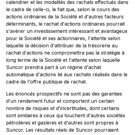
calendrier et les modalités des rachats effectués dans
le cadre de celle-ci, le fait que, selon le cours des
actions ordinaires de la Société et d'autres facteurs
déterminants, le rachat d'actions ordinaires pourrait
s'avérer un investissement intéressant et avantageux
pour la Société et ses actionnaires, l'attente selon
laquelle la décision d'attribuer de la trésorerie au
rachat d'actions ne compromettra pas la stratégie à
long terme de la Société et l'attente selon laquelle
Suncor prendra part à un régime d'achat
automatique d'actions lié aux rachats réalisés dans le
cadre de l'offre publique de rachat.
Les énoncés prospectifs ne sont pas des garanties
d'un rendement futur et comportent un certain
nombre de risques et d'incertitudes, dont certains
sont similaires à ceux qui touchent d'autres sociétés
pétrolières et gazières et d'autres sont propres à
Suncor. Les résultats réels de Suncor pourraient