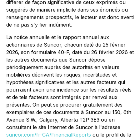
différer de façon significative de ceux exprimés ou
suggérés de manière implicite dans ses énoncés ou
renseignements prospectifs, le lecteur est donc averti
de ne pas s'y fier indûment.
La notice annuelle et le rapport annuel aux
actionnaires de Suncor, chacun daté du 25 février
2026, son formulaire 40-F, daté du 26 février 2026 et
les autres documents que Suncor dépose
périodiquement auprès des autorités en valeurs
mobilières décrivent les risques, incertitudes et
hypothèses significatives et les autres facteurs qui
pourraient avoir une incidence sur les résultats réels
et de tels facteurs sont intégrés par renvoi aux
présentes. On peut se procurer gratuitement des
exemplaires de ces documents à Suncor au 150, 6th
Avenue S.W., Calgary, Alberta T2P 3E3 ou en
consultant le site Internet de Suncor à l'adresse
suncor.com/fr-CA/FinancialReports
ou le profil de la