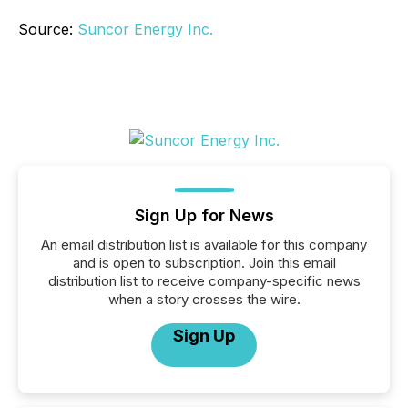
Source:
Suncor Energy Inc.
Sign Up for News
An email distribution list is available for this company
and is open to subscription. Join this email
distribution list to receive company-specific news
when a story crosses the wire.
Sign Up