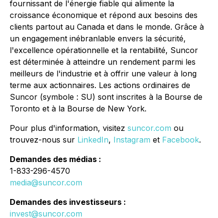
fournissant de l'énergie fiable qui alimente la
croissance économique et répond aux besoins des
clients partout au Canada et dans le monde. Grâce à
un engagement inébranlable envers la sécurité,
l'excellence opérationnelle et la rentabilité, Suncor
est déterminée à atteindre un rendement parmi les
meilleurs de l'industrie et à offrir une valeur à long
terme aux actionnaires. Les actions ordinaires de
Suncor (symbole : SU) sont inscrites à la Bourse de
Toronto et à la Bourse de New York.
Pour plus d'information, visitez
suncor.com
ou
trouvez-nous sur
LinkedIn
,
Instagram
et
Facebook
.
Demandes des médias :
1-833-296-4570
media@suncor.com
Demandes des investisseurs :
invest@suncor.com