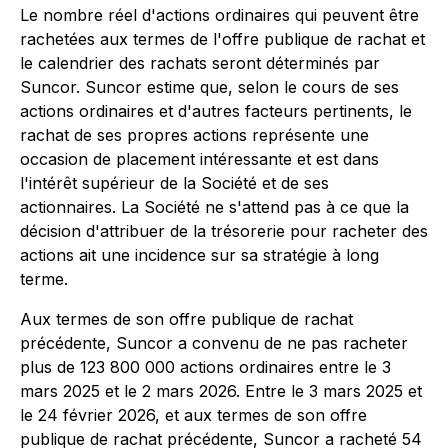
Le nombre réel d'actions ordinaires qui peuvent être
rachetées aux termes de l'offre publique de rachat et
le calendrier des rachats seront déterminés par
Suncor. Suncor estime que, selon le cours de ses
actions ordinaires et d'autres facteurs pertinents, le
rachat de ses propres actions représente une
occasion de placement intéressante et est dans
l'intérêt supérieur de la Société et de ses
actionnaires. La Société ne s'attend pas à ce que la
décision d'attribuer de la trésorerie pour racheter des
actions ait une incidence sur sa stratégie à long
terme.
Aux termes de son offre publique de rachat
précédente, Suncor a convenu de ne pas racheter
plus de 123 800 000 actions ordinaires entre le 3
mars 2025 et le 2 mars 2026. Entre le 3 mars 2025 et
le 24 février 2026, et aux termes de son offre
publique de rachat précédente, Suncor a racheté 54