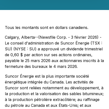
Tous les montants sont en dollars canadiens.
Calgary, Alberta--(Newsfile Corp. - 3 février 2026) -
Le conseil d'administration de Suncor Énergie (TSX :
SU) (NYSE : SU) a approuvé un dividende trimestriel
de 0,60 $ par action sur ses actions ordinaires,
payable le 25 mars 2026 aux actionnaires inscrits à la
fermeture des bureaux le 4 mars 2026.
Suncor Énergie est la plus importante société
énergétique intégrée du Canada. Les activités de
Suncor sont reliées notamment au développement, à
la production et la valorisation des sables bitumineux;
à la production pétrolière extracôtière; au raffinage
du pétrole au Canada et aux États-Unis; et aux