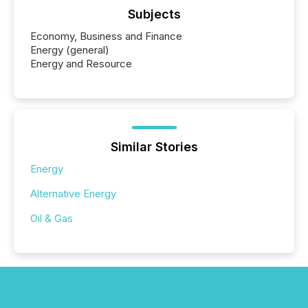
Subjects
Economy, Business and Finance
Energy (general)
Energy and Resource
Similar Stories
Energy
Alternative Energy
Oil & Gas