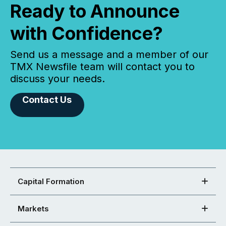
Ready to Announce
with Confidence?
Send us a message and a member of our
TMX Newsfile team will contact you to
discuss your needs.
Contact Us
Capital Formation
Markets