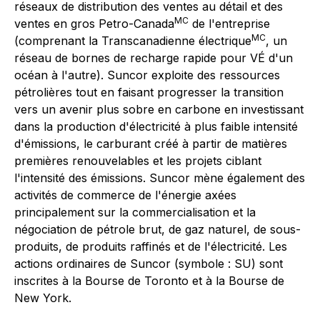
réseaux de distribution des ventes au détail et des
MC
ventes en gros Petro-Canada
de l'entreprise
MC
(comprenant la Transcanadienne électrique
, un
réseau de bornes de recharge rapide pour VÉ d'un
océan à l'autre). Suncor exploite des ressources
pétrolières tout en faisant progresser la transition
vers un avenir plus sobre en carbone en investissant
dans la production d'électricité à plus faible intensité
d'émissions, le carburant créé à partir de matières
premières renouvelables et les projets ciblant
l'intensité des émissions. Suncor mène également des
activités de commerce de l'énergie axées
principalement sur la commercialisation et la
négociation de pétrole brut, de gaz naturel, de sous-
produits, de produits raffinés et de l'électricité. Les
actions ordinaires de Suncor (symbole : SU) sont
inscrites à la Bourse de Toronto et à la Bourse de
New York.