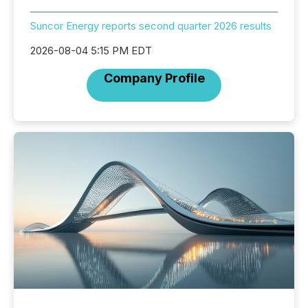
Suncor Energy reports second quarter 2026 results
2026-08-04 5:15 PM EDT
Company Profile