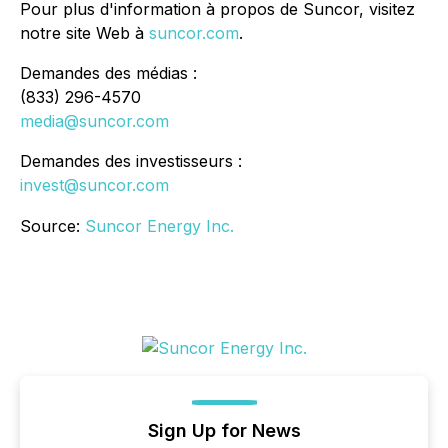
Pour plus d'information à propos de Suncor, visitez
notre site Web à
suncor.com
.
Demandes des médias :
(833) 296-4570
media@suncor.com
Demandes des investisseurs :
invest@suncor.com
Source:
Suncor Energy Inc.
Sign Up for News