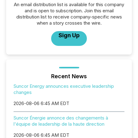
An email distribution list is available for this company
and is open to subscription. Join this email
distribution list to receive company-specific news
when a story crosses the wire.
Sign Up
Recent News
Suncor Energy announces executive leadership
changes
2026-08-06 6:45 AM EDT
Suncor Énergie annonce des changements à
l'équipe de leadership de la haute direction
2026-08-06 6:45 AM EDT