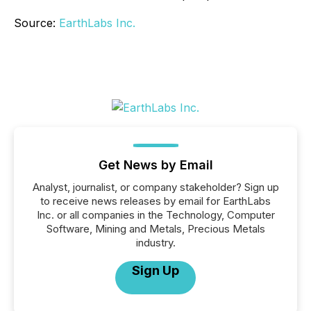
Source:
EarthLabs Inc.
Get News by Email
Analyst, journalist, or company stakeholder? Sign up
to receive news releases by email for EarthLabs
Inc. or all companies in the Technology, Computer
Software, Mining and Metals, Precious Metals
industry.
Sign Up