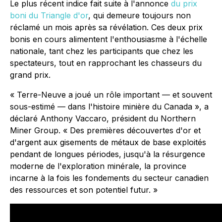
Le plus récent indice fait suite à l'annonce
du prix
boni du Triangle d'or
, qui demeure toujours non
réclamé un mois après sa révélation. Ces deux prix
bonis en cours alimentent l'enthousiasme à l'échelle
nationale, tant chez les participants que chez les
spectateurs, tout en rapprochant les chasseurs du
grand prix.
« Terre-Neuve a joué un rôle important — et souvent
sous-estimé — dans l'histoire minière du Canada », a
déclaré Anthony Vaccaro, président du Northern
Miner Group. « Des premières découvertes d'or et
d'argent aux gisements de métaux de base exploités
pendant de longues périodes, jusqu'à la résurgence
moderne de l'exploration minérale, la province
incarne à la fois les fondements du secteur canadien
des ressources et son potentiel futur. »