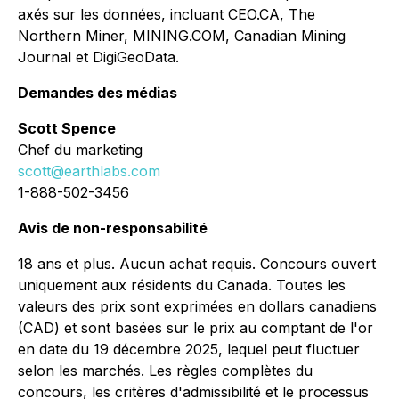
axés sur les données, incluant CEO.CA, The
Northern Miner, MINING.COM, Canadian Mining
Journal et DigiGeoData.
Demandes des médias
Scott Spence
Chef du marketing
scott@earthlabs.com
1-888-502-3456
Avis de non-responsabilité
18 ans et plus. Aucun achat requis. Concours ouvert
uniquement aux résidents du Canada. Toutes les
valeurs des prix sont exprimées en dollars canadiens
(CAD) et sont basées sur le prix au comptant de l'or
en date du 19 décembre 2025, lequel peut fluctuer
selon les marchés. Les règles complètes du
concours, les critères d'admissibilité et le processus