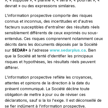
», « supposé », « planifié », « sera », « pourrait », «
devrait » ou des expressions similaires.
L'information prospective comporte des risques
connus et inconnus, des incertitudes et d'autres
facteurs susceptibles d'entraîner des résultats réels
sensiblement différents de ceux exprimés ou sous-
entendus. Ces risques comprennent notamment ceux
décrits dans les documents déposés par la Société
sur
SEDAR+
à l'adresse
www.sedarplus.ca
. Bien
que la Société ait tenté d'identifier les principaux
risques et hypothèses, les résultats réels peuvent
différer.
L'information prospective reflète les croyances,
attentes et opinions de la direction à la date du
présent communiqué. La Société décline toute
obligation de mettre à jour ou de réviser ces
déclarations, sauf si la loi l'exige. Il est déconseillé de
se fier indûment à l'information prospective.