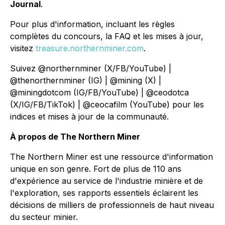
Journal
.
Pour plus d'information, incluant les règles
complètes du concours, la FAQ et les mises à jour,
visitez
treasure.northernminer.com
.
Suivez @northernminer (X/FB/YouTube) |
@thenorthernminer (IG) | @mining (X) |
@miningdotcom (IG/FB/YouTube) | @ceodotca
(X/IG/FB/TikTok) | @ceocafilm (YouTube) pour les
indices et mises à jour de la communauté.
À propos de The Northern Miner
The Northern Miner est une ressource d'information
unique en son genre. Fort de plus de 110 ans
d'expérience au service de l'industrie minière et de
l'exploration, ses rapports essentiels éclairent les
décisions de milliers de professionnels de haut niveau
du secteur minier.