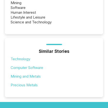
Mining
Software
Human Interest
Lifestyle and Leisure
Science and Technology
Similar Stories
Technology
Computer Software
Mining and Metals
Precious Metals