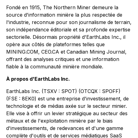
Fondé en 1915, The Northern Miner demeure la
source d'information minière la plus respectée de
l'industrie, reconnue pour son journalisme de terrain,
son indépendance éditoriale et sa profonde expertise
sectorielle. Désormais propriété d'EarthLabs Inc., il
opère aux côtés de plateformes telles que
MINING.COM, CEO.CA et Canadian Mining Journal,
offrant des analyses critiques et une information
fiable à la communauté minière mondiale.
À propos d'EarthLabs Inc.
EarthLabs Inc. (TSXV : SPOT) (OTCQX : SPOFF)
(FSE : 8EK0) est une entreprise d'investissement, de
technologie et de médias axée sur le secteur minier.
Elle vise à offrir un levier stratégique au secteur des
métaux et de l'exploitation minière par le biais
d'investissements, de redevances et d'une gamme
complète d'outils et de services médiatiques SaaS