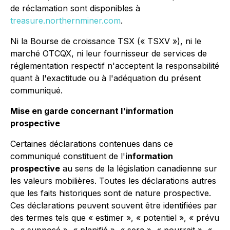
de réclamation sont disponibles à
treasure.northernminer.com
.
Ni la Bourse de croissance TSX (« TSXV »), ni le
marché OTCQX, ni leur fournisseur de services de
réglementation respectif n'acceptent la responsabilité
quant à l'exactitude ou à l'adéquation du présent
communiqué.
Mise en garde concernant l'information
prospective
Certaines déclarations contenues dans ce
communiqué constituent de l'
information
prospective
au sens de la législation canadienne sur
les valeurs mobilières. Toutes les déclarations autres
que les faits historiques sont de nature prospective.
Ces déclarations peuvent souvent être identifiées par
des termes tels que « estimer », « potentiel », « prévu