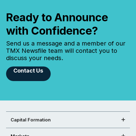
Ready to Announce
with Confidence?
Send us a message and a member of our
TMX Newsfile team will contact you to
discuss your needs.
Contact Us
Capital Formation