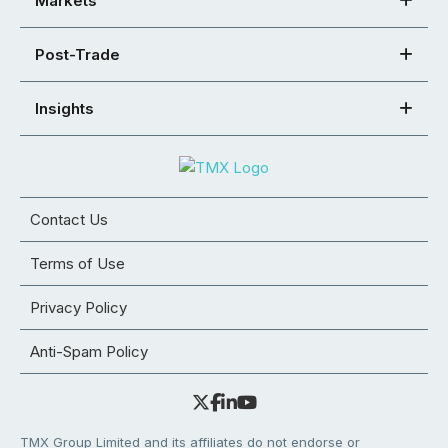
Markets
Post-Trade
Insights
Contact Us
Terms of Use
Privacy Policy
Anti-Spam Policy
TMX Group Limited and its affiliates do not endorse or