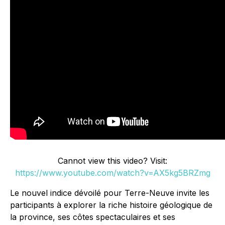
Cannot view this video? Visit:
https://www.youtube.com/watch?v=AX5kg5BRZmg
Le nouvel indice dévoilé pour Terre-Neuve invite les
participants à explorer la riche histoire géologique de
la province, ses côtes spectaculaires et ses