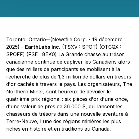
Toronto, Ontario--(Newsfile Corp. - 19 décembre
2025) -
EarthLabs Inc.
(TSXV : SPOT) (OTCQX :
SPOFF) (FSE : 8EK0) La Grande chasse au trésor
canadienne continue de captiver les Canadiens alors
que des milliers de participants se mobilisent à la
recherche de plus de 1,3 million de dollars en trésors
d'or cachés à travers le pays. Les organisateurs, The
Northern Miner, sont heureux de dévoiler le
quatrième prix régional : six pièces d'or d'une once,
d'une valeur de près de 36 000 $, qui lancent les
chasseurs de trésors dans une nouvelle aventure à
Terre-Neuve, l'une des régions minières les plus
riches en histoire et en traditions au Canada.