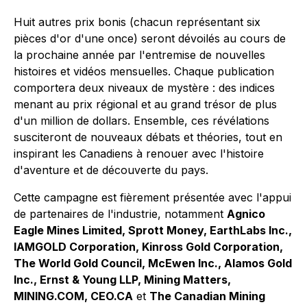
Huit autres prix bonis (chacun représentant six
pièces d'or d'une once) seront dévoilés au cours de
la prochaine année par l'entremise de nouvelles
histoires et vidéos mensuelles. Chaque publication
comportera deux niveaux de mystère : des indices
menant au prix régional et au grand trésor de plus
d'un million de dollars. Ensemble, ces révélations
susciteront de nouveaux débats et théories, tout en
inspirant les Canadiens à renouer avec l'histoire
d'aventure et de découverte du pays.
Cette campagne est fièrement présentée avec l'appui
de partenaires de l'industrie, notamment
Agnico
Eagle Mines Limited, Sprott Money, EarthLabs Inc.,
IAMGOLD Corporation, Kinross Gold Corporation,
The World Gold Council, McEwen Inc., Alamos Gold
Inc., Ernst & Young LLP, Mining Matters,
MINING.COM, CEO.CA
et
The Canadian Mining