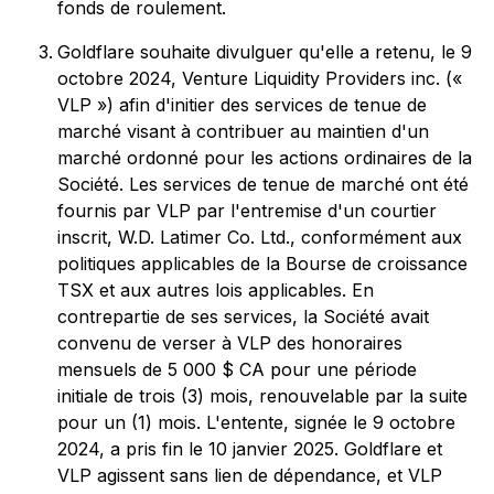
fonds de roulement.
Goldflare souhaite divulguer qu'elle a retenu, le 9
octobre 2024, Venture Liquidity Providers inc. («
VLP ») afin d'initier des services de tenue de
marché visant à contribuer au maintien d'un
marché ordonné pour les actions ordinaires de la
Société. Les services de tenue de marché ont été
fournis par VLP par l'entremise d'un courtier
inscrit, W.D. Latimer Co. Ltd., conformément aux
politiques applicables de la Bourse de croissance
TSX et aux autres lois applicables. En
contrepartie de ses services, la Société avait
convenu de verser à VLP des honoraires
mensuels de 5 000 $ CA pour une période
initiale de trois (3) mois, renouvelable par la suite
pour un (1) mois. L'entente, signée le 9 octobre
2024, a pris fin le 10 janvier 2025. Goldflare et
VLP agissent sans lien de dépendance, et VLP