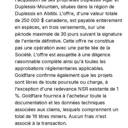
Duplessis-Mountain, situées dans la région de
Duplessis en Abitibi. L'offre, d'une valeur totale
de 250 000 $ canadiens, est payable entièrement
en espèces, en trois versements, sur une
période maximale de 30 jours suivant la signature
de l'entente définitive. Cette offre ne constitue
pas une opération avec une partie liée de la
Société. L'offre est assujettie à une diligence
raisonnable complète ainsi qu'à toutes les
approbations réglementaires applicables.
Goldflare confirme également que les projets
sont libres de toute poursuite ou charge, à
l'exception d'une redevance NSR existante de 1
%. Goldflare fournira à l'acheteur toute la
documentation et les données techniques
associées aux claims, lesquels comprennent un
total de 16 titres miniers. Aucun frais n'est
associé à la transaction.