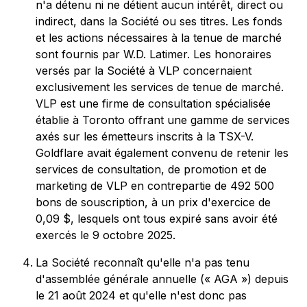
n'a détenu ni ne détient aucun intérêt, direct ou
indirect, dans la Société ou ses titres. Les fonds
et les actions nécessaires à la tenue de marché
sont fournis par W.D. Latimer. Les honoraires
versés par la Société à VLP concernaient
exclusivement les services de tenue de marché.
VLP est une firme de consultation spécialisée
établie à Toronto offrant une gamme de services
axés sur les émetteurs inscrits à la TSX-V.
Goldflare avait également convenu de retenir les
services de consultation, de promotion et de
marketing de VLP en contrepartie de 492 500
bons de souscription, à un prix d'exercice de
0,09 $, lesquels ont tous expiré sans avoir été
exercés le 9 octobre 2025.
La Société reconnaît qu'elle n'a pas tenu
d'assemblée générale annuelle (« AGA ») depuis
le 21 août 2024 et qu'elle n'est donc pas