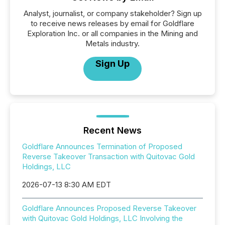
Analyst, journalist, or company stakeholder? Sign up
to receive news releases by email for Goldflare
Exploration Inc. or all companies in the Mining and
Metals industry.
Sign Up
Recent News
Goldflare Announces Termination of Proposed
Reverse Takeover Transaction with Quitovac Gold
Holdings, LLC
2026-07-13 8:30 AM EDT
Goldflare Announces Proposed Reverse Takeover
with Quitovac Gold Holdings, LLC Involving the