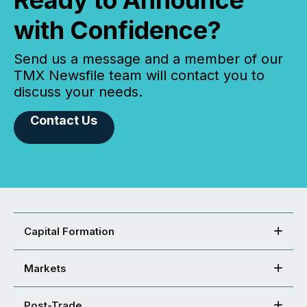
with Confidence?
Send us a message and a member of our
TMX Newsfile team will contact you to
discuss your needs.
Contact Us
Capital Formation
Markets
Post-Trade