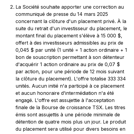
La Société souhaite apporter une correction au
communiqué de presse du 14 mars 2025
concernant la clôture d'un placement privé. À la
suite du retrait d'un investisseur du placement, le
montant final du placement s'élève à 15 000 $,
offert à des investisseurs admissibles au prix de
0,045 $ par unité (1 unité = 1 action ordinaire + 1
bon de souscription permettant à son détenteur
d'acquérir 1 action ordinaire au prix de 0,07 $
par action, pour une période de 12 mois suivant
la clôture du placement). L'offre totalise 333 334
unités. Aucun initié n'a participé à ce placement
et aucun honoraire d'intermédiation n'a été
engagé. L'offre est assujettie à l'acceptation
finale de la Bourse de croissance TSX. Les titres
émis sont assujettis à une période minimale de
détention de quatre mois plus un jour. Le produit
du placement sera utilisé pour divers besoins en