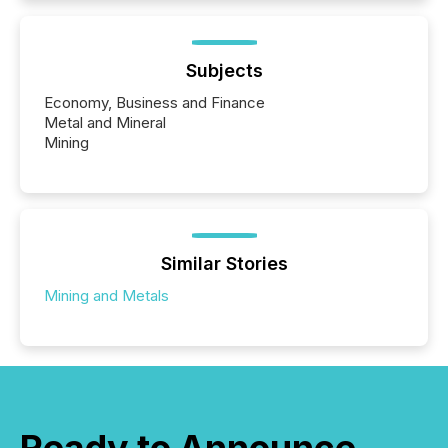
Subjects
Economy, Business and Finance
Metal and Mineral
Mining
Similar Stories
Mining and Metals
Ready to Announce