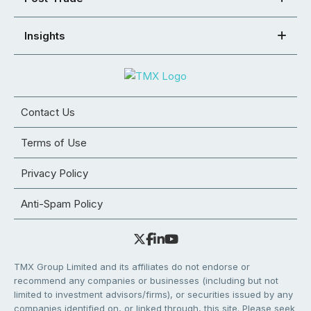
Insights
Contact Us
Terms of Use
Privacy Policy
Anti-Spam Policy
TMX Group Limited and its affiliates do not endorse or
recommend any companies or businesses (including but not
limited to investment advisors/firms), or securities issued by any
companies identified on, or linked through, this site. Please seek