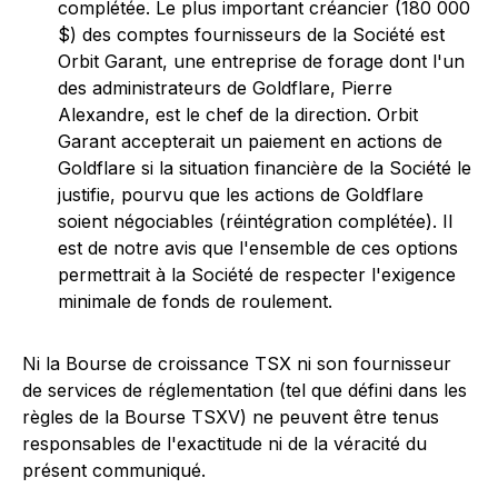
complétée. Le plus important créancier (180 000
$) des comptes fournisseurs de la Société est
Orbit Garant, une entreprise de forage dont l'un
des administrateurs de Goldflare, Pierre
Alexandre, est le chef de la direction. Orbit
Garant accepterait un paiement en actions de
Goldflare si la situation financière de la Société le
justifie, pourvu que les actions de Goldflare
soient négociables (réintégration complétée). Il
est de notre avis que l'ensemble de ces options
permettrait à la Société de respecter l'exigence
minimale de fonds de roulement.
Ni la Bourse de croissance TSX ni son fournisseur
de services de réglementation (tel que défini dans les
règles de la Bourse TSXV) ne peuvent être tenus
responsables de l'exactitude ni de la véracité du
présent communiqué.