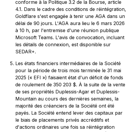
conforme à la Politique 3.2 de la Bourse, article
4.1. Dans le cadre des conditions de réintégration,
Goldflare s'est engagée à tenir une AGA dans un
délai de 90 jours. L'AGA aura lieu le 6 mars 2026
à 10 h, par l'entremise d'une réunion publique
Microsoft Teams. L'avis de convocation, incluant
les détails de connexion, est disponible sur
SEDAR+.
Les états financiers intermédiaires de la Société
pour la période de trois mois terminée le 31 mai
2025 (« EFI ») faisaient état d'un déficit de fonds
de roulement de 350 203 $. À la suite de la vente
de ses propriétés Duplessis-Agar et Duplessis-
Mountain au cours des dernières semaines, la
majorité des créanciers de la Société ont été
payés. La Société entend lever des capitaux par
le biais de placements privés accréditifs et
d'actions ordinaires une fois sa réintégration