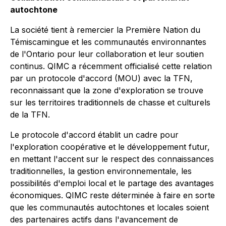
autochtone
La société tient à remercier la Première Nation du
Témiscamingue et les communautés environnantes
de l'Ontario pour leur collaboration et leur soutien
continus. QIMC a récemment officialisé cette relation
par un protocole d'accord (MOU) avec la TFN,
reconnaissant que la zone d'exploration se trouve
sur les territoires traditionnels de chasse et culturels
de la TFN.
Le protocole d'accord établit un cadre pour
l'exploration coopérative et le développement futur,
en mettant l'accent sur le respect des connaissances
traditionnelles, la gestion environnementale, les
possibilités d'emploi local et le partage des avantages
économiques. QIMC reste déterminée à faire en sorte
que les communautés autochtones et locales soient
des partenaires actifs dans l'avancement de