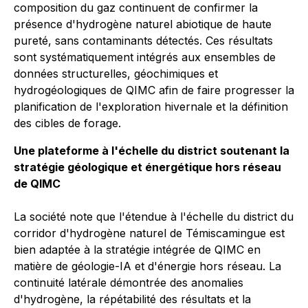
composition du gaz continuent de confirmer la
présence d'hydrogène naturel abiotique de haute
pureté, sans contaminants détectés. Ces résultats
sont systématiquement intégrés aux ensembles de
données structurelles, géochimiques et
hydrogéologiques de QIMC afin de faire progresser la
planification de l'exploration hivernale et la définition
des cibles de forage.
Une plateforme à l'échelle du district soutenant la
stratégie géologique et énergétique hors réseau
de QIMC
La société note que l'étendue à l'échelle du district du
corridor d'hydrogène naturel de Témiscamingue est
bien adaptée à la stratégie intégrée de QIMC en
matière de géologie-IA et d'énergie hors réseau. La
continuité latérale démontrée des anomalies
d'hydrogène, la répétabilité des résultats et la