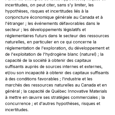
incertitudes, on peut citer, sans s'y limiter, les
hypothèses, risques et incertitudes liés à la
conjoncture économique générale au Canada et à
l'étranger ; les événements défavorables dans le
secteur ; les développements législatifs et
réglementaires futurs dans le secteur des ressources
naturelles, en particulier en ce qui concerne la
réglementation de l'exploration, du développement et
de l'exploitation de l'hydrogène blanc (naturel) ; la
capacité de la société à obtenir des capitaux
suffisants auprès de sources internes et externes,
et/ou son incapacité à obtenir des capitaux suffisants
à des conditions favorables ; l'industrie et les
marchés des ressources naturelles au Canada et en
général ; la capacité de Québec Innovative Materials
à mettre en œuvre ses stratégies commerciales ; la
concurrence ; et d'autres hypothèses, risques et
incertitudes.