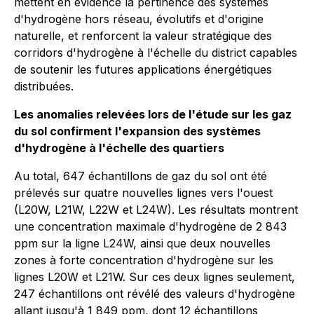
mettent en évidence la pertinence des systèmes
d'hydrogène hors réseau, évolutifs et d'origine
naturelle, et renforcent la valeur stratégique des
corridors d'hydrogène à l'échelle du district capables
de soutenir les futures applications énergétiques
distribuées.
Les anomalies relevées lors de l'étude sur les gaz
du sol confirment l'expansion des systèmes
d'hydrogène à l'échelle des quartiers
Au total, 647 échantillons de gaz du sol ont été
prélevés sur quatre nouvelles lignes vers l'ouest
(L20W, L21W, L22W et L24W). Les résultats montrent
une concentration maximale d'hydrogène de 2 843
ppm sur la ligne L24W, ainsi que deux nouvelles
zones à forte concentration d'hydrogène sur les
lignes L20W et L21W. Sur ces deux lignes seulement,
247 échantillons ont révélé des valeurs d'hydrogène
allant jusqu'à 1 849 ppm, dont 12 échantillons