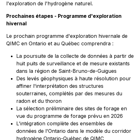
l'exploration de l'hydrogène naturel.
Prochaines étapes - Programme d'exploration
hivernal
Le prochain programme d'exploration hivernale de
QIMC en Ontario et au Québec comprendra :
La poursuite de la collecte de données à partir de
huit puits de surveillance et de mesure existants
dans la région de Saint-Bruno-de-Guigues
Des levés géophysiques à haute résolution pour
affiner l'interprétation des structures
souterraines, complétés par des mesures du
radon et du thoron
La sélection préliminaire des sites de forage en
vue du programme de forage prévu en 2026
L'intégration complète des ensembles de
données de l'Ontario dans le modèle du corridor
hydrogène Ontario-Québec de QIMC