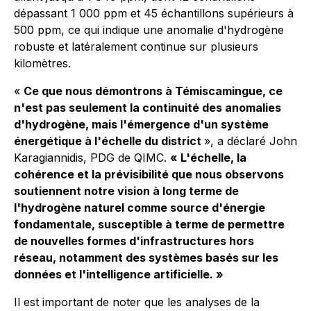
dépassant 1 000 ppm et 45 échantillons supérieurs à
500 ppm, ce qui indique une anomalie d'hydrogène
robuste et latéralement continue sur plusieurs
kilomètres.
«
Ce que nous démontrons à Témiscamingue, ce
n'est pas seulement la continuité des anomalies
d'hydrogène, mais l'émergence d'un système
énergétique à l'échelle du district
», a déclaré John
Karagiannidis, PDG de QIMC.
« L'échelle, la
cohérence et la prévisibilité que nous observons
soutiennent notre vision à long terme de
l'hydrogène naturel comme source d'énergie
fondamentale, susceptible à terme de permettre
de nouvelles formes d'infrastructures hors
réseau, notamment des systèmes basés sur les
données et l'intelligence artificielle. »
Il est important de noter que les analyses de la