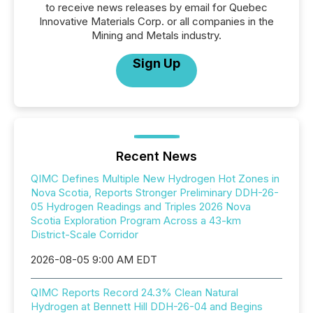
to receive news releases by email for Quebec
Innovative Materials Corp. or all companies in the
Mining and Metals industry.
Sign Up
Recent News
QIMC Defines Multiple New Hydrogen Hot Zones in
Nova Scotia, Reports Stronger Preliminary DDH-26-
05 Hydrogen Readings and Triples 2026 Nova
Scotia Exploration Program Across a 43-km
District-Scale Corridor
2026-08-05 9:00 AM EDT
QIMC Reports Record 24.3% Clean Natural
Hydrogen at Bennett Hill DDH-26-04 and Begins