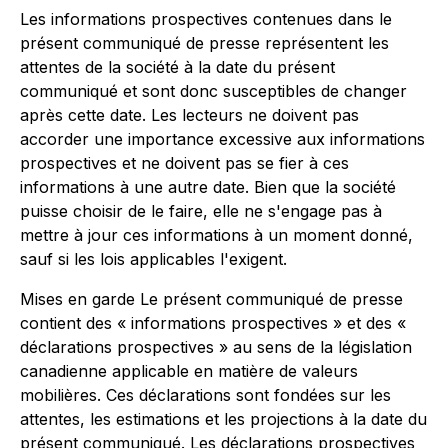
Les informations prospectives contenues dans le
présent communiqué de presse représentent les
attentes de la société à la date du présent
communiqué et sont donc susceptibles de changer
après cette date. Les lecteurs ne doivent pas
accorder une importance excessive aux informations
prospectives et ne doivent pas se fier à ces
informations à une autre date. Bien que la société
puisse choisir de le faire, elle ne s'engage pas à
mettre à jour ces informations à un moment donné,
sauf si les lois applicables l'exigent.
Mises en garde Le présent communiqué de presse
contient des « informations prospectives » et des «
déclarations prospectives » au sens de la législation
canadienne applicable en matière de valeurs
mobilières. Ces déclarations sont fondées sur les
attentes, les estimations et les projections à la date du
présent communiqué. Les déclarations prospectives