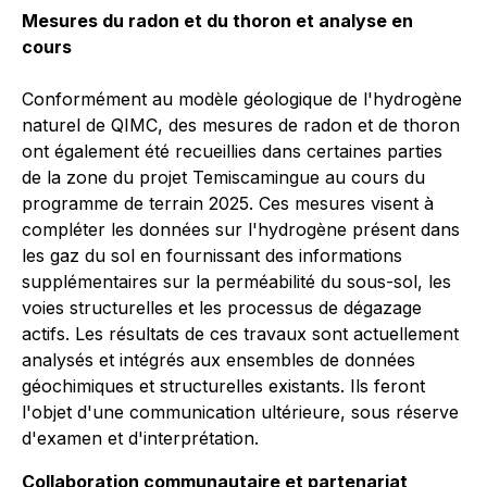
Mesures du radon et du thoron et analyse en
cours
Conformément au modèle géologique de l'hydrogène
naturel de QIMC, des mesures de radon et de thoron
ont également été recueillies dans certaines parties
de la zone du projet Temiscamingue au cours du
programme de terrain 2025. Ces mesures visent à
compléter les données sur l'hydrogène présent dans
les gaz du sol en fournissant des informations
supplémentaires sur la perméabilité du sous-sol, les
voies structurelles et les processus de dégazage
actifs. Les résultats de ces travaux sont actuellement
analysés et intégrés aux ensembles de données
géochimiques et structurelles existants. Ils feront
l'objet d'une communication ultérieure, sous réserve
d'examen et d'interprétation.
Collaboration communautaire et partenariat