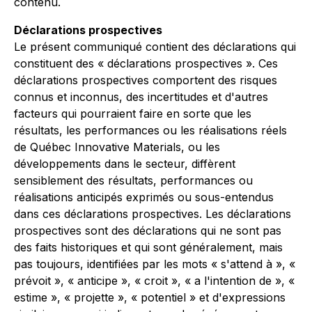
contenu
.
Déclarations prospectives
Le présent communiqué contient des déclarations qui
constituent des « déclarations prospectives ». Ces
déclarations prospectives comportent des risques
connus et inconnus, des incertitudes et d'autres
facteurs qui pourraient faire en sorte que les
résultats, les performances ou les réalisations réels
de Québec Innovative Materials, ou les
développements dans le secteur, diffèrent
sensiblement des résultats, performances ou
réalisations anticipés exprimés ou sous-entendus
dans ces déclarations prospectives. Les déclarations
prospectives sont des déclarations qui ne sont pas
des faits historiques et qui sont généralement, mais
pas toujours, identifiées par les mots « s'attend à », «
prévoit », « anticipe », « croit », « a l'intention de », «
estime », « projette », « potentiel » et d'expressions