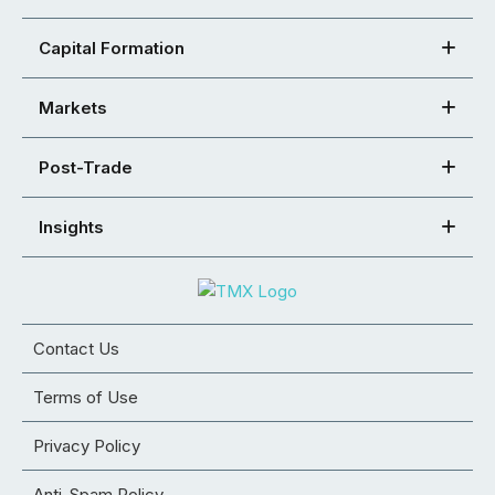
Capital Formation
Markets
Post-Trade
Insights
Contact Us
Terms of Use
Privacy Policy
Anti-Spam Policy