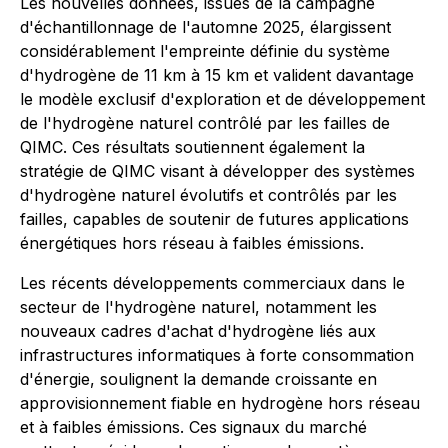
Les nouvelles données, issues de la campagne
d'échantillonnage de l'automne 2025, élargissent
considérablement l'empreinte définie du système
d'hydrogène de 11 km à 15 km et valident davantage
le modèle exclusif d'exploration et de développement
de l'hydrogène naturel contrôlé par les failles de
QIMC. Ces résultats soutiennent également la
stratégie de QIMC visant à développer des systèmes
d'hydrogène naturel évolutifs et contrôlés par les
failles, capables de soutenir de futures applications
énergétiques hors réseau à faibles émissions.
Les récents développements commerciaux dans le
secteur de l'hydrogène naturel, notamment les
nouveaux cadres d'achat d'hydrogène liés aux
infrastructures informatiques à forte consommation
d'énergie, soulignent la demande croissante en
approvisionnement fiable en hydrogène hors réseau
et à faibles émissions. Ces signaux du marché