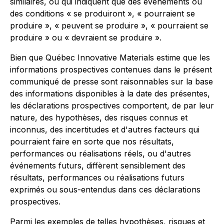
similaires, ou qui indiquent que des événements ou
des conditions « se produiront », « pourraient se
produire », « peuvent se produire », « pourraient se
produire » ou « devraient se produire ».
Bien que Québec Innovative Materials estime que les
informations prospectives contenues dans le présent
communiqué de presse sont raisonnables sur la base
des informations disponibles à la date des présentes,
les déclarations prospectives comportent, de par leur
nature, des hypothèses, des risques connus et
inconnus, des incertitudes et d'autres facteurs qui
pourraient faire en sorte que nos résultats,
performances ou réalisations réels, ou d'autres
événements futurs, diffèrent sensiblement des
résultats, performances ou réalisations futurs
exprimés ou sous-entendus dans ces déclarations
prospectives.
Parmi les exemples de telles hypothèses, risques et