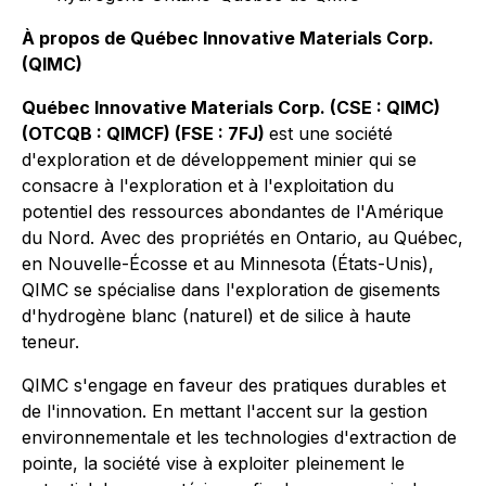
À propos de Québec Innovative Materials Corp.
(QIMC)
Québec Innovative Materials Corp. (CSE : QIMC)
(OTCQB : QIMCF) (FSE : 7FJ)
est une société
d'exploration et de développement minier qui se
consacre à l'exploration et à l'exploitation du
potentiel des ressources abondantes de l'Amérique
du Nord. Avec des propriétés en Ontario, au Québec,
en Nouvelle-Écosse et au Minnesota (États-Unis),
QIMC se spécialise dans l'exploration de gisements
d'hydrogène blanc (naturel) et de silice à haute
teneur.
QIMC s'engage en faveur des pratiques durables et
de l'innovation. En mettant l'accent sur la gestion
environnementale et les technologies d'extraction de
pointe, la société vise à exploiter pleinement le