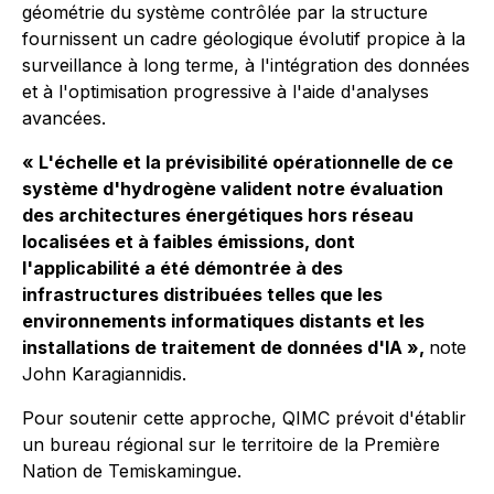
géométrie du système contrôlée par la structure
fournissent un cadre géologique évolutif propice à la
surveillance à long terme, à l'intégration des données
et à l'optimisation progressive à l'aide d'analyses
avancées.
« L'échelle et la prévisibilité opérationnelle de ce
système d'hydrogène valident notre évaluation
des architectures énergétiques hors réseau
localisées et à faibles émissions, dont
l'applicabilité a été démontrée à des
infrastructures distribuées telles que les
environnements informatiques distants et les
installations de traitement de données d'IA »,
note
John Karagiannidis.
Pour soutenir cette approche, QIMC prévoit d'établir
un bureau régional sur le territoire de la Première
Nation de Temiskamingue.