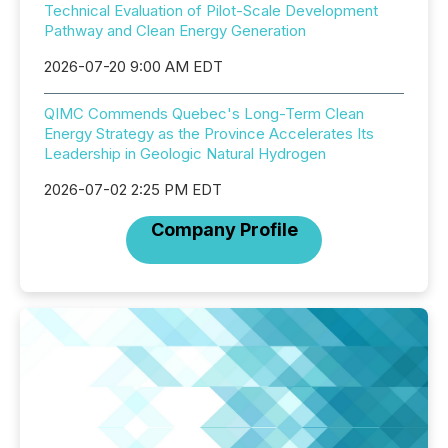
Technical Evaluation of Pilot-Scale Development
Pathway and Clean Energy Generation
2026-07-20 9:00 AM EDT
QIMC Commends Quebec's Long-Term Clean
Energy Strategy as the Province Accelerates Its
Leadership in Geologic Natural Hydrogen
2026-07-02 2:25 PM EDT
Company Profile