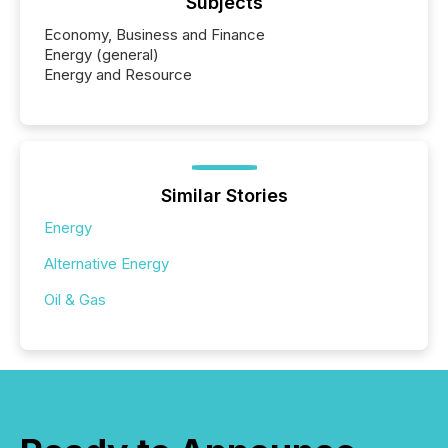
Subjects
Economy, Business and Finance
Energy (general)
Energy and Resource
Similar Stories
Energy
Alternative Energy
Oil & Gas