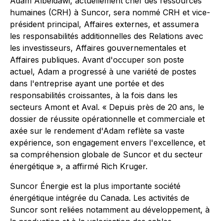
Adam Albeldawi, actuellement chef des ressources
humaines (CRH) à Suncor, sera nommé CRH et vice-
président principal, Affaires externes, et assumera
les responsabilités additionnelles des Relations avec
les investisseurs, Affaires gouvernementales et
Affaires publiques. Avant d'occuper son poste
actuel, Adam a progressé à une variété de postes
dans l'entreprise ayant une portée et des
responsabilités croissantes, à la fois dans les
secteurs Amont et Aval. « Depuis près de 20 ans, le
dossier de réussite opérationnelle et commerciale et
axée sur le rendement d'Adam reflète sa vaste
expérience, son engagement envers l'excellence, et
sa compréhension globale de Suncor et du secteur
énergétique », a affirmé Rich Kruger.
Suncor Énergie est la plus importante société
énergétique intégrée du Canada. Les activités de
Suncor sont reliées notamment au développement, à