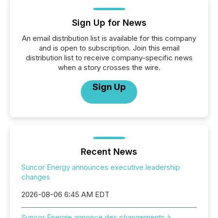
Sign Up for News
An email distribution list is available for this company
and is open to subscription. Join this email
distribution list to receive company-specific news
when a story crosses the wire.
Sign Up
Recent News
Suncor Energy announces executive leadership
changes
2026-08-06 6:45 AM EDT
Suncor Énergie annonce des changements à