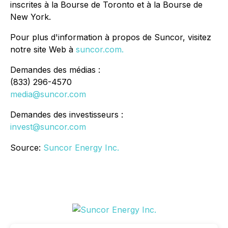
inscrites à la Bourse de Toronto et à la Bourse de
New York.
Pour plus d'information à propos de Suncor, visitez
notre site Web à
suncor.com.
Demandes des médias :
(833) 296-4570
media@suncor.com
Demandes des investisseurs :
invest@suncor.com
Source:
Suncor Energy Inc.