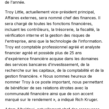
de l'année.
Troy Little, actuellement vice-président principal,
Affaires externes, sera nommé chef des finances. Il
sera chargé de toutes les fonctions financières,
incluant les contrôleurs, la trésorerie, la fiscalité, la
vérification interne et la gestion des risques de
l'entreprise, ainsi que la technologie de l'information.
Troy est comptable professionnel agréé et analyste
financier agréé et possède plus de 25 ans
d'expérience financière acquise dans les domaines
des services bancaires d'investissement, de la
recherche sur les capitaux, de la comptabilité et de la
gestion financière. « Nous sommes heureux de
nommer Troy à ce poste important, nous permettant
de bénéficier de ses relations étroites avec la
communauté financière ainsi que de son accent
marqué sur le rendement », a indiqué Rich Kruger.