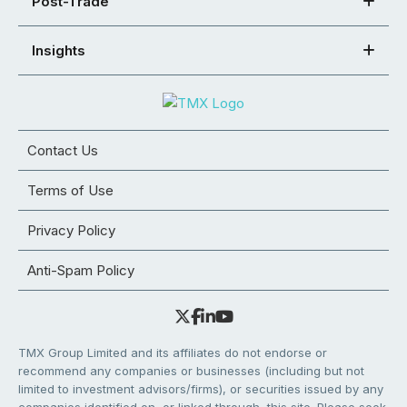
Post-Trade
Insights
Contact Us
Terms of Use
Privacy Policy
Anti-Spam Policy
TMX Group Limited and its affiliates do not endorse or
recommend any companies or businesses (including but not
limited to investment advisors/firms), or securities issued by any