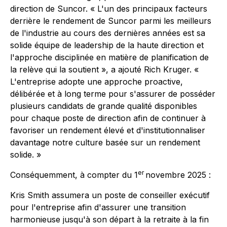
direction de Suncor. « L'un des principaux facteurs
derrière le rendement de Suncor parmi les meilleurs
de l'industrie au cours des dernières années est sa
solide équipe de leadership de la haute direction et
l'approche disciplinée en matière de planification de
la relève qui la soutient », a ajouté Rich Kruger. «
L'entreprise adopte une approche proactive,
délibérée et à long terme pour s'assurer de posséder
plusieurs candidats de grande qualité disponibles
pour chaque poste de direction afin de continuer à
favoriser un rendement élevé et d'institutionnaliser
davantage notre culture basée sur un rendement
solide. »
er
Conséquemment, à compter du 1
novembre 2025 :
Kris Smith assumera un poste de conseiller exécutif
pour l'entreprise afin d'assurer une transition
harmonieuse jusqu'à son départ à la retraite à la fin