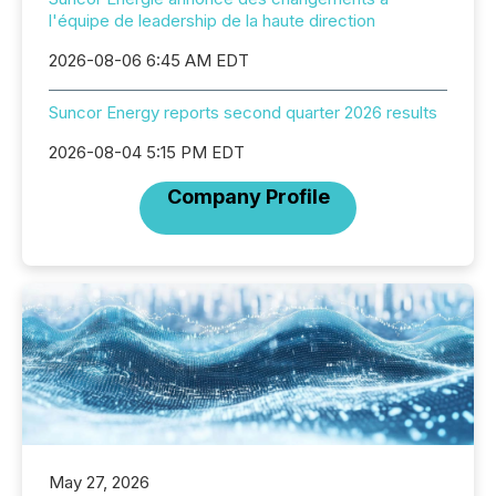
l'équipe de leadership de la haute direction
2026-08-06 6:45 AM EDT
Suncor Energy reports second quarter 2026 results
2026-08-04 5:15 PM EDT
Company Profile
May 27, 2026