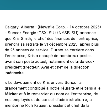
Calgary, Alberta--(Newsfile Corp. - 14 octobre 2025)
- Suncor Énergie (TSX: SU) (NYSE: SU) annonce
que Kris Smith, le chef des finances de l'entreprise,
prendra sa retraite le 31 décembre 2025, après plus
de 25 années de service. Durant sa carrière dans
l'entreprise, Kris a occupé de nombreux postes
avant son poste actuel, notamment celui de vice-
président directeur, Aval et chef de la direction
intérimaire.
« Le dévouement de Kris envers Suncor a
grandement contribué à notre réussite et je tiens à le
féliciter et à le remercier au nom de l'entreprise, de
nos employés et du conseil d'administration », a
mentionné Rich Kruger, président et chef de la