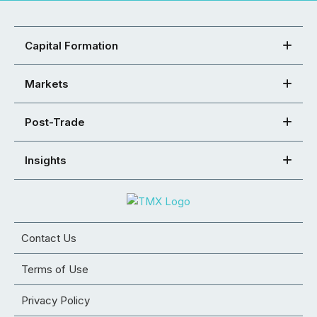
Capital Formation
Markets
Post-Trade
Insights
Contact Us
Terms of Use
Privacy Policy