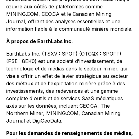
œuvre aux côtés de plateformes comme
MINING.COM, CEO.CA et le Canadian Mining
Journal, offrant des analyses essentielles et une
information fiable à la communauté minière mondiale.
À propos de EarthLabs Inc.
EarthLabs Inc. (TSXV : SPOT) (OTCQX : SPOFF)
(FSE : 8EK0) est une société d'investissement, de
technologie et de médias dans le secteur minier, qui
vise à offrir un effet de levier stratégique au secteur
des métaux et de l'exploitation minière grâce à des
investissements, des redevances et une gamme
complète d'outils et de services SaaS médiatiques
axés sur les données, incluant CEO.CA, The
Northern Miner, MINING.COM, Canadian Mining
Journal et DigiGeoData.
Pour les demandes de renseignements des médias,