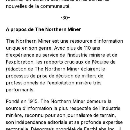
nouvelles de la communauté.
-30-
À propos de The Northern Miner
The Northern Miner est une ressource d'information
unique en son genre. Avec plus de 110 ans
d'expérience au service de l'industrie minière et de
l'exploration, les rapports cruciaux de l'équipe de
rédaction de The Northern Miner éclairent le
processus de prise de décision de milliers de
professionnels de l'exploitation minière très
performants.
Fondé en 1915, The Northern Miner demeure la
source d'information la plus respectée de l'industrie
minière, reconnu pour son journalisme de terrain,
son indépendance éditoriale et sa profonde expertise
sectorielle. Désormais propriété de EarthLabs Inc., il