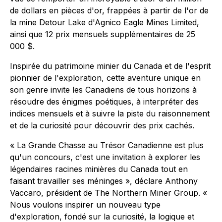
de dollars en pièces d'or, frappées à partir de l'or de
la mine Detour Lake d'Agnico Eagle Mines Limited,
ainsi que 12 prix mensuels supplémentaires de 25
000 $.
Inspirée du patrimoine minier du Canada et de l'esprit
pionnier de l'exploration, cette aventure unique en
son genre invite les Canadiens de tous horizons à
résoudre des énigmes poétiques, à interpréter des
indices mensuels et à suivre la piste du raisonnement
et de la curiosité pour découvrir des prix cachés.
« La Grande Chasse au Trésor Canadienne est plus
qu'un concours, c'est une invitation à explorer les
légendaires racines minières du Canada tout en
faisant travailler ses méninges », déclare Anthony
Vaccaro, président de The Northern Miner Group. «
Nous voulons inspirer un nouveau type
d'exploration, fondé sur la curiosité, la logique et