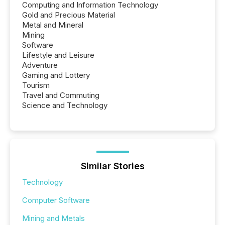
Computing and Information Technology
Gold and Precious Material
Metal and Mineral
Mining
Software
Lifestyle and Leisure
Adventure
Gaming and Lottery
Tourism
Travel and Commuting
Science and Technology
Similar Stories
Technology
Computer Software
Mining and Metals