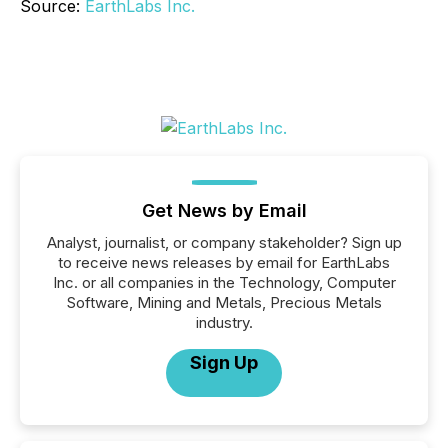
Source:
EarthLabs Inc.
Get News by Email
Analyst, journalist, or company stakeholder? Sign up
to receive news releases by email for EarthLabs
Inc. or all companies in the Technology, Computer
Software, Mining and Metals, Precious Metals
industry.
Sign Up