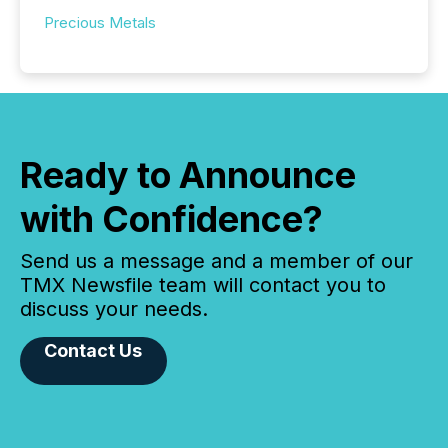
Precious Metals
Ready to Announce
with Confidence?
Send us a message and a member of our
TMX Newsfile team will contact you to
discuss your needs.
Contact Us