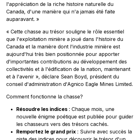
l'appréciation de la riche histoire naturelle du
Canada, d'une manière qui n'a jamais été faite
auparavant. »
« Cette chasse au trésor souligne le rôle essentiel
que l'exploitation minière a joué dans l'histoire du
Canada et la manière dont l'industrie minière est
aujourd'hui très bien positionnée pour apporter
d'importantes contributions au développement des
collectivités et à l'édification de la nation, maintenant
et à l'avenir », déclare Sean Boyd, président du
conseil d'administration d'Agnico Eagle Mines Limited.
Comment fonctionne la chasse?
Résoudre les indices
: Chaque mois, une
nouvelle énigme poétique est publiée pour guider
les chasseurs vers des trésors cachés.
Remportez le grand prix
: Suivre avec succès la
piste des indices pour découvrir le trésor d'un