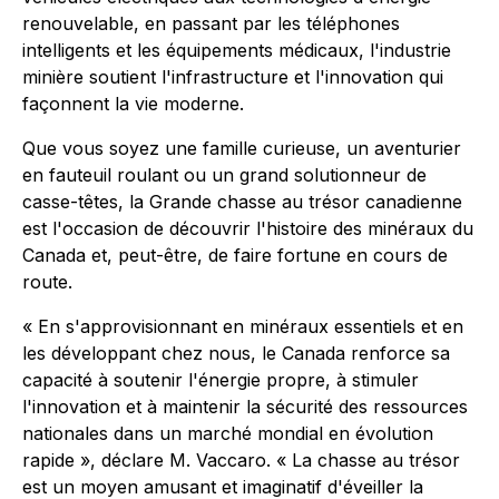
renouvelable, en passant par les téléphones
intelligents et les équipements médicaux, l'industrie
minière soutient l'infrastructure et l'innovation qui
façonnent la vie moderne.
Que vous soyez une famille curieuse, un aventurier
en fauteuil roulant ou un grand solutionneur de
casse-têtes, la Grande chasse au trésor canadienne
est l'occasion de découvrir l'histoire des minéraux du
Canada et, peut-être, de faire fortune en cours de
route.
« En s'approvisionnant en minéraux essentiels et en
les développant chez nous, le Canada renforce sa
capacité à soutenir l'énergie propre, à stimuler
l'innovation et à maintenir la sécurité des ressources
nationales dans un marché mondial en évolution
rapide », déclare M. Vaccaro. « La chasse au trésor
est un moyen amusant et imaginatif d'éveiller la