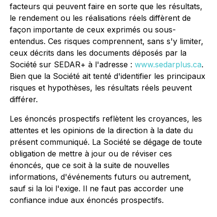
facteurs qui peuvent faire en sorte que les résultats,
le rendement ou les réalisations réels diffèrent de
façon importante de ceux exprimés ou sous-
entendus. Ces risques comprennent, sans s'y limiter,
ceux décrits dans les documents déposés par la
Société sur SEDAR+ à l'adresse :
www.sedarplus.ca
.
Bien que la Société ait tenté d'identifier les principaux
risques et hypothèses, les résultats réels peuvent
différer.
Les énoncés prospectifs reflètent les croyances, les
attentes et les opinions de la direction à la date du
présent communiqué. La Société se dégage de toute
obligation de mettre à jour ou de réviser ces
énoncés, que ce soit à la suite de nouvelles
informations, d'événements futurs ou autrement,
sauf si la loi l'exige. Il ne faut pas accorder une
confiance indue aux énoncés prospectifs.