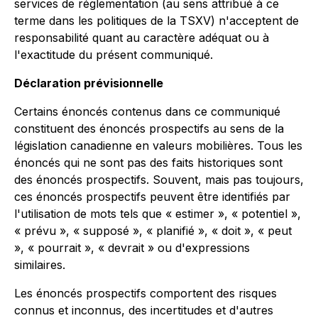
services de réglementation (au sens attribué à ce
terme dans les politiques de la TSXV) n'acceptent de
responsabilité quant au caractère adéquat ou à
l'exactitude du présent communiqué.
Déclaration prévisionnelle
Certains énoncés contenus dans ce communiqué
constituent des énoncés prospectifs au sens de la
législation canadienne en valeurs mobilières. Tous les
énoncés qui ne sont pas des faits historiques sont
des énoncés prospectifs. Souvent, mais pas toujours,
ces énoncés prospectifs peuvent être identifiés par
l'utilisation de mots tels que « estimer », « potentiel »,
« prévu », « supposé », « planifié », « doit », « peut
», « pourrait », « devrait » ou d'expressions
similaires.
Les énoncés prospectifs comportent des risques
connus et inconnus, des incertitudes et d'autres