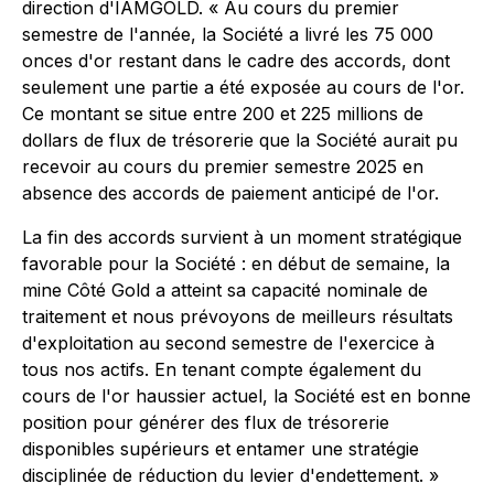
direction d'IAMGOLD. « Au cours du premier
semestre de l'année, la Société a livré les 75 000
onces d'or restant dans le cadre des accords, dont
seulement une partie a été exposée au cours de l'or.
Ce montant se situe entre 200 et 225 millions de
dollars de flux de trésorerie que la Société aurait pu
recevoir au cours du premier semestre 2025 en
absence des accords de paiement anticipé de l'or.
La fin des accords survient à un moment stratégique
favorable pour la Société : en début de semaine, la
mine Côté Gold a atteint sa capacité nominale de
traitement et nous prévoyons de meilleurs résultats
d'exploitation au second semestre de l'exercice à
tous nos actifs. En tenant compte également du
cours de l'or haussier actuel, la Société est en bonne
position pour générer des flux de trésorerie
disponibles supérieurs et entamer une stratégie
disciplinée de réduction du levier d'endettement. »