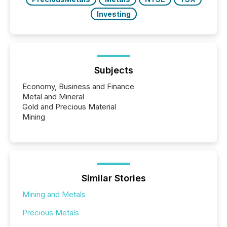
Investing
Subjects
Economy, Business and Finance
Metal and Mineral
Gold and Precious Material
Mining
Similar Stories
Mining and Metals
Precious Metals