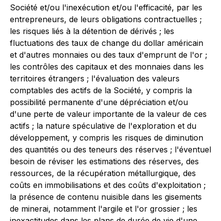
Société et/ou l'inexécution et/ou l'efficacité, par les
entrepreneurs, de leurs obligations contractuelles ;
les risques liés à la détention de dérivés ; les
fluctuations des taux de change du dollar américain
et d'autres monnaies ou des taux d'emprunt de l'or ;
les contrôles des capitaux et des monnaies dans les
territoires étrangers ; l'évaluation des valeurs
comptables des actifs de la Société, y compris la
possibilité permanente d'une dépréciation et/ou
d'une perte de valeur importante de la valeur de ces
actifs ; la nature spéculative de l'exploration et du
développement, y compris les risques de diminution
des quantités ou des teneurs des réserves ; l'éventuel
besoin de réviser les estimations des réserves, des
ressources, de la récupération métallurgique, des
coûts en immobilisations et des coûts d'exploitation ;
la présence de contenu nuisible dans les gisements
de minerai, notamment l'argile et l'or grossier ; les
inexactitudes dans les plans de durée de vie d'une