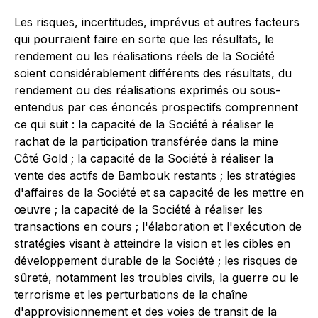
Les risques, incertitudes, imprévus et autres facteurs
qui pourraient faire en sorte que les résultats, le
rendement ou les réalisations réels de la Société
soient considérablement différents des résultats, du
rendement ou des réalisations exprimés ou sous-
entendus par ces énoncés prospectifs comprennent
ce qui suit : la capacité de la Société à réaliser le
rachat de la participation transférée dans la mine
Côté Gold ; la capacité de la Société à réaliser la
vente des actifs de Bambouk restants ; les stratégies
d'affaires de la Société et sa capacité de les mettre en
œuvre ; la capacité de la Société à réaliser les
transactions en cours ; l'élaboration et l'exécution de
stratégies visant à atteindre la vision et les cibles en
développement durable de la Société ; les risques de
sûreté, notamment les troubles civils, la guerre ou le
terrorisme et les perturbations de la chaîne
d'approvisionnement et des voies de transit de la