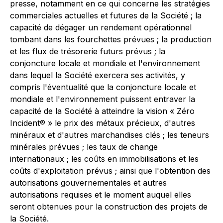
presse, notamment en ce qui concerne les stratégies
commerciales actuelles et futures de la Société ; la
capacité de dégager un rendement opérationnel
tombant dans les fourchettes prévues ; la production
et les flux de trésorerie futurs prévus ; la
conjoncture locale et mondiale et l'environnement
dans lequel la Société exercera ses activités, y
compris l'éventualité que la conjoncture locale et
mondiale et l'environnement puissent entraver la
capacité de la Société à atteindre la vision « Zéro
Incident® » le prix des métaux précieux, d'autres
minéraux et d'autres marchandises clés ; les teneurs
minérales prévues ; les taux de change
internationaux ; les coûts en immobilisations et les
coûts d'exploitation prévus ; ainsi que l'obtention des
autorisations gouvernementales et autres
autorisations requises et le moment auquel elles
seront obtenues pour la construction des projets de
la Société.