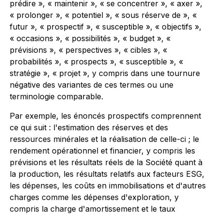
prédire », « maintenir », « se concentrer », « axer »,
« prolonger », « potentiel », « sous réserve de », «
futur », « prospectif », « susceptible », « objectifs »,
« occasions », « possibilités », « budget », «
prévisions », « perspectives », « cibles », «
probabilités », « prospects », « susceptible », «
stratégie », « projet », y compris dans une tournure
négative des variantes de ces termes ou une
terminologie comparable.
Par exemple, les énoncés prospectifs comprennent
ce qui suit : l'estimation des réserves et des
ressources minérales et la réalisation de celle-ci ; le
rendement opérationnel et financier, y compris les
prévisions et les résultats réels de la Société quant à
la production, les résultats relatifs aux facteurs ESG,
les dépenses, les coûts en immobilisations et d'autres
charges comme les dépenses d'exploration, y
compris la charge d'amortissement et le taux