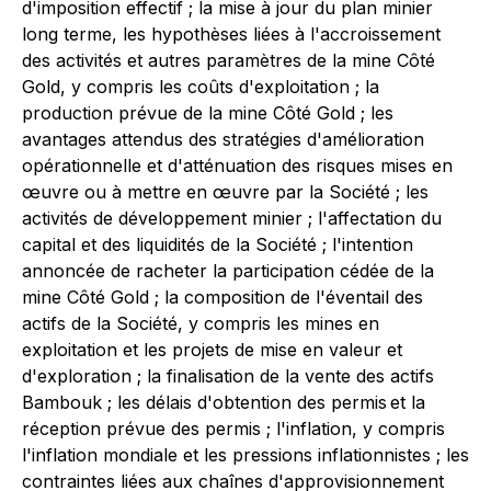
d'imposition effectif ; la mise à jour du plan minier
long terme, les hypothèses liées à l'accroissement
des activités et autres paramètres de la mine Côté
Gold, y compris les coûts d'exploitation ; la
production prévue de la mine Côté Gold ; les
avantages attendus des stratégies d'amélioration
opérationnelle et d'atténuation des risques mises en
œuvre ou à mettre en œuvre par la Société ; les
activités de développement minier ; l'affectation du
capital et des liquidités de la Société ; l'intention
annoncée de racheter la participation cédée de la
mine Côté Gold ; la composition de l'éventail des
actifs de la Société, y compris les mines en
exploitation et les projets de mise en valeur et
d'exploration ; la finalisation de la vente des actifs
Bambouk ; les délais d'obtention des permis et la
réception prévue des permis ; l'inflation, y compris
l'inflation mondiale et les pressions inflationnistes ; les
contraintes liées aux chaînes d'approvisionnement