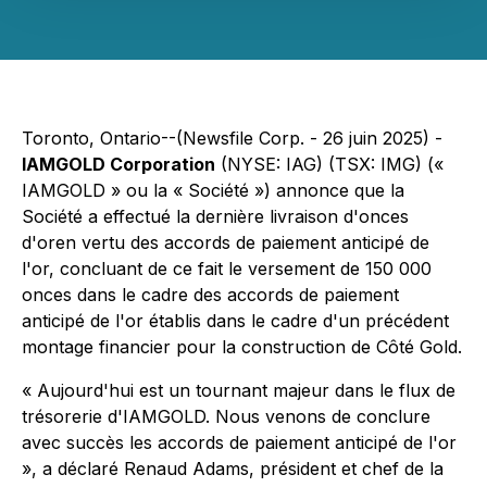
Toronto, Ontario--(Newsfile Corp. - 26 juin 2025) -
IAMGOLD Corporation
(NYSE: IAG) (TSX: IMG) («
IAMGOLD » ou la « Société ») annonce que la
Société a effectué la dernière livraison d'onces
d'oren vertu des accords de paiement anticipé de
l'or, concluant de ce fait le versement de 150 000
onces dans le cadre des accords de paiement
anticipé de l'or établis dans le cadre d'un précédent
montage financier pour la construction de Côté Gold.
« Aujourd'hui est un tournant majeur dans le flux de
trésorerie d'IAMGOLD. Nous venons de conclure
avec succès les accords de paiement anticipé de l'or
», a déclaré Renaud Adams, président et chef de la