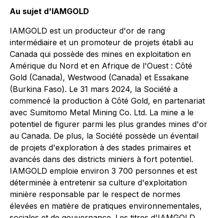
Au sujet d'IAMGOLD
IAMGOLD est un producteur d'or de rang
intermédiaire et un promoteur de projets établi au
Canada qui possède des mines en exploitation en
Amérique du Nord et en Afrique de l'Ouest : Côté
Gold (Canada), Westwood (Canada) et Essakane
(Burkina Faso). Le 31 mars 2024, la Société a
commencé la production à Côté Gold, en partenariat
avec Sumitomo Metal Mining Co. Ltd. La mine a le
potentiel de figurer parmi les plus grandes mines d'or
au Canada. De plus, la Société possède un éventail
de projets d'exploration à des stades primaires et
avancés dans des districts miniers à fort potentiel.
IAMGOLD emploie environ 3 700 personnes et est
déterminée à entretenir sa culture d'exploitation
minière responsable par le respect de normes
élevées en matière de pratiques environnementales,
sociales et de gouvernance. Les titres d'IAMGOLD