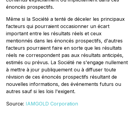
énoncés prospectifs.
Même si la Société a tenté de déceler les principaux
facteurs qui pourraient occasionner un écart
important entre les résultats réels et ceux
mentionnés dans les énoncés prospectifs, d'autres
facteurs pourraient faire en sorte que les résultats
réels ne correspondent pas aux résultats anticipés,
estimés ou prévus. La Société ne s'engage nullement
à mettre à jour publiquement ou à diffuser toute
révision de ces énoncés prospectifs résultant de
nouvelles informations, des événements futurs ou
autres sauf si les lois l'exigent.
Source:
IAMGOLD Corporation