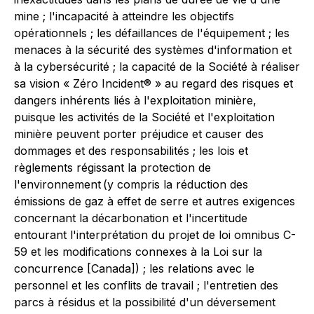
mine ; l'incapacité à atteindre les objectifs
opérationnels ; les défaillances de l'équipement ; les
menaces à la sécurité des systèmes d'information et
à la cybersécurité ; la capacité de la Société à réaliser
sa vision « Zéro Incident® » au regard des risques et
dangers inhérents liés à l'exploitation minière,
puisque les activités de la Société et l'exploitation
minière peuvent porter préjudice et causer des
dommages et des responsabilités ; les lois et
règlements régissant la protection de
l'environnement (y compris la réduction des
émissions de gaz à effet de serre et autres exigences
concernant la décarbonation et l'incertitude
entourant l'interprétation du projet de loi omnibus C-
59 et les modifications connexes à la
Loi sur la
concurrence
[Canada]) ; les relations avec le
personnel et les conflits de travail ; l'entretien des
parcs à résidus et la possibilité d'un déversement