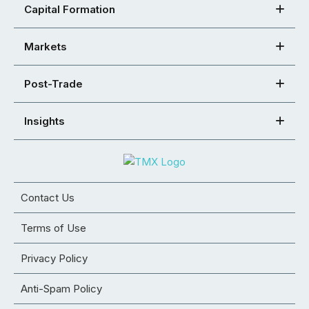
Capital Formation
Markets
Post-Trade
Insights
Contact Us
Terms of Use
Privacy Policy
Anti-Spam Policy