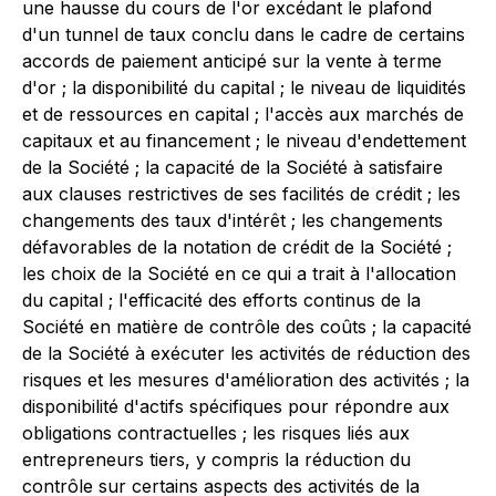
une hausse du cours de l'or excédant le plafond
d'un tunnel de taux conclu dans le cadre de certains
accords de paiement anticipé sur la vente à terme
d'or ; la disponibilité du capital ; le niveau de liquidités
et de ressources en capital ; l'accès aux marchés de
capitaux et au financement ; le niveau d'endettement
de la Société ; la capacité de la Société à satisfaire
aux clauses restrictives de ses facilités de crédit ; les
changements des taux d'intérêt ; les changements
défavorables de la notation de crédit de la Société ;
les choix de la Société en ce qui a trait à l'allocation
du capital ; l'efficacité des efforts continus de la
Société en matière de contrôle des coûts ; la capacité
de la Société à exécuter les activités de réduction des
risques et les mesures d'amélioration des activités ; la
disponibilité d'actifs spécifiques pour répondre aux
obligations contractuelles ; les risques liés aux
entrepreneurs tiers, y compris la réduction du
contrôle sur certains aspects des activités de la