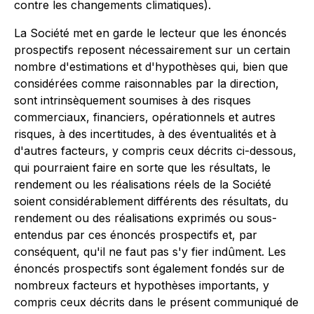
contre les changements climatiques).
La Société met en garde le lecteur que les énoncés
prospectifs reposent nécessairement sur un certain
nombre d'estimations et d'hypothèses qui, bien que
considérées comme raisonnables par la direction,
sont intrinsèquement soumises à des risques
commerciaux, financiers, opérationnels et autres
risques, à des incertitudes, à des éventualités et à
d'autres facteurs, y compris ceux décrits ci-dessous,
qui pourraient faire en sorte que les résultats, le
rendement ou les réalisations réels de la Société
soient considérablement différents des résultats, du
rendement ou des réalisations exprimés ou sous-
entendus par ces énoncés prospectifs et, par
conséquent, qu'il ne faut pas s'y fier indûment. Les
énoncés prospectifs sont également fondés sur de
nombreux facteurs et hypothèses importants, y
compris ceux décrits dans le présent communiqué de