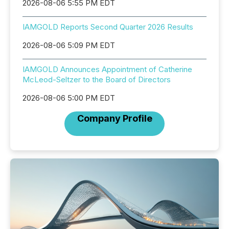
2026-08-06 5:55 PM EDT
IAMGOLD Reports Second Quarter 2026 Results
2026-08-06 5:09 PM EDT
IAMGOLD Announces Appointment of Catherine
McLeod-Seltzer to the Board of Directors
2026-08-06 5:00 PM EDT
Company Profile