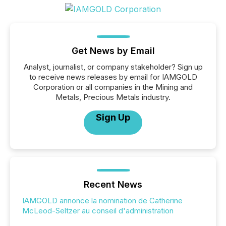
Get News by Email
Analyst, journalist, or company stakeholder? Sign up
to receive news releases by email for IAMGOLD
Corporation or all companies in the Mining and
Metals, Precious Metals industry.
Sign Up
Recent News
IAMGOLD annonce la nomination de Catherine
McLeod-Seltzer au conseil d'administration