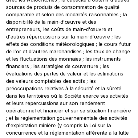
sources de produits de consommation de qualité
comparable et selon des modalités raisonnables ; la
disponibilité de la main-d'œuvre et des
entrepreneurs, les coûts de main-d'œuvre et
d'autres répercussions sur la main-d'œuvre ; les
effets des conditions météorologiques ; le cours futur
de l'or et d'autres marchandises ; les taux de change
et les fluctuations des monnaies ; les instruments
financiers ; les stratégies de couverture ; les
évaluations des pertes de valeur et les estimations
des valeurs comptables des actifs ; les
préoccupations relatives à la sécurité et la sûreté
dans les territoires où la Société exerce ses activités
et leurs répercussions sur son rendement
opérationnel et financier et sur sa situation financière
; et la réglementation gouvernementale des activités
d'exploitation minière (y compris la
Loi sur la
concurrence
et la réglementation afférente à la lutte