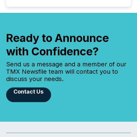
Ready to Announce
with Confidence?
Send us a message and a member of our
TMX Newsfile team will contact you to
discuss your needs.
Contact Us