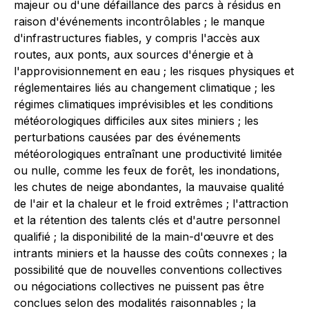
majeur ou d'une défaillance des parcs à résidus en
raison d'événements incontrôlables ; le manque
d'infrastructures fiables, y compris l'accès aux
routes, aux ponts, aux sources d'énergie et à
l'approvisionnement en eau ; les risques physiques et
réglementaires liés au changement climatique ; les
régimes climatiques imprévisibles et les conditions
météorologiques difficiles aux sites miniers ; les
perturbations causées par des événements
météorologiques entraînant une productivité limitée
ou nulle, comme les feux de forêt, les inondations,
les chutes de neige abondantes, la mauvaise qualité
de l'air et la chaleur et le froid extrêmes ; l'attraction
et la rétention des talents clés et d'autre personnel
qualifié ; la disponibilité de la main-d'œuvre et des
intrants miniers et la hausse des coûts connexes ; la
possibilité que de nouvelles conventions collectives
ou négociations collectives ne puissent pas être
conclues selon des modalités raisonnables ; la