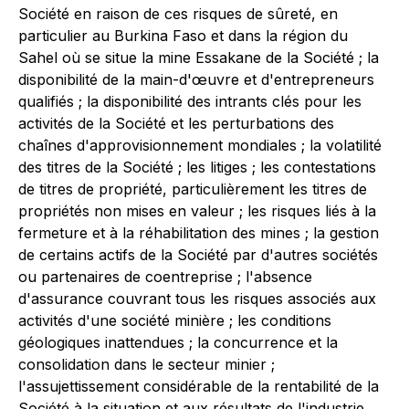
Société en raison de ces risques de sûreté, en
particulier au Burkina Faso et dans la région du
Sahel où se situe la mine Essakane de la Société ; la
disponibilité de la main-d'œuvre et d'entrepreneurs
qualifiés ; la disponibilité des intrants clés pour les
activités de la Société et les perturbations des
chaînes d'approvisionnement mondiales ; la volatilité
des titres de la Société ; les litiges ; les contestations
de titres de propriété, particulièrement les titres de
propriétés non mises en valeur ; les risques liés à la
fermeture et à la réhabilitation des mines ; la gestion
de certains actifs de la Société par d'autres sociétés
ou partenaires de coentreprise ; l'absence
d'assurance couvrant tous les risques associés aux
activités d'une société minière ; les conditions
géologiques inattendues ; la concurrence et la
consolidation dans le secteur minier ;
l'assujettissement considérable de la rentabilité de la
Société à la situation et aux résultats de l'industrie