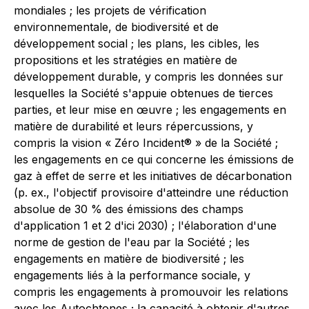
mondiales ; les projets de vérification
environnementale, de biodiversité et de
développement social ; les plans, les cibles, les
propositions et les stratégies en matière de
développement durable, y compris les données sur
lesquelles la Société s'appuie obtenues de tierces
parties, et leur mise en œuvre ; les engagements en
matière de durabilité et leurs répercussions, y
compris la vision « Zéro Incident® » de la Société ;
les engagements en ce qui concerne les émissions de
gaz à effet de serre et les initiatives de décarbonation
(p. ex., l'objectif provisoire d'atteindre une réduction
absolue de 30 % des émissions des champs
d'application 1 et 2 d'ici 2030) ; l'élaboration d'une
norme de gestion de l'eau par la Société ; les
engagements en matière de biodiversité ; les
engagements liés à la performance sociale, y
compris les engagements à promouvoir les relations
avec les Autochtones ; la capacité à obtenir d'autres