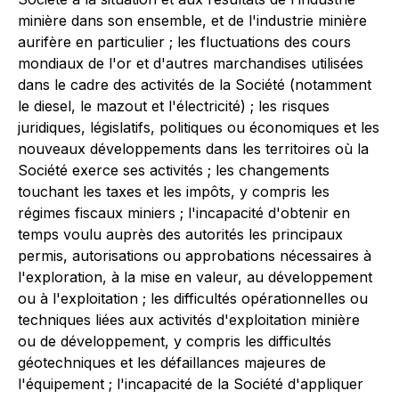
minière dans son ensemble, et de l'industrie minière
aurifère en particulier ; les fluctuations des cours
mondiaux de l'or et d'autres marchandises utilisées
dans le cadre des activités de la Société (notamment
le diesel, le mazout et l'électricité) ; les risques
juridiques, législatifs, politiques ou économiques et les
nouveaux développements dans les territoires où la
Société exerce ses activités ; les changements
touchant les taxes et les impôts, y compris les
régimes fiscaux miniers ; l'incapacité d'obtenir en
temps voulu auprès des autorités les principaux
permis, autorisations ou approbations nécessaires à
l'exploration, à la mise en valeur, au développement
ou à l'exploitation ; les difficultés opérationnelles ou
techniques liées aux activités d'exploitation minière
ou de développement, y compris les difficultés
géotechniques et les défaillances majeures de
l'équipement ; l'incapacité de la Société d'appliquer