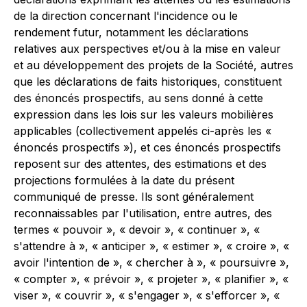
de la direction concernant l'incidence ou le
rendement futur, notamment les déclarations
relatives aux perspectives et/ou à la mise en valeur
et au développement des projets de la Société, autres
que les déclarations de faits historiques, constituent
des énoncés prospectifs, au sens donné à cette
expression dans les lois sur les valeurs mobilières
applicables (collectivement appelés ci-après les «
énoncés prospectifs »), et ces énoncés prospectifs
reposent sur des attentes, des estimations et des
projections formulées à la date du présent
communiqué de presse. Ils sont généralement
reconnaissables par l'utilisation, entre autres, des
termes « pouvoir », « devoir », « continuer », «
s'attendre à », « anticiper », « estimer », « croire », «
avoir l'intention de », « chercher à », « poursuivre »,
« compter », « prévoir », « projeter », « planifier », «
viser », « couvrir », « s'engager », « s'efforcer », «