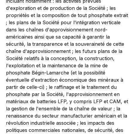
incluant notamment : les activités prévues
d'exploration et de production de la Société ; les
propriétés et la composition de tout phosphate extrait
; les plans de la Société pour l'intégration verticale
dans les chaînes d'approvisionnement nord-
américaines ainsi que sa capacité à garantir la
sécurité, la transparence et la souveraineté de cette
chaîne d'approvisionnement ; les futurs plans de la
Société relatifs à la conception, la construction,
l'exploitation et la maintenance de la mine de
phosphate Bégin-Lamarche (et la possibilité
éventuelle d'extraction économique des minéraux à
partir de celle-ci) ; le raffinage et le traitement du
phosphate par la Société, l'approvisionnement en
matériaux de batteries LFP, y compris LFP et CAM, et
la gestion de l'ensemble de la chaîne de valeur ; la
renaissance du secteur manufacturier américain et la
révolution industrielle associée ; les impacts des
politiques commerciales nationales, de sécurité, des