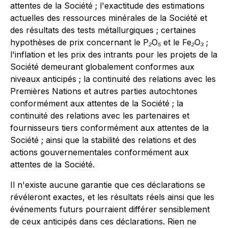
attentes de la Société ; l'exactitude des estimations
actuelles des ressources minérales de la Société et
des résultats des tests métallurgiques ; certaines
hypothèses de prix concernant le P₂O₅ et le Fe₂O₃ ;
l'inflation et les prix des intrants pour les projets de la
Société demeurant globalement conformes aux
niveaux anticipés ; la continuité des relations avec les
Premières Nations et autres parties autochtones
conformément aux attentes de la Société ; la
continuité des relations avec les partenaires et
fournisseurs tiers conformément aux attentes de la
Société ; ainsi que la stabilité des relations et des
actions gouvernementales conformément aux
attentes de la Société.
Il n'existe aucune garantie que ces déclarations se
révéleront exactes, et les résultats réels ainsi que les
événements futurs pourraient différer sensiblement
de ceux anticipés dans ces déclarations. Rien ne