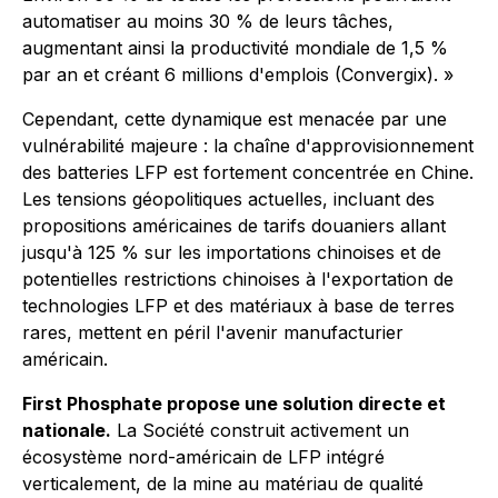
automatiser au moins 30 % de leurs tâches,
augmentant ainsi la productivité mondiale de 1,5 %
par an et créant 6 millions d'emplois (Convergix). »
Cependant, cette dynamique est menacée par une
vulnérabilité majeure : la chaîne d'approvisionnement
des batteries LFP est fortement concentrée en Chine.
Les tensions géopolitiques actuelles, incluant des
propositions américaines de tarifs douaniers allant
jusqu'à 125 % sur les importations chinoises et de
potentielles restrictions chinoises à l'exportation de
technologies LFP et des matériaux à base de terres
rares, mettent en péril l'avenir manufacturier
américain.
First Phosphate propose une solution directe et
nationale.
La Société construit activement un
écosystème nord-américain de LFP intégré
verticalement, de la mine au matériau de qualité