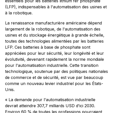
essentiels pour les batteries lithium fer phosphate
(LFP), indispensables à l'automatisation des usines et
à la robotique.
La renaissance manufacturière américaine dépend
largement de la robotique, de l'automatisation des
usines et du stockage énergétique à grande échelle,
toutes des technologies alimentées par les batteries
LFP. Ces batteries à base de phosphate sont
appréciées pour leur sécurité, leur longévité et leur
évolutivité, devenant rapidement la norme mondiale
pour l'automatisation industrielle. Cette transition
technologique, soutenue par des politiques nationales
de commerce et de sécurité, est vue par beaucoup
comme un nouveau levier industriel pour les États-
Unis.
« La demande pour l'automatisation industrielle
devrait atteindre 307,7 milliards USD d'ici 2030.
Environ 60 % de toutes les professions pourraient