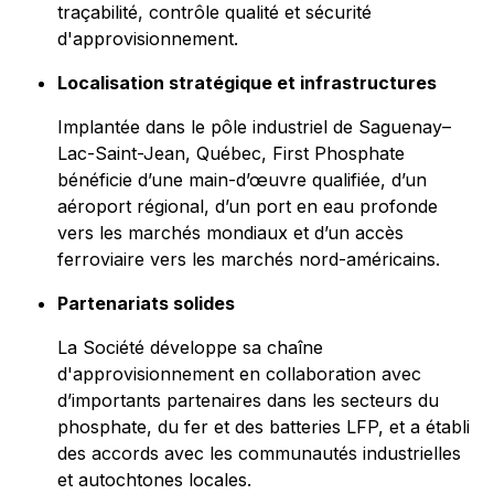
traçabilité, contrôle qualité et sécurité
d'approvisionnement.
Localisation stratégique et infrastructures
Implantée dans le pôle industriel de Saguenay–
Lac-Saint-Jean, Québec, First Phosphate
bénéficie d’une main-d’œuvre qualifiée, d’un
aéroport régional, d’un port en eau profonde
vers les marchés mondiaux et d’un accès
ferroviaire vers les marchés nord-américains.
Partenariats solides
La Société développe sa chaîne
d'approvisionnement en collaboration avec
d’importants partenaires dans les secteurs du
phosphate, du fer et des batteries LFP, et a établi
des accords avec les communautés industrielles
et autochtones locales.