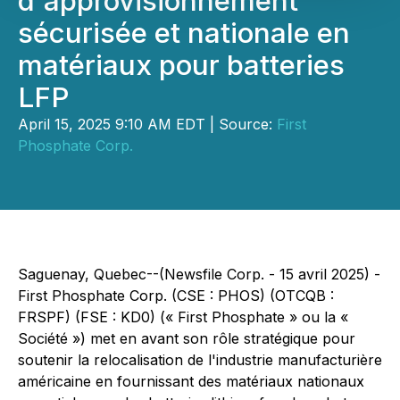
d'approvisionnement
sécurisée et nationale en
matériaux pour batteries
LFP
April 15, 2025 9:10 AM EDT | Source:
First
Phosphate Corp.
Saguenay, Quebec--(Newsfile Corp. - 15 avril 2025) -
First Phosphate Corp. (CSE : PHOS) (OTCQB :
FRSPF) (FSE : KD0) (« First Phosphate » ou la «
Société ») met en avant son rôle stratégique pour
soutenir la relocalisation de l'industrie manufacturière
américaine en fournissant des matériaux nationaux