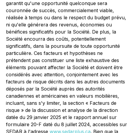
garantit qu'une opportunité quelconque sera
couronnée de succès, commercialement viable,
réalisée à temps ou dans le respect du budget prévu,
ni qu'elle générera des revenus, économies ou
bénéfices significatifs pour la Société. De plus, la
Société encourra des coûts, potentiellement
significatifs, dans la poursuite de toute opportunité
particulière. Ces facteurs et hypothèses ne
prétendent pas constituer une liste exhaustive des
éléments pouvant affecter la Société et doivent être
considérés avec attention, conjointement avec les
facteurs de risque décrits dans les autres documents
déposés par la Société auprès des autorités
canadiennes et américaines en valeurs mobilières,
incluant, sans s'y limiter, la section « Facteurs de
risque » de la discussion et analyse de la direction
datée du 29 janvier 2025 et le rapport annuel sur
formulaire 20-F daté du 8 juillet 2024, accessibles sur
SEDAR à l'adresse
www.sedarplus.ca
. Bien que la