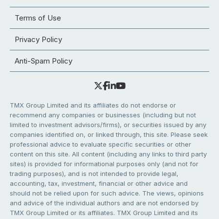
Terms of Use
Privacy Policy
Anti-Spam Policy
TMX Group Limited and its affiliates do not endorse or
recommend any companies or businesses (including but not
limited to investment advisors/firms), or securities issued by any
companies identified on, or linked through, this site. Please seek
professional advice to evaluate specific securities or other
content on this site. All content (including any links to third party
sites) is provided for informational purposes only (and not for
trading purposes), and is not intended to provide legal,
accounting, tax, investment, financial or other advice and
should not be relied upon for such advice. The views, opinions
and advice of the individual authors and are not endorsed by
TMX Group Limited or its affiliates. TMX Group Limited and its