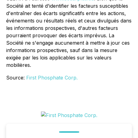
Société ait tenté d'identifier les facteurs susceptibles
d'entraîner des écarts significatifs entre les actions,
événements ou résultats réels et ceux divulgués dans
les informations prospectives, d'autres facteurs
pourraient provoquer des écarts imprévus. La
Société ne s'engage aucunement à mettre à jour ces
informations prospectives, sauf dans la mesure
exigée par les lois applicables sur les valeurs
mobilières.
Source:
First Phosphate Corp.