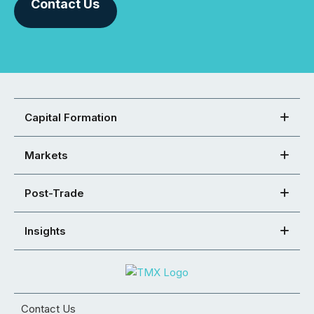
Contact Us
Capital Formation
Markets
Post-Trade
Insights
Contact Us