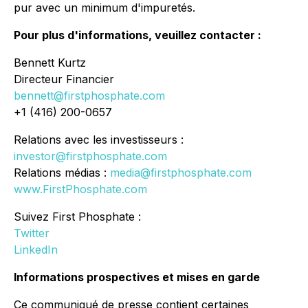
pur avec un minimum d'impuretés.
Pour plus d'informations, veuillez contacter :
Bennett Kurtz
Directeur Financier
bennett@firstphosphate.com
+1 (416) 200-0657
Relations avec les investisseurs :
investor@firstphosphate.com
Relations médias :
media@firstphosphate.com
www.FirstPhosphate.com
Suivez First Phosphate :
Twitter
LinkedIn
Informations prospectives et mises en garde
Ce communiqué de presse contient certaines