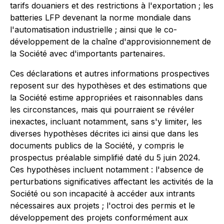
tarifs douaniers et des restrictions à l'exportation ; les
batteries LFP devenant la norme mondiale dans
l'automatisation industrielle ; ainsi que le co-
développement de la chaîne d'approvisionnement de
la Société avec d'importants partenaires.
Ces déclarations et autres informations prospectives
reposent sur des hypothèses et des estimations que
la Société estime appropriées et raisonnables dans
les circonstances, mais qui pourraient se révéler
inexactes, incluant notamment, sans s'y limiter, les
diverses hypothèses décrites ici ainsi que dans les
documents publics de la Société, y compris le
prospectus préalable simplifié daté du 5 juin 2024.
Ces hypothèses incluent notamment : l'absence de
perturbations significatives affectant les activités de la
Société ou son incapacité à accéder aux intrants
nécessaires aux projets ; l'octroi des permis et le
développement des projets conformément aux