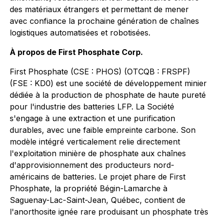
des matériaux étrangers et permettant de mener
avec confiance la prochaine génération de chaînes
logistiques automatisées et robotisées.
À propos de First Phosphate Corp.
First Phosphate (CSE : PHOS) (OTCQB : FRSPF)
(FSE : KD0) est une société de développement minier
dédiée à la production de phosphate de haute pureté
pour l'industrie des batteries LFP. La Société
s'engage à une extraction et une purification
durables, avec une faible empreinte carbone. Son
modèle intégré verticalement relie directement
l'exploitation minière de phosphate aux chaînes
d'approvisionnement des producteurs nord-
américains de batteries. Le projet phare de First
Phosphate, la propriété Bégin-Lamarche à
Saguenay-Lac-Saint-Jean, Québec, contient de
l'anorthosite ignée rare produisant un phosphate très