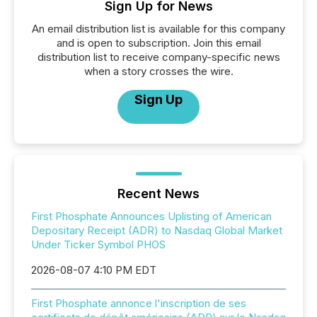
Sign Up for News
An email distribution list is available for this company
and is open to subscription. Join this email
distribution list to receive company-specific news
when a story crosses the wire.
Sign Up
Recent News
First Phosphate Announces Uplisting of American
Depositary Receipt (ADR) to Nasdaq Global Market
Under Ticker Symbol PHOS
2026-08-07 4:10 PM EDT
First Phosphate annonce l'inscription de ses