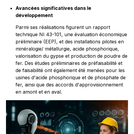
Avancées significatives dans le
développement
Parmi ses réalisations figurent un rapport
technique NI 43-101, une évaluation économique
préliminaire (EEP), et des installations pilotes en
minéralogie/ métallurgie, acide phosphorique,
valorisation du gypse et production de poudre de
fer. Des études préliminaires de préfaisabilité et
de faisabilité ont également été menées pour les
usines d'acide phosphorique et de phosphate de
fer, ainsi que des accords d'approvisionnement
en amont et en aval.