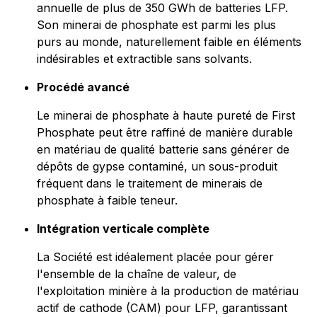
annuelle de plus de 350 GWh de batteries LFP.
Son minerai de phosphate est parmi les plus
purs au monde, naturellement faible en éléments
indésirables et extractible sans solvants.
Procédé avancé
Le minerai de phosphate à haute pureté de First
Phosphate peut être raffiné de manière durable
en matériau de qualité batterie sans générer de
dépôts de gypse contaminé, un sous-produit
fréquent dans le traitement de minerais de
phosphate à faible teneur.
Intégration verticale complète
La Société est idéalement placée pour gérer
l'ensemble de la chaîne de valeur, de
l'exploitation minière à la production de matériau
actif de cathode (CAM) pour LFP, garantissant