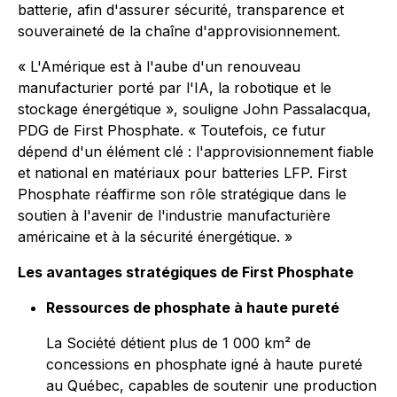
batterie, afin d'assurer sécurité, transparence et
souveraineté de la chaîne d'approvisionnement.
« L'Amérique est à l'aube d'un renouveau
manufacturier porté par l'IA, la robotique et le
stockage énergétique », souligne John Passalacqua,
PDG de First Phosphate. « Toutefois, ce futur
dépend d'un élément clé : l'approvisionnement fiable
et national en matériaux pour batteries LFP. First
Phosphate réaffirme son rôle stratégique dans le
soutien à l'avenir de l'industrie manufacturière
américaine et à la sécurité énergétique. »
Les avantages stratégiques de First Phosphate
Ressources de phosphate à haute pureté
La Société détient plus de 1 000 km² de
concessions en phosphate igné à haute pureté
au Québec, capables de soutenir une production