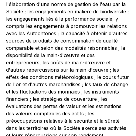
l'élaboration d'une norme de gestion de l'eau par la
Société ; les engagements en matière de biodiversité ;
les engagements liés à la performance sociale, y
compris les engagements à promouvoir les relations
avec les Autochtones ; la capacité à obtenir d'autres
sources de produits de consommation de qualité
comparable et selon des modalités raisonnables ; la
disponibilité de la main-d'œuvre et des
entrepreneurs, les coûts de main-d'œuvre et
d'autres répercussions sur la main-d'œuvre ; les
effets des conditions météorologiques ; le cours futur
de l'or et d'autres marchandises ; les taux de change
et les fluctuations des monnaies ; les instruments
financiers ; les stratégies de couverture ; les
évaluations des pertes de valeur et les estimations
des valeurs comptables des actifs ; les
préoccupations relatives à la sécurité et la sûreté
dans les territoires où la Société exerce ses activités
et leurs répercussions sur son rendement