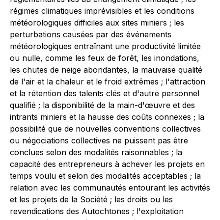
régimes climatiques imprévisibles et les conditions
météorologiques difficiles aux sites miniers ; les
perturbations causées par des événements
météorologiques entraînant une productivité limitée
ou nulle, comme les feux de forêt, les inondations,
les chutes de neige abondantes, la mauvaise qualité
de l'air et la chaleur et le froid extrêmes ; l'attraction
et la rétention des talents clés et d'autre personnel
qualifié ; la disponibilité de la main-d'œuvre et des
intrants miniers et la hausse des coûts connexes ; la
possibilité que de nouvelles conventions collectives
ou négociations collectives ne puissent pas être
conclues selon des modalités raisonnables ; la
capacité des entrepreneurs à achever les projets en
temps voulu et selon des modalités acceptables ; la
relation avec les communautés entourant les activités
et les projets de la Société ; les droits ou les
revendications des Autochtones ; l'exploitation