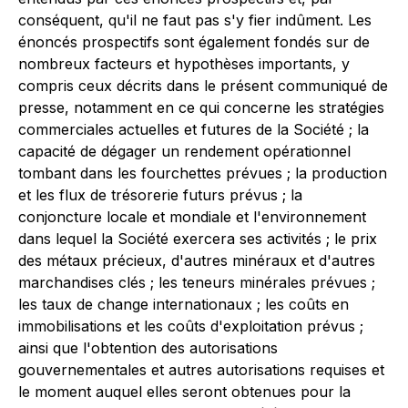
conséquent, qu'il ne faut pas s'y fier indûment. Les
énoncés prospectifs sont également fondés sur de
nombreux facteurs et hypothèses importants, y
compris ceux décrits dans le présent communiqué de
presse, notamment en ce qui concerne les stratégies
commerciales actuelles et futures de la Société ; la
capacité de dégager un rendement opérationnel
tombant dans les fourchettes prévues ; la production
et les flux de trésorerie futurs prévus ; la
conjoncture locale et mondiale et l'environnement
dans lequel la Société exercera ses activités ; le prix
des métaux précieux, d'autres minéraux et d'autres
marchandises clés ; les teneurs minérales prévues ;
les taux de change internationaux ; les coûts en
immobilisations et les coûts d'exploitation prévus ;
ainsi que l'obtention des autorisations
gouvernementales et autres autorisations requises et
le moment auquel elles seront obtenues pour la