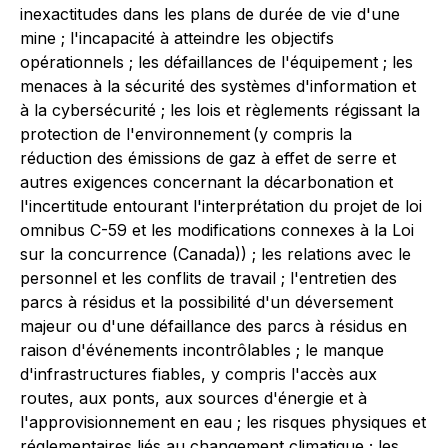
inexactitudes dans les plans de durée de vie d'une
mine ; l'incapacité à atteindre les objectifs
opérationnels ; les défaillances de l'équipement ; les
menaces à la sécurité des systèmes d'information et
à la cybersécurité ; les lois et règlements régissant la
protection de l'environnement (y compris la
réduction des émissions de gaz à effet de serre et
autres exigences concernant la décarbonation et
l'incertitude entourant l'interprétation du projet de loi
omnibus C-59 et les modifications connexes à la
Loi
sur la concurrence
(Canada)) ; les relations avec le
personnel et les conflits de travail ; l'entretien des
parcs à résidus et la possibilité d'un déversement
majeur ou d'une défaillance des parcs à résidus en
raison d'événements incontrôlables ; le manque
d'infrastructures fiables, y compris l'accès aux
routes, aux ponts, aux sources d'énergie et à
l'approvisionnement en eau ; les risques physiques et
réglementaires liés au changement climatique ; les