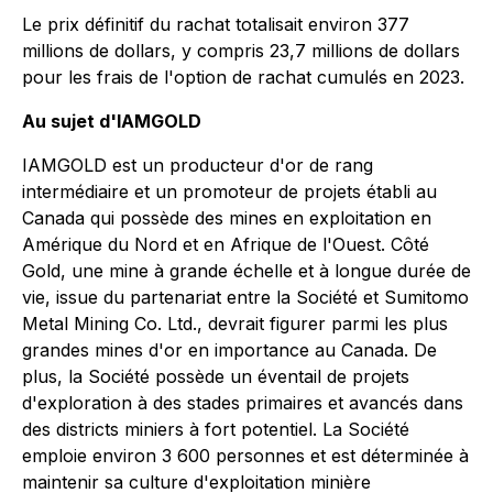
Le prix définitif du rachat totalisait environ 377
millions de dollars, y compris 23,7 millions de dollars
pour les frais de l'option de rachat cumulés en 2023.
Au sujet d'IAMGOLD
IAMGOLD est un producteur d'or de rang
intermédiaire et un promoteur de projets établi au
Canada qui possède des mines en exploitation en
Amérique du Nord et en Afrique de l'Ouest. Côté
Gold, une mine à grande échelle et à longue durée de
vie, issue du partenariat entre la Société et Sumitomo
Metal Mining Co. Ltd., devrait figurer parmi les plus
grandes mines d'or en importance au Canada. De
plus, la Société possède un éventail de projets
d'exploration à des stades primaires et avancés dans
des districts miniers à fort potentiel. La Société
emploie environ 3 600 personnes et est déterminée à
maintenir sa culture d'exploitation minière