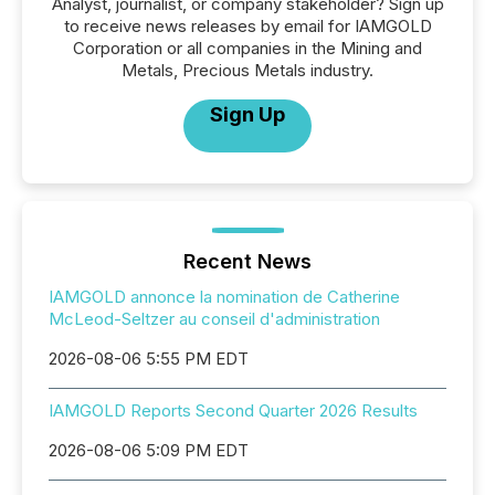
Analyst, journalist, or company stakeholder? Sign up
to receive news releases by email for IAMGOLD
Corporation or all companies in the Mining and
Metals, Precious Metals industry.
Sign Up
Recent News
IAMGOLD annonce la nomination de Catherine
McLeod-Seltzer au conseil d'administration
2026-08-06 5:55 PM EDT
IAMGOLD Reports Second Quarter 2026 Results
2026-08-06 5:09 PM EDT