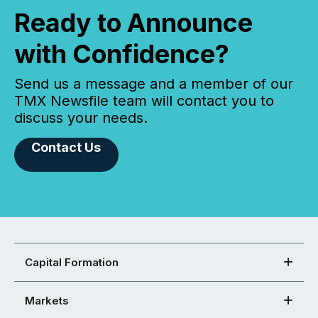
Ready to Announce
with Confidence?
Send us a message and a member of our
TMX Newsfile team will contact you to
discuss your needs.
Contact Us
Capital Formation
Markets