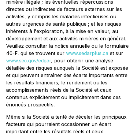
minière illégale ; les éventuelles répercussions
directes ou indirectes de facteurs externes sur les
activités, y compris les maladies infectieuses ou
autres urgences de santé publique ; et les risques
inhérents à l'exploration, à la mise en valeur, au
développement et aux activités minières en général.
Veuillez consulter la notice annuelle ou le formulaire
40-F, qui se trouvent sur
www.sedarplus.ca
et sur
www.sec.gov/edgar
, pour obtenir une analyse
détaillée des risques auxquels la Société est exposée
et qui peuvent entraîner des écarts importants entre
les résultats financiers, le rendement ou les
accomplissements réels de la Société et ceux
contenus explicitement ou implicitement dans ces
énoncés prospectifs.
Même si la Société a tenté de déceler les principaux
facteurs qui pourraient occasionner un écart
important entre les résultats réels et ceux