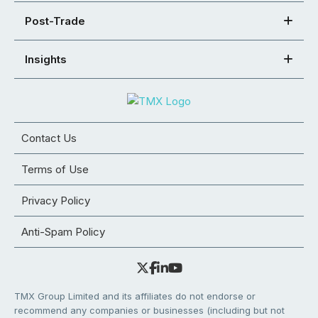
Post-Trade
Insights
Contact Us
Terms of Use
Privacy Policy
Anti-Spam Policy
TMX Group Limited and its affiliates do not endorse or
recommend any companies or businesses (including but not