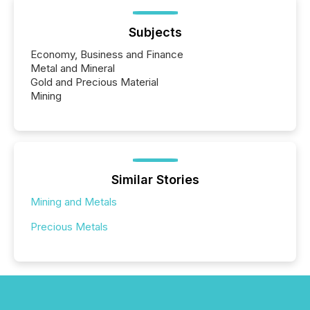
Subjects
Economy, Business and Finance
Metal and Mineral
Gold and Precious Material
Mining
Similar Stories
Mining and Metals
Precious Metals