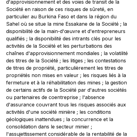
d'approvisionnement et des voies de transit de la
Société en raison de ces risques de sûreté, en
particulier au Burkina Faso et dans la région du
Sahel où se situe la mine Essakane de la Société ; la
disponibilité de la main-d'œuvre et d'entrepreneurs
qualifiés ; la disponibilité des intrants clés pour les
activités de la Société et les perturbations des
chaînes d'approvisionnement mondiales ; la volatilité
des titres de la Société ; les litiges ; les contestations
de titres de propriété, particulièrement les titres de
propriétés non mises en valeur ; les risques liés à la
fermeture et à la réhabilitation des mines ; la gestion
de certains actifs de la Société par d'autres sociétés
ou partenaires de coentreprise ; l'absence
d'assurance couvrant tous les risques associés aux
activités d'une société minière ; les conditions
géologiques inattendues ; la concurrence et la
consolidation dans le secteur minier ;
l'assujettissement considérable de la rentabilité de la