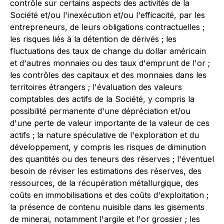
contrôle sur certains aspects des activités de la
Société et/ou l'inexécution et/ou l'efficacité, par les
entrepreneurs, de leurs obligations contractuelles ;
les risques liés à la détention de dérivés ; les
fluctuations des taux de change du dollar américain
et d'autres monnaies ou des taux d'emprunt de l'or ;
les contrôles des capitaux et des monnaies dans les
territoires étrangers ; l'évaluation des valeurs
comptables des actifs de la Société, y compris la
possibilité permanente d'une dépréciation et/ou
d'une perte de valeur importante de la valeur de ces
actifs ; la nature spéculative de l'exploration et du
développement, y compris les risques de diminution
des quantités ou des teneurs des réserves ; l'éventuel
besoin de réviser les estimations des réserves, des
ressources, de la récupération métallurgique, des
coûts en immobilisations et des coûts d'exploitation ;
la présence de contenu nuisible dans les gisements
de minerai, notamment l'argile et l'or grossier ; les