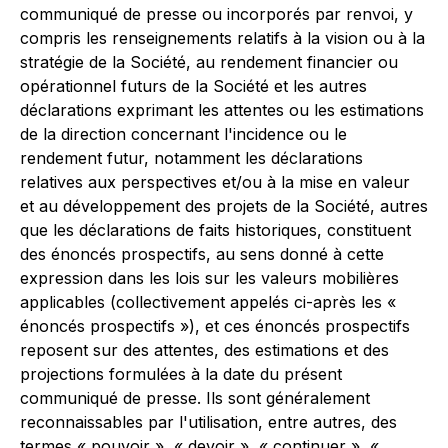
communiqué de presse ou incorporés par renvoi, y
compris les renseignements relatifs à la vision ou à la
stratégie de la Société, au rendement financier ou
opérationnel futurs de la Société et les autres
déclarations exprimant les attentes ou les estimations
de la direction concernant l'incidence ou le
rendement futur, notamment les déclarations
relatives aux perspectives et/ou à la mise en valeur
et au développement des projets de la Société, autres
que les déclarations de faits historiques, constituent
des énoncés prospectifs, au sens donné à cette
expression dans les lois sur les valeurs mobilières
applicables (collectivement appelés ci-après les «
énoncés prospectifs »), et ces énoncés prospectifs
reposent sur des attentes, des estimations et des
projections formulées à la date du présent
communiqué de presse. Ils sont généralement
reconnaissables par l'utilisation, entre autres, des
termes « pouvoir », « devoir », « continuer », «