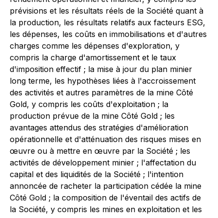
prévisions et les résultats réels de la Société quant à
la production, les résultats relatifs aux facteurs ESG,
les dépenses, les coûts en immobilisations et d'autres
charges comme les dépenses d'exploration, y
compris la charge d'amortissement et le taux
d'imposition effectif ; la mise à jour du plan minier
long terme, les hypothèses liées à l'accroissement
des activités et autres paramètres de la mine Côté
Gold, y compris les coûts d'exploitation ; la
production prévue de la mine Côté Gold ; les
avantages attendus des stratégies d'amélioration
opérationnelle et d'atténuation des risques mises en
œuvre ou à mettre en œuvre par la Société ; les
activités de développement minier ; l'affectation du
capital et des liquidités de la Société ; l'intention
annoncée de racheter la participation cédée la mine
Côté Gold ; la composition de l'éventail des actifs de
la Société, y compris les mines en exploitation et les