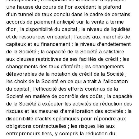
une hausse du cours de l'or excédant le plafond
d'un tunnel de taux conclu dans le cadre de certains
accords de paiement anticipé sur la vente à terme
d'or ; la disponibilité du capital ; le niveau de liquidités
et de ressources en capital ; l'accès aux marchés de
capitaux et au financement ; le niveau d'endettement
de la Société ; la capacité de la Société à satisfaire
aux clauses restrictives de ses facilités de crédit ; les
changements des taux d'intérêt ; les changements
défavorables de la notation de crédit de la Société ;
les choix de la Société en ce qui a trait à l'allocation
du capital ; l'efficacité des efforts continus de la
Société en matière de contrôle des coûts ; la capacité
de la Société à exécuter les activités de réduction des
risques et les mesures d'amélioration des activités ; la
disponibilité d'actifs spécifiques pour répondre aux
obligations contractuelles ; les risques liés aux
entrepreneurs tiers, y compris la réduction du