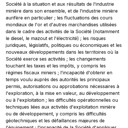
Société à la situation et aux résultats de l'industrie
minière dans son ensemble, et de l'industrie minière
aurifère en particulier ; les fluctuations des cours
mondiaux de l'or et d'autres marchandises utilisées
dans le cadre des activités de la Société (notamment
le diesel, le mazout et l'électricité) ; les risques
juridiques, législatifs, politiques ou économiques et les
nouveaux développements dans les territoires où la
Société exerce ses activités ; les changements
touchant les taxes et les impôts, y compris les
régimes fiscaux miniers ; l'incapacité d'obtenir en
temps voulu auprès des autorités les principaux
permis, autorisations ou approbations nécessaires à
l'exploration, à la mise en valeur, au développement
ou à l'exploitation ; les difficultés opérationnelles ou
techniques liées aux activités d'exploitation minière
ou de développement, y compris les difficultés
géotechniques et les défaillances majeures de
l'équipement ; l'incapacité de la Société d'appliquer