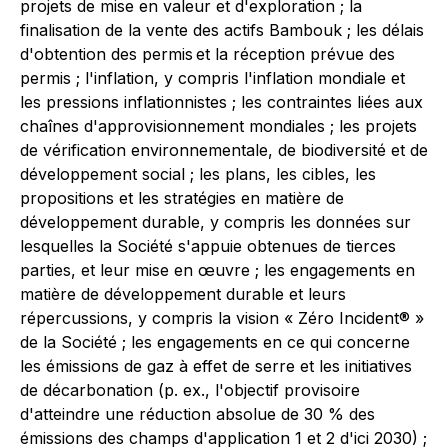
projets de mise en valeur et d'exploration ; la
finalisation de la vente des actifs Bambouk ; les délais
d'obtention des permis et la réception prévue des
permis ; l'inflation, y compris l'inflation mondiale et
les pressions inflationnistes ; les contraintes liées aux
chaînes d'approvisionnement mondiales ; les projets
de vérification environnementale, de biodiversité et de
développement social ; les plans, les cibles, les
propositions et les stratégies en matière de
développement durable, y compris les données sur
lesquelles la Société s'appuie obtenues de tierces
parties, et leur mise en œuvre ; les engagements en
matière de développement durable et leurs
répercussions, y compris la vision « Zéro Incident® »
de la Société ; les engagements en ce qui concerne
les émissions de gaz à effet de serre et les initiatives
de décarbonation (p. ex., l'objectif provisoire
d'atteindre une réduction absolue de 30 % des
émissions des champs d'application 1 et 2 d'ici 2030) ;