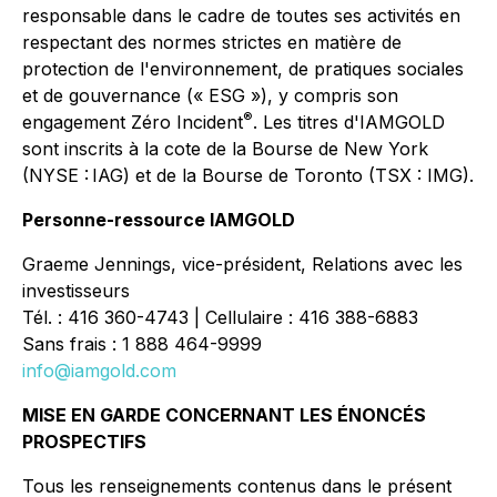
responsable dans le cadre de toutes ses activités en
respectant des normes strictes en matière de
protection de l'environnement, de pratiques sociales
et de gouvernance (« ESG »), y compris son
®
engagement Zéro Incident
. Les titres d'IAMGOLD
sont inscrits à la cote de la Bourse de New York
(NYSE : IAG) et de la Bourse de Toronto (TSX : IMG).
Personne-ressource IAMGOLD
Graeme Jennings, vice-président, Relations avec les
investisseurs
Tél. : 416 360-4743 | Cellulaire : 416 388-6883
Sans frais : 1 888 464-9999
info@iamgold.com
MISE EN GARDE CONCERNANT LES ÉNONCÉS
PROSPECTIFS
Tous les renseignements contenus dans le présent