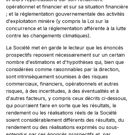
opérationnel et financier et sur sa situation financière
; et la réglementation gouvernementale des activités
d'exploitation minière (y compris la
Loi sur la
concurrence
et la réglementation afférente à la lutte
contre les changements climatiques).
La Société met en garde le lecteur que les énoncés
prospectifs reposent nécessairement sur un certain
nombre d'estimations et d'hypothèses qui, bien que
considérées comme raisonnables par la direction,
sont intrinsèquement soumises à des risques
commerciaux, financiers, opérationnels et autres
risques, à des incertitudes, à des éventualités et à
d'autres facteurs, y compris ceux décrits ci-dessous,
qui pourraient faire en sorte que les résultats, le
rendement ou les réalisations réels de la Société
soient considérablement différents des résultats, du
rendement ou des réalisations exprimés ou sous-
entendus par ces énoncés prospectifs et, par