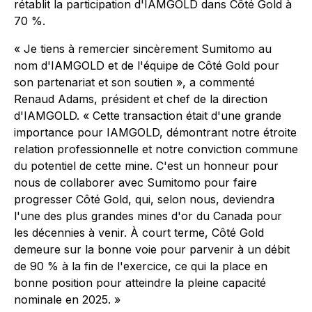
rétablit la participation d'IAMGOLD dans Côté Gold à
70 %.
« Je tiens à remercier sincèrement Sumitomo au
nom d'IAMGOLD et de l'équipe de Côté Gold pour
son partenariat et son soutien », a commenté
Renaud Adams, président et chef de la direction
d'IAMGOLD. « Cette transaction était d'une grande
importance pour IAMGOLD, démontrant notre étroite
relation professionnelle et notre conviction commune
du potentiel de cette mine. C'est un honneur pour
nous de collaborer avec Sumitomo pour faire
progresser Côté Gold, qui, selon nous, deviendra
l'une des plus grandes mines d'or du Canada pour
les décennies à venir. À court terme, Côté Gold
demeure sur la bonne voie pour parvenir à un débit
de 90 % à la fin de l'exercice, ce qui la place en
bonne position pour atteindre la pleine capacité
nominale en 2025. »