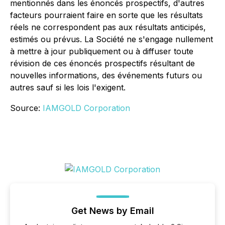
mentionnés dans les énoncés prospectifs, d'autres
facteurs pourraient faire en sorte que les résultats
réels ne correspondent pas aux résultats anticipés,
estimés ou prévus. La Société ne s'engage nullement
à mettre à jour publiquement ou à diffuser toute
révision de ces énoncés prospectifs résultant de
nouvelles informations, des événements futurs ou
autres sauf si les lois l'exigent.
Source:
IAMGOLD Corporation
Get News by Email