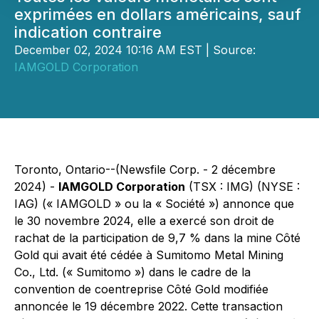
exprimées en dollars américains, sauf
indication contraire
December 02, 2024 10:16 AM EST | Source:
IAMGOLD Corporation
Toronto, Ontario--(Newsfile Corp. - 2 décembre
2024) -
IAMGOLD Corporation
(TSX : IMG) (NYSE :
IAG) (« IAMGOLD » ou la « Société ») annonce que
le 30 novembre 2024, elle a exercé son droit de
rachat de la participation de 9,7 % dans la mine Côté
Gold qui avait été cédée à Sumitomo Metal Mining
Co., Ltd. (« Sumitomo ») dans le cadre de la
convention de coentreprise Côté Gold modifiée
annoncée le 19 décembre 2022. Cette transaction