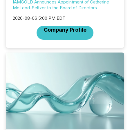
IAMGOLD Announces Appointment of Catherine
McLeod-Seltzer to the Board of Directors
2026-08-06 5:00 PM EDT
Company Profile