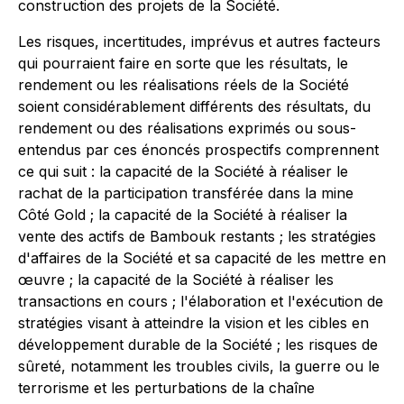
construction des projets de la Société.
Les risques, incertitudes, imprévus et autres facteurs
qui pourraient faire en sorte que les résultats, le
rendement ou les réalisations réels de la Société
soient considérablement différents des résultats, du
rendement ou des réalisations exprimés ou sous-
entendus par ces énoncés prospectifs comprennent
ce qui suit : la capacité de la Société à réaliser le
rachat de la participation transférée dans la mine
Côté Gold ; la capacité de la Société à réaliser la
vente des actifs de Bambouk restants ; les stratégies
d'affaires de la Société et sa capacité de les mettre en
œuvre ; la capacité de la Société à réaliser les
transactions en cours ; l'élaboration et l'exécution de
stratégies visant à atteindre la vision et les cibles en
développement durable de la Société ; les risques de
sûreté, notamment les troubles civils, la guerre ou le
terrorisme et les perturbations de la chaîne