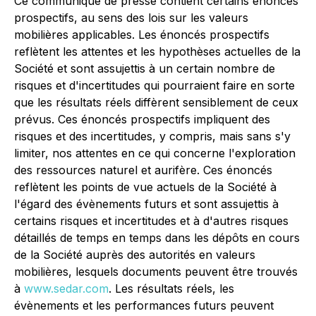
Ce communiqué de presse contient certains énoncés
prospectifs, au sens des lois sur les valeurs
mobilières applicables. Les énoncés prospectifs
reflètent les attentes et les hypothèses actuelles de la
Société et sont assujettis à un certain nombre de
risques et d'incertitudes qui pourraient faire en sorte
que les résultats réels diffèrent sensiblement de ceux
prévus. Ces énoncés prospectifs impliquent des
risques et des incertitudes, y compris, mais sans s'y
limiter, nos attentes en ce qui concerne l'exploration
des ressources naturel et aurifère. Ces énoncés
reflètent les points de vue actuels de la Société à
l'égard des évènements futurs et sont assujettis à
certains risques et incertitudes et à d'autres risques
détaillés de temps en temps dans les dépôts en cours
de la Société auprès des autorités en valeurs
mobilières, lesquels documents peuvent être trouvés
à
www.sedar.com
. Les résultats réels, les
évènements et les performances futurs peuvent