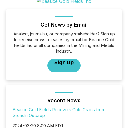
Get News by Email
Analyst, journalist, or company stakeholder? Sign up
to receive news releases by email for Beauce Gold
Fields Inc or all companies in the Mining and Metals
industry.
Sign Up
Recent News
Beauce Gold Fields Recovers Gold Grains from
Grondin Outcrop
2024-03-20 8:00 AM EDT