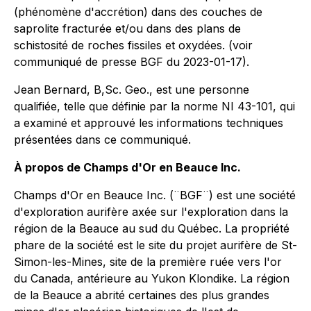
(phénomène d'accrétion) dans des couches de
saprolite fracturée et/ou dans des plans de
schistosité de roches fissiles et oxydées. (voir
communiqué de presse BGF du 2023-01-17).
Jean Bernard, B,Sc. Geo., est une personne
qualifiée, telle que définie par la norme NI 43-101, qui
a examiné et approuvé les informations techniques
présentées dans ce communiqué.
À propos de Champs d'Or en Beauce Inc.
Champs d'Or en Beauce Inc. (¨BGF¨) est une société
d'exploration aurifère axée sur l'exploration dans la
région de la Beauce au sud du Québec. La propriété
phare de la société est le site du projet aurifère de St-
Simon-les-Mines, site de la première ruée vers l'or
du Canada, antérieure au Yukon Klondike. La région
de la Beauce a abrité certaines des plus grandes