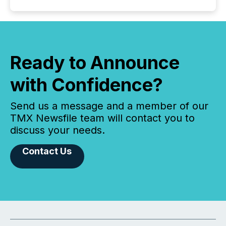
Ready to Announce
with Confidence?
Send us a message and a member of our
TMX Newsfile team will contact you to
discuss your needs.
Contact Us