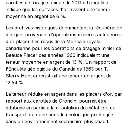
carottes de forage sonique de 2011 d'Uragold a
indiqué que les surfaces d'or avaient une teneur
moyenne en argent de 6 %.
Les archives historiques documentent la récupération
d'argent provenant d'opérations minières antérieures
d'or placer. Les reçus de la Monnaie royale
canadienne pour les opérations de dragage minier de
Beauce Placer des années 1960 indiquaient une
teneur moyenne en argent de 13 %. Un rapport de
l'Enquête géologique du Canada de 1863 par T.
Sterry Hunt enregistrait une teneur en argent de
12,54 %.
La teneur réduite en argent dans les placers d'or, par
rapport aux carottes de Grondin, pourrait être
attribuée en partie à la dissolution du métal lors du
transport ou à une période géologique prolongée
dans un environnement secondaire plus chaud.