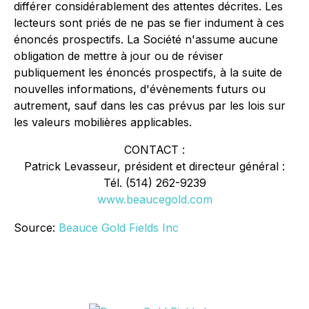
différer considérablement des attentes décrites. Les
lecteurs sont priés de ne pas se fier indument à ces
énoncés prospectifs. La Société n'assume aucune
obligation de mettre à jour ou de réviser
publiquement les énoncés prospectifs, à la suite de
nouvelles informations, d'évènements futurs ou
autrement, sauf dans les cas prévus par les lois sur
les valeurs mobilières applicables.
CONTACT :
Patrick Levasseur, président et directeur général :
Tél. (514) 262-9239
www.beaucegold.com
Source:
Beauce Gold Fields Inc