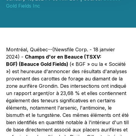
Gold Fields Inc
Montréal, Québec--(Newsfile Corp. - 18 janvier
2024) -
Champs d'or en Beauce (TSXV:
BGF) (Beauce Gold Fields)
(« BGF » ou la « Société
») est heureuse d'annoncer des résultats d'analyses
provenant des carottes de forage au diamant de la
zone aurifère Grondin. Des intersections ont indiqué
un rapport argent/or à 23,68 % et elles contiennent
également des teneurs significatives en certains
éléments, notamment l'arsenic, l'antimoine, le
bismuth et le tungstène. Ces mêmes éléments ont été
bien identifiés en quantité notable à l'intérieur d'un till
de base directement associé aux placers aurifères et