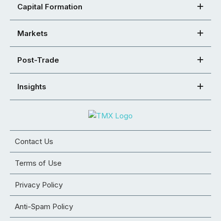
Capital Formation
Markets
Post-Trade
Insights
Contact Us
Terms of Use
Privacy Policy
Anti-Spam Policy