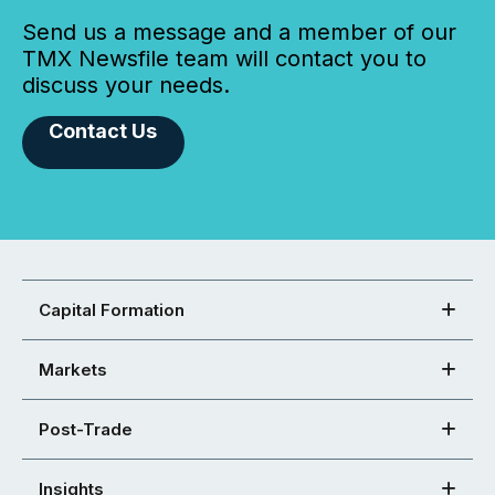
Send us a message and a member of our
TMX Newsfile team will contact you to
discuss your needs.
Contact Us
Capital Formation
Markets
Post-Trade
Insights