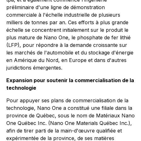
préliminaire d'une ligne de démonstration
commerciale à l'échelle industrielle de plusieurs
milliers de tonnes par an. Ces efforts à plus grande
échelle se concentrent initialement sur le produit le
plus mature de Nano One, le phosphate de fer lithié
(LFP), pour répondre à la demande croissante sur
les marchés de l'automobile et du stockage d'énergie
en Amérique du Nord, en Europe et dans d'autres
juridictions émergentes.
Expansion pour soutenir la commercialisation de la
technologie
Pour appuyer ses plans de commercialisation de la
technologie, Nano One a constitué une filiale dans la
province de Québec, sous le nom de Matériaux Nano
One Québec Inc. (Nano One Materials Québec Inc.),
afin de tirer parti de la main-d'œuvre qualifiée et
expérimentée de la province, de ses matières