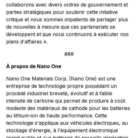
collaborons avec divers ordres de gouvernement et
parties
stratégiques pour soutenir cette initiative
critique et nous sommes impatients de partager plus
de nouvelles à mesure que ces partenariats se
développent et que nous continuons à exécuter nos
plans d'affaires ».
###
À propos de Nano One
Nano One Materials Corp. (Nano One) est une
entreprise de technologie propre possédant un
procédé industriel breveté, évolutif et à faible
intensité de carbone qui permet de produire à coût
modeste des matériaux de cathode pour les batteries
au lithium-ion de haute performance. Cette
technologie s'applique aux véhicules électriques, au
stockage d'énergie, à l'équipement électronique
grand public et aux batteries de nouvelle génération,