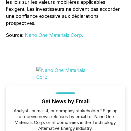
les lois sur les valeurs mobilières applicables
l'exigent. Les investisseurs ne doivent pas accorder
une confiance excessive aux déclarations
prospectives.
Source:
Nano One Materials Corp.
Get News by Email
Analyst, journalist, or company stakeholder? Sign up
to receive news releases by email for Nano One
Materials Corp. or all companies in the Technology,
Alternative Energy industry.