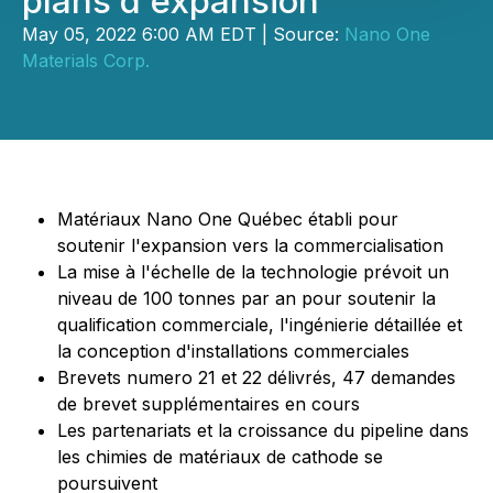
plans d'expansion
May 05, 2022 6:00 AM EDT | Source:
Nano One
Materials Corp.
Matériaux Nano One Québec établi pour
soutenir l'expansion vers la commercialisation
La mise à l'échelle de la technologie prévoit un
niveau de 100 tonnes par an pour soutenir la
qualification commerciale, l'ingénierie
détaillée
et
la conception d'installations commerciales
Brevets numero 21 et 22 délivrés, 47 demandes
de brevet supplémentaires en cours
Les partenariats et la croissance du pipeline dans
les chimies de matériaux de cathode se
poursuivent