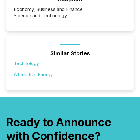
Economy, Business and Finance
Science and Technology
Similar Stories
Technology
Alternative Energy
Ready to Announce
with Confidence?