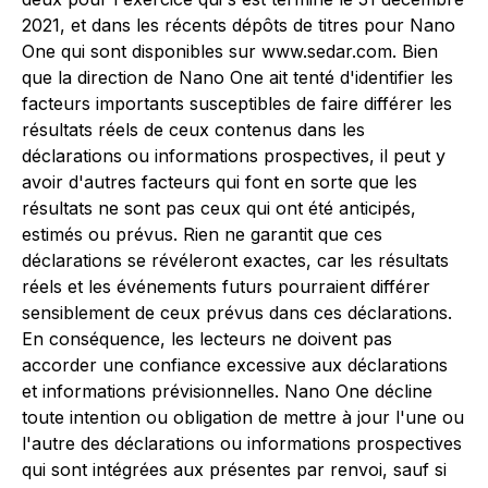
2021, et dans les récents dépôts de titres pour Nano
One qui sont disponibles sur www.sedar.com. Bien
que la direction de Nano One ait tenté d'identifier les
facteurs importants susceptibles de faire différer les
résultats réels de ceux contenus dans les
déclarations ou informations prospectives, il peut y
avoir d'autres facteurs qui font en sorte que les
résultats ne sont pas ceux qui ont été anticipés,
estimés ou prévus. Rien ne garantit que ces
déclarations se révéleront exactes, car les résultats
réels et les événements futurs pourraient différer
sensiblement de ceux prévus dans ces déclarations.
En conséquence, les lecteurs ne doivent pas
accorder une confiance excessive aux déclarations
et informations prévisionnelles. Nano One décline
toute intention ou obligation de mettre à jour l'une ou
l'autre des déclarations ou informations prospectives
qui sont intégrées aux présentes par renvoi, sauf si