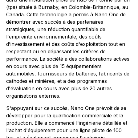
(tpa) située à Burnaby, en Colombie-Britannique, au
Canada. Cette technologie a permis à Nano One de
démontrer avec succès à des partenaires
stratégiques, une réduction quantifiable de
l'empreinte environnementale, des coûts
d'investissement et des coûts d'exploitation tout en
respectant ou en dépassant les critères de
performance. La société a des collaborations actives
en cours avec plus de 15 équipementiers
automobiles, fournisseurs de batteries, fabricants de
cathodes et minières, et a des programmes
d'évaluation en cours avec plus de 20 autres
organisations externes.
S'appuyant sur ce succès, Nano One prévoit de se
développer pour la qualification commerciale et la
production. Elle a commencé l'ingénierie détaillée et
l'achat d'équipement pour une ligne pilote de 100
tpa, et a également commencé l'ingénierie