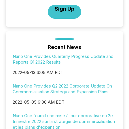
Sign Up
Recent News
Nano One Provides Quarterly Progress Update and
Reports Q1 2022 Results
2022-05-13 3:05 AM EDT
Nano One Provides Q2 2022 Corporate Update On
Commercialisation Strategy and Expansion Plans
2022-05-05 6:00 AM EDT
Nano One fournit une mise à jour corporative du 2e
trimestre 2022 sur la stratégie de commercialisation
et les plans d'expansion