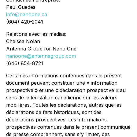
Paul Guedes
info@nanoone.ca
(604) 420-2041
Relations avec les médias:
Chelsea Nolan
Antenna Group for Nano One
nanoone@antennagroup.com
(646) 854-8721
Certaines informations contenues dans le présent
document peuvent constituer une « information
prospective » et une « déclaration prospective » au
sens de la législation canadienne sur les valeurs
mobilières. Toutes les déclarations, autres que les
déclarations de faits historiques, sont des
déclarations prospectives. Les informations
prospectives contenues dans le présent communiqué
de presse comprennent, sans s'y limiter, des