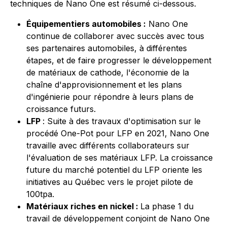
techniques de Nano One est résumé ci-dessous.
Équipementiers automobiles :
Nano One
continue de collaborer avec succès avec tous
ses partenaires automobiles, à différentes
étapes, et de faire progresser le développement
de matériaux de cathode, l'économie de la
chaîne d'approvisionnement et les plans
d'ingénierie pour répondre à leurs plans de
croissance futurs.
LFP
: Suite à des travaux d'optimisation sur le
procédé One-Pot pour LFP en 2021, Nano One
travaille avec différents collaborateurs sur
l'évaluation de ses matériaux LFP. La croissance
future du marché potentiel du LFP oriente les
initiatives au Québec vers le projet pilote de
100tpa.
Matériaux riches en nickel :
La phase 1 du
travail de développement conjoint de Nano One