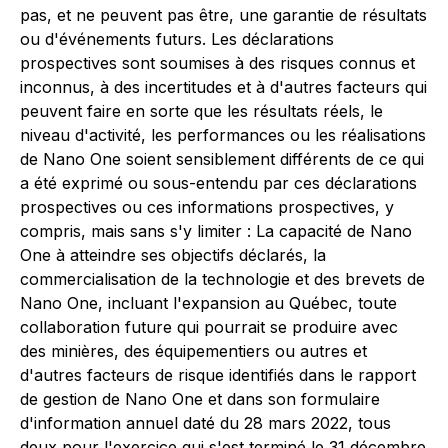
pas, et ne peuvent pas être, une garantie de résultats
ou d'événements futurs. Les déclarations
prospectives sont soumises à des risques connus et
inconnus, à des incertitudes et à d'autres facteurs qui
peuvent faire en sorte que les résultats réels, le
niveau d'activité, les performances ou les réalisations
de Nano One soient sensiblement différents de ce qui
a été exprimé ou sous-entendu par ces déclarations
prospectives ou ces informations prospectives, y
compris, mais sans s'y limiter : La capacité de Nano
One à atteindre ses objectifs déclarés, la
commercialisation de la technologie et des brevets de
Nano One, incluant l'expansion au Québec, toute
collaboration future qui pourrait se produire avec
des minières, des équipementiers ou autres et
d'autres facteurs de risque identifiés dans le rapport
de gestion de Nano One et dans son formulaire
d'information annuel daté du 28 mars 2022, tous
deux pour l'exercice qui s'est terminé le 31 décembre