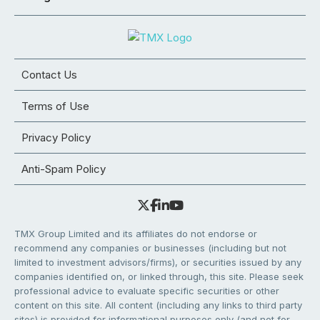
Contact Us
Terms of Use
Privacy Policy
Anti-Spam Policy
TMX Group Limited and its affiliates do not endorse or
recommend any companies or businesses (including but not
limited to investment advisors/firms), or securities issued by any
companies identified on, or linked through, this site. Please seek
professional advice to evaluate specific securities or other
content on this site. All content (including any links to third party
sites) is provided for informational purposes only (and not for