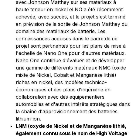
avec Johnson Matthey sur ses matériaux à
haute teneur en nickel eLNO a été récemment
achevée, avec succès, et le projet s'est terminé
en prévision de la sortie de Johnson Matthey du
domaine des matériaux de batterie. Les
connaissances acquises dans le cadre de ce
projet sont pertinentes pour les plans de mise à
l'échelle de Nano One pour d'autres matériaux.
Nano One continue d'évaluer et de développer
une gamme de différents matériaux NMC (oxide
mixte de Nickel, Cobalt et Manganèse lithié)
riches en nickel, des modèles technico-
économiques et des plans d'ingénierie en
collaboration avec des équipementiers
automobiles et d'autres intérêts stratégiques dans
la chaîne d'approvisionnement des batteries
lithium-ion.
LNM (oxyde de Nickel et de Manganèse lithié,
également connu sous le nom de High Voltage