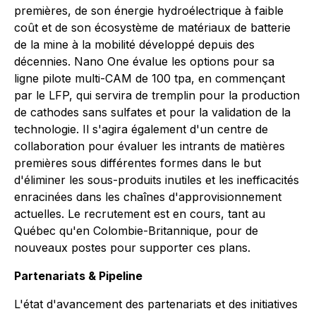
premières, de son énergie hydroélectrique à faible
coût et de son écosystème de matériaux de batterie
de la mine à la mobilité développé depuis des
décennies. Nano One évalue les options pour sa
ligne pilote multi-CAM de 100 tpa, en commençant
par le LFP, qui servira de tremplin pour la production
de cathodes sans sulfates et pour la validation de la
technologie. Il s'agira également d'un centre de
collaboration pour évaluer les intrants de matières
premières sous différentes formes dans le but
d'éliminer les sous-produits inutiles et les inefficacités
enracinées dans les chaînes d'approvisionnement
actuelles. Le recrutement est en cours, tant au
Québec qu'en Colombie-Britannique, pour de
nouveaux postes pour supporter ces plans.
Partenariats & Pipeline
L'état d'avancement des partenariats et des initiatives