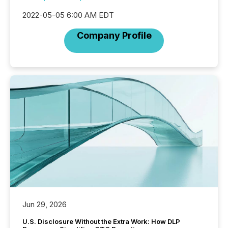
2022-05-05 6:00 AM EDT
Company Profile
Jun 29, 2026
U.S. Disclosure Without the Extra Work: How DLP