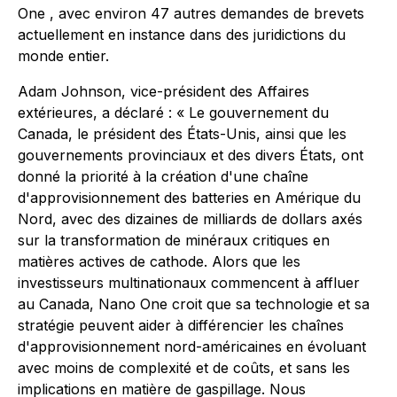
One , avec environ 47 autres demandes de brevets
actuellement en instance dans des juridictions du
monde entier.
Adam Johnson, vice-président des Affaires
extérieures, a déclaré :
« Le gouvernement du
Canada, le président des États-Unis, ainsi que les
gouvernements provinciaux et des divers États, ont
donné la priorité à la création d'une chaîne
d'approvisionnement des batteries en Amérique du
Nord, avec des dizaines de milliards de dollars axés
sur la transformation de minéraux critiques en
matières actives de cathode. Alors que les
investisseurs multinationaux commencent à affluer
au Canada, Nano One croit que sa technologie et
sa
stratégie peuvent aider à différencier les chaînes
d'approvisionnement nord-américaines en évoluant
avec moins de complexité et de coûts, et sans les
implications en matière de gaspillage. Nous