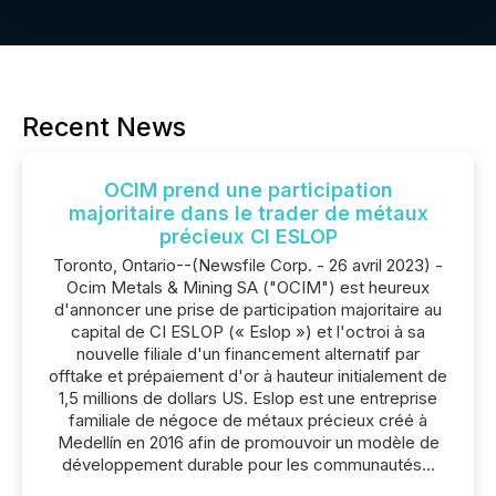
Recent News
OCIM prend une participation
majoritaire dans le trader de métaux
précieux CI ESLOP
Toronto, Ontario--(Newsfile Corp. - 26 avril 2023) -
Ocim Metals & Mining SA ("OCIM") est heureux
d'annoncer une prise de participation majoritaire au
capital de CI ESLOP (« Eslop ») et l'octroi à sa
nouvelle filiale d'un financement alternatif par
offtake et prépaiement d'or à hauteur initialement de
1,5 millions de dollars US. Eslop est une entreprise
familiale de négoce de métaux précieux créé à
Medellín en 2016 afin de promouvoir un modèle de
développement durable pour les communautés...