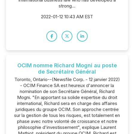
strong...
2022-01-12 10:43 AM EST
OCIM nomme Richard Mogni au poste
de Secrétaire Général
Toronto, Ontario--(Newsfile Corp. - 12 janvier 2022)
- OCIM Finance SA est heureux d'annoncer la
nomination de son Secrétaire Général, Richard
Mogni. "En apportant sa solide expertise du droit
international, Richard sera en charge des affaires
juridiques du groupe OCIM. Son approche centrée
sur la gestion de tous les risques, est totalement en
phase avec notre volonté de croissance et notre
philosophie d'investissement", explique Laurent
Mathiot, président du groupe OCIM. Richard est