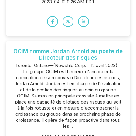
2023-04-12 9:26 AM EDT
OCIM nomme Jordan Arnold au poste de
Directeur des risques
Toronto, Ontario--(Newsfile Corp. - 12 avril 2023) -
Le groupe OCIM est heureux d'annoncer la
nomination de son nouveau Directeur des risques,
Jordan Arnold. Jordan est en charge de l'évaluation
et de la gestion des risques au sein du groupe
OCIM. Sa mission principale consiste à mettre en
place une capacité de pilotage des risques qui soit
à la fois robuste et en mesure d'accompagner la
croissance du groupe dans sa prochaine phase de
croissance. Il opère de façon proactive dans tous
les...