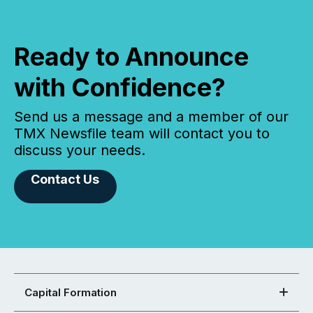
Ready to Announce
with Confidence?
Send us a message and a member of our
TMX Newsfile team will contact you to
discuss your needs.
Contact Us
Capital Formation