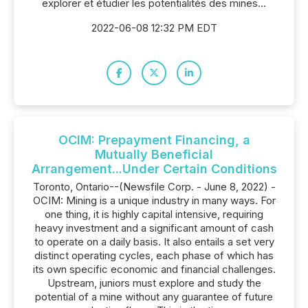
explorer et étudier les potentialités des mines...
2022-06-08 12:32 PM EDT
OCIM: Prepayment Financing, a
Mutually Beneficial
Arrangement...Under Certain Conditions
Toronto, Ontario--(Newsfile Corp. - June 8, 2022) -
OCIM: Mining is a unique industry in many ways. For
one thing, it is highly capital intensive, requiring
heavy investment and a significant amount of cash
to operate on a daily basis. It also entails a set very
distinct operating cycles, each phase of which has
its own specific economic and financial challenges.
Upstream, juniors must explore and study the
potential of a mine without any guarantee of future