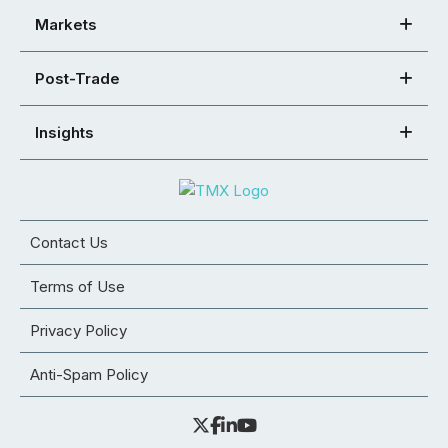
Markets
Post-Trade
Insights
Contact Us
Terms of Use
Privacy Policy
Anti-Spam Policy