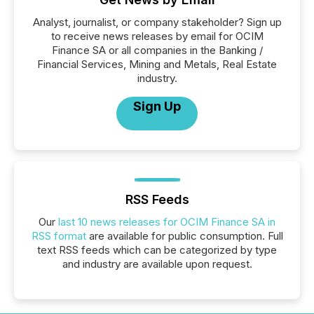
Analyst, journalist, or company stakeholder? Sign up
to receive news releases by email for OCIM
Finance SA or all companies in the Banking /
Financial Services, Mining and Metals, Real Estate
industry.
Sign Up
RSS Feeds
Our
last 10 news releases for OCIM Finance SA in
RSS format
are available for public consumption. Full
text RSS feeds which can be categorized by type
and industry are available upon request.