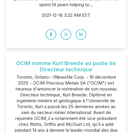
spent 14 years helping to...
2021-12-16 3:22 AM EST
OCIM nomme Kurt Breede au poste de
Directeur technique
Toronto, Ontario--(Newsfile Corp. - 16 décembre
2021) - OCIM Precious Metals SA ("OCIM") est
heureux d'annoncer la nomination de son nouveau
Directeur technique, Kurt Breede. Diplômé en
ingénierie minière et géologique à l'Université de
Toronto, Kurt a passé les 25 dernières années au
sein du secteur minier international. Avant de
rejoindre OCIM, il a notamment été vice-président
chez Watts, Griffis and McOuat Ltd, qu'il a aidé
pendant 14 ans à devenir le leader mondial des due