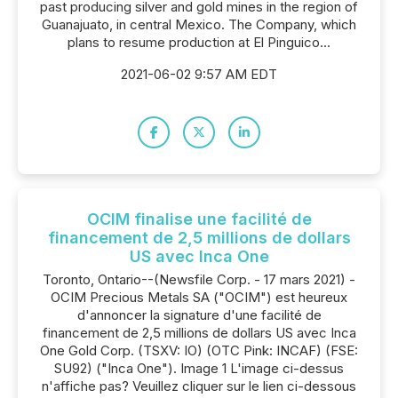
past producing silver and gold mines in the region of
Guanajuato, in central Mexico. The Company, which
plans to resume production at El Pinguico...
2021-06-02 9:57 AM EDT
OCIM finalise une facilité de
financement de 2,5 millions de dollars
US avec Inca One
Toronto, Ontario--(Newsfile Corp. - 17 mars 2021) -
OCIM Precious Metals SA ("OCIM") est heureux
d'annoncer la signature d'une facilité de
financement de 2,5 millions de dollars US avec Inca
One Gold Corp. (TSXV: IO) (OTC Pink: INCAF) (FSE:
SU92) ("Inca One"). Image 1 L'image ci-dessus
n'affiche pas? Veuillez cliquer sur le lien ci-dessous