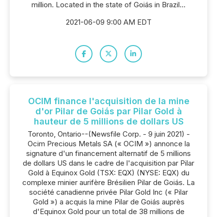
million. Located in the state of Goiás in Brazil...
2021-06-09 9:00 AM EDT
OCIM finance l'acquisition de la mine
d'or Pilar de Goiás par Pilar Gold à
hauteur de 5 millions de dollars US
Toronto, Ontario--(Newsfile Corp. - 9 juin 2021) -
Ocim Precious Metals SA (« OCIM ») annonce la
signature d'un financement alternatif de 5 millions
de dollars US dans le cadre de l'acquisition par Pilar
Gold à Equinox Gold (TSX: EQX) (NYSE: EQX) du
complexe minier aurifère Brésilien Pilar de Goiás. La
société canadienne privée Pilar Gold Inc (« Pilar
Gold ») a acquis la mine Pilar de Goiás auprès
d'Equinox Gold pour un total de 38 millions de