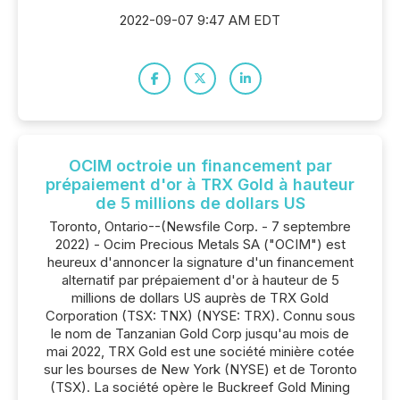
2022-09-07 9:47 AM EDT
OCIM octroie un financement par
prépaiement d'or à TRX Gold à hauteur
de 5 millions de dollars US
Toronto, Ontario--(Newsfile Corp. - 7 septembre
2022) - Ocim Precious Metals SA ("OCIM") est
heureux d'annoncer la signature d'un financement
alternatif par prépaiement d'or à hauteur de 5
millions de dollars US auprès de TRX Gold
Corporation (TSX: TNX) (NYSE: TRX). Connu sous
le nom de Tanzanian Gold Corp jusqu'au mois de
mai 2022, TRX Gold est une société minière cotée
sur les bourses de New York (NYSE) et de Toronto
(TSX). La société opère le Buckreef Gold Mining