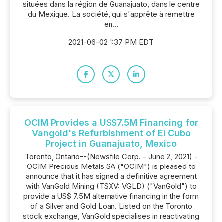
situées dans la région de Guanajuato, dans le centre
du Mexique. La société, qui s'apprête à remettre
en...
2021-06-02 1:37 PM EDT
OCIM Provides a US$7.5M Financing for
Vangold's Refurbishment of El Cubo
Project in Guanajuato, Mexico
Toronto, Ontario--(Newsfile Corp. - June 2, 2021) -
OCIM Precious Metals SA ("OCIM") is pleased to
announce that it has signed a definitive agreement
with VanGold Mining (TSXV: VGLD) ("VanGold") to
provide a US$ 7.5M alternative financing in the form
of a Silver and Gold Loan. Listed on the Toronto
stock exchange, VanGold specialises in reactivating