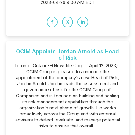
2023-04-26 9:00 AM EDT
OCIM Appoints Jordan Arnold as Head
of Risk
Toronto, Ontario--(Newsfile Corp. - April 12, 2023) -
OCIM Group is pleased to announce the
appointment of the company's new Head of Risk,
Jordan Arnold. Jordan leads the assessment and
governance of risk for the OCIM Group of
Companies and is focused on building and scaling
its risk management capabilities through the
organization's next phase of growth. He works
proactively across the Group and with external
advisers to detect, evaluate, and manage potential
risks to ensure that overall...