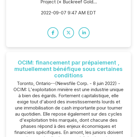
Project (« Buckreef Gold...
2022-09-07 9:47 AM EDT
OCIM: financement par prépaiement ,
mutuellement bénéfique sous certaines
conditions
Toronto, Ontario--(Newsfile Corp. - 8 juin 2022) -
OCIM: L'exploitation minière est une industrie unique
à bien des égards. Fortement capitalistique, elle
exige tout d'abord des investissements lourds et
une immobilisation de cash importante pour tourner
au quotidien. Elle repose également sur des cycles
d'exploitation très marqués, dont chacune des
phases répond à des enjeux économiques et
financiers spécifiques. En amont, les juniors doivent