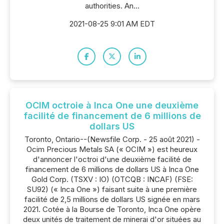
authorities. An...
2021-08-25 9:01 AM EDT
OCIM octroie à Inca One une deuxième
facilité de financement de 6 millions de
dollars US
Toronto, Ontario--(Newsfile Corp. - 25 août 2021) -
Ocim Precious Metals SA (« OCIM ») est heureux
d'annoncer l'octroi d'une deuxième facilité de
financement de 6 millions de dollars US à Inca One
Gold Corp. (TSXV : IO) (OTCQB : INCAF) (FSE:
SU92) (« Inca One ») faisant suite à une première
facilité de 2,5 millions de dollars US signée en mars
2021. Cotée à la Bourse de Toronto, Inca One opère
deux unités de traitement de minerai d'or situées au