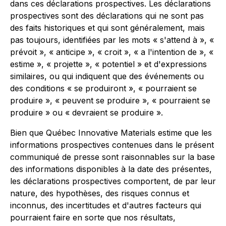
dans ces déclarations prospectives. Les déclarations
prospectives sont des déclarations qui ne sont pas
des faits historiques et qui sont généralement, mais
pas toujours, identifiées par les mots « s'attend à », «
prévoit », « anticipe », « croit », « a l'intention de », «
estime », « projette », « potentiel » et d'expressions
similaires, ou qui indiquent que des événements ou
des conditions « se produiront », « pourraient se
produire », « peuvent se produire », « pourraient se
produire » ou « devraient se produire ».
Bien que Québec Innovative Materials estime que les
informations prospectives contenues dans le présent
communiqué de presse sont raisonnables sur la base
des informations disponibles à la date des présentes,
les déclarations prospectives comportent, de par leur
nature, des hypothèses, des risques connus et
inconnus, des incertitudes et d'autres facteurs qui
pourraient faire en sorte que nos résultats,