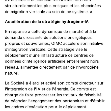
structurellement les plus critiques et les cheminées
de migration verticale au sein de ce système. »
Accélération de la stratégie hydrogène-IA
En réponse à cette dynamique de marché et à la
demande croissante de solutions énergétiques
propres et souveraines, QIMC accélère son initiative
d'intégration verticale. Cette stratégie vise le
déploiement d'une infrastructure de centres de
données d'intelligence artificielle entièrement hors
réseau, alimentée directement par de l'hydrogène
naturel.
La Société a élargi et activé son comité directeur sur
l'intégration de l'IA et de l'énergie. Ce comité est
chargé de faire progresser les travaux de faisabilité,
de négocier l'engagement des partenaires et d'établir
les cadres d'exécution pour le déploiement