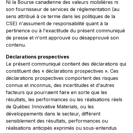
Ni la Bourse canadienne des valeurs mobilières ni
son fournisseur de services de réglementation (au
sens attribué à ce terme dans les politiques de la
CSE) n'assument de responsabilité quant à la
pertinence ou à l'exactitude du présent communiqué
de presse et n'ont approuvé ou désapprouvé son
contenu
.
Déclarations prospectives
Le présent communiqué contient des déclarations qui
constituent des « déclarations prospectives ». Ces
déclarations prospectives comportent des risques
connus et inconnus, des incertitudes et d'autres
facteurs qui pourraient faire en sorte que les
résultats, les performances ou les réalisations réels
de Québec Innovative Materials, ou les
développements dans le secteur, diffèrent
sensiblement des résultats, performances ou
réalisations anticipés exprimés ou sous-entendus