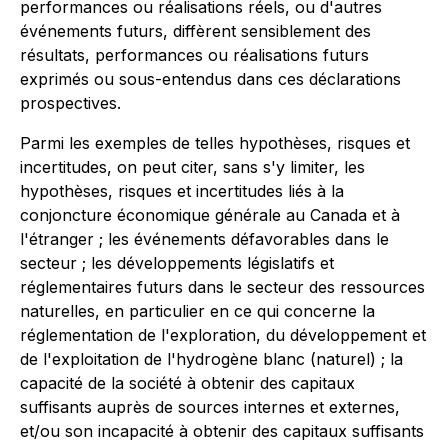
performances ou réalisations réels, ou d'autres
événements futurs, diffèrent sensiblement des
résultats, performances ou réalisations futurs
exprimés ou sous-entendus dans ces déclarations
prospectives.
Parmi les exemples de telles hypothèses, risques et
incertitudes, on peut citer, sans s'y limiter, les
hypothèses, risques et incertitudes liés à la
conjoncture économique générale au Canada et à
l'étranger ; les événements défavorables dans le
secteur ; les développements législatifs et
réglementaires futurs dans le secteur des ressources
naturelles, en particulier en ce qui concerne la
réglementation de l'exploration, du développement et
de l'exploitation de l'hydrogène blanc (naturel) ; la
capacité de la société à obtenir des capitaux
suffisants auprès de sources internes et externes,
et/ou son incapacité à obtenir des capitaux suffisants