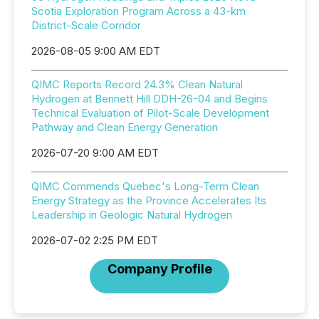
Scotia Exploration Program Across a 43-km
District-Scale Corridor
2026-08-05 9:00 AM EDT
QIMC Reports Record 24.3% Clean Natural
Hydrogen at Bennett Hill DDH-26-04 and Begins
Technical Evaluation of Pilot-Scale Development
Pathway and Clean Energy Generation
2026-07-20 9:00 AM EDT
QIMC Commends Quebec's Long-Term Clean
Energy Strategy as the Province Accelerates Its
Leadership in Geologic Natural Hydrogen
2026-07-02 2:25 PM EDT
Company Profile