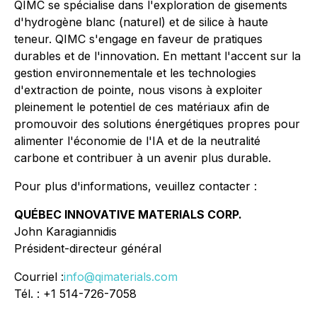
QIMC se spécialise dans l'exploration de gisements
d'hydrogène blanc (naturel) et de silice à haute
teneur. QIMC s'engage en faveur de pratiques
durables et de l'innovation. En mettant l'accent sur la
gestion environnementale et les technologies
d'extraction de pointe, nous visons à exploiter
pleinement le potentiel de ces matériaux afin de
promouvoir des solutions énergétiques propres pour
alimenter l'économie de l'IA et de la neutralité
carbone et contribuer à un avenir plus durable.
Pour plus d'informations, veuillez contacter :
QUÉBEC INNOVATIVE MATERIALS CORP.
John Karagiannidis
Président-directeur général
Courriel :
info@qimaterials.com
Tél. : +1 514-726-7058