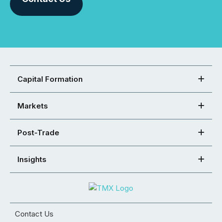
Capital Formation
Markets
Post-Trade
Insights
Contact Us