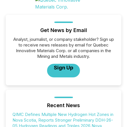
Get News by Email
Analyst, journalist, or company stakeholder? Sign up
to receive news releases by email for Quebec
Innovative Materials Corp. or all companies in the
Mining and Metals industry.
Sign Up
Recent News
QIMC Defines Multiple New Hydrogen Hot Zones in
Nova Scotia, Reports Stronger Preliminary DDH-26-
05 Hydrogen Readings and Triples 2026 Nova