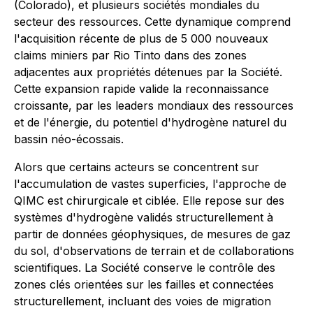
(Colorado), et plusieurs sociétés mondiales du
secteur des ressources. Cette dynamique comprend
l'acquisition récente de plus de 5 000 nouveaux
claims miniers par Rio Tinto dans des zones
adjacentes aux propriétés détenues par la Société.
Cette expansion rapide valide la reconnaissance
croissante, par les leaders mondiaux des ressources
et de l'énergie, du potentiel d'hydrogène naturel du
bassin néo-écossais.
Alors que certains acteurs se concentrent sur
l'accumulation de vastes superficies, l'approche de
QIMC est chirurgicale et ciblée. Elle repose sur des
systèmes d'hydrogène validés structurellement à
partir de données géophysiques, de mesures de gaz
du sol, d'observations de terrain et de collaborations
scientifiques. La Société conserve le contrôle des
zones clés orientées sur les failles et connectées
structurellement, incluant des voies de migration