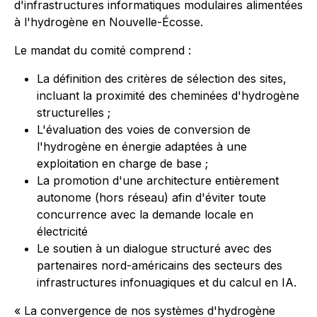
d'infrastructures informatiques modulaires alimentées
à l'hydrogène en Nouvelle-Écosse.
Le mandat du comité comprend :
La définition des critères de sélection des sites,
incluant la proximité des cheminées d'hydrogène
structurelles ;
L'évaluation des voies de conversion de
l'hydrogène en énergie adaptées à une
exploitation en charge de base ;
La promotion d'une architecture entièrement
autonome (hors réseau) afin d'éviter toute
concurrence avec la demande locale en
électricité
Le soutien à un dialogue structuré avec des
partenaires nord-américains des secteurs des
infrastructures infonuagiques et du calcul en IA.
« La convergence de nos systèmes d'hydrogène