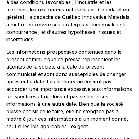
à des conditions favorables ; l'industrie et les
marchés des ressources naturelles au Canada et en
général ; la capacité de Québec Innovative Materials
à mettre en œuvre ses stratégies commerciales ; la
concurrence ; et d'autres hypothèses, risques et
incertitudes.
Les informations prospectives contenues dans le
présent communiqué de presse représentent les
attentes de la société à la date du présent
communiqué et sont donc susceptibles de changer
après cette date. Les lecteurs ne doivent pas
accorder une importance excessive aux informations
prospectives et ne doivent pas se fier à ces
informations à une autre date. Bien que la société
puisse choisir de le faire, elle ne s'engage pas à
mettre à jour ces informations à un moment donné,
sauf si les lois applicables l'exigent.
Mises en garde Le présent communiqué contient des