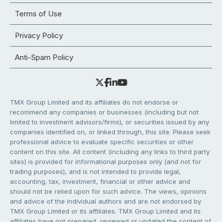
Terms of Use
Privacy Policy
Anti-Spam Policy
TMX Group Limited and its affiliates do not endorse or
recommend any companies or businesses (including but not
limited to investment advisors/firms), or securities issued by any
companies identified on, or linked through, this site. Please seek
professional advice to evaluate specific securities or other
content on this site. All content (including any links to third party
sites) is provided for informational purposes only (and not for
trading purposes), and is not intended to provide legal,
accounting, tax, investment, financial or other advice and
should not be relied upon for such advice. The views, opinions
and advice of the individual authors and are not endorsed by
TMX Group Limited or its affiliates. TMX Group Limited and its
affiliates have not prepared, reviewed or updated the content of