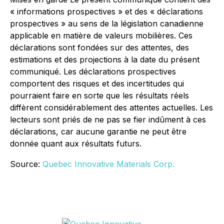
« informations prospectives » et des « déclarations
prospectives » au sens de la législation canadienne
applicable en matière de valeurs mobilières. Ces
déclarations sont fondées sur des attentes, des
estimations et des projections à la date du présent
communiqué. Les déclarations prospectives
comportent des risques et des incertitudes qui
pourraient faire en sorte que les résultats réels
diffèrent considérablement des attentes actuelles. Les
lecteurs sont priés de ne pas se fier indûment à ces
déclarations, car aucune garantie ne peut être
donnée quant aux résultats futurs.
Source:
Quebec Innovative Materials Corp.