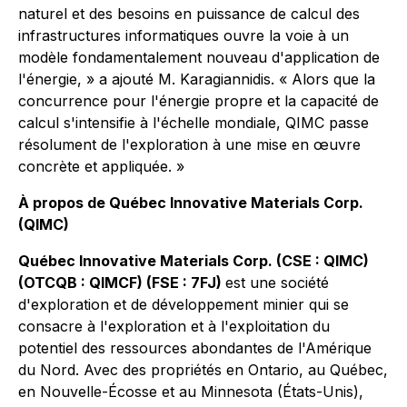
naturel et des besoins en puissance de calcul des
infrastructures informatiques ouvre la voie à un
modèle fondamentalement nouveau d'application de
l'énergie, » a ajouté M. Karagiannidis. « Alors que la
concurrence pour l'énergie propre et la capacité de
calcul s'intensifie à l'échelle mondiale, QIMC passe
résolument de l'exploration à une mise en œuvre
concrète et appliquée. »
À propos de Québec Innovative Materials Corp.
(QIMC)
Québec Innovative Materials Corp. (CSE : QIMC)
(OTCQB : QIMCF) (FSE : 7FJ)
est une société
d'exploration et de développement minier qui se
consacre à l'exploration et à l'exploitation du
potentiel des ressources abondantes de l'Amérique
du Nord. Avec des propriétés en Ontario, au Québec,
en Nouvelle-Écosse et au Minnesota (États-Unis),