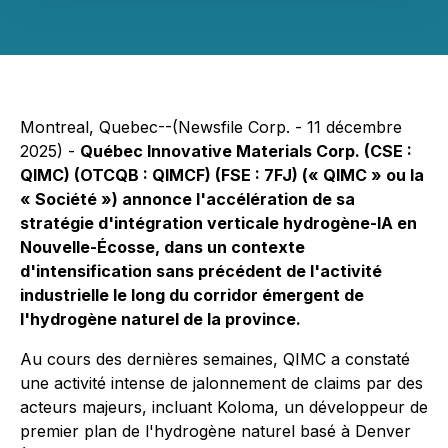
Montreal, Quebec--(Newsfile Corp. - 11 décembre
2025) -
Québec Innovative Materials Corp. (CSE :
QIMC) (OTCQB : QIMCF) (FSE : 7FJ) (« QIMC » ou la
« Société ») annonce l'accélération de sa
stratégie d'intégration verticale hydrogène-IA en
Nouvelle-Écosse, dans un contexte
d'intensification sans précédent de l'activité
industrielle le long du corridor émergent de
l'hydrogène naturel de la province.
Au cours des dernières semaines, QIMC a constaté
une activité intense de jalonnement de claims par des
acteurs majeurs, incluant Koloma, un développeur de
premier plan de l'hydrogène naturel basé à Denver