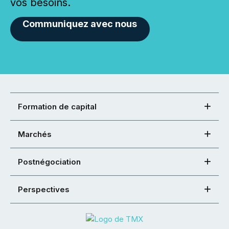
vos besoins.
Communiquez avec nous
Formation de capital
Marchés
Postnégociation
Perspectives