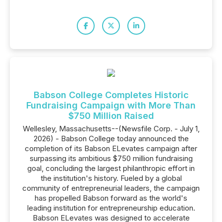
Babson College Completes Historic
Fundraising Campaign with More Than
$750 Million Raised
Wellesley, Massachusetts--(Newsfile Corp. - July 1,
2026) - Babson College today announced the
completion of its Babson ELevates campaign after
surpassing its ambitious $750 million fundraising
goal, concluding the largest philanthropic effort in
the institution's history. Fueled by a global
community of entrepreneurial leaders, the campaign
has propelled Babson forward as the world's
leading institution for entrepreneurship education.
Babson ELevates was designed to accelerate