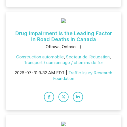
Drug Impairment Is the Leading Factor
in Road Deaths in Canada
Ottawa, Ontario--(
Construction automobile
,
Secteur de l’éducation
,
Transport / camionnage / chemins de fer
2026-07-31 9:32 AM EDT |
Traffic Injury Research
Foundation