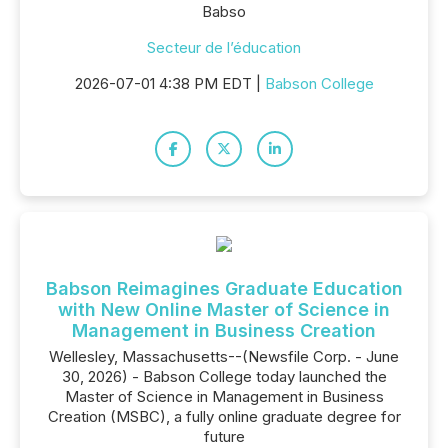
Babso
Secteur de l’éducation
2026-07-01 4:38 PM EDT |
Babson College
Babson Reimagines Graduate Education
with New Online Master of Science in
Management in Business Creation
Wellesley, Massachusetts--(Newsfile Corp. - June
30, 2026) - Babson College today launched the
Master of Science in Management in Business
Creation (MSBC), a fully online graduate degree for
future