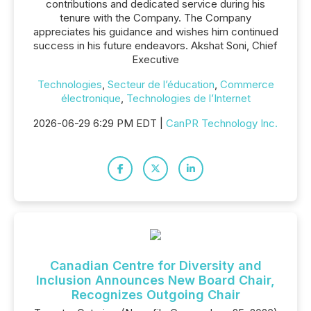
contributions and dedicated service during his
tenure with the Company. The Company
appreciates his guidance and wishes him continued
success in his future endeavors. Akshat Soni, Chief
Executive
Technologies
,
Secteur de l’éducation
,
Commerce
électronique
,
Technologies de l’Internet
2026-06-29 6:29 PM EDT |
CanPR Technology Inc.
Canadian Centre for Diversity and
Inclusion Announces New Board Chair,
Recognizes Outgoing Chair