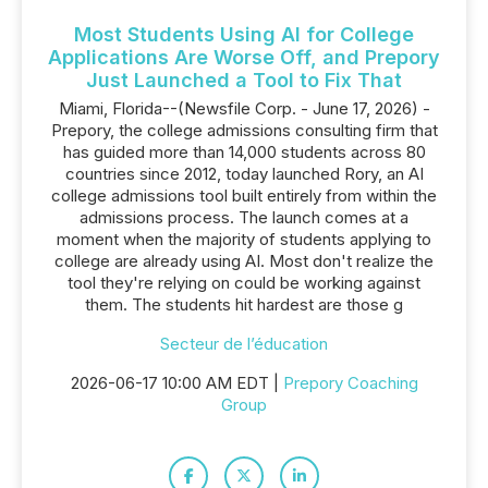
Most Students Using AI for College
Applications Are Worse Off, and Prepory
Just Launched a Tool to Fix That
Miami, Florida--(Newsfile Corp. - June 17, 2026) -
Prepory, the college admissions consulting firm that
has guided more than 14,000 students across 80
countries since 2012, today launched Rory, an AI
college admissions tool built entirely from within the
admissions process. The launch comes at a
moment when the majority of students applying to
college are already using AI. Most don't realize the
tool they're relying on could be working against
them. The students hit hardest are those g
Secteur de l’éducation
2026-06-17 10:00 AM EDT |
Prepory Coaching
Group