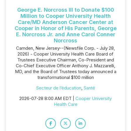
George E. Norcross III to Donate $100
Million to Cooper University Health
Care/MD Anderson Cancer Center at
Cooper in Honor of His Parents, George
E. Norcross Jr. and Anne Carol Conner
Norcross
Camden, New Jersey--(Newsfile Corp. - July 28,
2026) - Cooper University Health Care Board of
Trustees Executive Chairman, Co-President and
Co-Chief Executive Officer Anthony J. Mazzarelli,
MD, and the Board of Trustees today announced a
transformational $100 million
Secteur de l’éducation
,
Santé
2026-07-28 8:00 AM EDT |
Cooper University
Health Care