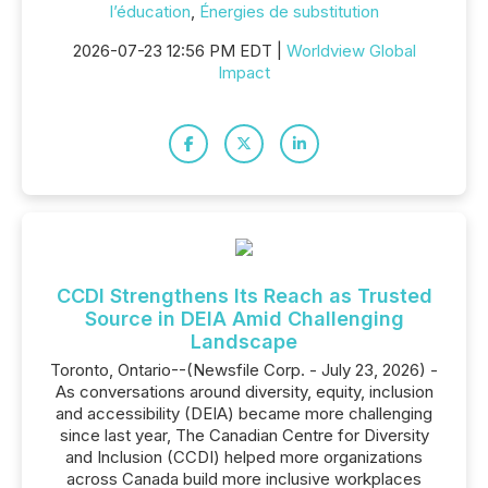
l’éducation
,
Énergies de substitution
2026-07-23 12:56 PM EDT |
Worldview Global
Impact
CCDI Strengthens Its Reach as Trusted
Source in DEIA Amid Challenging
Landscape
Toronto, Ontario--(Newsfile Corp. - July 23, 2026) -
As conversations around diversity, equity, inclusion
and accessibility (DEIA) became more challenging
since last year, The Canadian Centre for Diversity
and Inclusion (CCDI) helped more organizations
across Canada build more inclusive workplaces