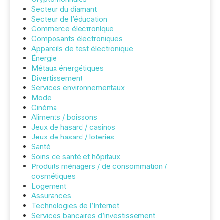
Secteur du diamant
Secteur de l’éducation
Commerce électronique
Composants électroniques
Appareils de test électronique
Énergie
Métaux énergétiques
Divertissement
Services environnementaux
Mode
Cinéma
Aliments / boissons
Jeux de hasard / casinos
Jeux de hasard / loteries
Santé
Soins de santé et hôpitaux
Produits ménagers / de consommation /
cosmétiques
Logement
Assurances
Technologies de l’Internet
Services bancaires d’investissement