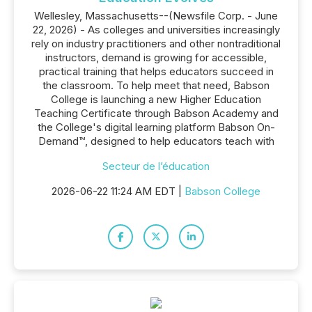
Wellesley, Massachusetts--(Newsfile Corp. - June
22, 2026) - As colleges and universities increasingly
rely on industry practitioners and other nontraditional
instructors, demand is growing for accessible,
practical training that helps educators succeed in
the classroom. To help meet that need, Babson
College is launching a new Higher Education
Teaching Certificate through Babson Academy and
the College's digital learning platform Babson On-
Demand™, designed to help educators teach with
Secteur de l’éducation
2026-06-22 11:24 AM EDT |
Babson College