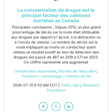
La consommation de drogue est le
principal facteur des collisions
mortelles au Canada
Principales conclusions : Depuis 2013, un plus grand
pourcentage de décès sur la route était attribuable
aux drogues par rapport à l'alcool, à la distraction ou
à l'excès de vitesse. Le nombre de décès sur la
route impliquant au moins un conducteur ayant
obtenu un résultat positif au test de détection des
drogues est passé de 487 en 2019 à 571 en 2023.
Ce chiffre représente une augmentati
Construction automobile
,
Secteur de l’éducation
,
Transport / camionnage / chemins de fer
2026-07-31 9:33 AM EDT |
Traffic Injury Research
Foundation