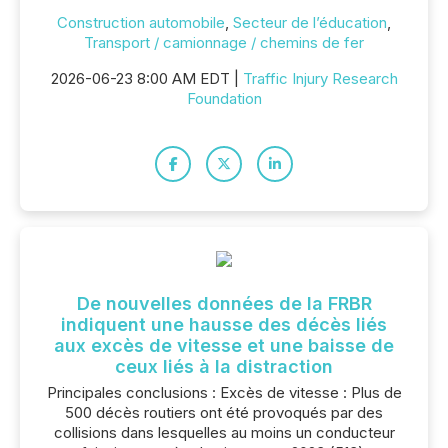
Construction automobile
,
Secteur de l’éducation
,
Transport / camionnage / chemins de fer
2026-06-23 8:00 AM EDT |
Traffic Injury Research
Foundation
De nouvelles données de la FRBR
indiquent une hausse des décès liés
aux excès de vitesse et une baisse de
ceux liés à la distraction
Principales conclusions : Excès de vitesse : Plus de
500 décès routiers ont été provoqués par des
collisions dans lesquelles au moins un conducteur