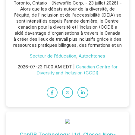
Toronto, Ontario--(Newsfile Corp. - 23 juillet 2026) -
Alors que les débats autour de la diversité, de
l'équité, de l'inclusion et de l'accessibilité (DEIA) se
sont intensifiés depuis l'année dernière, le Centre
canadien pour la diversité et l'inclusion (CCDI) a
aidé davantage d'organisations à travers le Canada
à créer des lieux de travail plus inclusifs grâce à des
ressources pratiques bilingues, des formations et un
Secteur de l’éducation
,
Autochtones
2026-07-23 11:00 AM EDT |
Canadian Centre for
Diversity and Inclusion (CCDI)
CanPR Technology Ltd. Closes Non-