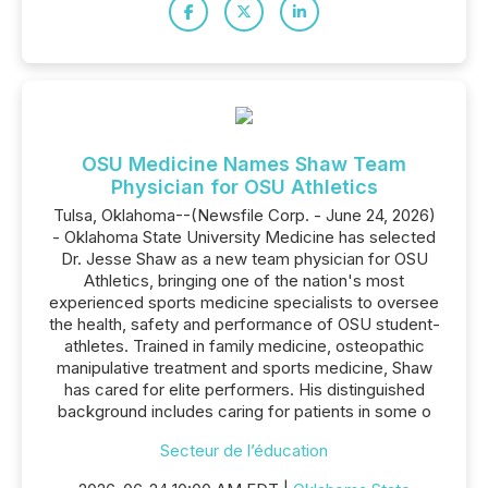
OSU Medicine Names Shaw Team
Physician for OSU Athletics
Tulsa, Oklahoma--(Newsfile Corp. - June 24, 2026)
- Oklahoma State University Medicine has selected
Dr. Jesse Shaw as a new team physician for OSU
Athletics, bringing one of the nation's most
experienced sports medicine specialists to oversee
the health, safety and performance of OSU student-
athletes. Trained in family medicine, osteopathic
manipulative treatment and sports medicine, Shaw
has cared for elite performers. His distinguished
background includes caring for patients in some o
Secteur de l’éducation