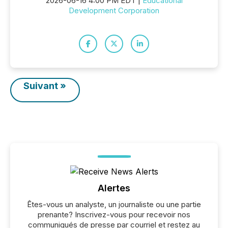
2026-06-16 4:00 PM EDT |
Educational
Development Corporation
Suivant »
Alertes
Êtes-vous un analyste, un journaliste ou une partie
prenante? Inscrivez-vous pour recevoir nos
communiqués de presse par courriel et restez au