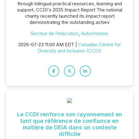
through bilingual practical resources, learning and
support. CCDI's 2025 Impact Report The national
charity recently launched its impact report
demonstrating the outstanding achiev
Secteur de l’éducation
,
Autochtones
2026-07-23 11:00 AM EDT |
Canadian Centre for
Diversity and Inclusion (CCDI)
Le CCDI renforce son rayonnement en
tant que référence de confiance en
matière de DEIA dans un contexte
difficile