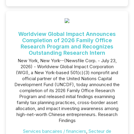
Worldview Global Impact Announces
Completion of 2026 Family Office
Research Program and Recognizes
Outstanding Research Intern
New York, New York--(Newsfile Corp. - July 23,
2026) - Worldview Global Impact Corporation
(WGI), a New York-based 501(c)(3) nonprofit and
official partner of the United Nations Capital
Development Fund (UNCDF), today announced the
completion of its 2026 Family Office Research
Program and released initial findings examining
family tax planning practices, cross-border asset
allocation, and impact investing awareness among
high-net-worth Chinese entrepreneurs. Research
Findings
Services bancaires / financiers
,
Secteur de