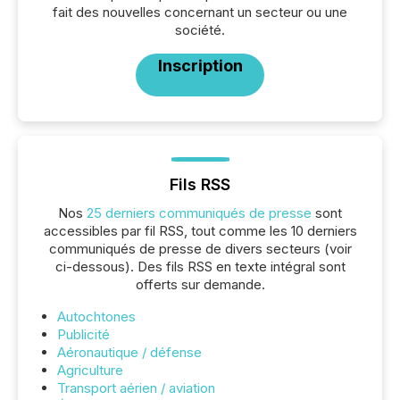
fait des nouvelles concernant un secteur ou une
société.
Inscription
Fils RSS
Nos
25 derniers communiqués de presse
sont
accessibles par fil RSS, tout comme les 10 derniers
communiqués de presse de divers secteurs (voir
ci-dessous). Des fils RSS en texte intégral sont
offerts sur demande.
Autochtones
Publicité
Aéronautique / défense
Agriculture
Transport aérien / aviation