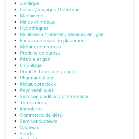
Juridique
Loisirs / voyages / hôtellerie
Machinerie
Mines et métaux
Hypothèques
Multimédia / Internet / services en ligne
Fonds communs de placement
Métaux non ferreux
Produits de bureau
Pétrole et gaz
Emballage
Produits forestiers / papier
Pharmaceutique
Métaux précieux
Psychédéliques
Services d’édition / d’information
Terres rares
Immobilier
Commerce de détail
Semiconducteurs
Capteurs
Sports