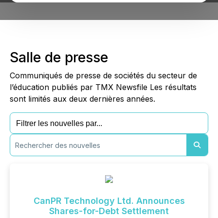
Salle de presse
Communiqués de presse de sociétés du secteur de
l’éducation publiés par TMX Newsfile Les résultats
sont limités aux deux dernières années.
CanPR Technology Ltd. Announces
Shares-for-Debt Settlement