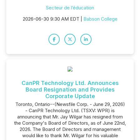
Secteur de l’éducation
2026-06-30 9:30 AM EDT |
Babson College
CanPR Technology Ltd. Announces
Board Resignation and Provides
Corporate Update
Toronto, Ontario--(Newsfile Corp. - June 29, 2026)
- CanPR Technology Ltd. (TSXV: WPR) is
announcing that Mr. Jay Wilgar has resigned from
the Company's Board of Directors, as of June 22nd,
2026. The Board of Directors and management
would like to thank Mr. Wilgar for his valuable