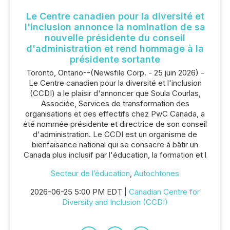
Le Centre canadien pour la diversité et
l'inclusion annonce la nomination de sa
nouvelle présidente du conseil
d'administration et rend hommage à la
présidente sortante
Toronto, Ontario--(Newsfile Corp. - 25 juin 2026) -
Le Centre canadien pour la diversité et l'inclusion
(CCDI) a le plaisir d'annoncer que Soula Courlas,
Associée, Services de transformation des
organisations et des effectifs chez PwC Canada, a
été nommée présidente et directrice de son conseil
d'administration. Le CCDI est un organisme de
bienfaisance national qui se consacre à bâtir un
Canada plus inclusif par l'éducation, la formation et l
Secteur de l’éducation
,
Autochtones
2026-06-25 5:00 PM EDT |
Canadian Centre for
Diversity and Inclusion (CCDI)