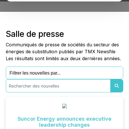
Salle de presse
Communiqués de presse de sociétés du secteur des
énergies de substitution publiés par TMX Newsfile
Les résultats sont limités aux deux dernières années.
Suncor Energy announces executive
leadership changes