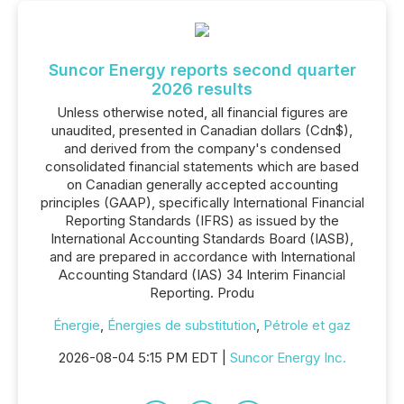
Suncor Energy reports second quarter
2026 results
Unless otherwise noted, all financial figures are
unaudited, presented in Canadian dollars (Cdn$),
and derived from the company's condensed
consolidated financial statements which are based
on Canadian generally accepted accounting
principles (GAAP), specifically International Financial
Reporting Standards (IFRS) as issued by the
International Accounting Standards Board (IASB),
and are prepared in accordance with International
Accounting Standard (IAS) 34 Interim Financial
Reporting. Produ
Énergie
,
Énergies de substitution
,
Pétrole et gaz
2026-08-04 5:15 PM EDT |
Suncor Energy Inc.