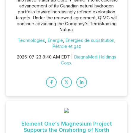
advancement of its Canadian natural hydrogen
portfolio toward increasingly refined exploration
targets. Under the renewed agreement, QIMC will
continue advancing the Company's Temiskaming
Natural
Technologies
,
Énergie
,
Énergies de substitution
,
Pétrole et gaz
2026-07-23 8:40 AM EDT |
DiagnaMed Holdings
Corp.
Element One's Magnesium Project
Supports the Onshoring of North