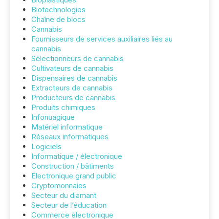
Biotechnologies
Chaîne de blocs
Cannabis
Fournisseurs de services auxiliaires liés au
cannabis
Sélectionneurs de cannabis
Cultivateurs de cannabis
Dispensaires de cannabis
Extracteurs de cannabis
Producteurs de cannabis
Produits chimiques
Infonuagique
Matériel informatique
Réseaux informatiques
Logiciels
Informatique / électronique
Construction / bâtiments
Électronique grand public
Cryptomonnaies
Secteur du diamant
Secteur de l’éducation
Commerce électronique