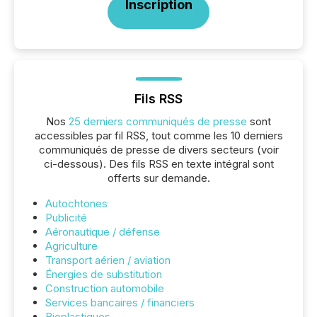
Inscription
Fils RSS
Nos
25 derniers communiqués de presse
sont
accessibles par fil RSS, tout comme les 10 derniers
communiqués de presse de divers secteurs (voir
ci-dessous). Des fils RSS en texte intégral sont
offerts sur demande.
Autochtones
Publicité
Aéronautique / défense
Agriculture
Transport aérien / aviation
Énergies de substitution
Construction automobile
Services bancaires / financiers
Bioplastiques