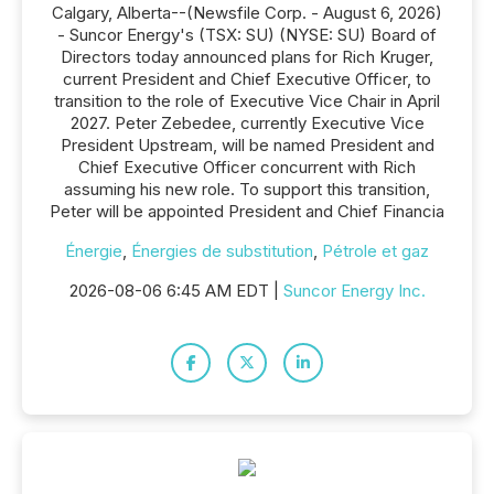
Calgary, Alberta--(Newsfile Corp. - August 6, 2026)
- Suncor Energy's (TSX: SU) (NYSE: SU) Board of
Directors today announced plans for Rich Kruger,
current President and Chief Executive Officer, to
transition to the role of Executive Vice Chair in April
2027. Peter Zebedee, currently Executive Vice
President Upstream, will be named President and
Chief Executive Officer concurrent with Rich
assuming his new role. To support this transition,
Peter will be appointed President and Chief Financia
Énergie
,
Énergies de substitution
,
Pétrole et gaz
2026-08-06 6:45 AM EDT |
Suncor Energy Inc.