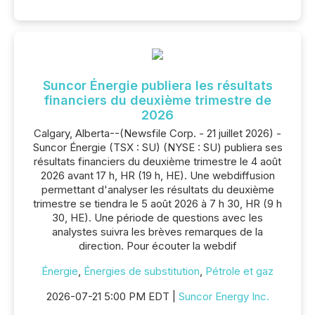
Suncor Énergie publiera les résultats
financiers du deuxième trimestre de
2026
Calgary, Alberta--(Newsfile Corp. - 21 juillet 2026) -
Suncor Énergie (TSX : SU) (NYSE : SU) publiera ses
résultats financiers du deuxième trimestre le 4 août
2026 avant 17 h, HR (19 h, HE). Une webdiffusion
permettant d'analyser les résultats du deuxième
trimestre se tiendra le 5 août 2026 à 7 h 30, HR (9 h
30, HE). Une période de questions avec les
analystes suivra les brèves remarques de la
direction. Pour écouter la webdif
Énergie
,
Énergies de substitution
,
Pétrole et gaz
2026-07-21 5:00 PM EDT |
Suncor Energy Inc.