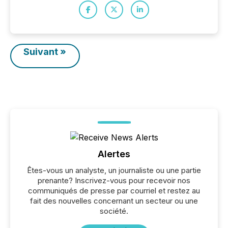
Suivant »
Alertes
Êtes-vous un analyste, un journaliste ou une partie
prenante? Inscrivez-vous pour recevoir nos
communiqués de presse par courriel et restez au
fait des nouvelles concernant un secteur ou une
société.