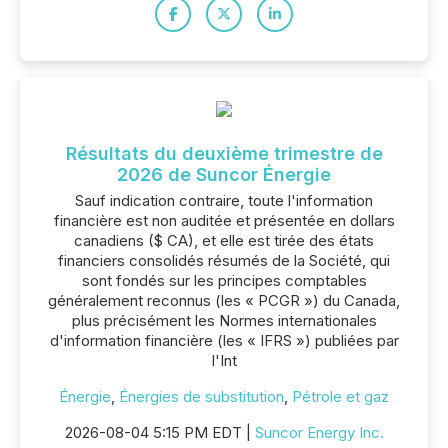
Résultats du deuxième trimestre de
2026 de Suncor Énergie
Sauf indication contraire, toute l'information
financière est non auditée et présentée en dollars
canadiens ($ CA), et elle est tirée des états
financiers consolidés résumés de la Société, qui
sont fondés sur les principes comptables
généralement reconnus (les « PCGR ») du Canada,
plus précisément les Normes internationales
d'information financière (les « IFRS ») publiées par
l'Int
Énergie
,
Énergies de substitution
,
Pétrole et gaz
2026-08-04 5:15 PM EDT |
Suncor Energy Inc.