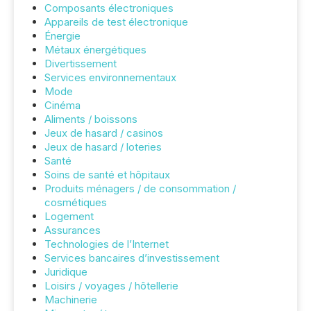
Composants électroniques
Appareils de test électronique
Énergie
Métaux énergétiques
Divertissement
Services environnementaux
Mode
Cinéma
Aliments / boissons
Jeux de hasard / casinos
Jeux de hasard / loteries
Santé
Soins de santé et hôpitaux
Produits ménagers / de consommation /
cosmétiques
Logement
Assurances
Technologies de l’Internet
Services bancaires d’investissement
Juridique
Loisirs / voyages / hôtellerie
Machinerie