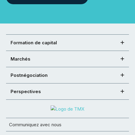
Formation de capital
Marchés
Postnégociation
Perspectives
Communiquez avec nous