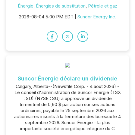
Énergie
,
Énergies de substitution
,
Pétrole et gaz
2026-08-04 5:00 PM EDT |
Suncor Energy Inc.
Suncor Énergie déclare un dividende
Calgary, Alberta--(Newsfile Corp. - 4 août 2026) -
Le conseil d'administration de Suncor Énergie (TSX
: SU) (NYSE : SU) a approuvé un dividende
trimestriel de 0,60 $ par action sur ses actions
ordinaires, payable le 25 septembre 2026 aux
actionnaires inscrits à la fermeture des bureaux le 4
septembre 2026. Suncor Énergie - la plus
importante société énergétique intégrée du C