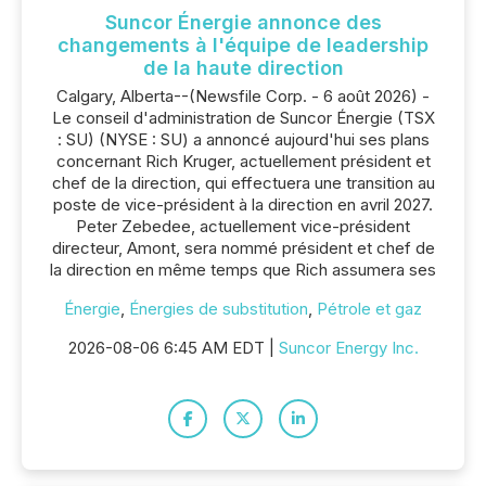
Suncor Énergie annonce des
changements à l'équipe de leadership
de la haute direction
Calgary, Alberta--(Newsfile Corp. - 6 août 2026) -
Le conseil d'administration de Suncor Énergie (TSX
: SU) (NYSE : SU) a annoncé aujourd'hui ses plans
concernant Rich Kruger, actuellement président et
chef de la direction, qui effectuera une transition au
poste de vice-président à la direction en avril 2027.
Peter Zebedee, actuellement vice-président
directeur, Amont, sera nommé président et chef de
la direction en même temps que Rich assumera ses
Énergie
,
Énergies de substitution
,
Pétrole et gaz
2026-08-06 6:45 AM EDT |
Suncor Energy Inc.