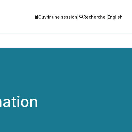
Ouvrir une session
Recherche
English
ation