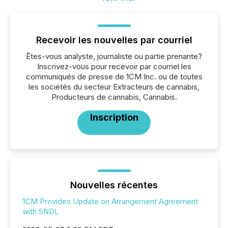
Recevoir les nouvelles par courriel
Êtes-vous analyste, journaliste ou partie prenante?
Inscrivez-vous pour recevoir par courriel les
communiqués de presse de 1CM Inc. ou de toutes
les sociétés du secteur Extracteurs de cannabis,
Producteurs de cannabis, Cannabis.
Inscription
Nouvelles récentes
1CM Provides Update on Arrangement Agreement
with SNDL