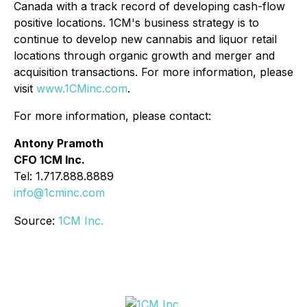
Canada with a track record of developing cash-flow
positive locations. 1CM's business strategy is to
continue to develop new cannabis and liquor retail
locations through organic growth and merger and
acquisition transactions. For more information, please
visit
www.1CMinc.com
.
For more information, please contact:
Antony Pramoth
CFO 1CM Inc.
Tel: 1.717.888.8889
info@1cminc.com
Source:
1CM Inc.