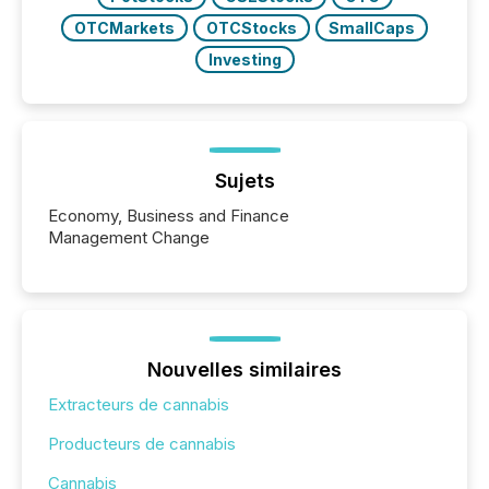
OTCMarkets
OTCStocks
SmallCaps
Investing
Sujets
Economy, Business and Finance
Management Change
Nouvelles similaires
Extracteurs de cannabis
Producteurs de cannabis
Cannabis