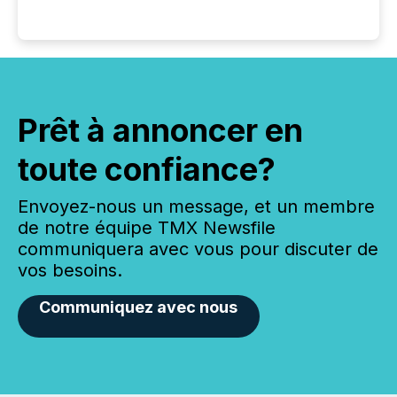
Prêt à annoncer en
toute confiance?
Envoyez-nous un message, et un membre
de notre équipe TMX Newsfile
communiquera avec vous pour discuter de
vos besoins.
Communiquez avec nous