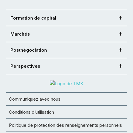
Formation de capital
Marchés
Postnégociation
Perspectives
Communiquez avec nous
Conditions d’utilisation
Politique de protection des renseignements personnels