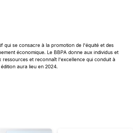
f qui se consacre à la promotion de l'équité et des
oppement économique. Le BBPA donne aux individus et
ux ressources et reconnaît l'excellence qui conduit à
édition aura lieu en 2024.