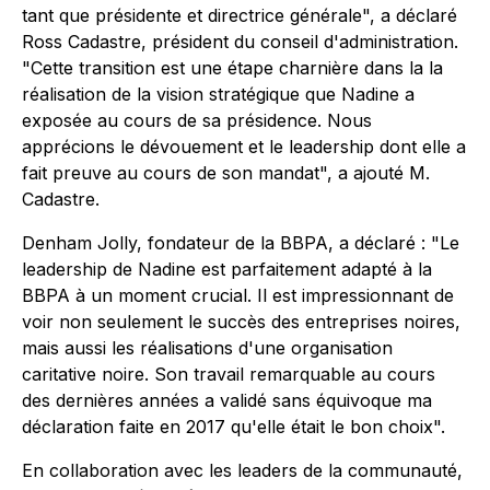
tant que présidente et directrice générale", a déclaré
Ross Cadastre, président du conseil d'administration.
"Cette transition est une étape charnière dans la la
réalisation de la vision stratégique que Nadine a
exposée au cours de sa présidence. Nous
apprécions le dévouement et le leadership dont elle a
fait preuve au cours de son mandat", a ajouté M.
Cadastre.
Denham Jolly, fondateur de la BBPA, a déclaré : "Le
leadership de Nadine est parfaitement adapté à la
BBPA à un moment crucial. Il est impressionnant de
voir non seulement le succès des entreprises noires,
mais aussi les réalisations d'une organisation
caritative noire. Son travail remarquable au cours
des dernières années a validé sans équivoque ma
déclaration faite en 2017 qu'elle était le bon choix".
En collaboration avec les leaders de la communauté,