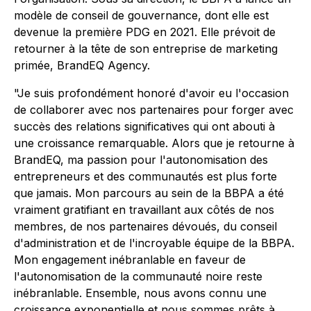
modèle de conseil de gouvernance, dont elle est
devenue la première PDG en 2021. Elle prévoit de
retourner à la tête de son entreprise de marketing
primée, BrandEQ Agency.
"Je suis profondément honoré d'avoir eu l'occasion
de collaborer avec nos partenaires pour forger avec
succès des relations significatives qui ont abouti à
une croissance remarquable. Alors que je retourne à
BrandEQ, ma passion pour l'autonomisation des
entrepreneurs et des communautés est plus forte
que jamais. Mon parcours au sein de la BBPA a été
vraiment gratifiant en travaillant aux côtés de nos
membres, de nos partenaires dévoués, du conseil
d'administration et de l'incroyable équipe de la BBPA.
Mon engagement inébranlable en faveur de
l'autonomisation de la communauté noire reste
inébranlable. Ensemble, nous avons connu une
croissance exponentielle et nous sommes prêts à