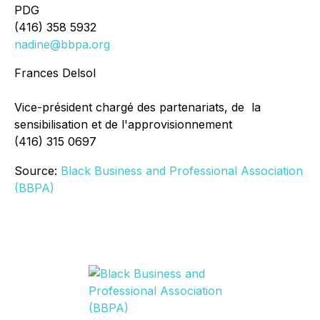
PDG
(416) 358 5932
nadine@bbpa.org
Frances Delsol
Vice-président chargé des partenariats, de la
sensibilisation et de l'approvisionnement
(416) 315 0697
Source:
Black Business and Professional Association
(BBPA)