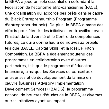
le BBPA a joué un rôle essentiel en cofondant la
Fédération de l'économie afro-canadienne (FACE),
une organisation qui accorde des prêts dans le cadre
du Black Entrepreneurship Program (Programme
d'entrepreneuriat noir). De plus, la BBPA a mené des
efforts pour étendre les initiatives, en travaillant avec
l'Institut de la diversité et le Centre de compétences
futures, ce qui a donné lieu à de nouveaux projets
tels que BACEL, Capital Skills, et la RiseUP Pitch
Competition. La BBPA a également soutenu des
programmes en collaboration avec d'autres
partenaires, tels que le programme d'éducation
financière, ainsi que les Services de conseil aux
entreprises et de développement de la mise en
œuvre (Business Advisory Implementation
Development Services) (BAIDS), le programme
national de bourses d'études de la BBPA, et diverses
autres initiatives ayant un impact.