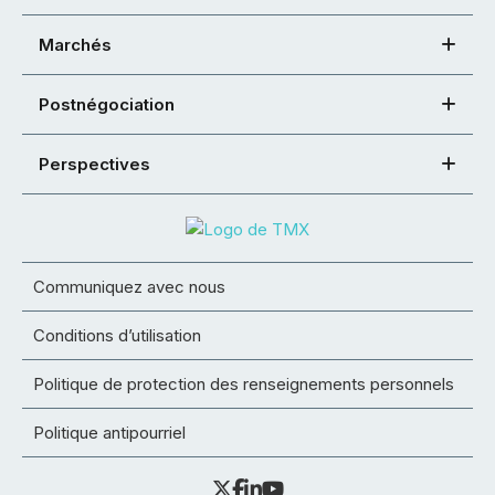
Marchés
Postnégociation
Perspectives
Communiquez avec nous
Conditions d’utilisation
Politique de protection des renseignements personnels
Politique antipourriel