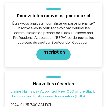
Recevoir les nouvelles par courriel
Êtes-vous analyste, journaliste ou partie prenante?
Inscrivez-vous pour recevoir par courriel les
communiqués de presse de Black Business and
Professional Association (BBPA) ou de toutes les
sociétés du secteur Secteur de l’éducation.
Inscription
Nouvelles récentes
Lianne Hannaway Appointed New CEO of the Black
Business and Professional Association (BBPA)
2024-01-25 7:00 AM EST