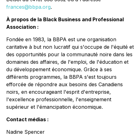
frances@bbpa.org
.
À propos de la Black Business and Professional
Association :
Fondée en 1983, la BBPA est une organisation
caritative à but non lucratif qui s'occupe de l'équité et
des opportunités pour la communauté noire dans les
domaines des affaires, de l'emploi, de l'éducation et
du développement économique. Grâce à ses
différents programmes, la BBPA s'est toujours
efforcée de répondre aux besoins des Canadiens
noirs, en encourageant l'esprit d'entreprise,
l'excellence professionnelle, l'enseignement
supérieur et l'émancipation économique.
Contact médias :
Nadine Spencer