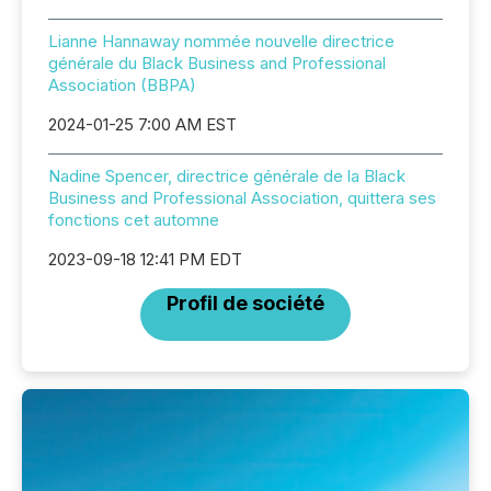
Lianne Hannaway nommée nouvelle directrice
générale du Black Business and Professional
Association (BBPA)
2024-01-25 7:00 AM EST
Nadine Spencer, directrice générale de la Black
Business and Professional Association, quittera ses
fonctions cet automne
2023-09-18 12:41 PM EDT
Profil de société