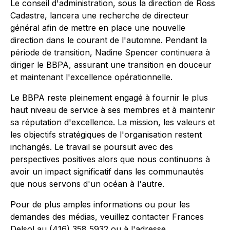
Le conseil d'administration, sous la direction de Ross
Cadastre, lancera une recherche de directeur
général afin de mettre en place une nouvelle
direction dans le courant de l'automne. Pendant la
période de transition, Nadine Spencer continuera à
diriger le BBPA, assurant une transition en douceur
et maintenant l'excellence opérationnelle.
Le BBPA reste pleinement engagé à fournir le plus
haut niveau de service à ses membres et à maintenir
sa réputation d'excellence. La mission, les valeurs et
les objectifs stratégiques de l'organisation restent
inchangés. Le travail se poursuit avec des
perspectives positives alors que nous continuons à
avoir un impact significatif dans les communautés
que nous servons d'un océan à l'autre.
Pour de plus amples informations ou pour les
demandes des médias, veuillez contacter Frances
Delsol au (416) 358 5932 ou à l'adresse