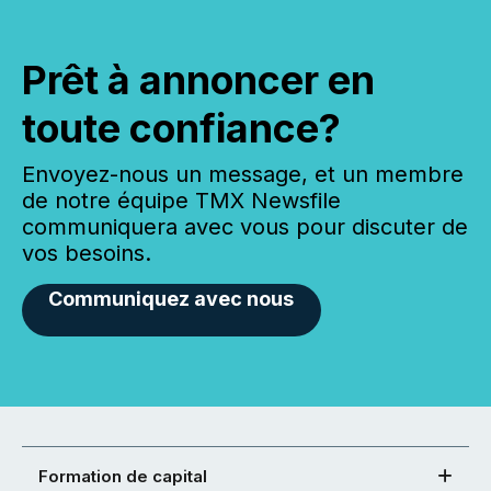
Prêt à annoncer en
toute confiance?
Envoyez-nous un message, et un membre
de notre équipe TMX Newsfile
communiquera avec vous pour discuter de
vos besoins.
Communiquez avec nous
Formation de capital