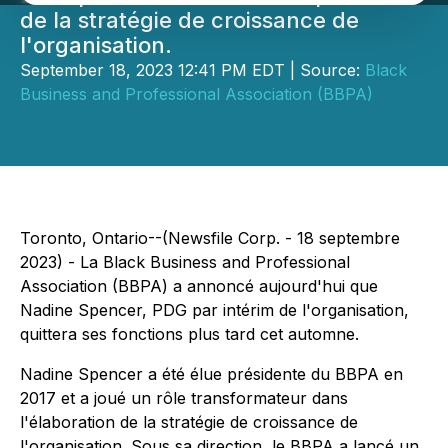
de la stratégie de croissance de
l'organisation.
September 18, 2023 12:41 PM EDT | Source:
Black
Business and Professional Association (BBPA)
Toronto, Ontario--(Newsfile Corp. - 18 septembre
2023) - La Black Business and Professional
Association (BBPA) a annoncé aujourd'hui que
Nadine Spencer, PDG par intérim de l'organisation,
quittera ses fonctions plus tard cet automne.
Nadine Spencer a été élue présidente du BBPA en
2017 et a joué un rôle transformateur dans
l'élaboration de la stratégie de croissance de
l'organisation. Sous sa direction, le BBPA a lancé un