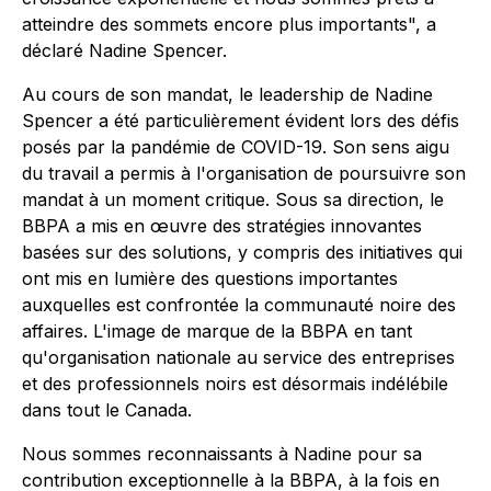
atteindre des sommets encore plus importants", a
déclaré Nadine Spencer.
Au cours de son mandat, le leadership de Nadine
Spencer a été particulièrement évident lors des défis
posés par la pandémie de COVID-19. Son sens aigu
du travail a permis à l'organisation de poursuivre son
mandat à un moment critique. Sous sa direction, le
BBPA a mis en œuvre des stratégies innovantes
basées sur des solutions, y compris des initiatives qui
ont mis en lumière des questions importantes
auxquelles est confrontée la communauté noire des
affaires. L'image de marque de la BBPA en tant
qu'organisation nationale au service des entreprises
et des professionnels noirs est désormais indélébile
dans tout le Canada.
Nous sommes reconnaissants à Nadine pour sa
contribution exceptionnelle à la BBPA, à la fois en