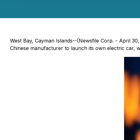
West Bay, Cayman Islands--(Newsfile Corp. - April 30
Chinese manufacturer to launch its own electric car, w