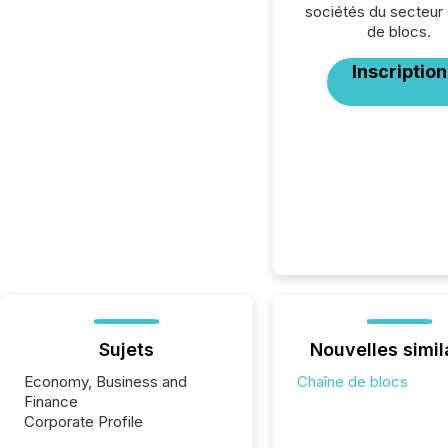
sociétés du secteur
de blocs.
Inscription
Sujets
Nouvelles simil
Economy, Business and
Chaîne de blocs
Finance
Corporate Profile