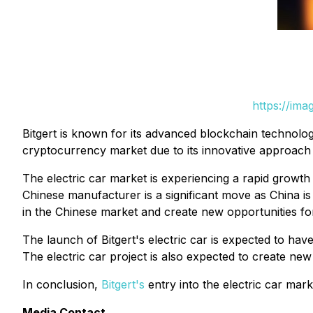
https://im
Bitgert is known for its advanced blockchain technology
cryptocurrency market due to its innovative approach an
The electric car market is experiencing a rapid growth
Chinese manufacturer is a significant move as China is 
in the Chinese market and create new opportunities fo
The launch of Bitgert's electric car is expected to have 
The electric car project is also expected to create new 
In conclusion,
Bitgert's
entry into the electric car mark
Media Contact