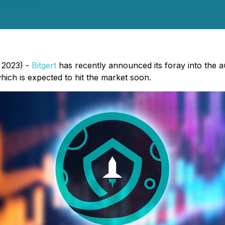
, 2023) -
Bitgert
has recently announced its foray into the a
hich is expected to hit the market soon.