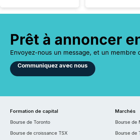
Prêt à annoncer e
Envoyez-nous un message, et un membre de
Communiquez avec nous
Formation de capital
Marchés
Bourse de Toronto
Bourse de 
Bourse de croissance TSX
Bourse de 