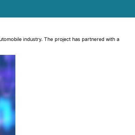
utomobile industry. The project has partnered with a