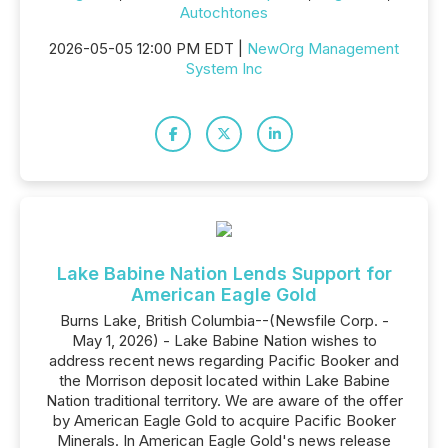
Autochtones
2026-05-05 12:00 PM EDT |
NewOrg Management
System Inc
Lake Babine Nation Lends Support for
American Eagle Gold
Burns Lake, British Columbia--(Newsfile Corp. -
May 1, 2026) - Lake Babine Nation wishes to
address recent news regarding Pacific Booker and
the Morrison deposit located within Lake Babine
Nation traditional territory. We are aware of the offer
by American Eagle Gold to acquire Pacific Booker
Minerals. In American Eagle Gold's news release