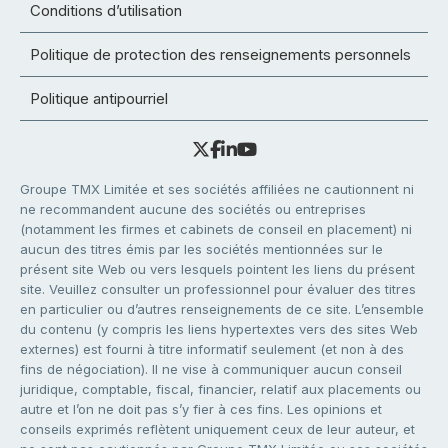
Conditions d’utilisation
Politique de protection des renseignements personnels
Politique antipourriel
Groupe TMX Limitée et ses sociétés affiliées ne cautionnent ni
ne recommandent aucune des sociétés ou entreprises
(notamment les firmes et cabinets de conseil en placement) ni
aucun des titres émis par les sociétés mentionnées sur le
présent site Web ou vers lesquels pointent les liens du présent
site. Veuillez consulter un professionnel pour évaluer des titres
en particulier ou d’autres renseignements de ce site. L’ensemble
du contenu (y compris les liens hypertextes vers des sites Web
externes) est fourni à titre informatif seulement (et non à des
fins de négociation). Il ne vise à communiquer aucun conseil
juridique, comptable, fiscal, financier, relatif aux placements ou
autre et l’on ne doit pas s’y fier à ces fins. Les opinions et
conseils exprimés reflètent uniquement ceux de leur auteur, et