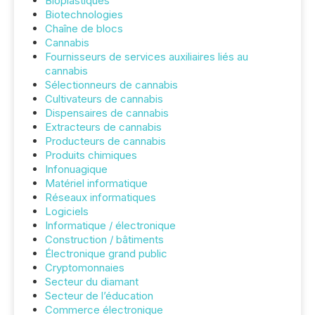
Bioplastiques
Biotechnologies
Chaîne de blocs
Cannabis
Fournisseurs de services auxiliaires liés au
cannabis
Sélectionneurs de cannabis
Cultivateurs de cannabis
Dispensaires de cannabis
Extracteurs de cannabis
Producteurs de cannabis
Produits chimiques
Infonuagique
Matériel informatique
Réseaux informatiques
Logiciels
Informatique / électronique
Construction / bâtiments
Électronique grand public
Cryptomonnaies
Secteur du diamant
Secteur de l’éducation
Commerce électronique