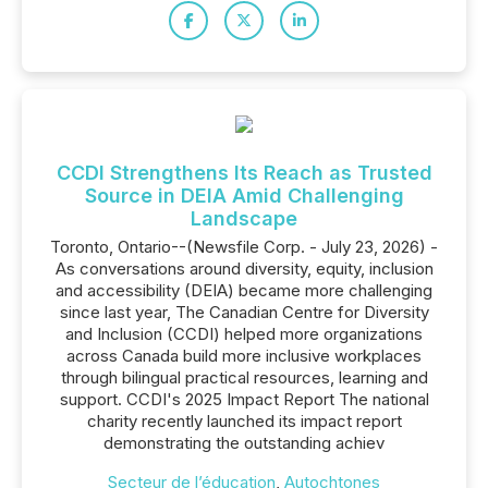
CCDI Strengthens Its Reach as Trusted
Source in DEIA Amid Challenging
Landscape
Toronto, Ontario--(Newsfile Corp. - July 23, 2026) -
As conversations around diversity, equity, inclusion
and accessibility (DEIA) became more challenging
since last year, The Canadian Centre for Diversity
and Inclusion (CCDI) helped more organizations
across Canada build more inclusive workplaces
through bilingual practical resources, learning and
support. CCDI's 2025 Impact Report The national
charity recently launched its impact report
demonstrating the outstanding achiev
Secteur de l’éducation
,
Autochtones