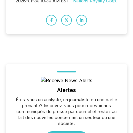
2026-01-30 10:30 AM EST |
Nations Royalty Corp.
Alertes
Êtes-vous un analyste, un journaliste ou une partie
prenante? Inscrivez-vous pour recevoir nos
communiqués de presse par courriel et restez au
fait des nouvelles concernant un secteur ou une
société.