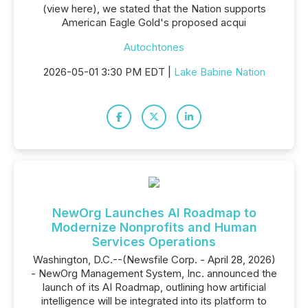
(view here), we stated that the Nation supports
American Eagle Gold's proposed acqui
Autochtones
2026-05-01 3:30 PM EDT |
Lake Babine Nation
NewOrg Launches AI Roadmap to
Modernize Nonprofits and Human
Services Operations
Washington, D.C.--(Newsfile Corp. - April 28, 2026)
- NewOrg Management System, Inc. announced the
launch of its AI Roadmap, outlining how artificial
intelligence will be integrated into its platform to