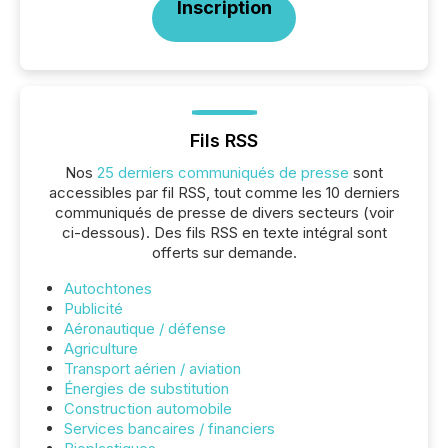
Inscription
Fils RSS
Nos
25 derniers communiqués de presse
sont
accessibles par fil RSS, tout comme les 10 derniers
communiqués de presse de divers secteurs (voir
ci-dessous). Des fils RSS en texte intégral sont
offerts sur demande.
Autochtones
Publicité
Aéronautique / défense
Agriculture
Transport aérien / aviation
Énergies de substitution
Construction automobile
Services bancaires / financiers