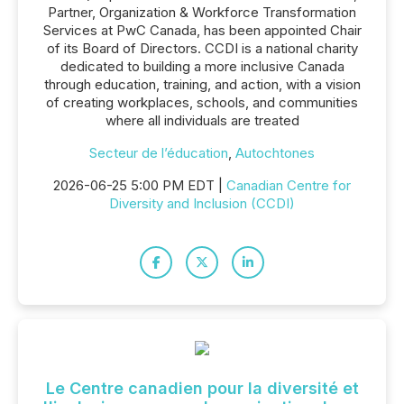
Partner, Organization & Workforce Transformation
Services at PwC Canada, has been appointed Chair
of its Board of Directors. CCDI is a national charity
dedicated to building a more inclusive Canada
through education, training, and action, with a vision
of creating workplaces, schools, and communities
where all individuals are treated
Secteur de l’éducation
,
Autochtones
2026-06-25 5:00 PM EDT |
Canadian Centre for
Diversity and Inclusion (CCDI)
Le Centre canadien pour la diversité et