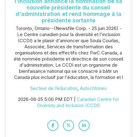
l'inclusion annonce la nomination de sa
nouvelle présidente du conseil
d'administration et rend hommage à la
présidente sortante
Toronto, Ontario--(Newsfile Corp. - 25 juin 2026) -
Le Centre canadien pour la diversité et l'inclusion
(CCDI) a le plaisir d'annoncer que Soula Courlas,
Associée, Services de transformation des
organisations et des effectifs chez PwC Canada, a
été nommée présidente et directrice de son conseil
d'administration. Le CCDI est un organisme de
bienfaisance national qui se consacre à bâtir un
Canada plus inclusif par l'éducation, la formation et l
Secteur de l’éducation
,
Autochtones
2026-06-25 5:00 PM EDT |
Canadian Centre for
Diversity and Inclusion (CCDI)