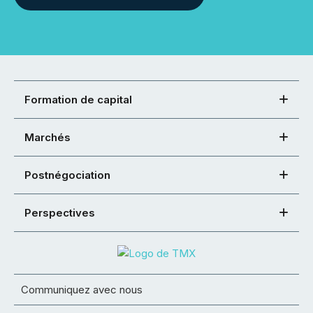
Formation de capital
Marchés
Postnégociation
Perspectives
Communiquez avec nous