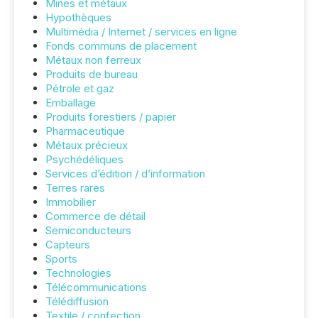
Mines et métaux
Hypothèques
Multimédia / Internet / services en ligne
Fonds communs de placement
Métaux non ferreux
Produits de bureau
Pétrole et gaz
Emballage
Produits forestiers / papier
Pharmaceutique
Métaux précieux
Psychédéliques
Services d’édition / d’information
Terres rares
Immobilier
Commerce de détail
Semiconducteurs
Capteurs
Sports
Technologies
Télécommunications
Télédiffusion
Textile / confection