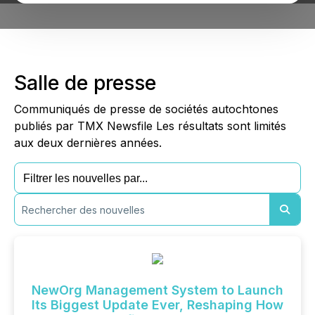
Salle de presse
Communiqués de presse de sociétés autochtones
publiés par TMX Newsfile Les résultats sont limités
aux deux dernières années.
NewOrg Management System to Launch
Its Biggest Update Ever, Reshaping How