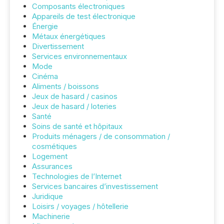
Composants électroniques
Appareils de test électronique
Énergie
Métaux énergétiques
Divertissement
Services environnementaux
Mode
Cinéma
Aliments / boissons
Jeux de hasard / casinos
Jeux de hasard / loteries
Santé
Soins de santé et hôpitaux
Produits ménagers / de consommation /
cosmétiques
Logement
Assurances
Technologies de l’Internet
Services bancaires d’investissement
Juridique
Loisirs / voyages / hôtellerie
Machinerie