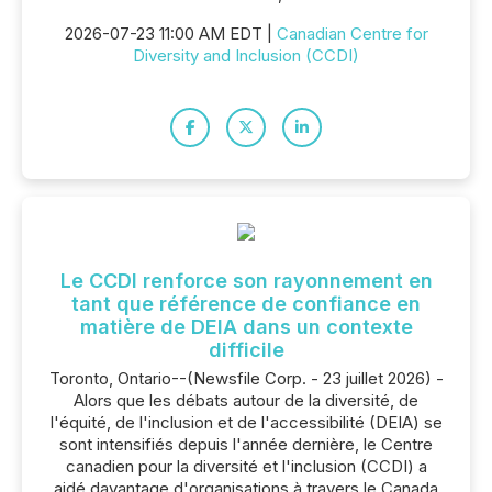
2026-07-23 11:00 AM EDT |
Canadian Centre for
Diversity and Inclusion (CCDI)
Le CCDI renforce son rayonnement en
tant que référence de confiance en
matière de DEIA dans un contexte
difficile
Toronto, Ontario--(Newsfile Corp. - 23 juillet 2026) -
Alors que les débats autour de la diversité, de
l'équité, de l'inclusion et de l'accessibilité (DEIA) se
sont intensifiés depuis l'année dernière, le Centre
canadien pour la diversité et l'inclusion (CCDI) a
aidé davantage d'organisations à travers le Canada