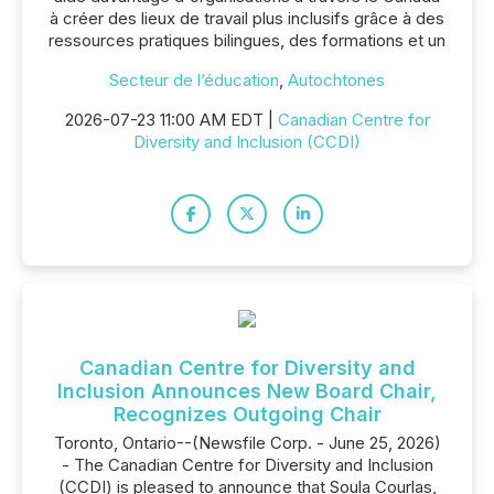
à créer des lieux de travail plus inclusifs grâce à des
ressources pratiques bilingues, des formations et un
Secteur de l’éducation
,
Autochtones
2026-07-23 11:00 AM EDT |
Canadian Centre for
Diversity and Inclusion (CCDI)
Canadian Centre for Diversity and
Inclusion Announces New Board Chair,
Recognizes Outgoing Chair
Toronto, Ontario--(Newsfile Corp. - June 25, 2026)
- The Canadian Centre for Diversity and Inclusion
(CCDI) is pleased to announce that Soula Courlas,